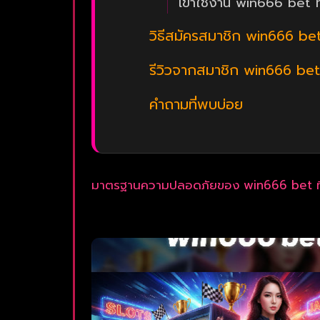
เข้าใช้งาน win666 bet ทา
วิธีสมัครสมาชิก win666 bet
รีวิวจากสมาชิก win666 bet
คำถามที่พบบ่อย
มาตรฐานความปลอดภัยของ win666 bet ที่