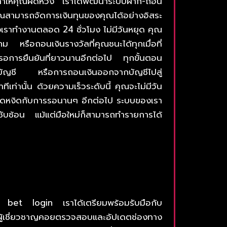
ำให้คุณผิดหวัง เราได้พัฒนาระบบฝาก-ถอน
คุณสามารถจัดการเงินทุนของคุณได้อย่างอิสระ
ราทำงานตลอด 24 ชั่วโมง ไม่มีวันหยุด คุณ
นเกม หรือถอนเงินรางวัลที่คุณชนะได้ทุกเมื่อที่
อการยืนยันที่ยาวนานอีกต่อไป ทุกขั้นตอน
้าบัญชี หรือการถอนเงินออกจากบัญชีไปสู่
ีเท่านั้น ด้วยความเร็วระดับนี้ คุณจะไม่มีวัน
ดหงิดกับการรอนานๆ อีกต่อไป ระบบของเรา
ซับซ้อน แม้แต่มือใหม่ก็สามารถทำรายการได้
666 bet login เราได้เตรียมพร้อมรับมือกับ
านผู้เชี่ยวชาญคอยตรวจสอบและอัปเดตช่องทาง