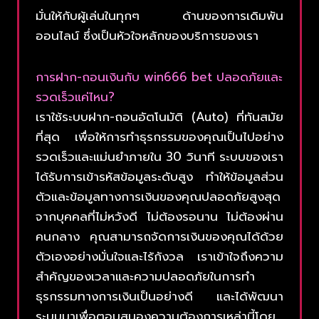
มั่นให้กับผู้เล่นในทุกๆ ด้านของการเดิมพัน
ออนไลน์ ซึ่งเป็นหัวใจหลักของบริการของเรา
การฝาก-ถอนเงินกับ win666 bet ปลอดภัยและ
รวดเร็วแค่ไหน?
เราใช้ระบบฝาก-ถอนอัตโนมัติ (Auto) ที่ทันสมัย
ที่สุด เพื่อให้การทำธุรกรรมของคุณเป็นไปอย่าง
รวดเร็วและแม่นยำภายใน 30 วินาที ระบบของเรา
ได้รับการเข้ารหัสข้อมูลระดับสูง ทำให้ข้อมูลส่วน
ตัวและข้อมูลทางการเงินของคุณปลอดภัยสูงสุด
จากบุคคลที่ไม่หวังดี ไม่ต้องรอนาน ไม่ต้องผ่าน
คนกลาง คุณสามารถจัดการเงินของคุณได้ด้วย
ตัวเองอย่างมั่นใจและไร้กังวล เราเข้าใจถึงความ
สำคัญของเวลาและความปลอดภัยในการทำ
ธุรกรรมทางการเงินเป็นอย่างดี และได้พัฒนา
ระบบมาเพื่อตอบสนองความต้องการเหล่านี้โดย