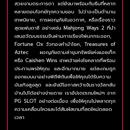
สวยงามตระการตา แต่ยังมาพร้อมกับธีมที่หลาก
หลายตอบโจทย์ทุกความชอบ ไม่ว่าจะเป็นตำนาน
เทพนิยาย, การผจญภัยในอวกาศ, หรือเรื่องราว
สุดแฟนตาซี อย่างเช่น Mahjong Ways 2 ที่นำ
เสนอวัฒนธรรมจีนผ่านการเรียงไพ่นกกระจอก,
Fortune Ox วัวทองคำนำโชค, Treasures of
Aztec ผจญภัยตามล่าขุมทรัพย์แห่งแอซเท็ก
หรือ Caishen Wins เทพเจ้าแห่งโชคลาภที่พร้อม
ประทานพรให้คุณ และอีกมากมาย แต่ละเกมถูก
ออกแบบมาอย่างพิถีพิถันเพื่อให้คุณได้รับความ
บันเทิงสูงสุด และยังมีโอกาสคว้าเงินรางวัลกลับ
บ้านไปได้อย่างง่ายดาย เราอัปเดตเกมใหม่ๆ จาก
PG SLOT อย่างต่อเนื่อง เพื่อให้คุณไม่พลาดทุก
ความเคลื่อนไหวและได้สัมผัสเกมที่สดใหม่ตลอด
เวลา