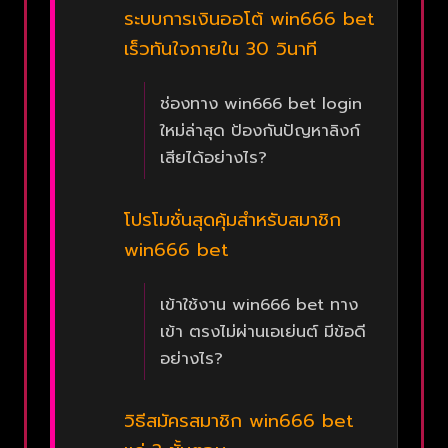
ระบบการเงินออโต้ win666 bet
เร็วทันใจภายใน 30 วินาที
ช่องทาง win666 bet login
ใหม่ล่าสุด ป้องกันปัญหาลิงก์
เสียได้อย่างไร?
โปรโมชั่นสุดคุ้มสำหรับสมาชิก
win666 bet
เข้าใช้งาน win666 bet ทาง
เข้า ตรงไม่ผ่านเอเย่นต์ มีข้อดี
อย่างไร?
วิธีสมัครสมาชิก win666 bet