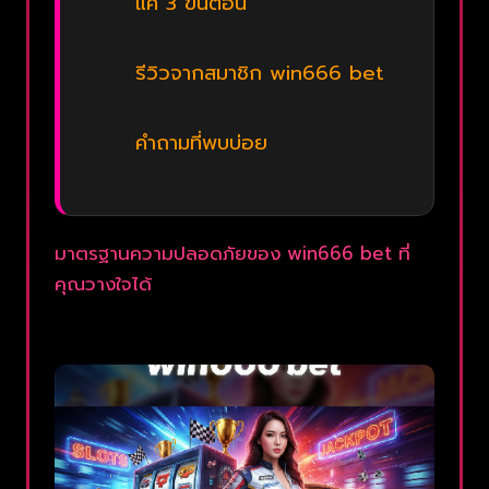
แค่ 3 ขั้นตอน
รีวิวจากสมาชิก win666 bet
คำถามที่พบบ่อย
มาตรฐานความปลอดภัยของ win666 bet ที่
คุณวางใจได้