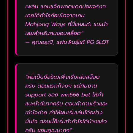
เพลิน แถมแจ็คพอตแตกบ่อยจริงๆ
เคยได้กำไรก้อนโตจากเกม
Mahjong Ways ที่นี่แหละค่ะ แนะนำ
เลยสำหรับคนชอบสล็อต”
— คุณอรุณี, แฟนพันธุ์แท้ PG SLOT
“ผมเป็นมือใหม่เพิ่งเริ่มเล่นสล็อต
ครับ ตอนแรกก็งงๆ แต่ทีมงาน
support ของ win666 bet ให้คำ
แนะนำดีมากครับ ตอบคำถามเร็วและ
เข้าใจง่าย ทำให้ผมเริ่มเล่นได้อย่าง
มั่นใจ ตอนนี้ก็เริ่มทำกำไรได้บ้างแล้ว
ครับ ขอบคุณมากๆ”