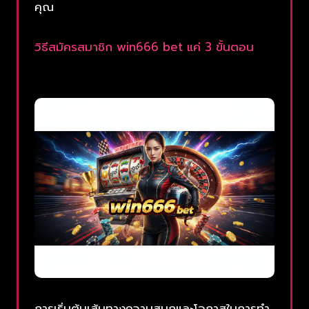
คุณ
วิธีสมัครสมาชิก win666 bet แค่ 3 ขั้นตอน
การเริ่มต้นเส้นทางความสนุกและโอกาสในการทำ