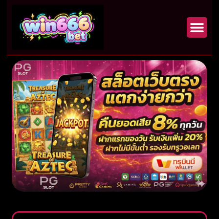
Skip
to
content