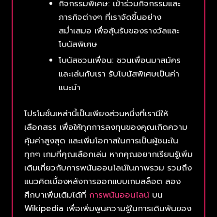
กิจกรรมพิเศษ: เข้าร่วมกิจกรรมและ
ภารกิจต่างๆ ที่เราจัดขึ้นอย่าง
สม่ำเสมอ เพื่อลุ้นรับของรางวัลและ
โบนัสพิเศษ
โบนัสชวนเพื่อน: ชวนเพื่อนมาสมัคร
และเล่นกับเรา รับโบนัสพิเศษเป็นค่า
แนะนำ
โปรโมชั่นเหล่านี้เป็นเพียงส่วนหนึ่งที่เรามีให้
เลือกสรร เพื่อให้ทุกการลงทุนของคุณเกิดความ
คุ้มค่าสูงสุด และเพิ่มโอกาสในการเป็นผู้ชนะใน
ทุกๆ เกมที่คุณเลือกเล่น หากคุณอยากเรียนรู้เพิ่ม
เติมเกี่ยวกับการพนันออนไลน์ในภาพรวม รวมถึง
แนวคิดเบื้องหลังการออกแบบเกมสล็อต ลอง
ศึกษาเพิ่มเติมได้ที่
การพนันออนไลน์
บน
Wikipedia เพื่อเพิ่มพูนความรู้ในการเดิมพันของ