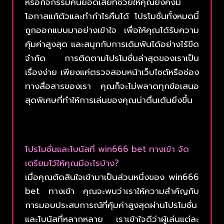
หรือกิจกรรมคืนยอดเสียที่ช่วยให้คุณยังคงมี
โอกาสแก้ตัวและทำกำไรคืนได้ โปรโมชั่นทั้งหมดนี้
ถูกออกแบบมาอย่างเข้าใจ เพื่อให้คุณได้รับความ
คุ้มค่าสูงสุด และสนุกกับการเดิมพันได้อย่างไร้ขีด
จำกัด การติดตามโปรโมชั่นล่าสุดของเราเป็น
เรื่องง่าย เพียงแค่ตรวจสอบหน้าเว็บไซต์หรือช่อง
ทางสื่อสารของเรา คุณก็จะไม่พลาดทุกข้อเสนอ
สุดพิเศษที่ทำให้การเล่นของคุณน่าตื่นเต้นยิ่งขึ้น
โปรโมชั่นและโบนัสที่ win666 bet ทางเข้า จัด
เตรียมไว้ให้คุณมีอะไรบ้าง?
เมื่อคุณตัดสินใจเข้ามาเป็นส่วนหนึ่งของ win666
bet ทางเข้า คุณจะพบว่าเราให้ความสำคัญกับ
การมอบประสบการณ์ที่คุ้มค่าสูงสุดผ่านโปรโมชั่น
และโบนัสที่หลากหลาย เราเข้าใจดีว่าผู้เล่นแต่ละ