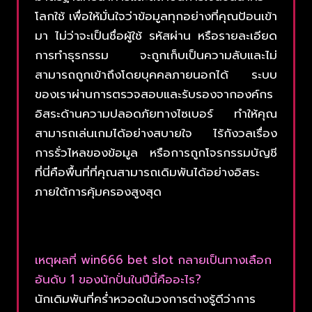
โลกใช้ เพื่อให้มั่นใจว่าข้อมูลทุกอย่างที่คุณป้อนเข้า
มา ไม่ว่าจะเป็นชื่อผู้ใช้ รหัสผ่าน หรือรายละเอียด
การทำธุรกรรม จะถูกเก็บเป็นความลับและไม่
สามารถถูกเข้าถึงโดยบุคคลภายนอกได้ ระบบ
ของเราผ่านการตรวจสอบและรับรองจากองค์กร
อิสระด้านความปลอดภัยทางไซเบอร์ ทำให้คุณ
สามารถเล่นเกมได้อย่างสบายใจ ไร้กังวลเรื่อง
การรั่วไหลของข้อมูล หรือการถูกโจรกรรมบัญชี
ที่นี่คือพื้นที่ที่คุณสามารถเดิมพันได้อย่างอิสระ
ภายใต้การคุ้มครองสูงสุด
เหตุผลที่ win666 bet slot กลายเป็นทางเลือก
อันดับ 1 ของนักปั่นในปีนี้คืออะไร?
นักเดิมพันที่คร่ำหวอดในวงการต่างรู้ดีว่าการ