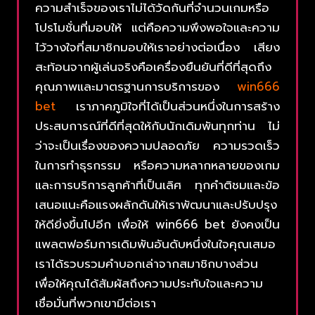
ความสำเร็จของเราไม่ได้วัดกันที่จำนวนเกมหรือ
โปรโมชั่นที่มอบให้ แต่คือความพึงพอใจและความ
ไว้วางใจที่สมาชิกมอบให้เราอย่างต่อเนื่อง เสียง
สะท้อนจากผู้เล่นจริงคือเครื่องยืนยันที่ดีที่สุดถึง
คุณภาพและมาตรฐานการบริการของ
win666
bet
เราภาคภูมิใจที่ได้เป็นส่วนหนึ่งในการสร้าง
ประสบการณ์ที่ดีที่สุดให้กับนักเดิมพันทุกท่าน ไม่
ว่าจะเป็นเรื่องของความปลอดภัย ความรวดเร็ว
ในการทำธุรกรรม หรือความหลากหลายของเกม
และการบริการลูกค้าที่เป็นเลิศ ทุกคำติชมและข้อ
เสนอแนะคือแรงผลักดันให้เราพัฒนาและปรับปรุง
ให้ดียิ่งขึ้นไปอีก เพื่อให้ win666 bet ยังคงเป็น
แพลตฟอร์มการเดิมพันอันดับหนึ่งในใจคุณเสมอ
เราได้รวบรวมคำบอกเล่าจากสมาชิกบางส่วน
เพื่อให้คุณได้สัมผัสถึงความประทับใจและความ
เชื่อมั่นที่พวกเขามีต่อเรา