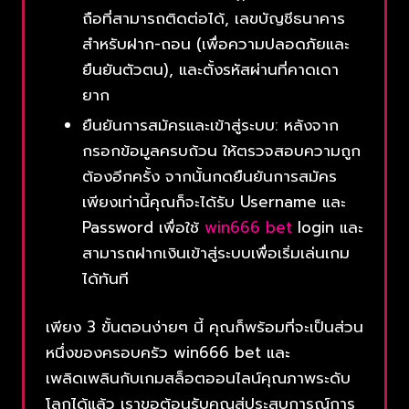
ถือที่สามารถติดต่อได้, เลขบัญชีธนาคาร
สำหรับฝาก-ถอน (เพื่อความปลอดภัยและ
ยืนยันตัวตน), และตั้งรหัสผ่านที่คาดเดา
ยาก
ยืนยันการสมัครและเข้าสู่ระบบ: หลังจาก
กรอกข้อมูลครบถ้วน ให้ตรวจสอบความถูก
ต้องอีกครั้ง จากนั้นกดยืนยันการสมัคร
เพียงเท่านี้คุณก็จะได้รับ Username และ
Password เพื่อใช้
win666 bet
login และ
สามารถฝากเงินเข้าสู่ระบบเพื่อเริ่มเล่นเกม
ได้ทันที
เพียง 3 ขั้นตอนง่ายๆ นี้ คุณก็พร้อมที่จะเป็นส่วน
หนึ่งของครอบครัว win666 bet และ
เพลิดเพลินกับเกมสล็อตออนไลน์คุณภาพระดับ
โลกได้แล้ว เราขอต้อนรับคุณสู่ประสบการณ์การ