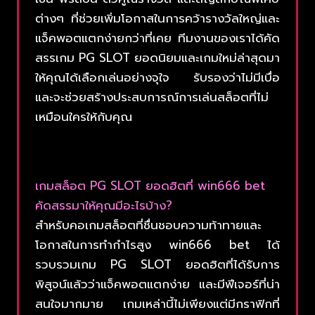
ต่างๆ ที่ช่วยเพิ่มโอกาสในการคว้ารางวัลใหญ่และ
แจ็คพอตแตกง่ายกว่าที่เคย ทีมงานของเราได้คัด
สรรเกม PG SLOT ยอดนิยมและเกมใหม่ล่าสุดมา
ให้คุณได้เลือกเล่นอย่างจุใจ รับรองว่าไม่มีเบื่อ
และจะช่วยสร้างประสบการณ์การเล่นสล็อตที่ไม่
เหมือนใครให้กับคุณ
เกมสล็อต PG SLOT ยอดฮิตที่ win666 bet
คัดสรรมาให้คุณมีอะไรบ้าง?
สำหรับคอเกมสล็อตที่ชื่นชอบความท้าทายและ
โอกาสในการทำกำไรสูง win666 bet ได้
รวบรวมเกม PG SLOT ยอดฮิตที่ได้รับการ
พิสูจน์แล้วว่าแจ็คพอตแตกง่าย และมีฟีเจอร์ที่น่า
สนใจมากมาย เกมเหล่านี้ไม่เพียงแต่มีกราฟิกที่