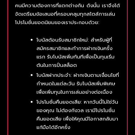
คนมีความต้องการที่แตกต่างกัน ดังนั้น เราจึงได้
จัดเตรียมข้อเสนอที่ครอบคลุมทุกสไตล์การเล่น
โปรโมชั่นยอดนิยมของเราประกอบด้วย:
โบนัสต้อนรับสมาชิกใหม่: สำหรับผู้ที่
สมัครสมาชิกและทำการฝากเงินครั้ง
แรก รับโบนัสเพิ่มทันทีเพื่อเป็นทุนเริ่ม
ต้นในการปั่นสล็อต
โบนัสฝากประจำ: ฝากเงินตามเงื่อนไขที่
กำหนดในแต่ละวัน รับโบนัสเพิ่มพิเศษ
เพื่อเพิ่มทุนในการเล่นอย่างต่อเนื่อง
โปรโมชั่นคืนยอดเสีย: หากวันนี้ไม่ใช่วัน
ของคุณ ไม่ต้องกังวล เรามีโปรโมชั่น
คืนยอดเสีย เพื่อให้คุณมีโอกาสกลับมา
แก้มือได้อีกครั้ง