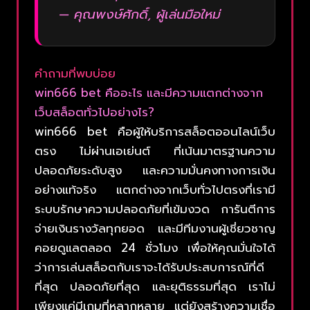
— คุณพงษ์ศักดิ์, ผู้เล่นมือใหม่
คำถามที่พบบ่อย
win666 bet คืออะไร และมีความแตกต่างจาก
เว็บสล็อตทั่วไปอย่างไร?
win666 bet คือผู้ให้บริการสล็อตออนไลน์เว็บ
ตรง ไม่ผ่านเอเย่นต์ ที่เน้นมาตรฐานความ
ปลอดภัยระดับสูง และความมั่นคงทางการเงิน
อย่างแท้จริง แตกต่างจากเว็บทั่วไปตรงที่เรามี
ระบบรักษาความปลอดภัยที่เข้มงวด การันตีการ
จ่ายเงินรางวัลทุกยอด และมีทีมงานผู้เชี่ยวชาญ
คอยดูแลตลอด 24 ชั่วโมง เพื่อให้คุณมั่นใจได้
ว่าการเล่นสล็อตกับเราจะได้รับประสบการณ์ที่ดี
ที่สุด ปลอดภัยที่สุด และยุติธรรมที่สุด เราไม่
เพียงแค่มีเกมที่หลากหลาย แต่ยังสร้างความเชื่อ