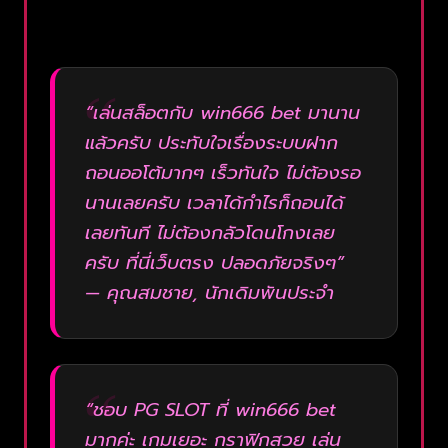
“เล่นสล็อตกับ win666 bet มานาน
แล้วครับ ประทับใจเรื่องระบบฝาก
ถอนออโต้มากๆ เร็วทันใจ ไม่ต้องรอ
นานเลยครับ เวลาได้กำไรก็ถอนได้
เลยทันที ไม่ต้องกลัวโดนโกงเลย
ครับ ที่นี่เว็บตรง ปลอดภัยจริงๆ”
— คุณสมชาย, นักเดิมพันประจำ
“ชอบ PG SLOT ที่ win666 bet
มากค่ะ เกมเยอะ กราฟิกสวย เล่น