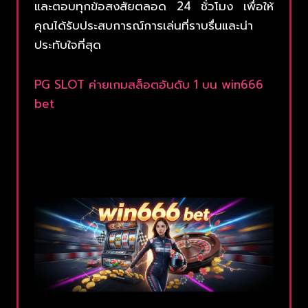
และตอบทุกข้อสงสัยตลอด 24 ชั่วโมง เพื่อให้
คุณได้รับประสบการณ์การเล่นที่ราบรื่นและน่า
ประทับใจที่สุด
PG SLOT ค่ายเกมสล็อตอันดับ 1 บน win666
bet