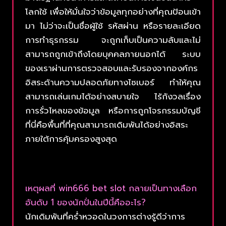
โลกใช้ เพื่อให้มั่นใจว่าข้อมูลทุกอย่างที่คุณป้อนเข้า
มา ไม่ว่าจะเป็นชื่อผู้ใช้ รหัสผ่าน หรือรายละเอียด
การทำธุรกรรม จะถูกเก็บเป็นความลับและไม่
สามารถถูกเข้าถึงโดยบุคคลภายนอกได้ ระบบ
ของเราผ่านการตรวจสอบและรับรองจากองค์กร
อิสระด้านความปลอดภัยทางไซเบอร์ ทำให้คุณ
สามารถเล่นเกมได้อย่างสบายใจ ไร้กังวลเรื่อง
การรั่วไหลของข้อมูล หรือการถูกโจรกรรมบัญชี
ที่นี่คือพื้นที่ที่คุณสามารถเดิมพันได้อย่างอิสระ
ภายใต้การคุ้มครองสูงสุด
เหตุผลที่ win666 bet slot กลายเป็นทางเลือก
อันดับ 1 ของนักปั่นในปีนี้คืออะไร?
นักเดิมพันที่คร่ำหวอดในวงการต่างรู้ดีว่าการ