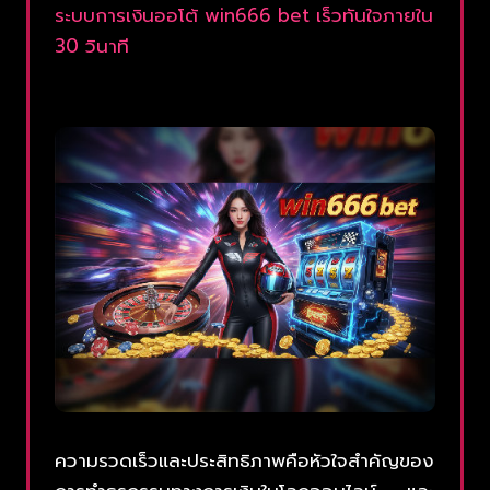
ระบบการเงินออโต้ win666 bet เร็วทันใจภายใน
30 วินาที
ความรวดเร็วและประสิทธิภาพคือหัวใจสำคัญของ