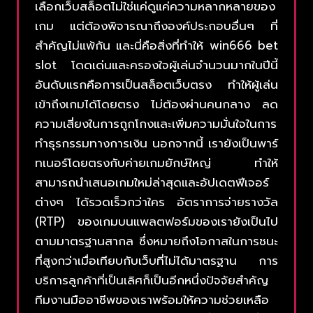
เลือกเว็บสล็อตไม่ใช่แค่ดูแค่ความหลากหลายของ
เกม แต่ต้องพิจารณาถึงองค์ประกอบอื่นๆ ที่
สำคัญไม่แพ้กัน และนี่คือสิ่งที่ทำให้ win666 bet
slot โดดเด่นและครองใจผู้เล่นจำนวนมากในปีนี้
อันดับแรกคือการเป็นสล็อตเว็บตรง ทำให้ผู้เล่น
เข้าถึงเกมได้โดยตรง ไม่ต้องผ่านคนกลาง ลด
ความเสี่ยงในการถูกโกงและเพิ่มความมั่นใจในการ
ทำธุรกรรมทางการเงิน นอกจากนี้ เรายังเป็นพาร์
ทเนอร์โดยตรงกับค่ายเกมยักษ์ใหญ่ ทำให้
สามารถนำเสนอเกมใหม่ล่าสุดและอัปเดตฟีเจอร์
ต่างๆ ได้รวดเร็วกว่าใคร อัตราการจ่ายรางวัล
(RTP) ของเกมบนแพลตฟอร์มของเรายังเป็นไป
ตามมาตรฐานสากล ซึ่งหมายถึงโอกาสในการชนะ
ที่สูงกว่าเมื่อเทียบกับเว็บที่ไม่ได้มาตรฐาน การ
บริการลูกค้าที่เป็นเลิศก็เป็นอีกหนึ่งปัจจัยสำคัญ
ทีมงานมืออาชีพของเราพร้อมให้ความช่วยเหลือ