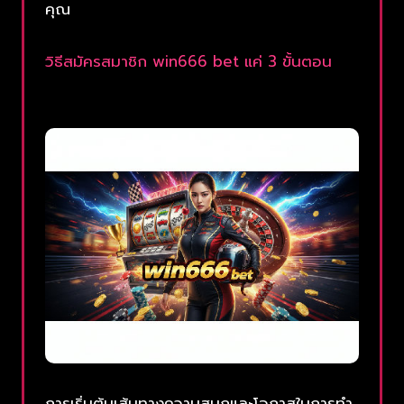
คุณ
วิธีสมัครสมาชิก win666 bet แค่ 3 ขั้นตอน
การเริ่มต้นเส้นทางความสนุกและโอกาสในการทำ