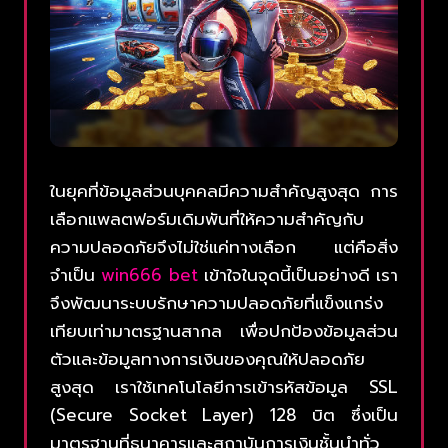
ในยุคที่ข้อมูลส่วนบุคคลมีความสำคัญสูงสุด การ
เลือกแพลตฟอร์มเดิมพันที่ให้ความสำคัญกับ
ความปลอดภัยจึงไม่ใช่แค่ทางเลือก แต่คือสิ่ง
จำเป็น
win666 bet
เข้าใจในจุดนี้เป็นอย่างดี เรา
จึงพัฒนาระบบรักษาความปลอดภัยที่แข็งแกร่ง
เทียบเท่ามาตรฐานสากล เพื่อปกป้องข้อมูลส่วน
ตัวและข้อมูลทางการเงินของคุณให้ปลอดภัย
สูงสุด เราใช้เทคโนโลยีการเข้ารหัสข้อมูล SSL
(Secure Socket Layer) 128 บิต ซึ่งเป็น
มาตรฐานที่ธนาคารและสถาบันการเงินชั้นนำทั่ว