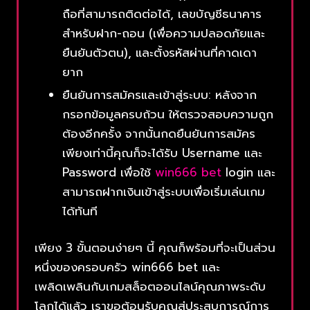
ถือที่สามารถติดต่อได้, เลขบัญชีธนาคาร
สำหรับฝาก-ถอน (เพื่อความปลอดภัยและ
ยืนยันตัวตน), และตั้งรหัสผ่านที่คาดเดา
ยาก
ยืนยันการสมัครและเข้าสู่ระบบ: หลังจาก
กรอกข้อมูลครบถ้วน ให้ตรวจสอบความถูก
ต้องอีกครั้ง จากนั้นกดยืนยันการสมัคร
เพียงเท่านี้คุณก็จะได้รับ Username และ
Password เพื่อใช้
win666 bet
login และ
สามารถฝากเงินเข้าสู่ระบบเพื่อเริ่มเล่นเกม
ได้ทันที
เพียง 3 ขั้นตอนง่ายๆ นี้ คุณก็พร้อมที่จะเป็นส่วน
หนึ่งของครอบครัว win666 bet และ
เพลิดเพลินกับเกมสล็อตออนไลน์คุณภาพระดับ
โลกได้แล้ว เราขอต้อนรับคุณสู่ประสบการณ์การ