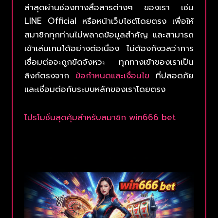
ล่าสุดผ่านช่องทางสื่อสารต่างๆ ของเรา เช่น
LINE Official หรือหน้าเว็บไซต์โดยตรง เพื่อให้
สมาชิกทุกท่านไม่พลาดข้อมูลสำคัญ และสามารถ
เข้าเล่นเกมได้อย่างต่อเนื่อง ไม่ต้องกังวลว่าการ
เชื่อมต่อจะถูกขัดจังหวะ ทุกทางเข้าของเราเป็น
ลิงก์ตรงจาก
ข้อกำหนดและเงื่อนไข
ที่ปลอดภัย
และเชื่อมต่อกับระบบหลักของเราโดยตรง
โปรโมชั่นสุดคุ้มสำหรับสมาชิก win666 bet