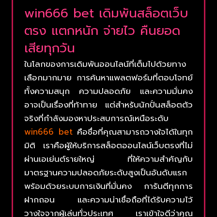
win666 bet เดิมพันสล็อตเว็บ
ตรง แตกหนัก จ่ายไว คืนยอด
เสียทุกวัน
ในโลกของการเดิมพันออนไลน์ที่เต็มไปด้วยทาง
เลือกมากมาย การค้นหาแพลตฟอร์มที่ตอบโจทย์
ทั้งความสนุก ความปลอดภัย และความมั่นคง
อาจเป็นเรื่องที่ท้าทาย แต่สำหรับนักปั่นสล็อตตัว
จริงที่กำลังมองหาประสบการณ์เหนือระดับ
win666 bet
คือชื่อที่คุณสามารถวางใจได้ในทุก
มิติ เราคือผู้ให้บริการสล็อตออนไลน์เว็บตรงที่ไม่
ผ่านเอเย่นต์รายใหญ่ ที่ให้ความสำคัญกับ
มาตรฐานความปลอดภัยระดับสูงเป็นอันดับแรก
พร้อมด้วยระบบการเงินที่มั่นคง การันตีทุกการ
ฝากถอน และความน่าเชื่อถือที่ได้รับความไว้
วางใจจากผู้เล่นทั่วประเทศ เราเข้าใจดีว่าคุณ