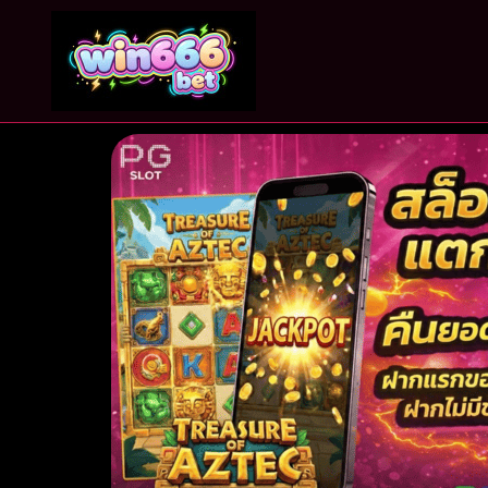
Skip
to
content