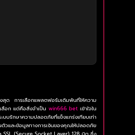
สูงสุด การเลือกแพลตฟอร์มเดิมพันที่ให้ความ
ลือก แต่คือสิ่งจำเป็น
win666 bet
เข้าใจใน
บรักษาความปลอดภัยที่แข็งแกร่งเทียบเท่า
ตัวและข้อมูลทางการเงินของคุณให้ปลอดภัย
มูล SSL (Secure Socket Layer) 128 บิต ซึ่ง