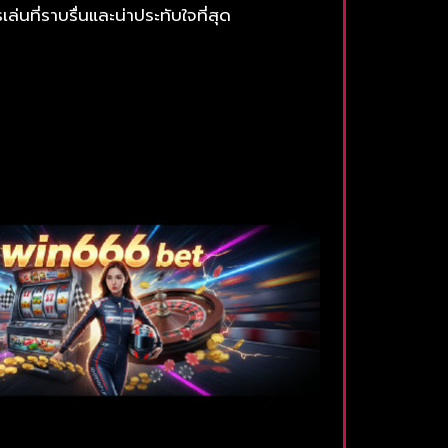
ที่ราบรื่นและน่าประทับใจที่สุด