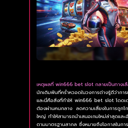
เหตุผลที่ win666 bet slot กลายเป็นทางเลือก
นักเดิมพันที่คร่ำหวอดในวงการต่างรู้ดีว่าก
และนี่คือสิ่งที่ทำให้ win666 bet slot โดดเ
ต้องผ่านคนกลาง ลดความเสี่ยงในการถูกโกง
ใหญ่ ทำให้สามารถนำเสนอเกมใหม่ล่าสุดและ
ตามมาตรฐานสากล ซึ่งหมายถึงโอกาสในการชนะที่