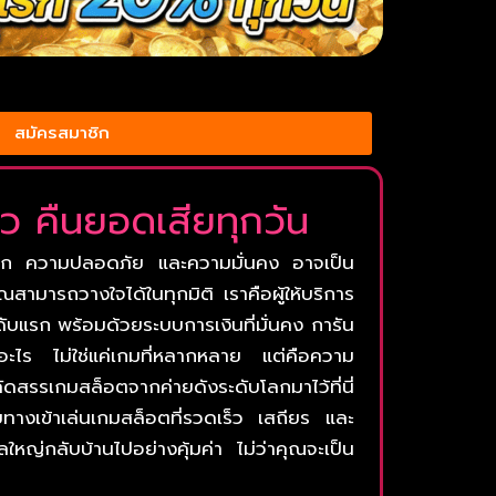
สมัครสมาชิก
ว คืนยอดเสียทุกวัน
สนุก ความปลอดภัย และความมั่นคง อาจเป็น
คุณสามารถวางใจได้ในทุกมิติ เราคือผู้ให้บริการ
ับแรก พร้อมด้วยระบบการเงินที่มั่นคง การัน
ารอะไร ไม่ใช่แค่เกมที่หลากหลาย แต่คือความ
ัดสรรเกมสล็อตจากค่ายดังระดับโลกมาไว้ที่นี่
งเข้าเล่นเกมสล็อตที่รวดเร็ว เสถียร และ
ใหญ่กลับบ้านไปอย่างคุ้มค่า ไม่ว่าคุณจะเป็น