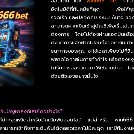
ออนไลน์ และ
win666 bet
ก็ไม่ท
อัตโนมัติที่ทันสมัยที่สุด เพื่อให้
รวดเร็ว และปลอดภัย ระบบ Auto ของเ
สามารถฝากเงินเข้าสู่บัญชีเพื่อเริ่มเล่
ต้องการ โดยไม่ต้องผ่านแอดมินหรือร
ตั้งแต่การแจ้งฝากไปจนถึงยอดเงินเข
ธนาคารของคุณ จะใช้เวลาเพียงไม่กี่วินาท
พลาดโอกาสในการทำกำไร หรือต้องหงุ
ได้รับการออกแบบมาให้ใช้งานง่าย ไม่
ด้วยตัวเองอย่างมั่นใจ
ันปัญหาลิงก์เสียได้อย่างไร?
ื่องที่น่าหงุดหงิดสำหรับนักเดิมพันออนไลน์ แต่สำหรับ win
ุณสามารถเข้าถึงการเดิมพันได้ตลอดเวลาไม่มีสะดุด เรามีทีมง