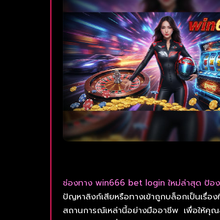
ช่องทาง win666 bet login ใหม่ล่าสุด ป้องก
ปัญหาลิงก์เสียหรือทางเข้าถูกบล็อกเป็นเร
สถานการณ์เหล่านี้อย่างมืออาชีพ เพื่อให้ค