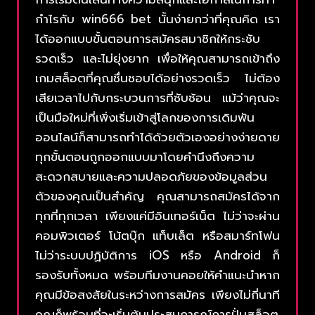
กำไรกับ win666 bet นั้นง่ายกว่าที่คุณคิด เรา
ได้ออกแบบขั้นตอนการสมัครสมาชิกให้กระชับ
รวดเร็ว และไม่ยุ่งยาก เพื่อให้คุณสามารถเข้าถึง
เกมสล็อตที่คุณชื่นชอบได้อย่างรวดเร็ว ไม่ต้อง
เสียเวลาไปกับกระบวนการที่ซับซ้อน แม้ว่าคุณจะ
เป็นมือใหม่ที่เพิ่งเริ่มเข้าสู่โลกของการเดิมพัน
ออนไลน์ก็สามารถทำได้ด้วยตัวเองอย่างง่ายดาย
ทุกขั้นตอนถูกออกแบบมาโดยคำนึงถึงความ
สะดวกสบายและความปลอดภัยของข้อมูลส่วน
ตัวของคุณเป็นสำคัญ คุณสามารถสมัครได้จาก
ทุกที่ทุกเวลา เพียงแค่มีอินเทอร์เน็ต ไม่ว่าจะผ่าน
คอมพิวเตอร์ โน้ตบุ๊ก แท็บเล็ต หรือสมาร์ทโฟน
ไม่ว่าระบบปฏิบัติการ iOS หรือ Android ก็
รองรับทั้งหมด พร้อมทีมงานคอยให้คำแนะนำหาก
คุณมีข้อสงสัยในระหว่างการสมัคร เพียงไม่กี่นาที
คุณก็พร้อมที่จะเริ่มต้นประสบการณ์การปั่นสล็อต