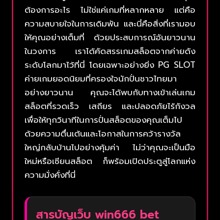
ต้องการอะไร ไม่ใช่แค่เกมที่หลากหลาย แต่คือ
ความสบายใจในการเดิมพัน และนี่คือสิ่งที่เรามอบ
ให้คุณอย่างเต็มที่ ด้วยประสบการณ์อันยาวนาน
ในวงการ เราได้คัดสรรเกมสล็อตจากค่ายดัง
ระดับโลกมาไว้ที่นี่ โดยเฉพาะอย่างยิ่ง PG SLOT
ค่ายเกมยอดนิยมที่ครองใจนักปั่นชาวไทยมา
อย่างยาวนาน คุณจะได้พบกับทางเข้าเล่นเกม
สล็อตที่รวดเร็ว เสถียร และปลอดภัยไร้กังวล
เพื่อให้ทุกวินาทีในการปั่นสล็อตของคุณเต็มไป
ด้วยความตื่นเต้นและโอกาสในการคว้ารางวัล
ใหญ่กลับบ้านไปอย่างคุ้มค่า ไม่ว่าคุณจะเป็นมือ
ใหม่หรือเซียนสล็อต ก็พร้อมเปิดประตูสู่โลกแห่ง
ความมั่งคั่งที่นี่
สารบัญเว็บ win666 bet