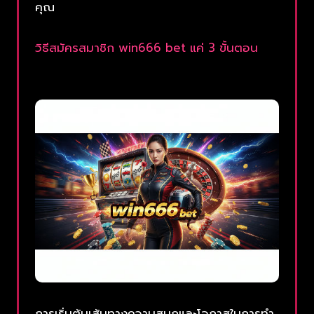
คุณ
วิธีสมัครสมาชิก win666 bet แค่ 3 ขั้นตอน
การเริ่มต้นเส้นทางความสนุกและโอกาสในการทำ