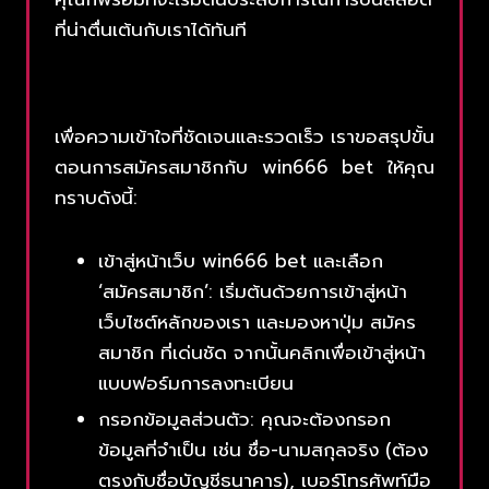
ที่น่าตื่นเต้นกับเราได้ทันที
เพื่อความเข้าใจที่ชัดเจนและรวดเร็ว เราขอสรุปขั้น
ตอนการสมัครสมาชิกกับ win666 bet ให้คุณ
ทราบดังนี้:
เข้าสู่หน้าเว็บ win666 bet และเลือก
‘สมัครสมาชิก’: เริ่มต้นด้วยการเข้าสู่หน้า
เว็บไซต์หลักของเรา และมองหาปุ่ม สมัคร
สมาชิก ที่เด่นชัด จากนั้นคลิกเพื่อเข้าสู่หน้า
แบบฟอร์มการลงทะเบียน
กรอกข้อมูลส่วนตัว: คุณจะต้องกรอก
ข้อมูลที่จำเป็น เช่น ชื่อ-นามสกุลจริง (ต้อง
ตรงกับชื่อบัญชีธนาคาร), เบอร์โทรศัพท์มือ