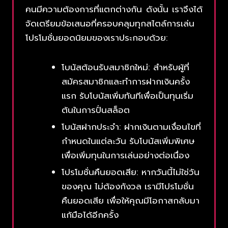
คนมีความต้องการที่แตกต่างกัน ดังนั้น เราจึงได้
จัดเตรียมข้อเสนอที่ครอบคลุมทุกสไตล์การเล่น
โปรโมชั่นยอดนิยมของเราประกอบด้วย:
โบนัสต้อนรับสมาชิกใหม่: สำหรับผู้ที่
สมัครสมาชิกและทำการฝากเงินครั้ง
แรก รับโบนัสเพิ่มทันทีเพื่อเป็นทุนเริ่ม
ต้นในการปั่นสล็อต
โบนัสฝากประจำ: ฝากเงินตามเงื่อนไขที่
กำหนดในแต่ละวัน รับโบนัสเพิ่มพิเศษ
เพื่อเพิ่มทุนในการเล่นอย่างต่อเนื่อง
โปรโมชั่นคืนยอดเสีย: หากวันนี้ไม่ใช่วัน
ของคุณ ไม่ต้องกังวล เรามีโปรโมชั่น
คืนยอดเสีย เพื่อให้คุณมีโอกาสกลับมา
แก้มือได้อีกครั้ง