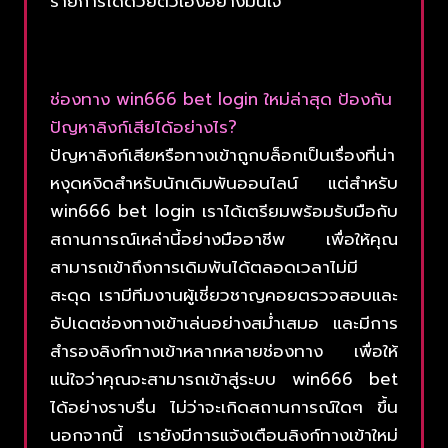
รายการได้ด้วยตัวเองอย่างมั่นใจ
ช่องทาง win666 bet login ใหม่ล่าสุด ป้องกัน
ปัญหาลิงก์เสียได้อย่างไร?
ปัญหาลิงก์เสียหรือทางเข้าถูกบล็อกเป็นเรื่องที่น่า
หงุดหงิดสำหรับนักเดิมพันออนไลน์ แต่สำหรับ
win666 bet login เราได้เตรียมพร้อมรับมือกับ
สถานการณ์เหล่านี้อย่างมืออาชีพ เพื่อให้คุณ
สามารถเข้าถึงการเดิมพันได้ตลอดเวลาไม่มี
สะดุด เรามีทีมงานผู้เชี่ยวชาญคอยตรวจสอบและ
อัปเดตช่องทางเข้าเล่นอย่างสม่ำเสมอ และมีการ
สำรองลิงก์ทางเข้าหลากหลายช่องทาง เพื่อให้
แน่ใจว่าคุณจะสามารถเข้าสู่ระบบ win666 bet
ได้อย่างราบรื่น ไม่ว่าจะเกิดสถานการณ์ใดๆ ขึ้น
นอกจากนี้ เรายังมีการแจ้งเตือนลิงก์ทางเข้าใหม่