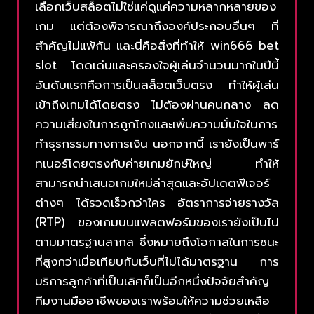
เลือกเว็บสล็อตไม่ใช่แค่ดูแค่ความหลากหลายของ
เกม แต่ต้องพิจารณาถึงองค์ประกอบอื่นๆ ที่
สำคัญไม่แพ้กัน และนี่คือสิ่งที่ทำให้ win666 bet
slot โดดเด่นและครองใจผู้เล่นจำนวนมากในปีนี้
อันดับแรกคือการเป็นสล็อตเว็บตรง ทำให้ผู้เล่น
เข้าถึงเกมได้โดยตรง ไม่ต้องผ่านคนกลาง ลด
ความเสี่ยงในการถูกโกงและเพิ่มความมั่นใจในการ
ทำธุรกรรมทางการเงิน นอกจากนี้ เรายังเป็นพาร์
ทเนอร์โดยตรงกับค่ายเกมยักษ์ใหญ่ ทำให้
สามารถนำเสนอเกมใหม่ล่าสุดและอัปเดตฟีเจอร์
ต่างๆ ได้รวดเร็วกว่าใคร อัตราการจ่ายรางวัล
(RTP) ของเกมบนแพลตฟอร์มของเรายังเป็นไป
ตามมาตรฐานสากล ซึ่งหมายถึงโอกาสในการชนะ
ที่สูงกว่าเมื่อเทียบกับเว็บที่ไม่ได้มาตรฐาน การ
บริการลูกค้าที่เป็นเลิศก็เป็นอีกหนึ่งปัจจัยสำคัญ
ทีมงานมืออาชีพของเราพร้อมให้ความช่วยเหลือ