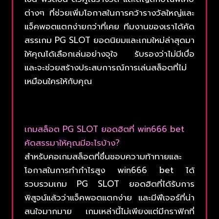
ต่างๆ ที่ช่วยเพิ่มโอกาสในการคว้ารางวัลใหญ่และ
แจ็คพอตแตกง่ายกว่าที่เคย ทีมงานของเราได้คัด
สรรเกม PG SLOT ยอดนิยมและเกมใหม่ล่าสุดมา
ให้คุณได้เลือกเล่นอย่างจุใจ รับรองว่าไม่มีเบื่อ
และจะช่วยสร้างประสบการณ์การเล่นสล็อตที่ไม่
เหมือนใครให้กับคุณ
เกมสล็อต PG SLOT ยอดฮิตที่ win666 bet
คัดสรรมาให้คุณมีอะไรบ้าง?
สำหรับคอเกมสล็อตที่ชื่นชอบความท้าทายและ
โอกาสในการทำกำไรสูง win666 bet ได้
รวบรวมเกม PG SLOT ยอดฮิตที่ได้รับการ
พิสูจน์แล้วว่าแจ็คพอตแตกง่าย และมีฟีเจอร์ที่น่า
สนใจมากมาย เกมเหล่านี้ไม่เพียงแต่มีกราฟิกที่