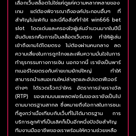
เลือกเว็บสล็อตไม่ใช่แค่ดูแค่ความหลากหลายของ
เกม แต่ต้องพิจารณาถึงองค์ประกอบอื่นๆ ที่
สำคัญไม่แพ้กัน และนี่คือสิ่งที่ทำให้ win666 bet
slot โดดเด่นและครองใจผู้เล่นจำนวนมากในปีนี้
อันดับแรกคือการเป็นสล็อตเว็บตรง ทำให้ผู้เล่น
เข้าถึงเกมได้โดยตรง ไม่ต้องผ่านคนกลาง ลด
ความเสี่ยงในการถูกโกงและเพิ่มความมั่นใจในการ
ทำธุรกรรมทางการเงิน นอกจากนี้ เรายังเป็นพาร์
ทเนอร์โดยตรงกับค่ายเกมยักษ์ใหญ่ ทำให้
สามารถนำเสนอเกมใหม่ล่าสุดและอัปเดตฟีเจอร์
ต่างๆ ได้รวดเร็วกว่าใคร อัตราการจ่ายรางวัล
(RTP) ของเกมบนแพลตฟอร์มของเรายังเป็นไป
ตามมาตรฐานสากล ซึ่งหมายถึงโอกาสในการชนะ
ที่สูงกว่าเมื่อเทียบกับเว็บที่ไม่ได้มาตรฐาน การ
บริการลูกค้าที่เป็นเลิศก็เป็นอีกหนึ่งปัจจัยสำคัญ
ทีมงานมืออาชีพของเราพร้อมให้ความช่วยเหลือ