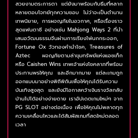
สวยงามตระการตา แต่ยังมาพร้อมกับธีมที่หลาก
หลายตอบโจทย์ทุกความชอบ ไม่ว่าจะเป็นตำนาน
เทพนิยาย, การผจญภัยในอวกาศ, หรือเรื่องราว
สุดแฟนตาซี อย่างเช่น Mahjong Ways 2 ที่นำ
เสนอวัฒนธรรมจีนผ่านการเรียงไพ่นกกระจอก,
Fortune Ox วัวทองคำนำโชค, Treasures of
Aztec ผจญภัยตามล่าขุมทรัพย์แห่งแอซเท็ก
หรือ Caishen Wins เทพเจ้าแห่งโชคลาภที่พร้อม
ประทานพรให้คุณ และอีกมากมาย แต่ละเกมถูก
ออกแบบมาอย่างพิถีพิถันเพื่อให้คุณได้รับความ
บันเทิงสูงสุด และยังมีโอกาสคว้าเงินรางวัลกลับ
บ้านไปได้อย่างง่ายดาย เราอัปเดตเกมใหม่ๆ จาก
PG SLOT อย่างต่อเนื่อง เพื่อให้คุณไม่พลาดทุก
ความเคลื่อนไหวและได้สัมผัสเกมที่สดใหม่ตลอด
เวลา