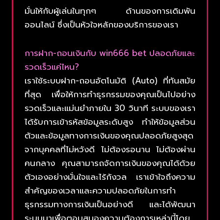
มั่นให้กับผู้เล่นในทุกๆ ด้านของการเดิมพัน
ออนไลน์ ซึ่งเป็นหัวใจหลักของบริการของเรา
การฝาก-ถอนเงินกับ win666 bet ปลอดภัยและ
รวดเร็วแค่ไหน?
เราใช้ระบบฝาก-ถอนอัตโนมัติ (Auto) ที่ทันสมัย
ที่สุด เพื่อให้การทำธุรกรรมของคุณเป็นไปอย่าง
รวดเร็วและแม่นยำภายใน 30 วินาที ระบบของเรา
ได้รับการเข้ารหัสข้อมูลระดับสูง ทำให้ข้อมูลส่วน
ตัวและข้อมูลทางการเงินของคุณปลอดภัยสูงสุด
จากบุคคลที่ไม่หวังดี ไม่ต้องรอนาน ไม่ต้องผ่าน
คนกลาง คุณสามารถจัดการเงินของคุณได้ด้วย
ตัวเองอย่างมั่นใจและไร้กังวล เราเข้าใจถึงความ
สำคัญของเวลาและความปลอดภัยในการทำ
ธุรกรรมทางการเงินเป็นอย่างดี และได้พัฒนา
ระบบมาเพื่อตอบสนองความต้องการเหล่านี้โดย