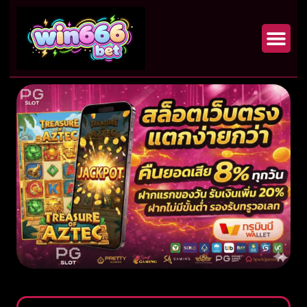
Skip
to
content