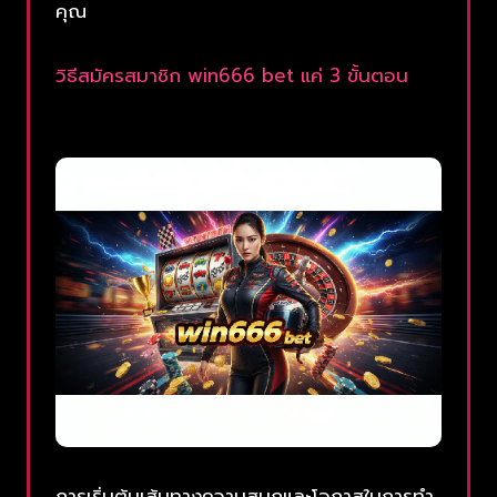
คุณ
วิธีสมัครสมาชิก win666 bet แค่ 3 ขั้นตอน
การเริ่มต้นเส้นทางความสนุกและโอกาสในการทำ