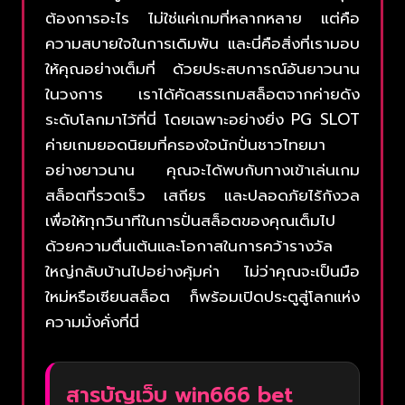
ต้องการอะไร ไม่ใช่แค่เกมที่หลากหลาย แต่คือ
ความสบายใจในการเดิมพัน และนี่คือสิ่งที่เรามอบ
ให้คุณอย่างเต็มที่ ด้วยประสบการณ์อันยาวนาน
ในวงการ เราได้คัดสรรเกมสล็อตจากค่ายดัง
ระดับโลกมาไว้ที่นี่ โดยเฉพาะอย่างยิ่ง PG SLOT
ค่ายเกมยอดนิยมที่ครองใจนักปั่นชาวไทยมา
อย่างยาวนาน คุณจะได้พบกับทางเข้าเล่นเกม
สล็อตที่รวดเร็ว เสถียร และปลอดภัยไร้กังวล
เพื่อให้ทุกวินาทีในการปั่นสล็อตของคุณเต็มไป
ด้วยความตื่นเต้นและโอกาสในการคว้ารางวัล
ใหญ่กลับบ้านไปอย่างคุ้มค่า ไม่ว่าคุณจะเป็นมือ
ใหม่หรือเซียนสล็อต ก็พร้อมเปิดประตูสู่โลกแห่ง
ความมั่งคั่งที่นี่
สารบัญเว็บ win666 bet