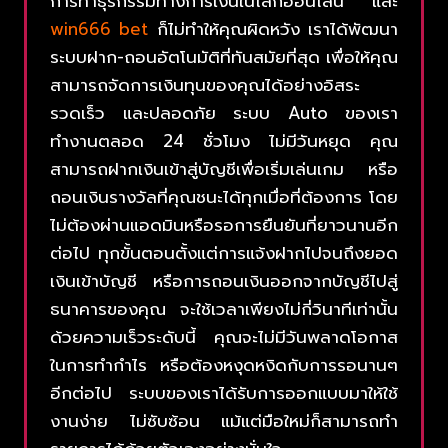
การทำธุรกรรมทางการเงินในโลกออนไลน์ และ
win666 bet
ก็ไม่ทำให้คุณผิดหวัง เราได้พัฒนา
ระบบฝาก-ถอนอัตโนมัติที่ทันสมัยที่สุด เพื่อให้คุณ
สามารถจัดการเงินทุนของคุณได้อย่างอิสระ
รวดเร็ว และปลอดภัย ระบบ Auto ของเรา
ทำงานตลอด 24 ชั่วโมง ไม่มีวันหยุด คุณ
สามารถฝากเงินเข้าสู่บัญชีเพื่อเริ่มเล่นเกม หรือ
ถอนเงินรางวัลที่คุณชนะได้ทุกเมื่อที่ต้องการ โดย
ไม่ต้องผ่านแอดมินหรือรอการยืนยันที่ยาวนานอีก
ต่อไป ทุกขั้นตอนตั้งแต่การแจ้งฝากไปจนถึงยอด
เงินเข้าบัญชี หรือการถอนเงินออกจากบัญชีไปสู่
ธนาคารของคุณ จะใช้เวลาเพียงไม่กี่วินาทีเท่านั้น
ด้วยความเร็วระดับนี้ คุณจะไม่มีวันพลาดโอกาส
ในการทำกำไร หรือต้องหงุดหงิดกับการรอนานๆ
อีกต่อไป ระบบของเราได้รับการออกแบบมาให้ใช้
งานง่าย ไม่ซับซ้อน แม้แต่มือใหม่ก็สามารถทำ