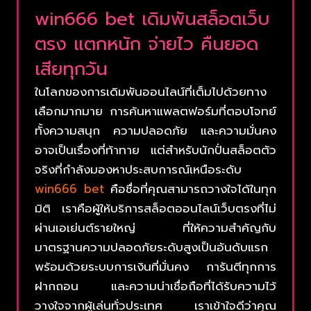
win666 bet เดิมพันสล็อตเว็บ
ตรง แตกหนัก จ่ายไว คืนยอด
เสียทุกวัน
ในโลกของการเดิมพันออนไลน์ที่เต็มไปด้วยทาง
เลือกมากมาย การค้นหาแพลตฟอร์มที่ตอบโจทย์
ทั้งความสนุก ความปลอดภัย และความมั่นคง
อาจเป็นเรื่องที่ท้าทาย แต่สำหรับนักปั่นสล็อตตัว
จริงที่กำลังมองหาประสบการณ์เหนือระดับ
win666 bet
คือชื่อที่คุณสามารถวางใจได้ในทุก
มิติ เราคือผู้ให้บริการสล็อตออนไลน์เว็บตรงที่ไม่
ผ่านเอเย่นต์รายใหญ่ ที่ให้ความสำคัญกับ
มาตรฐานความปลอดภัยระดับสูงเป็นอันดับแรก
พร้อมด้วยระบบการเงินที่มั่นคง การันตีทุกการ
ฝากถอน และความน่าเชื่อถือที่ได้รับความไว้
วางใจจากผู้เล่นทั่วประเทศ เราเข้าใจดีว่าคุณ