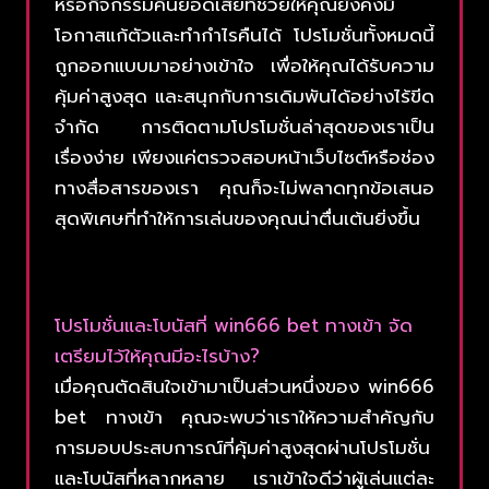
หรือกิจกรรมคืนยอดเสียที่ช่วยให้คุณยังคงมี
โอกาสแก้ตัวและทำกำไรคืนได้ โปรโมชั่นทั้งหมดนี้
ถูกออกแบบมาอย่างเข้าใจ เพื่อให้คุณได้รับความ
คุ้มค่าสูงสุด และสนุกกับการเดิมพันได้อย่างไร้ขีด
จำกัด การติดตามโปรโมชั่นล่าสุดของเราเป็น
เรื่องง่าย เพียงแค่ตรวจสอบหน้าเว็บไซต์หรือช่อง
ทางสื่อสารของเรา คุณก็จะไม่พลาดทุกข้อเสนอ
สุดพิเศษที่ทำให้การเล่นของคุณน่าตื่นเต้นยิ่งขึ้น
โปรโมชั่นและโบนัสที่ win666 bet ทางเข้า จัด
เตรียมไว้ให้คุณมีอะไรบ้าง?
เมื่อคุณตัดสินใจเข้ามาเป็นส่วนหนึ่งของ win666
bet ทางเข้า คุณจะพบว่าเราให้ความสำคัญกับ
การมอบประสบการณ์ที่คุ้มค่าสูงสุดผ่านโปรโมชั่น
และโบนัสที่หลากหลาย เราเข้าใจดีว่าผู้เล่นแต่ละ