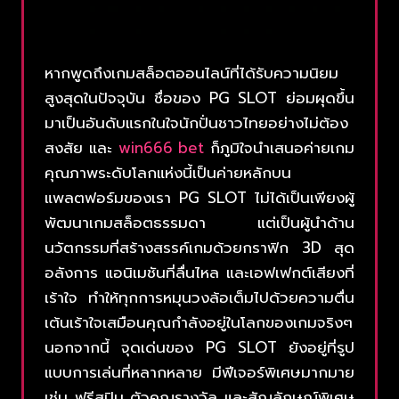
หากพูดถึงเกมสล็อตออนไลน์ที่ได้รับความนิยม
สูงสุดในปัจจุบัน ชื่อของ PG SLOT ย่อมผุดขึ้น
มาเป็นอันดับแรกในใจนักปั่นชาวไทยอย่างไม่ต้อง
สงสัย และ
win666 bet
ก็ภูมิใจนำเสนอค่ายเกม
คุณภาพระดับโลกแห่งนี้เป็นค่ายหลักบน
แพลตฟอร์มของเรา PG SLOT ไม่ได้เป็นเพียงผู้
พัฒนาเกมสล็อตธรรมดา แต่เป็นผู้นำด้าน
นวัตกรรมที่สร้างสรรค์เกมด้วยกราฟิก 3D สุด
อลังการ แอนิเมชันที่ลื่นไหล และเอฟเฟกต์เสียงที่
เร้าใจ ทำให้ทุกการหมุนวงล้อเต็มไปด้วยความตื่น
เต้นเร้าใจเสมือนคุณกำลังอยู่ในโลกของเกมจริงๆ
นอกจากนี้ จุดเด่นของ PG SLOT ยังอยู่ที่รูป
แบบการเล่นที่หลากหลาย มีฟีเจอร์พิเศษมากมาย
เช่น ฟรีสปิน ตัวคูณรางวัล และสัญลักษณ์พิเศษ