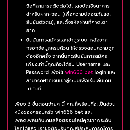
ถือที่สามารถติดต่อได้, เลขบัญชีธนาคาร
สำหรับฝาก-ถอน (เพื่อความปลอดภัยและ
ยืนยันตัวตน), และตั้งรหัสผ่านที่คาดเดา
ยาก
ยืนยันการสมัครและเข้าสู่ระบบ: หลังจาก
กรอกข้อมูลครบถ้วน ให้ตรวจสอบความถูก
ต้องอีกครั้ง จากนั้นกดยืนยันการสมัคร
เพียงเท่านี้คุณก็จะได้รับ Username และ
Password เพื่อใช้
win666 bet
login และ
สามารถฝากเงินเข้าสู่ระบบเพื่อเริ่มเล่นเกม
ได้ทันที
เพียง 3 ขั้นตอนง่ายๆ นี้ คุณก็พร้อมที่จะเป็นส่วน
หนึ่งของครอบครัว win666 bet และ
เพลิดเพลินกับเกมสล็อตออนไลน์คุณภาพระดับ
โลกได้แล้ว เราขอต้อนรับคุณสู่ประสบการณ์การ