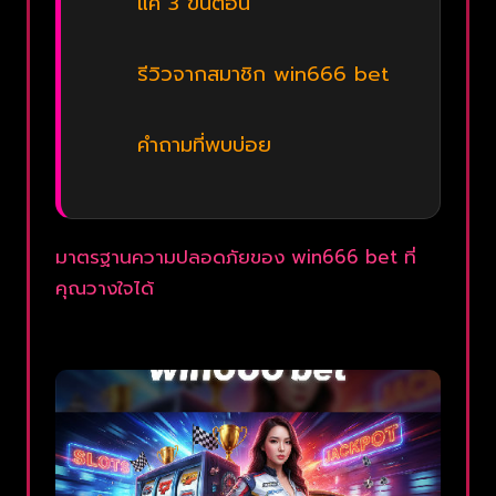
แค่ 3 ขั้นตอน
รีวิวจากสมาชิก win666 bet
คำถามที่พบบ่อย
มาตรฐานความปลอดภัยของ win666 bet ที่
คุณวางใจได้