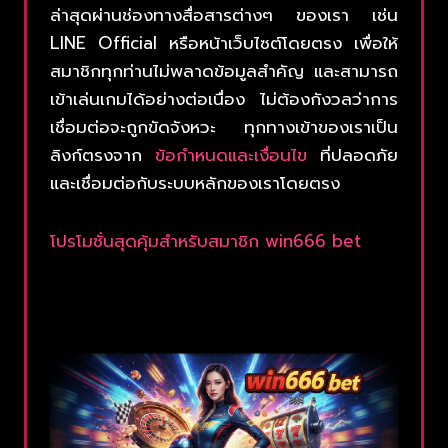
ล่าสุดผ่านช่องทางสื่อสารต่างๆ ของเรา เช่น
LINE Official หรือหน้าเว็บไซต์โดยตรง เพื่อให้
สมาชิกทุกท่านไม่พลาดข้อมูลสำคัญ และสามารถ
เข้าเล่นเกมได้อย่างต่อเนื่อง ไม่ต้องกังวลว่าการ
เชื่อมต่อจะถูกขัดจังหวะ ทุกทางเข้าของเราเป็น
ลิงก์ตรงจาก
ข้อกำหนดและเงื่อนไข
ที่ปลอดภัย
และเชื่อมต่อกับระบบหลักของเราโดยตรง
โปรโมชั่นสุดคุ้มสำหรับสมาชิก win666 bet