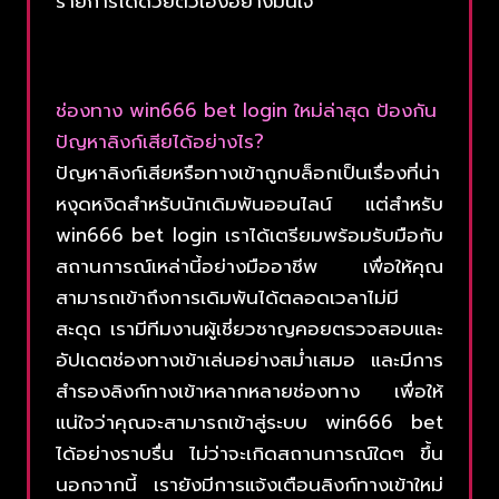
รายการได้ด้วยตัวเองอย่างมั่นใจ
ช่องทาง win666 bet login ใหม่ล่าสุด ป้องกัน
ปัญหาลิงก์เสียได้อย่างไร?
ปัญหาลิงก์เสียหรือทางเข้าถูกบล็อกเป็นเรื่องที่น่า
หงุดหงิดสำหรับนักเดิมพันออนไลน์ แต่สำหรับ
win666 bet login เราได้เตรียมพร้อมรับมือกับ
สถานการณ์เหล่านี้อย่างมืออาชีพ เพื่อให้คุณ
สามารถเข้าถึงการเดิมพันได้ตลอดเวลาไม่มี
สะดุด เรามีทีมงานผู้เชี่ยวชาญคอยตรวจสอบและ
อัปเดตช่องทางเข้าเล่นอย่างสม่ำเสมอ และมีการ
สำรองลิงก์ทางเข้าหลากหลายช่องทาง เพื่อให้
แน่ใจว่าคุณจะสามารถเข้าสู่ระบบ win666 bet
ได้อย่างราบรื่น ไม่ว่าจะเกิดสถานการณ์ใดๆ ขึ้น
นอกจากนี้ เรายังมีการแจ้งเตือนลิงก์ทางเข้าใหม่