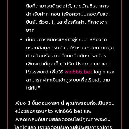
ถือที่สามารถติดต่อได้, เลขบัญชีธนาคาร
สำหรับฝาก-ถอน (เพื่อความปลอดภัยและ
ยืนยันตัวตน), และตั้งรหัสผ่านที่คาดเดา
ยาก
ยืนยันการสมัครและเข้าสู่ระบบ: หลังจาก
กรอกข้อมูลครบถ้วน ให้ตรวจสอบความถูก
ต้องอีกครั้ง จากนั้นกดยืนยันการสมัคร
เพียงเท่านี้คุณก็จะได้รับ Username และ
Password เพื่อใช้
win666 bet
login และ
สามารถฝากเงินเข้าสู่ระบบเพื่อเริ่มเล่นเกม
ได้ทันที
เพียง 3 ขั้นตอนง่ายๆ นี้ คุณก็พร้อมที่จะเป็นส่วน
หนึ่งของครอบครัว win666 bet และ
เพลิดเพลินกับเกมสล็อตออนไลน์คุณภาพระดับ
โลกได้แล้ว เราขอต้อนรับคุณสู่ประสบการณ์การ