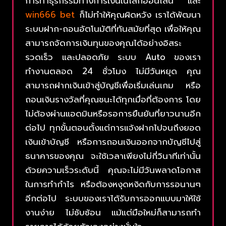
การทำธุรกรรมทางการเงินในโลกออนไลน์ และ
win666 bet
ก็ไม่ทำให้คุณผิดหวัง เราได้พัฒนา
ระบบฝาก-ถอนอัตโนมัติที่ทันสมัยที่สุด เพื่อให้คุณ
สามารถจัดการเงินทุนของคุณได้อย่างอิสระ
รวดเร็ว และปลอดภัย ระบบ Auto ของเรา
ทำงานตลอด 24 ชั่วโมง ไม่มีวันหยุด คุณ
สามารถฝากเงินเข้าสู่บัญชีเพื่อเริ่มเล่นเกม หรือ
ถอนเงินรางวัลที่คุณชนะได้ทุกเมื่อที่ต้องการ โดย
ไม่ต้องผ่านแอดมินหรือรอการยืนยันที่ยาวนานอีก
ต่อไป ทุกขั้นตอนตั้งแต่การแจ้งฝากไปจนถึงยอด
เงินเข้าบัญชี หรือการถอนเงินออกจากบัญชีไปสู่
ธนาคารของคุณ จะใช้เวลาเพียงไม่กี่วินาทีเท่านั้น
ด้วยความเร็วระดับนี้ คุณจะไม่มีวันพลาดโอกาส
ในการทำกำไร หรือต้องหงุดหงิดกับการรอนานๆ
อีกต่อไป ระบบของเราได้รับการออกแบบมาให้ใช้
งานง่าย ไม่ซับซ้อน แม้แต่มือใหม่ก็สามารถทำ