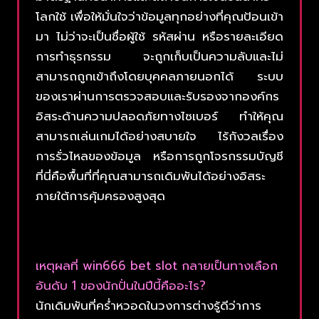
โลกใช้ เพื่อให้มั่นใจว่าข้อมูลทุกอย่างที่คุณป้อนเข้า
มา ไม่ว่าจะเป็นชื่อผู้ใช้ รหัสผ่าน หรือรายละเอียด
การทำธุรกรรม จะถูกเก็บเป็นความลับและไม่
สามารถถูกเข้าถึงโดยบุคคลภายนอกได้ ระบบ
ของเราผ่านการตรวจสอบและรับรองจากองค์กร
อิสระด้านความปลอดภัยทางไซเบอร์ ทำให้คุณ
สามารถเล่นเกมได้อย่างสบายใจ ไร้กังวลเรื่อง
การรั่วไหลของข้อมูล หรือการถูกโจรกรรมบัญชี
ที่นี่คือพื้นที่ที่คุณสามารถเดิมพันได้อย่างอิสระ
ภายใต้การคุ้มครองสูงสุด
เหตุผลที่ win666 bet slot กลายเป็นทางเลือก
อันดับ 1 ของนักปั่นในปีนี้คืออะไร?
นักเดิมพันที่คร่ำหวอดในวงการต่างรู้ดีว่าการ