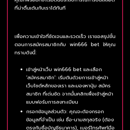
ที่น่าตื่นเต้นกับเราได้ทันที
เพื่อความเข้าใจที่ชัดเจนและรวดเร็ว เราขอสรุปขั้น
ตอนการสมัครสมาชิกกับ win666 bet ให้คุณ
ทราบดังนี้:
เข้าสู่หน้าเว็บ win666 bet และเลือก
‘สมัครสมาชิก’: เริ่มต้นด้วยการเข้าสู่หน้า
เว็บไซต์หลักของเรา และมองหาปุ่ม สมัคร
สมาชิก ที่เด่นชัด จากนั้นคลิกเพื่อเข้าสู่หน้า
แบบฟอร์มการลงทะเบียน
กรอกข้อมูลส่วนตัว: คุณจะต้องกรอก
ข้อมูลที่จำเป็น เช่น ชื่อ-นามสกุลจริง (ต้อง
ตรงกับชื่อบัญชีธนาคาร), เบอร์โทรศัพท์มือ