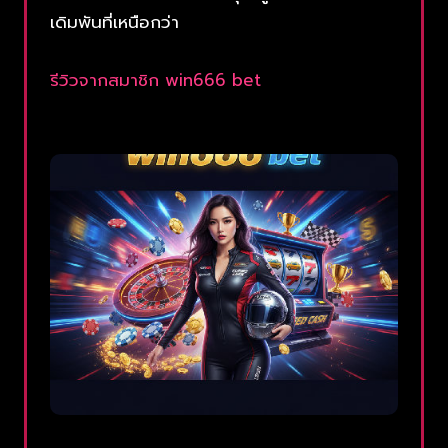
เดิมพันที่เหนือกว่า
รีวิวจากสมาชิก win666 bet