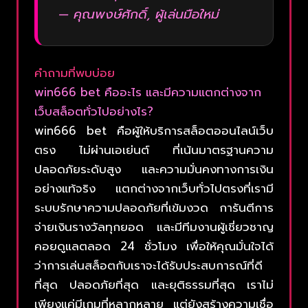
— คุณพงษ์ศักดิ์, ผู้เล่นมือใหม่
คำถามที่พบบ่อย
win666 bet คืออะไร และมีความแตกต่างจาก
เว็บสล็อตทั่วไปอย่างไร?
win666 bet คือผู้ให้บริการสล็อตออนไลน์เว็บ
ตรง ไม่ผ่านเอเย่นต์ ที่เน้นมาตรฐานความ
ปลอดภัยระดับสูง และความมั่นคงทางการเงิน
อย่างแท้จริง แตกต่างจากเว็บทั่วไปตรงที่เรามี
ระบบรักษาความปลอดภัยที่เข้มงวด การันตีการ
จ่ายเงินรางวัลทุกยอด และมีทีมงานผู้เชี่ยวชาญ
คอยดูแลตลอด 24 ชั่วโมง เพื่อให้คุณมั่นใจได้
ว่าการเล่นสล็อตกับเราจะได้รับประสบการณ์ที่ดี
ที่สุด ปลอดภัยที่สุด และยุติธรรมที่สุด เราไม่
เพียงแค่มีเกมที่หลากหลาย แต่ยังสร้างความเชื่อ