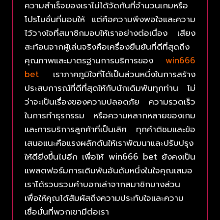
ความสำเร็จของเราไม่ได้วัดกันที่จำนวนเกมหรือ
โปรโมชั่นที่มอบให้ แต่คือความพึงพอใจและความ
ไว้วางใจที่สมาชิกมอบให้เราอย่างต่อเนื่อง เสียง
สะท้อนจากผู้เล่นจริงคือเครื่องยืนยันที่ดีที่สุดถึง
คุณภาพและมาตรฐานการบริการของ
win666
bet
เราภาคภูมิใจที่ได้เป็นส่วนหนึ่งในการสร้าง
ประสบการณ์ที่ดีที่สุดให้กับนักเดิมพันทุกท่าน ไม่
ว่าจะเป็นเรื่องของความปลอดภัย ความรวดเร็ว
ในการทำธุรกรรม หรือความหลากหลายของเกม
และการบริการลูกค้าที่เป็นเลิศ ทุกคำติชมและข้อ
เสนอแนะคือแรงผลักดันให้เราพัฒนาและปรับปรุง
ให้ดียิ่งขึ้นไปอีก เพื่อให้ win666 bet ยังคงเป็น
แพลตฟอร์มการเดิมพันอันดับหนึ่งในใจคุณเสมอ
เราได้รวบรวมคำบอกเล่าจากสมาชิกบางส่วน
เพื่อให้คุณได้สัมผัสถึงความประทับใจและความ
เชื่อมั่นที่พวกเขามีต่อเรา