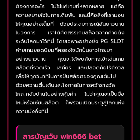
ต้องการอะไร ไม่ใช่แค่เกมที่หลากหลาย แต่คือ
ความสบายใจในการเดิมพัน และนี่คือสิ่งที่เรามอบ
ให้คุณอย่างเต็มที่ ด้วยประสบการณ์อันยาวนาน
ในวงการ เราได้คัดสรรเกมสล็อตจากค่ายดัง
ระดับโลกมาไว้ที่นี่ โดยเฉพาะอย่างยิ่ง PG SLOT
ค่ายเกมยอดนิยมที่ครองใจนักปั่นชาวไทยมา
อย่างยาวนาน คุณจะได้พบกับทางเข้าเล่นเกม
สล็อตที่รวดเร็ว เสถียร และปลอดภัยไร้กังวล
เพื่อให้ทุกวินาทีในการปั่นสล็อตของคุณเต็มไป
ด้วยความตื่นเต้นและโอกาสในการคว้ารางวัล
ใหญ่กลับบ้านไปอย่างคุ้มค่า ไม่ว่าคุณจะเป็นมือ
ใหม่หรือเซียนสล็อต ก็พร้อมเปิดประตูสู่โลกแห่ง
ความมั่งคั่งที่นี่
สารบัญเว็บ win666 bet