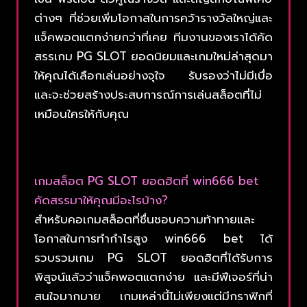
ต่างๆ ที่ช่วยเพิ่มโอกาสในการคว้ารางวัลใหญ่และ
แจ็คพอตแตกง่ายกว่าที่เคย ทีมงานของเราได้คัด
สรรเกม PG SLOT ยอดนิยมและเกมใหม่ล่าสุดมา
ให้คุณได้เลือกเล่นอย่างจุใจ รับรองว่าไม่มีเบื่อ
และจะช่วยสร้างประสบการณ์การเล่นสล็อตที่ไม่
เหมือนใครให้กับคุณ
เกมสล็อต PG SLOT ยอดฮิตที่ win666 bet
คัดสรรมาให้คุณมีอะไรบ้าง?
สำหรับคอเกมสล็อตที่ชื่นชอบความท้าทายและ
โอกาสในการทำกำไรสูง win666 bet ได้
รวบรวมเกม PG SLOT ยอดฮิตที่ได้รับการ
พิสูจน์แล้วว่าแจ็คพอตแตกง่าย และมีฟีเจอร์ที่น่า
สนใจมากมาย เกมเหล่านี้ไม่เพียงแต่มีกราฟิกที่