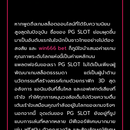
หากพูดถึงเกมสล็อตออนไลน์ที่ได้รับความนิยม
สูงสุดในปัจจุบัน ชื่อของ PG SLOT ย่อมผุดขึ้น
มาเป็นอันดับแรกในใจนักปั่นชาวไทยอย่างไม่ต้อง
สงสัย และ
win666 bet
ก็ภูมิใจนำเสนอค่ายเกม
คุณภาพระดับโลกแห่งนี้เป็นค่ายหลักบน
แพลตฟอร์มของเรา PG SLOT ไม่ได้เป็นเพียงผู้
พัฒนาเกมสล็อตธรรมดา แต่เป็นผู้นำด้าน
นวัตกรรมที่สร้างสรรค์เกมด้วยกราฟิก 3D สุด
อลังการ แอนิเมชันที่ลื่นไหล และเอฟเฟกต์เสียงที่
เร้าใจ ทำให้ทุกการหมุนวงล้อเต็มไปด้วยความตื่น
เต้นเร้าใจเสมือนคุณกำลังอยู่ในโลกของเกมจริงๆ
นอกจากนี้ จุดเด่นของ PG SLOT ยังอยู่ที่รูป
แบบการเล่นที่หลากหลาย มีฟีเจอร์พิเศษมากมาย
เช่น ฟรีสปิน ตัวคูณรางวัล และสัญลักษณ์พิเศษ