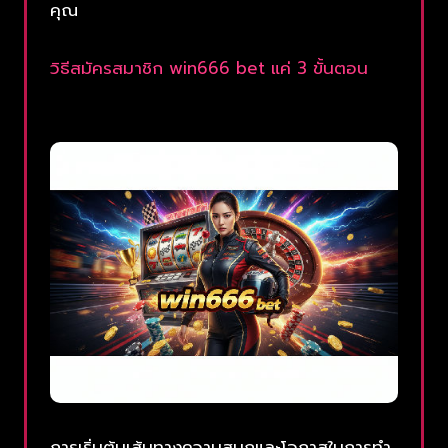
คุณ
วิธีสมัครสมาชิก win666 bet แค่ 3 ขั้นตอน
การเริ่มต้นเส้นทางความสนุกและโอกาสในการทำ