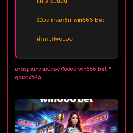
แค่ 3 ขั้นตอน
รีวิวจากสมาชิก win666 bet
คำถามที่พบบ่อย
มาตรฐานความปลอดภัยของ win666 bet ที่
คุณวางใจได้