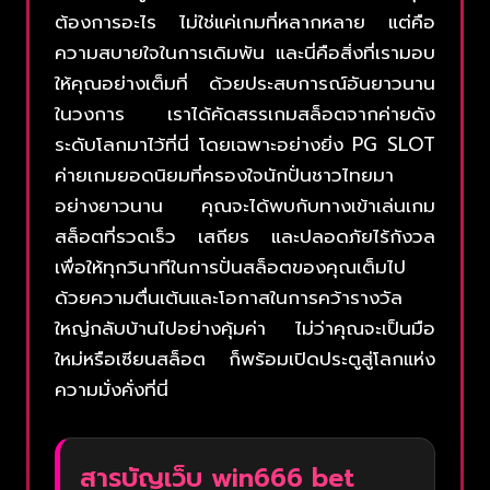
ต้องการอะไร ไม่ใช่แค่เกมที่หลากหลาย แต่คือ
ความสบายใจในการเดิมพัน และนี่คือสิ่งที่เรามอบ
ให้คุณอย่างเต็มที่ ด้วยประสบการณ์อันยาวนาน
ในวงการ เราได้คัดสรรเกมสล็อตจากค่ายดัง
ระดับโลกมาไว้ที่นี่ โดยเฉพาะอย่างยิ่ง PG SLOT
ค่ายเกมยอดนิยมที่ครองใจนักปั่นชาวไทยมา
อย่างยาวนาน คุณจะได้พบกับทางเข้าเล่นเกม
สล็อตที่รวดเร็ว เสถียร และปลอดภัยไร้กังวล
เพื่อให้ทุกวินาทีในการปั่นสล็อตของคุณเต็มไป
ด้วยความตื่นเต้นและโอกาสในการคว้ารางวัล
ใหญ่กลับบ้านไปอย่างคุ้มค่า ไม่ว่าคุณจะเป็นมือ
ใหม่หรือเซียนสล็อต ก็พร้อมเปิดประตูสู่โลกแห่ง
ความมั่งคั่งที่นี่
สารบัญเว็บ win666 bet