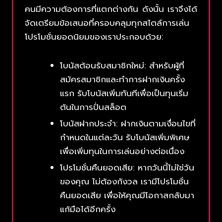
คนมีความต้องการที่แตกต่างกัน ดังนั้น เราจึงได้
จัดเตรียมข้อเสนอที่ครอบคลุมทุกสไตล์การเล่น
โปรโมชั่นยอดนิยมของเราประกอบด้วย:
โบนัสต้อนรับสมาชิกใหม่: สำหรับผู้ที่
สมัครสมาชิกและทำการฝากเงินครั้ง
แรก รับโบนัสเพิ่มทันทีเพื่อเป็นทุนเริ่ม
ต้นในการปั่นสล็อต
โบนัสฝากประจำ: ฝากเงินตามเงื่อนไขที่
กำหนดในแต่ละวัน รับโบนัสเพิ่มพิเศษ
เพื่อเพิ่มทุนในการเล่นอย่างต่อเนื่อง
โปรโมชั่นคืนยอดเสีย: หากวันนี้ไม่ใช่วัน
ของคุณ ไม่ต้องกังวล เรามีโปรโมชั่น
คืนยอดเสีย เพื่อให้คุณมีโอกาสกลับมา
แก้มือได้อีกครั้ง