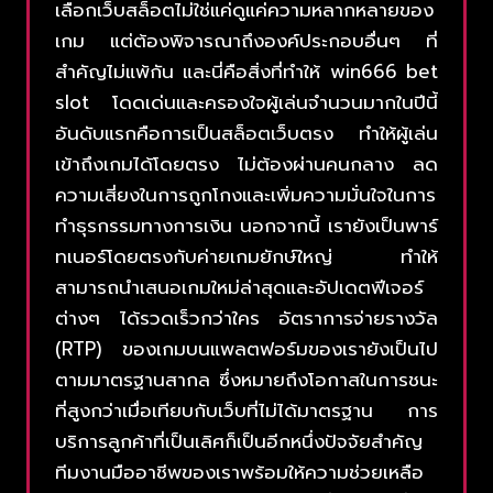
เลือกเว็บสล็อตไม่ใช่แค่ดูแค่ความหลากหลายของ
เกม แต่ต้องพิจารณาถึงองค์ประกอบอื่นๆ ที่
สำคัญไม่แพ้กัน และนี่คือสิ่งที่ทำให้ win666 bet
slot โดดเด่นและครองใจผู้เล่นจำนวนมากในปีนี้
อันดับแรกคือการเป็นสล็อตเว็บตรง ทำให้ผู้เล่น
เข้าถึงเกมได้โดยตรง ไม่ต้องผ่านคนกลาง ลด
ความเสี่ยงในการถูกโกงและเพิ่มความมั่นใจในการ
ทำธุรกรรมทางการเงิน นอกจากนี้ เรายังเป็นพาร์
ทเนอร์โดยตรงกับค่ายเกมยักษ์ใหญ่ ทำให้
สามารถนำเสนอเกมใหม่ล่าสุดและอัปเดตฟีเจอร์
ต่างๆ ได้รวดเร็วกว่าใคร อัตราการจ่ายรางวัล
(RTP) ของเกมบนแพลตฟอร์มของเรายังเป็นไป
ตามมาตรฐานสากล ซึ่งหมายถึงโอกาสในการชนะ
ที่สูงกว่าเมื่อเทียบกับเว็บที่ไม่ได้มาตรฐาน การ
บริการลูกค้าที่เป็นเลิศก็เป็นอีกหนึ่งปัจจัยสำคัญ
ทีมงานมืออาชีพของเราพร้อมให้ความช่วยเหลือ