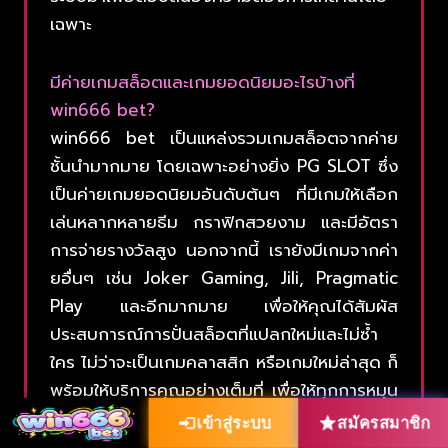
เฉพาะ
มีค่ายเกมสล็อตและเกมยอดนิยมอะไรบ้างที่
win666 bet?
win666 bet เป็นแหล่งรวมเกมสล็อตจากค่าย
ชั้นนำมากมาย โดยเฉพาะอย่างยิ่ง PG SLOT ซึ่ง
เป็นค่ายเกมยอดนิยมอันดับต้นๆ ที่มีเกมให้เลือก
เล่นหลากหลายธีม กราฟิกสวยงาม และมีอัตรา
การจ่ายรางวัลสูง นอกจากนี้ เรายังมีเกมจากค่า
ยอื่นๆ เช่น Joker Gaming, Jili, Pragmatic
Play และอีกมากมาย เพื่อให้คุณได้สัมผัส
ประสบการณ์การปั่นสล็อตที่แปลกใหม่และไม่ซ้ำ
ใคร ไม่ว่าจะเป็นเกมคลาสสิก หรือเกมใหม่ล่าสุด ก็
พร้อมให้บริการคุณอย่างเต็มที่ เพื่อให้ทุกการหมุน
วงล้อของคุณเต็มไปด้วยความสนุกและโอกาสใน
เข้าสู่ระบบ
สมัครสมาชิก
การทำกำไรที่ไม่รู้จบ