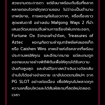
สวยงามตระการตา แต่ยังมาพร้อมกับธีมที่หลาก
หลายตอบโจทย์ทุกความชอบ ไม่ว่าจะเป็นตำนาน
เทพนิยาย, การผจญภัยในอวกาศ, หรือเรื่องราว
สุดแฟนตาซี อย่างเช่น Mahjong Ways 2 ที่นำ
เสนอวัฒนธรรมจีนผ่านการเรียงไพ่นกกระจอก,
Fortune Ox วัวทองคำนำโชค, Treasures of
Aztec ผจญภัยตามล่าขุมทรัพย์แห่งแอซเท็ก
หรือ Caishen Wins เทพเจ้าแห่งโชคลาภที่พร้อม
ประทานพรให้คุณ และอีกมากมาย แต่ละเกมถูก
ออกแบบมาอย่างพิถีพิถันเพื่อให้คุณได้รับความ
บันเทิงสูงสุด และยังมีโอกาสคว้าเงินรางวัลกลับ
บ้านไปได้อย่างง่ายดาย เราอัปเดตเกมใหม่ๆ จาก
PG SLOT อย่างต่อเนื่อง เพื่อให้คุณไม่พลาดทุก
ความเคลื่อนไหวและได้สัมผัสเกมที่สดใหม่ตลอด
เวลา