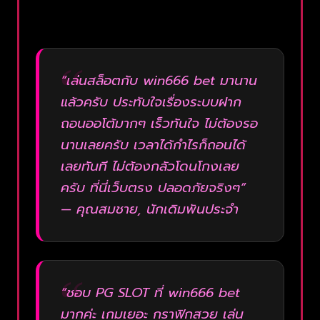
“เล่นสล็อตกับ win666 bet มานาน
แล้วครับ ประทับใจเรื่องระบบฝาก
ถอนออโต้มากๆ เร็วทันใจ ไม่ต้องรอ
นานเลยครับ เวลาได้กำไรก็ถอนได้
เลยทันที ไม่ต้องกลัวโดนโกงเลย
ครับ ที่นี่เว็บตรง ปลอดภัยจริงๆ”
— คุณสมชาย, นักเดิมพันประจำ
“ชอบ PG SLOT ที่ win666 bet
มากค่ะ เกมเยอะ กราฟิกสวย เล่น