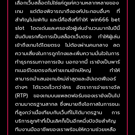
เลือกเว็บสล็อตไม่ใช่แค่ดูแค่ความหลากหลายของ
เกม แต่ต้องพิจารณาถึงองค์ประกอบอื่นๆ ที่
สำคัญไม่แพ้กัน และนี่คือสิ่งที่ทำให้ win666 bet
slot โดดเด่นและครองใจผู้เล่นจำนวนมากในปีนี้
อันดับแรกคือการเป็นสล็อตเว็บตรง ทำให้ผู้เล่น
เข้าถึงเกมได้โดยตรง ไม่ต้องผ่านคนกลาง ลด
ความเสี่ยงในการถูกโกงและเพิ่มความมั่นใจในการ
ทำธุรกรรมทางการเงิน นอกจากนี้ เรายังเป็นพาร์
ทเนอร์โดยตรงกับค่ายเกมยักษ์ใหญ่ ทำให้
สามารถนำเสนอเกมใหม่ล่าสุดและอัปเดตฟีเจอร์
ต่างๆ ได้รวดเร็วกว่าใคร อัตราการจ่ายรางวัล
(RTP) ของเกมบนแพลตฟอร์มของเรายังเป็นไป
ตามมาตรฐานสากล ซึ่งหมายถึงโอกาสในการชนะ
ที่สูงกว่าเมื่อเทียบกับเว็บที่ไม่ได้มาตรฐาน การ
บริการลูกค้าที่เป็นเลิศก็เป็นอีกหนึ่งปัจจัยสำคัญ
ทีมงานมืออาชีพของเราพร้อมให้ความช่วยเหลือ