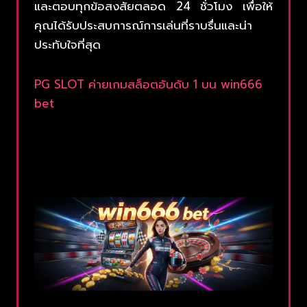
และตอบทุกข้อสงสัยตลอด 24 ชั่วโมง เพื่อให้
คุณได้รับประสบการณ์การเล่นที่ราบรื่นและน่า
ประทับใจที่สุด
PG SLOT ค่ายเกมสล็อตอันดับ 1 บน win666
bet