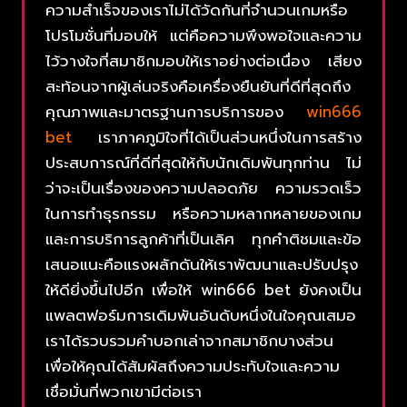
ความสำเร็จของเราไม่ได้วัดกันที่จำนวนเกมหรือ
โปรโมชั่นที่มอบให้ แต่คือความพึงพอใจและความ
ไว้วางใจที่สมาชิกมอบให้เราอย่างต่อเนื่อง เสียง
สะท้อนจากผู้เล่นจริงคือเครื่องยืนยันที่ดีที่สุดถึง
คุณภาพและมาตรฐานการบริการของ
win666
bet
เราภาคภูมิใจที่ได้เป็นส่วนหนึ่งในการสร้าง
ประสบการณ์ที่ดีที่สุดให้กับนักเดิมพันทุกท่าน ไม่
ว่าจะเป็นเรื่องของความปลอดภัย ความรวดเร็ว
ในการทำธุรกรรม หรือความหลากหลายของเกม
และการบริการลูกค้าที่เป็นเลิศ ทุกคำติชมและข้อ
เสนอแนะคือแรงผลักดันให้เราพัฒนาและปรับปรุง
ให้ดียิ่งขึ้นไปอีก เพื่อให้ win666 bet ยังคงเป็น
แพลตฟอร์มการเดิมพันอันดับหนึ่งในใจคุณเสมอ
เราได้รวบรวมคำบอกเล่าจากสมาชิกบางส่วน
เพื่อให้คุณได้สัมผัสถึงความประทับใจและความ
เชื่อมั่นที่พวกเขามีต่อเรา