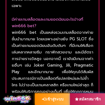
เฉพาะ
มีค่ายเกมสล็อตและเกมยอดนิยมอะไรบ้างที่
win666 bet?
win666 bet เป็นแหล่งรวมเกมสล็อตจากค่าย
ชั้นนำมากมาย โดยเฉพาะอย่างยิ่ง PG SLOT ซึ่ง
เป็นค่ายเกมยอดนิยมอันดับต้นๆ ที่มีเกมให้เลือก
เล่นหลากหลายธีม กราฟิกสวยงาม และมีอัตรา
การจ่ายรางวัลสูง นอกจากนี้ เรายังมีเกมจากค่า
ยอื่นๆ เช่น Joker Gaming, Jili, Pragmatic
Play และอีกมากมาย เพื่อให้คุณได้สัมผัส
ประสบการณ์การปั่นสล็อตที่แปลกใหม่และไม่ซ้ำ
ใคร ไม่ว่าจะเป็นเกมคลาสสิก หรือเกมใหม่ล่าสุด ก็
พร้อมให้บริการคุณอย่างเต็มที่ เพื่อให้ทุกการหมุน
วงล้อของคุณเต็มไปด้วยความสนุกและโอกาสใน
เข้าสู่ระบบ
สมัครสมาชิก
การทำกำไรที่ไม่รู้จบ