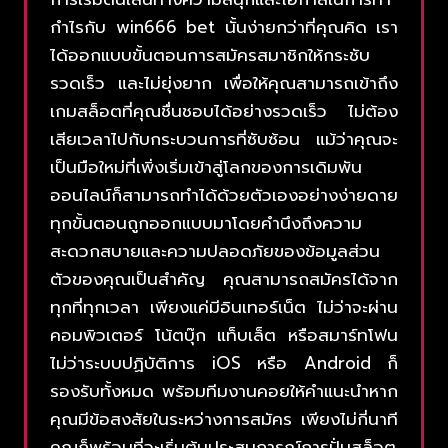
กำไรกับ win666 bet นั้นง่ายกว่าที่คุณคิด เรา
ได้ออกแบบขั้นตอนการสมัครสมาชิกให้กระชับ
รวดเร็ว และไม่ยุ่งยาก เพื่อให้คุณสามารถเข้าถึง
เกมสล็อตที่คุณชื่นชอบได้อย่างรวดเร็ว ไม่ต้อง
เสียเวลาไปกับกระบวนการที่ซับซ้อน แม้ว่าคุณจะ
เป็นมือใหม่ที่เพิ่งเริ่มเข้าสู่โลกของการเดิมพัน
ออนไลน์ก็สามารถทำได้ด้วยตัวเองอย่างง่ายดาย
ทุกขั้นตอนถูกออกแบบมาโดยคำนึงถึงความ
สะดวกสบายและความปลอดภัยของข้อมูลส่วน
ตัวของคุณเป็นสำคัญ คุณสามารถสมัครได้จาก
ทุกที่ทุกเวลา เพียงแค่มีอินเทอร์เน็ต ไม่ว่าจะผ่าน
คอมพิวเตอร์ โน้ตบุ๊ก แท็บเล็ต หรือสมาร์ทโฟน
ไม่ว่าระบบปฏิบัติการ iOS หรือ Android ก็
รองรับทั้งหมด พร้อมทีมงานคอยให้คำแนะนำหาก
คุณมีข้อสงสัยในระหว่างการสมัคร เพียงไม่กี่นาที
คุณก็พร้อมที่จะเริ่มต้นประสบการณ์การปั่นสล็อต