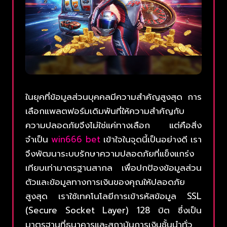
ในยุคที่ข้อมูลส่วนบุคคลมีความสำคัญสูงสุด การ
เลือกแพลตฟอร์มเดิมพันที่ให้ความสำคัญกับ
ความปลอดภัยจึงไม่ใช่แค่ทางเลือก แต่คือสิ่ง
จำเป็น
win666 bet
เข้าใจในจุดนี้เป็นอย่างดี เรา
จึงพัฒนาระบบรักษาความปลอดภัยที่แข็งแกร่ง
เทียบเท่ามาตรฐานสากล เพื่อปกป้องข้อมูลส่วน
ตัวและข้อมูลทางการเงินของคุณให้ปลอดภัย
สูงสุด เราใช้เทคโนโลยีการเข้ารหัสข้อมูล SSL
(Secure Socket Layer) 128 บิต ซึ่งเป็น
มาตรฐานที่ธนาคารและสถาบันการเงินชั้นนำทั่ว