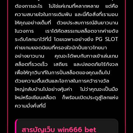
ต้องการอะไร ไม่ใช่แค่เกมที่หลากหลาย แต่คือ
ความสบายใจในการเดิมพัน และนี่คือสิ่งที่เรามอบ
ให้คุณอย่างเต็มที่ ด้วยประสบการณ์อันยาวนาน
ในวงการ เราได้คัดสรรเกมสล็อตจากค่ายดัง
ระดับโลกมาไว้ที่นี่ โดยเฉพาะอย่างยิ่ง PG SLOT
ค่ายเกมยอดนิยมที่ครองใจนักปั่นชาวไทยมา
อย่างยาวนาน คุณจะได้พบกับทางเข้าเล่นเกม
สล็อตที่รวดเร็ว เสถียร และปลอดภัยไร้กังวล
เพื่อให้ทุกวินาทีในการปั่นสล็อตของคุณเต็มไป
ด้วยความตื่นเต้นและโอกาสในการคว้ารางวัล
ใหญ่กลับบ้านไปอย่างคุ้มค่า ไม่ว่าคุณจะเป็นมือ
ใหม่หรือเซียนสล็อต ก็พร้อมเปิดประตูสู่โลกแห่ง
ความมั่งคั่งที่นี่
สารบัญเว็บ win666 bet