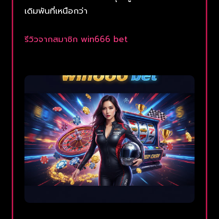
เดิมพันที่เหนือกว่า
รีวิวจากสมาชิก win666 bet