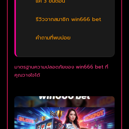
แค่ 3 ขั้นตอน
รีวิวจากสมาชิก win666 bet
คำถามที่พบบ่อย
มาตรฐานความปลอดภัยของ win666 bet ที่
คุณวางใจได้