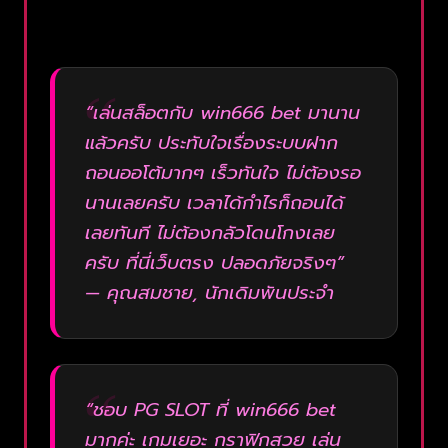
“เล่นสล็อตกับ win666 bet มานาน
แล้วครับ ประทับใจเรื่องระบบฝาก
ถอนออโต้มากๆ เร็วทันใจ ไม่ต้องรอ
นานเลยครับ เวลาได้กำไรก็ถอนได้
เลยทันที ไม่ต้องกลัวโดนโกงเลย
ครับ ที่นี่เว็บตรง ปลอดภัยจริงๆ”
— คุณสมชาย, นักเดิมพันประจำ
“ชอบ PG SLOT ที่ win666 bet
มากค่ะ เกมเยอะ กราฟิกสวย เล่น