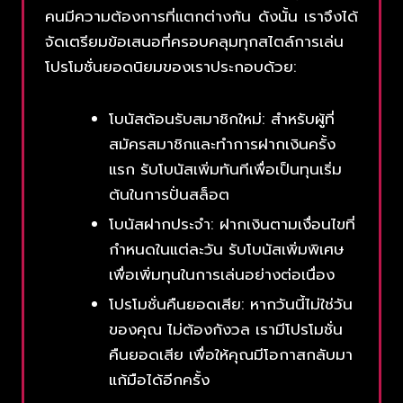
คนมีความต้องการที่แตกต่างกัน ดังนั้น เราจึงได้
จัดเตรียมข้อเสนอที่ครอบคลุมทุกสไตล์การเล่น
โปรโมชั่นยอดนิยมของเราประกอบด้วย:
โบนัสต้อนรับสมาชิกใหม่: สำหรับผู้ที่
สมัครสมาชิกและทำการฝากเงินครั้ง
แรก รับโบนัสเพิ่มทันทีเพื่อเป็นทุนเริ่ม
ต้นในการปั่นสล็อต
โบนัสฝากประจำ: ฝากเงินตามเงื่อนไขที่
กำหนดในแต่ละวัน รับโบนัสเพิ่มพิเศษ
เพื่อเพิ่มทุนในการเล่นอย่างต่อเนื่อง
โปรโมชั่นคืนยอดเสีย: หากวันนี้ไม่ใช่วัน
ของคุณ ไม่ต้องกังวล เรามีโปรโมชั่น
คืนยอดเสีย เพื่อให้คุณมีโอกาสกลับมา
แก้มือได้อีกครั้ง