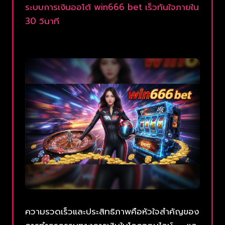
ระบบการเงินออโต้ win666 bet เร็วทันใจภายใน
30 วินาที
ความรวดเร็วและประสิทธิภาพคือหัวใจสำคัญของ