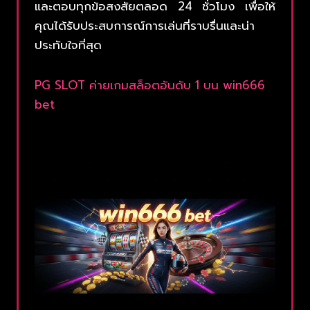
และตอบทุกข้อสงสัยตลอด 24 ชั่วโมง เพื่อให้
คุณได้รับประสบการณ์การเล่นที่ราบรื่นและน่า
ประทับใจที่สุด
PG SLOT ค่ายเกมสล็อตอันดับ 1 บน win666
bet