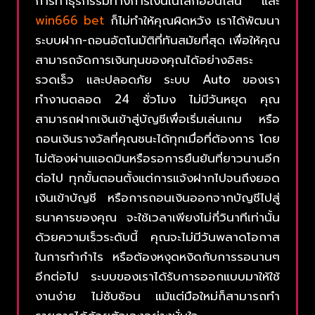
การทำธุรกรรมทางการเงินในโลกออนไลน์ และ
win666 bet
ก็ไม่ทำให้คุณผิดหวัง เราได้พัฒนา
ระบบฝาก-ถอนอัตโนมัติที่ทันสมัยที่สุด เพื่อให้คุณ
สามารถจัดการเงินทุนของคุณได้อย่างอิสระ
รวดเร็ว และปลอดภัย ระบบ Auto ของเรา
ทำงานตลอด 24 ชั่วโมง ไม่มีวันหยุด คุณ
สามารถฝากเงินเข้าสู่บัญชีเพื่อเริ่มเล่นเกม หรือ
ถอนเงินรางวัลที่คุณชนะได้ทุกเมื่อที่ต้องการ โดย
ไม่ต้องผ่านแอดมินหรือรอการยืนยันที่ยาวนานอีก
ต่อไป ทุกขั้นตอนตั้งแต่การแจ้งฝากไปจนถึงยอด
เงินเข้าบัญชี หรือการถอนเงินออกจากบัญชีไปสู่
ธนาคารของคุณ จะใช้เวลาเพียงไม่กี่วินาทีเท่านั้น
ด้วยความเร็วระดับนี้ คุณจะไม่มีวันพลาดโอกาส
ในการทำกำไร หรือต้องหงุดหงิดกับการรอนานๆ
อีกต่อไป ระบบของเราได้รับการออกแบบมาให้ใช้
งานง่าย ไม่ซับซ้อน แม้แต่มือใหม่ก็สามารถทำ