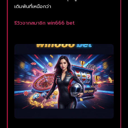
เดิมพันที่เหนือกว่า
รีวิวจากสมาชิก win666 bet