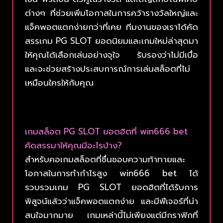
ต่างๆ ที่ช่วยเพิ่มโอกาสในการคว้ารางวัลใหญ่และ
แจ็คพอตแตกง่ายกว่าที่เคย ทีมงานของเราได้คัด
สรรเกม PG SLOT ยอดนิยมและเกมใหม่ล่าสุดมา
ให้คุณได้เลือกเล่นอย่างจุใจ รับรองว่าไม่มีเบื่อ
และจะช่วยสร้างประสบการณ์การเล่นสล็อตที่ไม่
เหมือนใครให้กับคุณ
เกมสล็อต PG SLOT ยอดฮิตที่ win666 bet
คัดสรรมาให้คุณมีอะไรบ้าง?
สำหรับคอเกมสล็อตที่ชื่นชอบความท้าทายและ
โอกาสในการทำกำไรสูง win666 bet ได้
รวบรวมเกม PG SLOT ยอดฮิตที่ได้รับการ
พิสูจน์แล้วว่าแจ็คพอตแตกง่าย และมีฟีเจอร์ที่น่า
สนใจมากมาย เกมเหล่านี้ไม่เพียงแต่มีกราฟิกที่