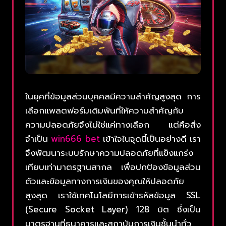
ในยุคที่ข้อมูลส่วนบุคคลมีความสำคัญสูงสุด การ
เลือกแพลตฟอร์มเดิมพันที่ให้ความสำคัญกับ
ความปลอดภัยจึงไม่ใช่แค่ทางเลือก แต่คือสิ่ง
จำเป็น
win666 bet
เข้าใจในจุดนี้เป็นอย่างดี เรา
จึงพัฒนาระบบรักษาความปลอดภัยที่แข็งแกร่ง
เทียบเท่ามาตรฐานสากล เพื่อปกป้องข้อมูลส่วน
ตัวและข้อมูลทางการเงินของคุณให้ปลอดภัย
สูงสุด เราใช้เทคโนโลยีการเข้ารหัสข้อมูล SSL
(Secure Socket Layer) 128 บิต ซึ่งเป็น
มาตรฐานที่ธนาคารและสถาบันการเงินชั้นนำทั่ว