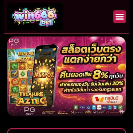
Skip
to
content