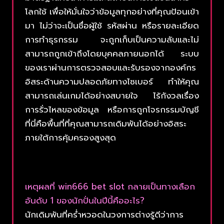
โลกใช้ เพื่อให้มั่นใจว่าข้อมูลทุกอย่างที่คุณป้อนเข้า
มา ไม่ว่าจะเป็นชื่อผู้ใช้ รหัสผ่าน หรือรายละเอียด
การทำธุรกรรม จะถูกเก็บเป็นความลับและไม่
สามารถถูกเข้าถึงโดยบุคคลภายนอกได้ ระบบ
ของเราผ่านการตรวจสอบและรับรองจากองค์กร
อิสระด้านความปลอดภัยทางไซเบอร์ ทำให้คุณ
สามารถเล่นเกมได้อย่างสบายใจ ไร้กังวลเรื่อง
การรั่วไหลของข้อมูล หรือการถูกโจรกรรมบัญชี
ที่นี่คือพื้นที่ที่คุณสามารถเดิมพันได้อย่างอิสระ
ภายใต้การคุ้มครองสูงสุด
เหตุผลที่ win666 bet slot กลายเป็นทางเลือก
อันดับ 1 ของนักปั่นในปีนี้คืออะไร?
นักเดิมพันที่คร่ำหวอดในวงการต่างรู้ดีว่าการ