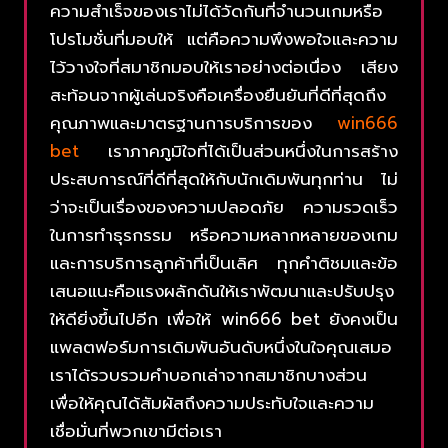
ความสำเร็จของเราไม่ได้วัดกันที่จำนวนเกมหรือ
โปรโมชั่นที่มอบให้ แต่คือความพึงพอใจและความ
ไว้วางใจที่สมาชิกมอบให้เราอย่างต่อเนื่อง เสียง
สะท้อนจากผู้เล่นจริงคือเครื่องยืนยันที่ดีที่สุดถึง
คุณภาพและมาตรฐานการบริการของ
win666
bet
เราภาคภูมิใจที่ได้เป็นส่วนหนึ่งในการสร้าง
ประสบการณ์ที่ดีที่สุดให้กับนักเดิมพันทุกท่าน ไม่
ว่าจะเป็นเรื่องของความปลอดภัย ความรวดเร็ว
ในการทำธุรกรรม หรือความหลากหลายของเกม
และการบริการลูกค้าที่เป็นเลิศ ทุกคำติชมและข้อ
เสนอแนะคือแรงผลักดันให้เราพัฒนาและปรับปรุง
ให้ดียิ่งขึ้นไปอีก เพื่อให้ win666 bet ยังคงเป็น
แพลตฟอร์มการเดิมพันอันดับหนึ่งในใจคุณเสมอ
เราได้รวบรวมคำบอกเล่าจากสมาชิกบางส่วน
เพื่อให้คุณได้สัมผัสถึงความประทับใจและความ
เชื่อมั่นที่พวกเขามีต่อเรา