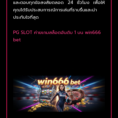
และตอบทุกข้อสงสัยตลอด 24 ชั่วโมง เพื่อให้
คุณได้รับประสบการณ์การเล่นที่ราบรื่นและน่า
ประทับใจที่สุด
PG SLOT ค่ายเกมสล็อตอันดับ 1 บน win666
bet