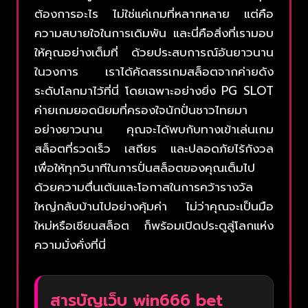
ต้องการอะไร ไม่ใช่แค่เกมที่หลากหลาย แต่คือ
ความสบายใจในการเดิมพัน และนี่คือสิ่งที่เรามอบ
ให้คุณอย่างเต็มที่ ด้วยประสบการณ์อันยาวนาน
ในวงการ เราได้คัดสรรเกมสล็อตจากค่ายดัง
ระดับโลกมาไว้ที่นี่ โดยเฉพาะอย่างยิ่ง PG SLOT
ค่ายเกมยอดนิยมที่ครองใจนักปั่นชาวไทยมา
อย่างยาวนาน คุณจะได้พบกับทางเข้าเล่นเกม
สล็อตที่รวดเร็ว เสถียร และปลอดภัยไร้กังวล
เพื่อให้ทุกวินาทีในการปั่นสล็อตของคุณเต็มไป
ด้วยความตื่นเต้นและโอกาสในการคว้ารางวัล
ใหญ่กลับบ้านไปอย่างคุ้มค่า ไม่ว่าคุณจะเป็นมือ
ใหม่หรือเซียนสล็อต ก็พร้อมเปิดประตูสู่โลกแห่ง
ความมั่งคั่งที่นี่
สารบัญเว็บ win666 bet