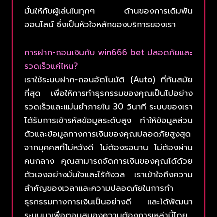
มั่นให้กับผู้เล่นในทุกๆ ด้านของการเดิมพัน
ออนไลน์ ซึ่งเป็นหัวใจหลักของบริการของเรา
การฝาก-ถอนเงินกับ win666 bet ปลอดภัยและ
รวดเร็วแค่ไหน?
เราใช้ระบบฝาก-ถอนอัตโนมัติ (Auto) ที่ทันสมัย
ที่สุด เพื่อให้การทำธุรกรรมของคุณเป็นไปอย่าง
รวดเร็วและแม่นยำภายใน 30 วินาที ระบบของเรา
ได้รับการเข้ารหัสข้อมูลระดับสูง ทำให้ข้อมูลส่วน
ตัวและข้อมูลทางการเงินของคุณปลอดภัยสูงสุด
จากบุคคลที่ไม่หวังดี ไม่ต้องรอนาน ไม่ต้องผ่าน
คนกลาง คุณสามารถจัดการเงินของคุณได้ด้วย
ตัวเองอย่างมั่นใจและไร้กังวล เราเข้าใจถึงความ
สำคัญของเวลาและความปลอดภัยในการทำ
ธุรกรรมทางการเงินเป็นอย่างดี และได้พัฒนา
ระบบมาเพื่อตอบสนองความต้องการเหล่านี้โดย