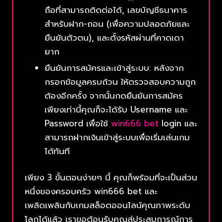
ถือที่สามารถติดต่อได้, เลขบัญชีธนาคาร
สำหรับฝาก-ถอน (เพื่อความปลอดภัยและ
ยืนยันตัวตน), และตั้งรหัสผ่านที่คาดเดา
ยาก
ยืนยันการสมัครและเข้าสู่ระบบ: หลังจาก
กรอกข้อมูลครบถ้วน ให้ตรวจสอบความถูก
ต้องอีกครั้ง จากนั้นกดยืนยันการสมัคร
เพียงเท่านี้คุณก็จะได้รับ Username และ
Password เพื่อใช้
win666 bet
login และ
สามารถฝากเงินเข้าสู่ระบบเพื่อเริ่มเล่นเกม
ได้ทันที
เพียง 3 ขั้นตอนง่ายๆ นี้ คุณก็พร้อมที่จะเป็นส่วน
หนึ่งของครอบครัว win666 bet และ
เพลิดเพลินกับเกมสล็อตออนไลน์คุณภาพระดับ
โลกได้แล้ว เราขอต้อนรับคุณสู่ประสบการณ์การ