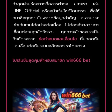
ล่าสุดผ่านช่องทางสื่อสารต่างๆ ของเรา เช่น
LINE Official หรือหน้าเว็บไซต์โดยตรง เพื่อให้
สมาชิกทุกท่านไม่พลาดข้อมูลสำคัญ และสามารถ
เข้าเล่นเกมได้อย่างต่อเนื่อง ไม่ต้องกังวลว่าการ
เชื่อมต่อจะถูกขัดจังหวะ ทุกทางเข้าของเราเป็น
ลิงก์ตรงจาก
ข้อกำหนดและเงื่อนไข
ที่ปลอดภัย
และเชื่อมต่อกับระบบหลักของเราโดยตรง
โปรโมชั่นสุดคุ้มสำหรับสมาชิก win666 bet