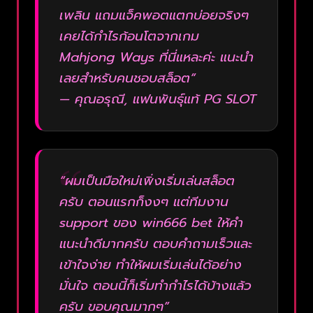
เพลิน แถมแจ็คพอตแตกบ่อยจริงๆ
เคยได้กำไรก้อนโตจากเกม
Mahjong Ways ที่นี่แหละค่ะ แนะนำ
เลยสำหรับคนชอบสล็อต”
— คุณอรุณี, แฟนพันธุ์แท้ PG SLOT
“ผมเป็นมือใหม่เพิ่งเริ่มเล่นสล็อต
ครับ ตอนแรกก็งงๆ แต่ทีมงาน
support ของ win666 bet ให้คำ
แนะนำดีมากครับ ตอบคำถามเร็วและ
เข้าใจง่าย ทำให้ผมเริ่มเล่นได้อย่าง
มั่นใจ ตอนนี้ก็เริ่มทำกำไรได้บ้างแล้ว
ครับ ขอบคุณมากๆ”