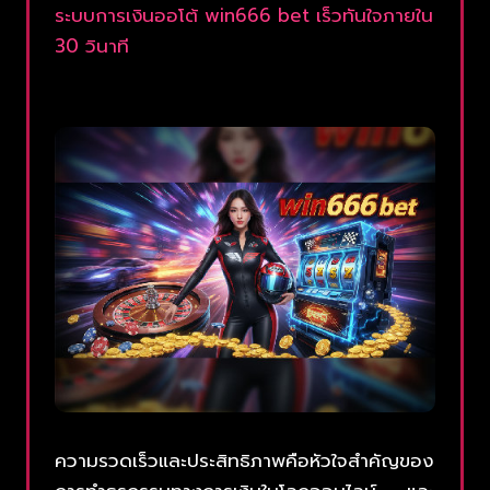
ระบบการเงินออโต้ win666 bet เร็วทันใจภายใน
30 วินาที
ความรวดเร็วและประสิทธิภาพคือหัวใจสำคัญของ