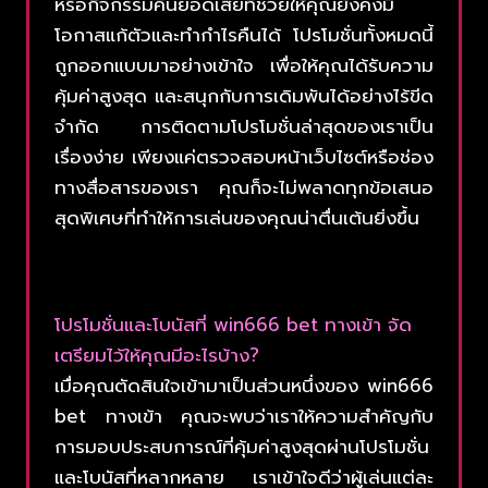
หรือกิจกรรมคืนยอดเสียที่ช่วยให้คุณยังคงมี
โอกาสแก้ตัวและทำกำไรคืนได้ โปรโมชั่นทั้งหมดนี้
ถูกออกแบบมาอย่างเข้าใจ เพื่อให้คุณได้รับความ
คุ้มค่าสูงสุด และสนุกกับการเดิมพันได้อย่างไร้ขีด
จำกัด การติดตามโปรโมชั่นล่าสุดของเราเป็น
เรื่องง่าย เพียงแค่ตรวจสอบหน้าเว็บไซต์หรือช่อง
ทางสื่อสารของเรา คุณก็จะไม่พลาดทุกข้อเสนอ
สุดพิเศษที่ทำให้การเล่นของคุณน่าตื่นเต้นยิ่งขึ้น
โปรโมชั่นและโบนัสที่ win666 bet ทางเข้า จัด
เตรียมไว้ให้คุณมีอะไรบ้าง?
เมื่อคุณตัดสินใจเข้ามาเป็นส่วนหนึ่งของ win666
bet ทางเข้า คุณจะพบว่าเราให้ความสำคัญกับ
การมอบประสบการณ์ที่คุ้มค่าสูงสุดผ่านโปรโมชั่น
และโบนัสที่หลากหลาย เราเข้าใจดีว่าผู้เล่นแต่ละ