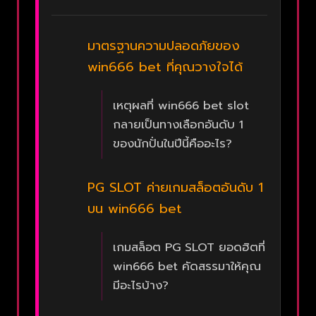
มาตรฐานความปลอดภัยของ
win666 bet ที่คุณวางใจได้
เหตุผลที่ win666 bet slot
กลายเป็นทางเลือกอันดับ 1
ของนักปั่นในปีนี้คืออะไร?
PG SLOT ค่ายเกมสล็อตอันดับ 1
บน win666 bet
เกมสล็อต PG SLOT ยอดฮิตที่
win666 bet คัดสรรมาให้คุณ
มีอะไรบ้าง?