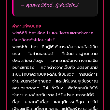
— คุณพงษ์ศักดิ์, ผู้เล่นมือใหม่
คำถามที่พบบ่อย
win666 bet คืออะไร และมีความแตกต่างจาก
เว็บสล็อตทั่วไปอย่างไร?
win666 bet คือผู้ให้บริการสล็อตออนไลน์เว็บ
ตรง ไม่ผ่านเอเย่นต์ ที่เน้นมาตรฐานความ
ปลอดภัยระดับสูง และความมั่นคงทางการเงิน
อย่างแท้จริง แตกต่างจากเว็บทั่วไปตรงที่เรามี
ระบบรักษาความปลอดภัยที่เข้มงวด การันตีการ
จ่ายเงินรางวัลทุกยอด และมีทีมงานผู้เชี่ยวชาญ
คอยดูแลตลอด 24 ชั่วโมง เพื่อให้คุณมั่นใจได้
ว่าการเล่นสล็อตกับเราจะได้รับประสบการณ์ที่ดี
ที่สุด ปลอดภัยที่สุด และยุติธรรมที่สุด เราไม่
เพียงแค่มีเกมที่หลากหลาย แต่ยังสร้างความเชื่อ