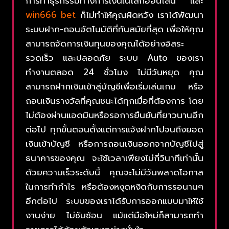
การทำธุรกรรมทางการเงินในโลกออนไลน์ และ
win666 bet
ก็ไม่ทำให้คุณผิดหวัง เราได้พัฒนา
ระบบฝาก-ถอนอัตโนมัติที่ทันสมัยที่สุด เพื่อให้คุณ
สามารถจัดการเงินทุนของคุณได้อย่างอิสระ
รวดเร็ว และปลอดภัย ระบบ Auto ของเรา
ทำงานตลอด 24 ชั่วโมง ไม่มีวันหยุด คุณ
สามารถฝากเงินเข้าสู่บัญชีเพื่อเริ่มเล่นเกม หรือ
ถอนเงินรางวัลที่คุณชนะได้ทุกเมื่อที่ต้องการ โดย
ไม่ต้องผ่านแอดมินหรือรอการยืนยันที่ยาวนานอีก
ต่อไป ทุกขั้นตอนตั้งแต่การแจ้งฝากไปจนถึงยอด
เงินเข้าบัญชี หรือการถอนเงินออกจากบัญชีไปสู่
ธนาคารของคุณ จะใช้เวลาเพียงไม่กี่วินาทีเท่านั้น
ด้วยความเร็วระดับนี้ คุณจะไม่มีวันพลาดโอกาส
ในการทำกำไร หรือต้องหงุดหงิดกับการรอนานๆ
อีกต่อไป ระบบของเราได้รับการออกแบบมาให้ใช้
งานง่าย ไม่ซับซ้อน แม้แต่มือใหม่ก็สามารถทำ