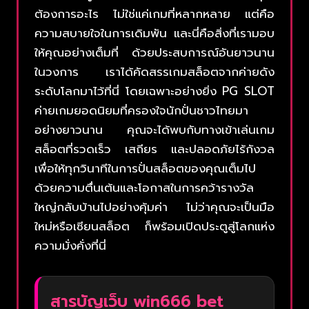
ต้องการอะไร ไม่ใช่แค่เกมที่หลากหลาย แต่คือ
ความสบายใจในการเดิมพัน และนี่คือสิ่งที่เรามอบ
ให้คุณอย่างเต็มที่ ด้วยประสบการณ์อันยาวนาน
ในวงการ เราได้คัดสรรเกมสล็อตจากค่ายดัง
ระดับโลกมาไว้ที่นี่ โดยเฉพาะอย่างยิ่ง PG SLOT
ค่ายเกมยอดนิยมที่ครองใจนักปั่นชาวไทยมา
อย่างยาวนาน คุณจะได้พบกับทางเข้าเล่นเกม
สล็อตที่รวดเร็ว เสถียร และปลอดภัยไร้กังวล
เพื่อให้ทุกวินาทีในการปั่นสล็อตของคุณเต็มไป
ด้วยความตื่นเต้นและโอกาสในการคว้ารางวัล
ใหญ่กลับบ้านไปอย่างคุ้มค่า ไม่ว่าคุณจะเป็นมือ
ใหม่หรือเซียนสล็อต ก็พร้อมเปิดประตูสู่โลกแห่ง
ความมั่งคั่งที่นี่
สารบัญเว็บ win666 bet