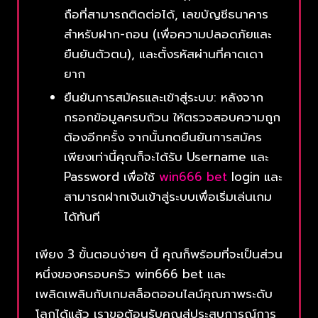
ถือที่สามารถติดต่อได้, เลขบัญชีธนาคาร
สำหรับฝาก-ถอน (เพื่อความปลอดภัยและ
ยืนยันตัวตน), และตั้งรหัสผ่านที่คาดเดา
ยาก
ยืนยันการสมัครและเข้าสู่ระบบ: หลังจาก
กรอกข้อมูลครบถ้วน ให้ตรวจสอบความถูก
ต้องอีกครั้ง จากนั้นกดยืนยันการสมัคร
เพียงเท่านี้คุณก็จะได้รับ Username และ
Password เพื่อใช้
win666 bet
login และ
สามารถฝากเงินเข้าสู่ระบบเพื่อเริ่มเล่นเกม
ได้ทันที
เพียง 3 ขั้นตอนง่ายๆ นี้ คุณก็พร้อมที่จะเป็นส่วน
หนึ่งของครอบครัว win666 bet และ
เพลิดเพลินกับเกมสล็อตออนไลน์คุณภาพระดับ
โลกได้แล้ว เราขอต้อนรับคุณสู่ประสบการณ์การ