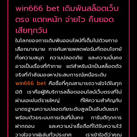
win666 bet เดิมพันสล็อตเว็บ
ตรง แตกหนัก จ่ายไว คืนยอด
เสียทุกวัน
ในโลกของการเดิมพันออนไลน์ที่เต็มไปด้วยทาง
เลือกมากมาย การค้นหาแพลตฟอร์มที่ตอบโจทย์
ทั้งความสนุก ความปลอดภัย และความมั่นคง
อาจเป็นเรื่องที่ท้าทาย แต่สำหรับนักปั่นสล็อตตัว
จริงที่กำลังมองหาประสบการณ์เหนือระดับ
win666 bet
คือชื่อที่คุณสามารถวางใจได้ในทุก
มิติ เราคือผู้ให้บริการสล็อตออนไลน์เว็บตรงที่ไม่
ผ่านเอเย่นต์รายใหญ่ ที่ให้ความสำคัญกับ
มาตรฐานความปลอดภัยระดับสูงเป็นอันดับแรก
พร้อมด้วยระบบการเงินที่มั่นคง การันตีทุกการ
ฝากถอน และความน่าเชื่อถือที่ได้รับความไว้
วางใจจากผู้เล่นทั่วประเทศ เราเข้าใจดีว่าคุณ