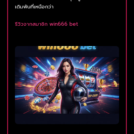
เดิมพันที่เหนือกว่า
รีวิวจากสมาชิก win666 bet