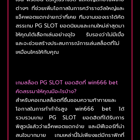
ต่างๆ ที่ช่วยเพิ่มโอกาสในการคว้ารางวัลใหญ่และ
แจ็คพอตแตกง่ายกว่าที่เคย ทีมงานของเราได้คัด
สรรเกม PG SLOT ยอดนิยมและเกมใหม่ล่าสุดมา
ให้คุณได้เลือกเล่นอย่างจุใจ รับรองว่าไม่มีเบื่อ
และจะช่วยสร้างประสบการณ์การเล่นสล็อตที่ไม่
เหมือนใครให้กับคุณ
เกมสล็อต PG SLOT ยอดฮิตที่ win666 bet
คัดสรรมาให้คุณมีอะไรบ้าง?
สำหรับคอเกมสล็อตที่ชื่นชอบความท้าทายและ
โอกาสในการทำกำไรสูง win666 bet ได้
รวบรวมเกม PG SLOT ยอดฮิตที่ได้รับการ
พิสูจน์แล้วว่าแจ็คพอตแตกง่าย และมีฟีเจอร์ที่น่า
สนใจมากมาย เกมเหล่านี้ไม่เพียงแต่มีกราฟิกที่