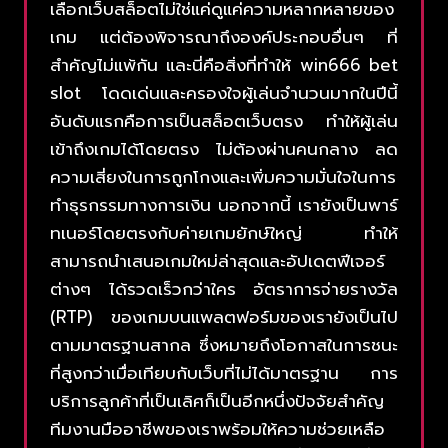
เลือกเว็บสล็อตไม่ใช่แค่ดูแค่ความหลากหลายของ
เกม แต่ต้องพิจารณาถึงองค์ประกอบอื่นๆ ที่
สำคัญไม่แพ้กัน และนี่คือสิ่งที่ทำให้ win666 bet
slot โดดเด่นและครองใจผู้เล่นจำนวนมากในปีนี้
อันดับแรกคือการเป็นสล็อตเว็บตรง ทำให้ผู้เล่น
เข้าถึงเกมได้โดยตรง ไม่ต้องผ่านคนกลาง ลด
ความเสี่ยงในการถูกโกงและเพิ่มความมั่นใจในการ
ทำธุรกรรมทางการเงิน นอกจากนี้ เรายังเป็นพาร์
ทเนอร์โดยตรงกับค่ายเกมยักษ์ใหญ่ ทำให้
สามารถนำเสนอเกมใหม่ล่าสุดและอัปเดตฟีเจอร์
ต่างๆ ได้รวดเร็วกว่าใคร อัตราการจ่ายรางวัล
(RTP) ของเกมบนแพลตฟอร์มของเรายังเป็นไป
ตามมาตรฐานสากล ซึ่งหมายถึงโอกาสในการชนะ
ที่สูงกว่าเมื่อเทียบกับเว็บที่ไม่ได้มาตรฐาน การ
บริการลูกค้าที่เป็นเลิศก็เป็นอีกหนึ่งปัจจัยสำคัญ
ทีมงานมืออาชีพของเราพร้อมให้ความช่วยเหลือ