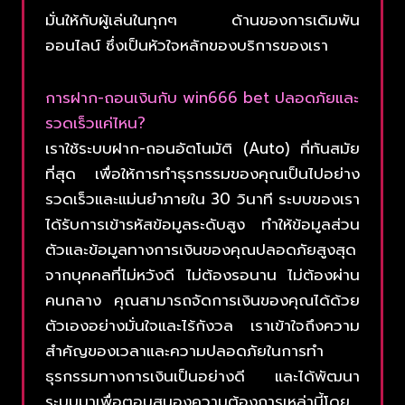
มั่นให้กับผู้เล่นในทุกๆ ด้านของการเดิมพัน
ออนไลน์ ซึ่งเป็นหัวใจหลักของบริการของเรา
การฝาก-ถอนเงินกับ win666 bet ปลอดภัยและ
รวดเร็วแค่ไหน?
เราใช้ระบบฝาก-ถอนอัตโนมัติ (Auto) ที่ทันสมัย
ที่สุด เพื่อให้การทำธุรกรรมของคุณเป็นไปอย่าง
รวดเร็วและแม่นยำภายใน 30 วินาที ระบบของเรา
ได้รับการเข้ารหัสข้อมูลระดับสูง ทำให้ข้อมูลส่วน
ตัวและข้อมูลทางการเงินของคุณปลอดภัยสูงสุด
จากบุคคลที่ไม่หวังดี ไม่ต้องรอนาน ไม่ต้องผ่าน
คนกลาง คุณสามารถจัดการเงินของคุณได้ด้วย
ตัวเองอย่างมั่นใจและไร้กังวล เราเข้าใจถึงความ
สำคัญของเวลาและความปลอดภัยในการทำ
ธุรกรรมทางการเงินเป็นอย่างดี และได้พัฒนา
ระบบมาเพื่อตอบสนองความต้องการเหล่านี้โดย