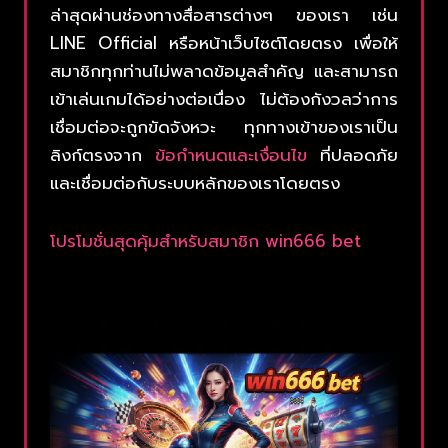
ล่าสุดผ่านช่องทางสื่อสารต่างๆ ของเรา เช่น
LINE Official หรือหน้าเว็บไซต์โดยตรง เพื่อให้
สมาชิกทุกท่านไม่พลาดข้อมูลสำคัญ และสามารถ
เข้าเล่นเกมได้อย่างต่อเนื่อง ไม่ต้องกังวลว่าการ
เชื่อมต่อจะถูกขัดจังหวะ ทุกทางเข้าของเราเป็น
ลิงก์ตรงจาก
ข้อกำหนดและเงื่อนไข
ที่ปลอดภัย
และเชื่อมต่อกับระบบหลักของเราโดยตรง
โปรโมชั่นสุดคุ้มสำหรับสมาชิก win666 bet