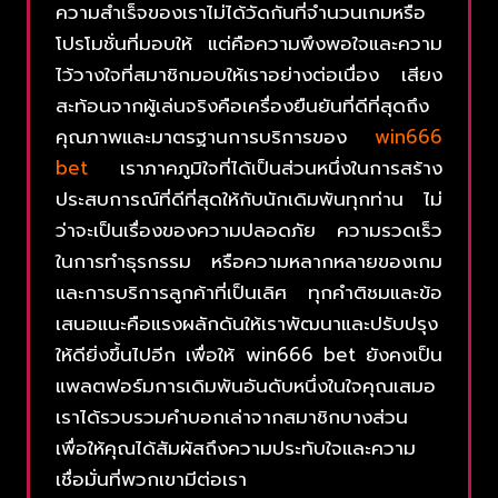
ความสำเร็จของเราไม่ได้วัดกันที่จำนวนเกมหรือ
โปรโมชั่นที่มอบให้ แต่คือความพึงพอใจและความ
ไว้วางใจที่สมาชิกมอบให้เราอย่างต่อเนื่อง เสียง
สะท้อนจากผู้เล่นจริงคือเครื่องยืนยันที่ดีที่สุดถึง
คุณภาพและมาตรฐานการบริการของ
win666
bet
เราภาคภูมิใจที่ได้เป็นส่วนหนึ่งในการสร้าง
ประสบการณ์ที่ดีที่สุดให้กับนักเดิมพันทุกท่าน ไม่
ว่าจะเป็นเรื่องของความปลอดภัย ความรวดเร็ว
ในการทำธุรกรรม หรือความหลากหลายของเกม
และการบริการลูกค้าที่เป็นเลิศ ทุกคำติชมและข้อ
เสนอแนะคือแรงผลักดันให้เราพัฒนาและปรับปรุง
ให้ดียิ่งขึ้นไปอีก เพื่อให้ win666 bet ยังคงเป็น
แพลตฟอร์มการเดิมพันอันดับหนึ่งในใจคุณเสมอ
เราได้รวบรวมคำบอกเล่าจากสมาชิกบางส่วน
เพื่อให้คุณได้สัมผัสถึงความประทับใจและความ
เชื่อมั่นที่พวกเขามีต่อเรา