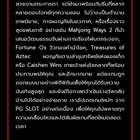
สวยงามตระการตา แต่ยังมาพร้อมกับธีมที่หลาก
หลายตอบโจทย์ทุกความชอบ ไม่ว่าจะเป็นตำนาน
เทพนิยาย, การผจญภัยในอวกาศ, หรือเรื่องราว
สุดแฟนตาซี อย่างเช่น Mahjong Ways 2 ที่นำ
เสนอวัฒนธรรมจีนผ่านการเรียงไพ่นกกระจอก,
Fortune Ox วัวทองคำนำโชค, Treasures of
Aztec ผจญภัยตามล่าขุมทรัพย์แห่งแอซเท็ก
หรือ Caishen Wins เทพเจ้าแห่งโชคลาภที่พร้อม
ประทานพรให้คุณ และอีกมากมาย แต่ละเกมถูก
ออกแบบมาอย่างพิถีพิถันเพื่อให้คุณได้รับความ
บันเทิงสูงสุด และยังมีโอกาสคว้าเงินรางวัลกลับ
บ้านไปได้อย่างง่ายดาย เราอัปเดตเกมใหม่ๆ จาก
PG SLOT อย่างต่อเนื่อง เพื่อให้คุณไม่พลาดทุก
ความเคลื่อนไหวและได้สัมผัสเกมที่สดใหม่ตลอด
เวลา