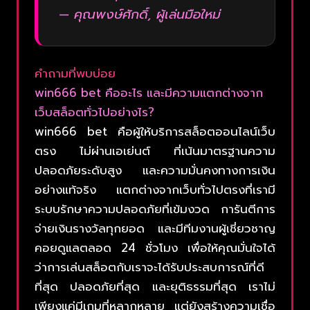
— คุณพงษ์ศักดิ์, ผู้เล่นมือใหม่
คำถามที่พบบ่อย
win666 bet คืออะไร และมีความแตกต่างจาก
เว็บสล็อตทั่วไปอย่างไร?
win666 bet คือผู้ให้บริการสล็อตออนไลน์เว็บ
ตรง ไม่ผ่านเอเย่นต์ ที่เน้นมาตรฐานความ
ปลอดภัยระดับสูง และความมั่นคงทางการเงิน
อย่างแท้จริง แตกต่างจากเว็บทั่วไปตรงที่เรามี
ระบบรักษาความปลอดภัยที่เข้มงวด การันตีการ
จ่ายเงินรางวัลทุกยอด และมีทีมงานผู้เชี่ยวชาญ
คอยดูแลตลอด 24 ชั่วโมง เพื่อให้คุณมั่นใจได้
ว่าการเล่นสล็อตกับเราจะได้รับประสบการณ์ที่ดี
ที่สุด ปลอดภัยที่สุด และยุติธรรมที่สุด เราไม่
เพียงแค่มีเกมที่หลากหลาย แต่ยังสร้างความเชื่อ