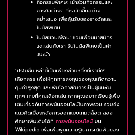
กิจกรรมพิเศษ: เข้าร่วมกิจกรรมและ
ภารกิจต่างๆ ที่เราจัดขึ้นอย่าง
สม่ำเสมอ เพื่อลุ้นรับของรางวัลและ
โบนัสพิเศษ
โบนัสชวนเพื่อน: ชวนเพื่อนมาสมัคร
และเล่นกับเรา รับโบนัสพิเศษเป็นค่า
แนะนำ
โปรโมชั่นเหล่านี้เป็นเพียงส่วนหนึ่งที่เรามีให้
เลือกสรร เพื่อให้ทุกการลงทุนของคุณเกิดความ
คุ้มค่าสูงสุด และเพิ่มโอกาสในการเป็นผู้ชนะใน
ทุกๆ เกมที่คุณเลือกเล่น หากคุณอยากเรียนรู้เพิ่ม
เติมเกี่ยวกับการพนันออนไลน์ในภาพรวม รวมถึง
แนวคิดเบื้องหลังการออกแบบเกมสล็อต ลอง
ศึกษาเพิ่มเติมได้ที่
การพนันออนไลน์
บน
Wikipedia เพื่อเพิ่มพูนความรู้ในการเดิมพันของ