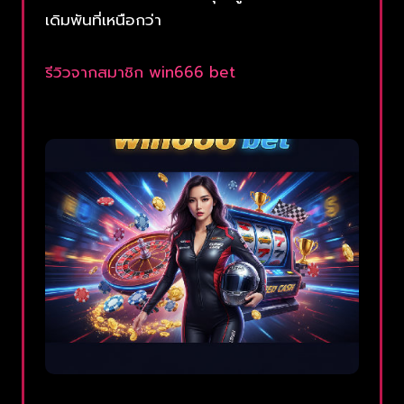
เดิมพันที่เหนือกว่า
รีวิวจากสมาชิก win666 bet