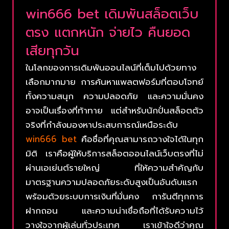
win666 bet เดิมพันสล็อตเว็บ
ตรง แตกหนัก จ่ายไว คืนยอด
เสียทุกวัน
ในโลกของการเดิมพันออนไลน์ที่เต็มไปด้วยทาง
เลือกมากมาย การค้นหาแพลตฟอร์มที่ตอบโจทย์
ทั้งความสนุก ความปลอดภัย และความมั่นคง
อาจเป็นเรื่องที่ท้าทาย แต่สำหรับนักปั่นสล็อตตัว
จริงที่กำลังมองหาประสบการณ์เหนือระดับ
win666 bet
คือชื่อที่คุณสามารถวางใจได้ในทุก
มิติ เราคือผู้ให้บริการสล็อตออนไลน์เว็บตรงที่ไม่
ผ่านเอเย่นต์รายใหญ่ ที่ให้ความสำคัญกับ
มาตรฐานความปลอดภัยระดับสูงเป็นอันดับแรก
พร้อมด้วยระบบการเงินที่มั่นคง การันตีทุกการ
ฝากถอน และความน่าเชื่อถือที่ได้รับความไว้
วางใจจากผู้เล่นทั่วประเทศ เราเข้าใจดีว่าคุณ