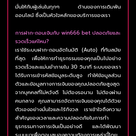
มั่นให้กับผู้เล่นในทุกๆ ด้านของการเดิมพัน
ออนไลน์ ซึ่งเป็นหัวใจหลักของบริการของเรา
การฝาก-ถอนเงินกับ win666 bet ปลอดภัยและ
รวดเร็วแค่ไหน?
เราใช้ระบบฝาก-ถอนอัตโนมัติ (Auto) ที่ทันสมัย
ที่สุด เพื่อให้การทำธุรกรรมของคุณเป็นไปอย่าง
รวดเร็วและแม่นยำภายใน 30 วินาที ระบบของเรา
ได้รับการเข้ารหัสข้อมูลระดับสูง ทำให้ข้อมูลส่วน
ตัวและข้อมูลทางการเงินของคุณปลอดภัยสูงสุด
จากบุคคลที่ไม่หวังดี ไม่ต้องรอนาน ไม่ต้องผ่าน
คนกลาง คุณสามารถจัดการเงินของคุณได้ด้วย
ตัวเองอย่างมั่นใจและไร้กังวล เราเข้าใจถึงความ
สำคัญของเวลาและความปลอดภัยในการทำ
ธุรกรรมทางการเงินเป็นอย่างดี และได้พัฒนา
ระบบมาเพื่อตอบสนองความต้องการเหล่านี้โดย