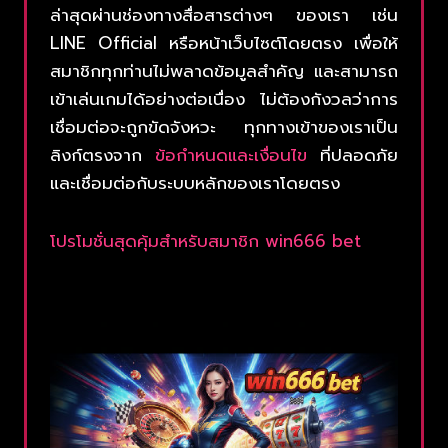
ล่าสุดผ่านช่องทางสื่อสารต่างๆ ของเรา เช่น
LINE Official หรือหน้าเว็บไซต์โดยตรง เพื่อให้
สมาชิกทุกท่านไม่พลาดข้อมูลสำคัญ และสามารถ
เข้าเล่นเกมได้อย่างต่อเนื่อง ไม่ต้องกังวลว่าการ
เชื่อมต่อจะถูกขัดจังหวะ ทุกทางเข้าของเราเป็น
ลิงก์ตรงจาก
ข้อกำหนดและเงื่อนไข
ที่ปลอดภัย
และเชื่อมต่อกับระบบหลักของเราโดยตรง
โปรโมชั่นสุดคุ้มสำหรับสมาชิก win666 bet