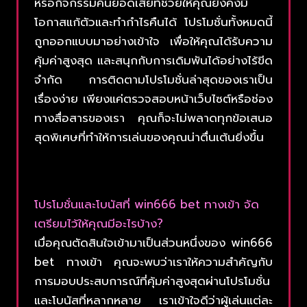
หรือกิจกรรมคืนยอดเสียที่ช่วยให้คุณยังคงมี
โอกาสแก้ตัวและทำกำไรคืนได้ โปรโมชั่นทั้งหมดนี้
ถูกออกแบบมาอย่างเข้าใจ เพื่อให้คุณได้รับความ
คุ้มค่าสูงสุด และสนุกกับการเดิมพันได้อย่างไร้ขีด
จำกัด การติดตามโปรโมชั่นล่าสุดของเราเป็น
เรื่องง่าย เพียงแค่ตรวจสอบหน้าเว็บไซต์หรือช่อง
ทางสื่อสารของเรา คุณก็จะไม่พลาดทุกข้อเสนอ
สุดพิเศษที่ทำให้การเล่นของคุณน่าตื่นเต้นยิ่งขึ้น
โปรโมชั่นและโบนัสที่ win666 bet ทางเข้า จัด
เตรียมไว้ให้คุณมีอะไรบ้าง?
เมื่อคุณตัดสินใจเข้ามาเป็นส่วนหนึ่งของ win666
bet ทางเข้า คุณจะพบว่าเราให้ความสำคัญกับ
การมอบประสบการณ์ที่คุ้มค่าสูงสุดผ่านโปรโมชั่น
และโบนัสที่หลากหลาย เราเข้าใจดีว่าผู้เล่นแต่ละ