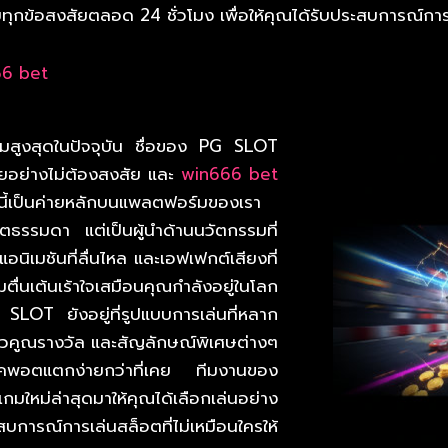
ข้อสงสัยตลอด 24 ชั่วโมง เพื่อให้คุณได้รับประสบการณ์การเล่น
66 bet
ยมสูงสุดในปัจจุบัน ชื่อของ PG SLOT
ไทยอย่างไม่ต้องสงสัย และ
win666 bet
นี้เป็นค่ายหลักบนแพลตฟอร์มของเรา
ธรรมดา แต่เป็นผู้นำด้านนวัตกรรมที่
ิเมชันที่ลื่นไหล และเอฟเฟกต์เสียงที่
ตื่นเต้นเร้าใจเสมือนคุณกำลังอยู่ในโลก
LOT ยังอยู่ที่รูปแบบการเล่นที่หลาก
ตัวคูณรางวัล และสัญลักษณ์พิเศษต่างๆ
แจ็คพอตแตกง่ายกว่าที่เคย ทีมงานของ
หม่ล่าสุดมาให้คุณได้เลือกเล่นอย่าง
สบการณ์การเล่นสล็อตที่ไม่เหมือนใครให้