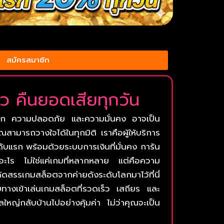
สมัครสมาชิก
ว คืนยอดเสียทุกวัน
สนุก ความปลอดภัย และความมั่นคง อาจเป็น
คุณสามารถวางใจได้ในทุกมิติ เราคือผู้ให้บริการ
ับแรก พร้อมด้วยระบบการเงินที่มั่นคง การัน
ารอะไร ไม่ใช่แค่เกมที่หลากหลาย แต่คือความ
ัดสรรเกมสล็อตจากค่ายดังระดับโลกมาไว้ที่นี่
งเข้าเล่นเกมสล็อตที่รวดเร็ว เสถียร และ
ใหญ่กลับบ้านไปอย่างคุ้มค่า ไม่ว่าคุณจะเป็น