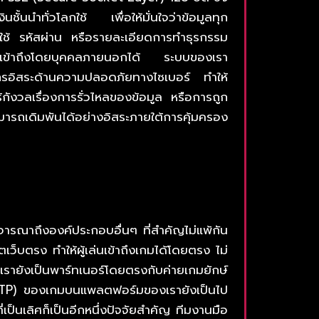
ชั้นนำทั่วโลกใช้ เพื่อให้มั่นใจว่าข้อมูลทุก
อผู้ใช้ รหัสผ่าน หรือรายละเอียดการทำธุรกรรม
ถูกเข้าถึงโดยบุคคลภายนอกได้ ระบบของเรา
รอิสระด้านความปลอดภัยทางไซเบอร์ ทำให้
กังวลเรื่องการรั่วไหลของข้อมูล หรือการถูก
ามารถเดิมพันได้อย่างอิสระภายใต้การคุ้มครอง
ิจารณาถึงองค์ประกอบอื่นๆ ที่สำคัญไม่แพ้กัน
เว็บตรง ทำให้ผู้เล่นเข้าถึงเกมได้โดยตรง ไม่
ายังเป็นพาร์ทเนอร์โดยตรงกับค่ายเกมยักษ์
 (RTP) ของเกมบนแพลตฟอร์มของเรายังเป็นไป
เป็นเลิศก็เป็นอีกหนึ่งปัจจัยสำคัญ ทีมงานมือ