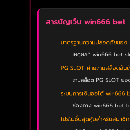
สารบัญเว็บ win666 bet
มาตรฐานความปลอดภัยของ wi
เหตุผลที่ win666 bet slo
PG SLOT ค่ายเกมสล็อตอันด
เกมสล็อต PG SLOT ยอดฮิ
ระบบการเงินออโต้ win666 be
ช่องทาง win666 bet logi
โปรโมชั่นสุดคุ้มสำหรับสมาช