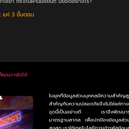
งเข้า ตรงไม่ผ่านเอเย่นต์ มีข้อดีอย่างไร?
 แค่ 3 ขั้นตอน
คุณวางใจได้
ในยุคที่ข้อมูลส่วนบุคคลมีความสำคัญ
สำคัญกับความปลอดภัยจึงไม่ใช่แค่ทางเ
จุดนี้เป็นอย่างดี เราจึงพัฒนาระบ
มาตรฐานสากล เพื่อปกป้องข้อมูลส่วน
สูงสุด เราใช้เทคโนโลยีการเข้ารหัสข้อ