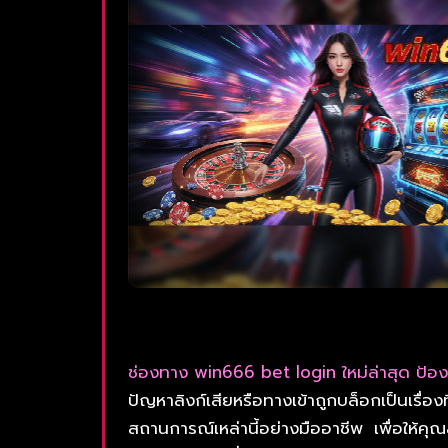
ช่องทาง win666 bet login ใหม่ล่าสุด ป้องก
ปัญหาลิงก์เสียหรือทางเข้าถูกบล็อกเป็นเร
สถานการณ์เหล่านี้อย่างมืออาชีพ เพื่อให้ค