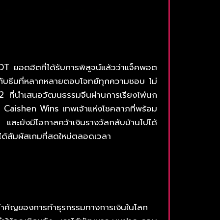
ยอดฮิตที่ได้รับการพิสูจน์แล้วว่าแจ็คพอต
อมกับธีมที่หลากหลายตอบโจทย์ทุกความชอบ ไม่
 ที่นำเสนอวัฒนธรรมจีนผ่านการเรียงไพ่นก
Caishen Wins เทพเจ้าแห่งโชคลาภที่พร้อม
และยังมีโอกาสคว้าเงินรางวัลกลับบ้านไปได้
ได้สัมผัสเกมที่สดใหม่ตลอดเวลา
จสำคัญของการทำธุรกรรมทางการเงินในโลก