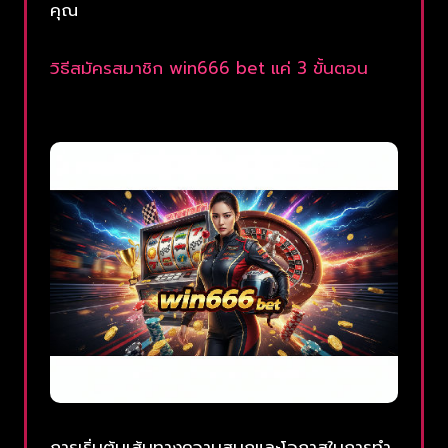
คุณ
วิธีสมัครสมาชิก win666 bet แค่ 3 ขั้นตอน
การเริ่มต้นเส้นทางความสนุกและโอกาสในการทำ