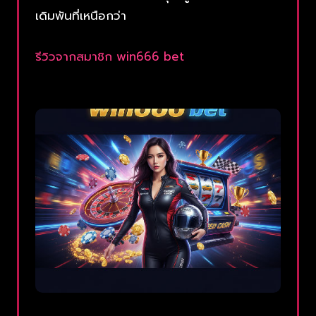
เดิมพันที่เหนือกว่า
รีวิวจากสมาชิก win666 bet