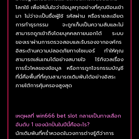
โลกใช้ เพื่อให้มั่นใจว่าข้อมูลทุกอย่างที่คุณป้อนเข้า
มา ไม่ว่าจะเป็นชื่อผู้ใช้ รหัสผ่าน หรือรายละเอียด
การทำธุรกรรม จะถูกเก็บเป็นความลับและไม่
สามารถถูกเข้าถึงโดยบุคคลภายนอกได้ ระบบ
ของเราผ่านการตรวจสอบและรับรองจากองค์กร
อิสระด้านความปลอดภัยทางไซเบอร์ ทำให้คุณ
สามารถเล่นเกมได้อย่างสบายใจ ไร้กังวลเรื่อง
การรั่วไหลของข้อมูล หรือการถูกโจรกรรมบัญชี
ที่นี่คือพื้นที่ที่คุณสามารถเดิมพันได้อย่างอิสระ
ภายใต้การคุ้มครองสูงสุด
เหตุผลที่ win666 bet slot กลายเป็นทางเลือก
อันดับ 1 ของนักปั่นในปีนี้คืออะไร?
นักเดิมพันที่คร่ำหวอดในวงการต่างรู้ดีว่าการ