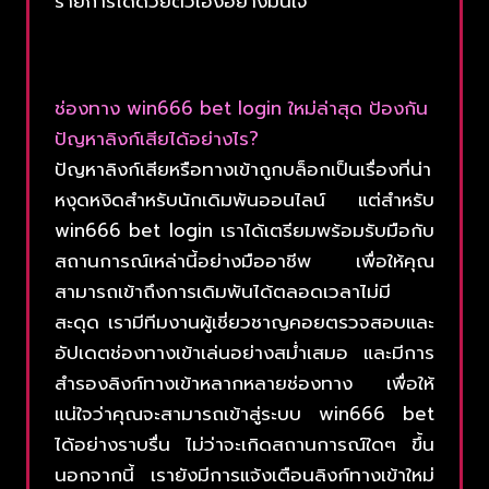
รายการได้ด้วยตัวเองอย่างมั่นใจ
ช่องทาง win666 bet login ใหม่ล่าสุด ป้องกัน
ปัญหาลิงก์เสียได้อย่างไร?
ปัญหาลิงก์เสียหรือทางเข้าถูกบล็อกเป็นเรื่องที่น่า
หงุดหงิดสำหรับนักเดิมพันออนไลน์ แต่สำหรับ
win666 bet login เราได้เตรียมพร้อมรับมือกับ
สถานการณ์เหล่านี้อย่างมืออาชีพ เพื่อให้คุณ
สามารถเข้าถึงการเดิมพันได้ตลอดเวลาไม่มี
สะดุด เรามีทีมงานผู้เชี่ยวชาญคอยตรวจสอบและ
อัปเดตช่องทางเข้าเล่นอย่างสม่ำเสมอ และมีการ
สำรองลิงก์ทางเข้าหลากหลายช่องทาง เพื่อให้
แน่ใจว่าคุณจะสามารถเข้าสู่ระบบ win666 bet
ได้อย่างราบรื่น ไม่ว่าจะเกิดสถานการณ์ใดๆ ขึ้น
นอกจากนี้ เรายังมีการแจ้งเตือนลิงก์ทางเข้าใหม่