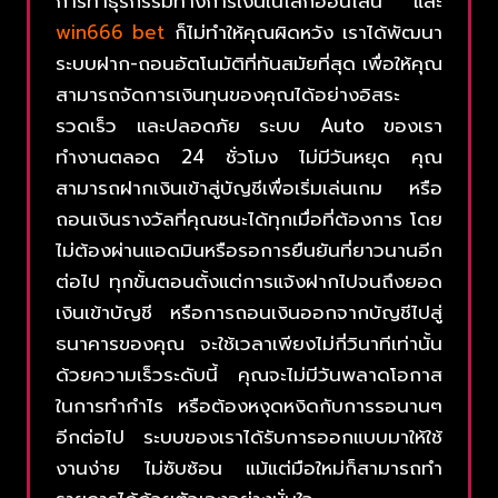
การทำธุรกรรมทางการเงินในโลกออนไลน์ และ
win666 bet
ก็ไม่ทำให้คุณผิดหวัง เราได้พัฒนา
ระบบฝาก-ถอนอัตโนมัติที่ทันสมัยที่สุด เพื่อให้คุณ
สามารถจัดการเงินทุนของคุณได้อย่างอิสระ
รวดเร็ว และปลอดภัย ระบบ Auto ของเรา
ทำงานตลอด 24 ชั่วโมง ไม่มีวันหยุด คุณ
สามารถฝากเงินเข้าสู่บัญชีเพื่อเริ่มเล่นเกม หรือ
ถอนเงินรางวัลที่คุณชนะได้ทุกเมื่อที่ต้องการ โดย
ไม่ต้องผ่านแอดมินหรือรอการยืนยันที่ยาวนานอีก
ต่อไป ทุกขั้นตอนตั้งแต่การแจ้งฝากไปจนถึงยอด
เงินเข้าบัญชี หรือการถอนเงินออกจากบัญชีไปสู่
ธนาคารของคุณ จะใช้เวลาเพียงไม่กี่วินาทีเท่านั้น
ด้วยความเร็วระดับนี้ คุณจะไม่มีวันพลาดโอกาส
ในการทำกำไร หรือต้องหงุดหงิดกับการรอนานๆ
อีกต่อไป ระบบของเราได้รับการออกแบบมาให้ใช้
งานง่าย ไม่ซับซ้อน แม้แต่มือใหม่ก็สามารถทำ