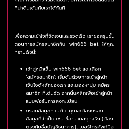
ที่น่าตื่นเต้นกับเราได้ทันที
เพื่อความเข้าใจที่ชัดเจนและรวดเร็ว เราขอสรุปขั้น
ตอนการสมัครสมาชิกกับ win666 bet ให้คุณ
ทราบดังนี้:
เข้าสู่หน้าเว็บ win666 bet และเลือก
‘สมัครสมาชิก’: เริ่มต้นด้วยการเข้าสู่หน้า
เว็บไซต์หลักของเรา และมองหาปุ่ม สมัคร
สมาชิก ที่เด่นชัด จากนั้นคลิกเพื่อเข้าสู่หน้า
แบบฟอร์มการลงทะเบียน
กรอกข้อมูลส่วนตัว: คุณจะต้องกรอก
ข้อมูลที่จำเป็น เช่น ชื่อ-นามสกุลจริง (ต้อง
ตรงกับชื่อบัญชีธนาคาร), เบอร์โทรศัพท์มือ