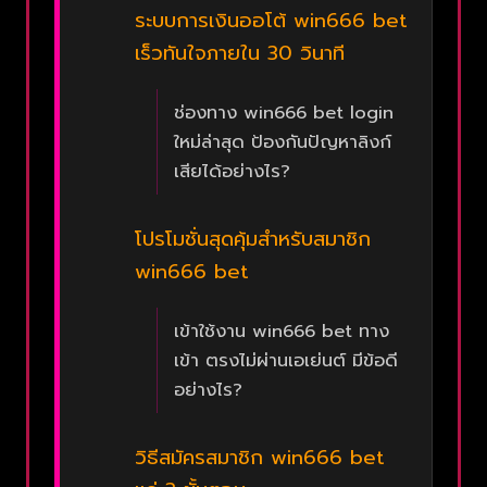
ระบบการเงินออโต้ win666 bet
เร็วทันใจภายใน 30 วินาที
ช่องทาง win666 bet login
ใหม่ล่าสุด ป้องกันปัญหาลิงก์
เสียได้อย่างไร?
โปรโมชั่นสุดคุ้มสำหรับสมาชิก
win666 bet
เข้าใช้งาน win666 bet ทาง
เข้า ตรงไม่ผ่านเอเย่นต์ มีข้อดี
อย่างไร?
วิธีสมัครสมาชิก win666 bet