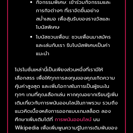
กิจกรรมพิเศษ: เข้าร่วมกิจกรรมและ
ภารกิจต่างๆ ที่เราจัดขึ้นอย่าง
สม่ำเสมอ เพื่อลุ้นรับของรางวัลและ
โบนัสพิเศษ
โบนัสชวนเพื่อน: ชวนเพื่อนมาสมัคร
และเล่นกับเรา รับโบนัสพิเศษเป็นค่า
แนะนำ
โปรโมชั่นเหล่านี้เป็นเพียงส่วนหนึ่งที่เรามีให้
เลือกสรร เพื่อให้ทุกการลงทุนของคุณเกิดความ
คุ้มค่าสูงสุด และเพิ่มโอกาสในการเป็นผู้ชนะใน
ทุกๆ เกมที่คุณเลือกเล่น หากคุณอยากเรียนรู้เพิ่ม
เติมเกี่ยวกับการพนันออนไลน์ในภาพรวม รวมถึง
แนวคิดเบื้องหลังการออกแบบเกมสล็อต ลอง
ศึกษาเพิ่มเติมได้ที่
การพนันออนไลน์
บน
Wikipedia เพื่อเพิ่มพูนความรู้ในการเดิมพันของ