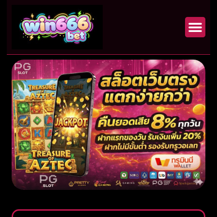
Skip
to
content