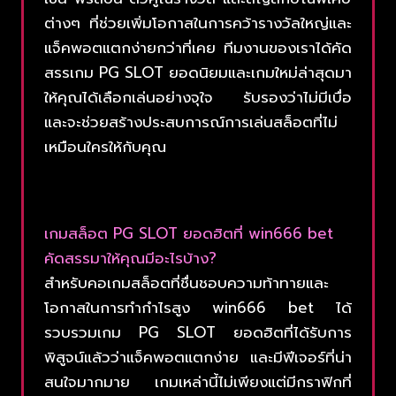
ต่างๆ ที่ช่วยเพิ่มโอกาสในการคว้ารางวัลใหญ่และ
แจ็คพอตแตกง่ายกว่าที่เคย ทีมงานของเราได้คัด
สรรเกม PG SLOT ยอดนิยมและเกมใหม่ล่าสุดมา
ให้คุณได้เลือกเล่นอย่างจุใจ รับรองว่าไม่มีเบื่อ
และจะช่วยสร้างประสบการณ์การเล่นสล็อตที่ไม่
เหมือนใครให้กับคุณ
เกมสล็อต PG SLOT ยอดฮิตที่ win666 bet
คัดสรรมาให้คุณมีอะไรบ้าง?
สำหรับคอเกมสล็อตที่ชื่นชอบความท้าทายและ
โอกาสในการทำกำไรสูง win666 bet ได้
รวบรวมเกม PG SLOT ยอดฮิตที่ได้รับการ
พิสูจน์แล้วว่าแจ็คพอตแตกง่าย และมีฟีเจอร์ที่น่า
สนใจมากมาย เกมเหล่านี้ไม่เพียงแต่มีกราฟิกที่