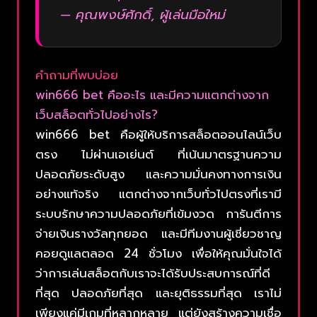
— คุณพงษ์ศักดิ์, ผู้เล่นมือใหม่
คำถามที่พบบ่อย
win666 bet คืออะไร และมีความแตกต่างจาก
เว็บสล็อตทั่วไปอย่างไร?
win666 bet คือผู้ให้บริการสล็อตออนไลน์เว็บ
ตรง ไม่ผ่านเอเย่นต์ ที่เน้นมาตรฐานความ
ปลอดภัยระดับสูง และความมั่นคงทางการเงิน
อย่างแท้จริง แตกต่างจากเว็บทั่วไปตรงที่เรามี
ระบบรักษาความปลอดภัยที่เข้มงวด การันตีการ
จ่ายเงินรางวัลทุกยอด และมีทีมงานผู้เชี่ยวชาญ
คอยดูแลตลอด 24 ชั่วโมง เพื่อให้คุณมั่นใจได้
ว่าการเล่นสล็อตกับเราจะได้รับประสบการณ์ที่ดี
ที่สุด ปลอดภัยที่สุด และยุติธรรมที่สุด เราไม่
เพียงแค่มีเกมที่หลากหลาย แต่ยังสร้างความเชื่อ