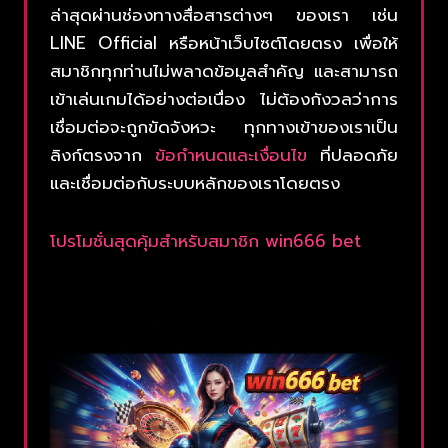
ล่าสุดผ่านช่องทางสื่อสารต่างๆ ของเรา เช่น
LINE Official หรือหน้าเว็บไซต์โดยตรง เพื่อให้
สมาชิกทุกท่านไม่พลาดข้อมูลสำคัญ และสามารถ
เข้าเล่นเกมได้อย่างต่อเนื่อง ไม่ต้องกังวลว่าการ
เชื่อมต่อจะถูกขัดจังหวะ ทุกทางเข้าของเราเป็น
ลิงก์ตรงจาก
ข้อกำหนดและเงื่อนไข
ที่ปลอดภัย
และเชื่อมต่อกับระบบหลักของเราโดยตรง
โปรโมชั่นสุดคุ้มสำหรับสมาชิก win666 bet