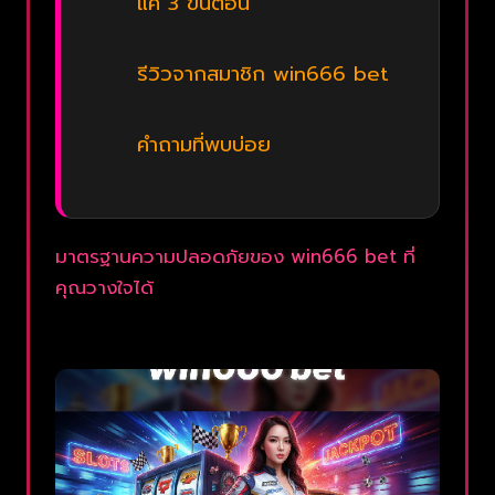
แค่ 3 ขั้นตอน
รีวิวจากสมาชิก win666 bet
คำถามที่พบบ่อย
มาตรฐานความปลอดภัยของ win666 bet ที่
คุณวางใจได้