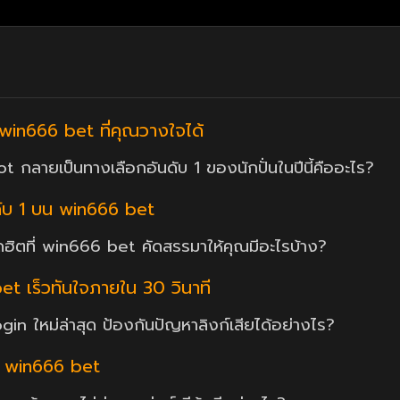
n666 bet ที่คุณวางใจได้
t กลายเป็นทางเลือกอันดับ 1 ของนักปั่นในปีนี้คืออะไร?
ับ 1 บน win666 bet
ตที่ win666 bet คัดสรรมาให้คุณมีอะไรบ้าง?
t เร็วทันใจภายใน 30 วินาที
n ใหม่ล่าสุด ป้องกันปัญหาลิงก์เสียได้อย่างไร?
ิก win666 bet