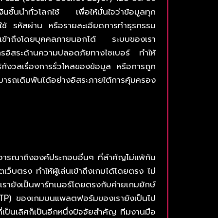
ชั้นนำทั่วโลกใช้ เพื่อให้มั่นใจว่าข้อมูลทุก
อผู้ใช้ รหัสผ่าน หรือรายละเอียดการทำธุรกรรม
ถูกเข้าถึงโดยบุคคลภายนอกได้ ระบบของเรา
รอิสระด้านความปลอดภัยทางไซเบอร์ ทำให้
กังวลเรื่องการรั่วไหลของข้อมูล หรือการถูก
ามารถเดิมพันได้อย่างอิสระภายใต้การคุ้มครอง
ิจารณาถึงองค์ประกอบอื่นๆ ที่สำคัญไม่แพ้กัน
เว็บตรง ทำให้ผู้เล่นเข้าถึงเกมได้โดยตรง ไม่
ายังเป็นพาร์ทเนอร์โดยตรงกับค่ายเกมยักษ์
 (RTP) ของเกมบนแพลตฟอร์มของเรายังเป็นไป
เป็นเลิศก็เป็นอีกหนึ่งปัจจัยสำคัญ ทีมงานมือ