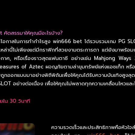
คัดสรรมาให้คุณมีอะไรบ้าง?
ะโอกาสในการทำกำไรสูง win666 bet ได้รวบรวมเกม PG SLOT 
เหล่านี้ไม่เพียงแต่มีกราฟิกที่สวยงามตระการตา แต่ยังมาพร้
กาศ, หรือเรื่องราวสุดแฟนตาซี อย่างเช่น Mahjong Ways 2
asures of Aztec ผจญภัยตามล่าขุมทรัพย์แห่งแอซเท็ก หรือ 
อกแบบมาอย่างพิถีพิถันเพื่อให้คุณได้รับความบันเทิงสูงสุด 
OT อย่างต่อเนื่อง เพื่อให้คุณไม่พลาดทุกความเคลื่อนไหวและ
ยใน 30 วินาที
ความรวดเร็วและประสิทธิภาพคือหัวใ