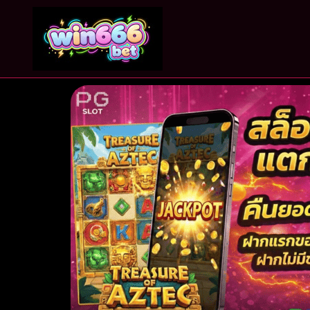
Skip
to
content