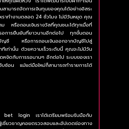
ำให้คุณผิดหวัง เราได้พัฒนาระบบฝาก-ถอน
คุณสามารถจัดการเงินทุนของคุณได้อย่างอิสระ
ราทำงานตลอด 24 ชั่วโมง ไม่มีวันหยุด คุณ
นเกม หรือถอนเงินรางวัลที่คุณชนะได้ทุกเมื่อที่
อการยืนยันที่ยาวนานอีกต่อไป ทุกขั้นตอน
้าบัญชี หรือการถอนเงินออกจากบัญชีไปสู่
ีเท่านั้น ด้วยความเร็วระดับนี้ คุณจะไม่มีวัน
ดหงิดกับการรอนานๆ อีกต่อไป ระบบของเรา
ซับซ้อน แม้แต่มือใหม่ก็สามารถทำรายการได้
666 bet login เราได้เตรียมพร้อมรับมือกับ
านผู้เชี่ยวชาญคอยตรวจสอบและอัปเดตช่องทาง