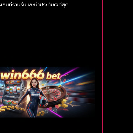
ที่ราบรื่นและน่าประทับใจที่สุด