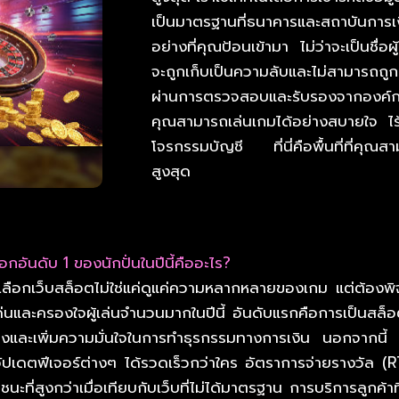
เป็นมาตรฐานที่ธนาคารและสถาบันการเงิน
อย่างที่คุณป้อนเข้ามา ไม่ว่าจะเป็นชื่
จะถูกเก็บเป็นความลับและไม่สามารถ
ผ่านการตรวจสอบและรับรองจากองค์ก
คุณสามารถเล่นเกมได้อย่างสบายใจ ไร้
โจรกรรมบัญชี ที่นี่คือพื้นที่ที่คุณส
สูงสุด
อันดับ 1 ของนักปั่นในปีนี้คืออะไร?
ารเลือกเว็บสล็อตไม่ใช่แค่ดูแค่ความหลากหลายของเกม แต่ต้องพ
ด่นและครองใจผู้เล่นจำนวนมากในปีนี้ อันดับแรกคือการเป็นสล็อต
และเพิ่มความมั่นใจในการทำธุรกรรมทางการเงิน นอกจากนี้ เร
อัปเดตฟีเจอร์ต่างๆ ได้รวดเร็วกว่าใคร อัตราการจ่ายรางวัล
สูงกว่าเมื่อเทียบกับเว็บที่ไม่ได้มาตรฐาน การบริการลูกค้าที่