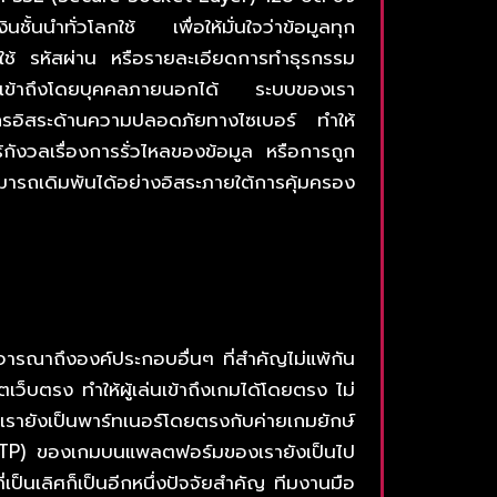
ชั้นนำทั่วโลกใช้ เพื่อให้มั่นใจว่าข้อมูลทุก
อผู้ใช้ รหัสผ่าน หรือรายละเอียดการทำธุรกรรม
ถูกเข้าถึงโดยบุคคลภายนอกได้ ระบบของเรา
รอิสระด้านความปลอดภัยทางไซเบอร์ ทำให้
กังวลเรื่องการรั่วไหลของข้อมูล หรือการถูก
ามารถเดิมพันได้อย่างอิสระภายใต้การคุ้มครอง
ิจารณาถึงองค์ประกอบอื่นๆ ที่สำคัญไม่แพ้กัน
เว็บตรง ทำให้ผู้เล่นเข้าถึงเกมได้โดยตรง ไม่
ายังเป็นพาร์ทเนอร์โดยตรงกับค่ายเกมยักษ์
 (RTP) ของเกมบนแพลตฟอร์มของเรายังเป็นไป
เป็นเลิศก็เป็นอีกหนึ่งปัจจัยสำคัญ ทีมงานมือ