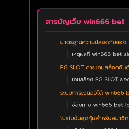
สารบัญเว็บ win666 bet
มาตรฐานความปลอดภัยของ wi
เหตุผลที่ win666 bet slo
PG SLOT ค่ายเกมสล็อตอันด
เกมสล็อต PG SLOT ยอดฮิ
ระบบการเงินออโต้ win666 be
ช่องทาง win666 bet logi
โปรโมชั่นสุดคุ้มสำหรับสมาช