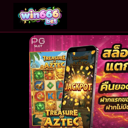
Skip
to
content