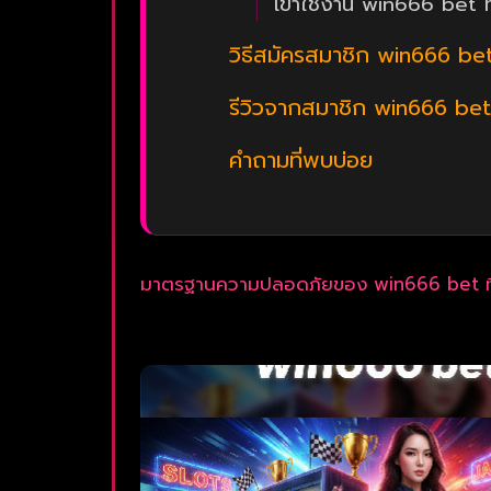
เข้าใช้งาน win666 bet ทา
วิธีสมัครสมาชิก win666 bet
รีวิวจากสมาชิก win666 bet
คำถามที่พบบ่อย
มาตรฐานความปลอดภัยของ win666 bet ที่