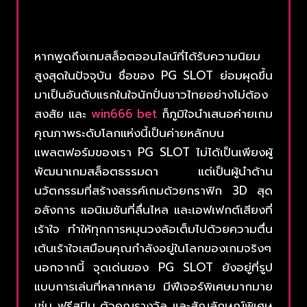
หากพูดถึงเกมสล็อตออนไลน์ที่ได้รับความนิยม
สูงสุดในปัจจุบัน ชื่อของ PG SLOT ย่อมผุดขึ้น
มาเป็นอันดับแรกในใจนักปั่นชาวไทยอย่างไม่ต้อง
สงสัย และ
win666 bet
ก็ภูมิใจนำเสนอค่ายเกม
คุณภาพระดับโลกแห่งนี้เป็นค่ายหลักบน
แพลตฟอร์มของเรา PG SLOT ไม่ได้เป็นเพียงผู้
พัฒนาเกมสล็อตธรรมดา แต่เป็นผู้นำด้าน
นวัตกรรมที่สร้างสรรค์เกมด้วยกราฟิก 3D สุด
อลังการ แอนิเมชันที่ลื่นไหล และเอฟเฟกต์เสียงที่
เร้าใจ ทำให้ทุกการหมุนวงล้อเต็มไปด้วยความตื่น
เต้นเร้าใจเสมือนคุณกำลังอยู่ในโลกของเกมจริงๆ
นอกจากนี้ จุดเด่นของ PG SLOT ยังอยู่ที่รูป
แบบการเล่นที่หลากหลาย มีฟีเจอร์พิเศษมากมาย
เช่น ฟรีสปิน ตัวคูณรางวัล และสัญลักษณ์พิเศษ