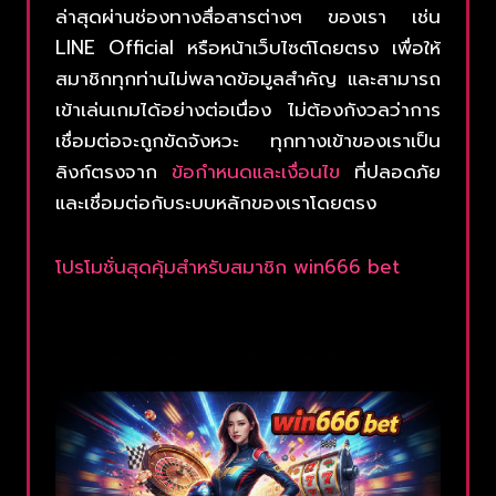
ล่าสุดผ่านช่องทางสื่อสารต่างๆ ของเรา เช่น
LINE Official หรือหน้าเว็บไซต์โดยตรง เพื่อให้
สมาชิกทุกท่านไม่พลาดข้อมูลสำคัญ และสามารถ
เข้าเล่นเกมได้อย่างต่อเนื่อง ไม่ต้องกังวลว่าการ
เชื่อมต่อจะถูกขัดจังหวะ ทุกทางเข้าของเราเป็น
ลิงก์ตรงจาก
ข้อกำหนดและเงื่อนไข
ที่ปลอดภัย
และเชื่อมต่อกับระบบหลักของเราโดยตรง
โปรโมชั่นสุดคุ้มสำหรับสมาชิก win666 bet