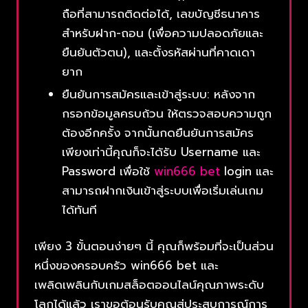
ถือที่สามารถติดต่อได้, เลขบัญชีธนาคาร
สำหรับฝาก-ถอน (เพื่อความปลอดภัยและ
ยืนยันตัวตน), และตั้งรหัสผ่านที่คาดเดา
ยาก
ยืนยันการสมัครและเข้าสู่ระบบ: หลังจาก
กรอกข้อมูลครบถ้วน ให้ตรวจสอบความถูก
ต้องอีกครั้ง จากนั้นกดยืนยันการสมัคร
เพียงเท่านี้คุณก็จะได้รับ Username และ
Password เพื่อใช้
win666 bet
login และ
สามารถฝากเงินเข้าสู่ระบบเพื่อเริ่มเล่นเกม
ได้ทันที
เพียง 3 ขั้นตอนง่ายๆ นี้ คุณก็พร้อมที่จะเป็นส่วน
หนึ่งของครอบครัว win666 bet และ
เพลิดเพลินกับเกมสล็อตออนไลน์คุณภาพระดับ
โลกได้แล้ว เราขอต้อนรับคุณสู่ประสบการณ์การ