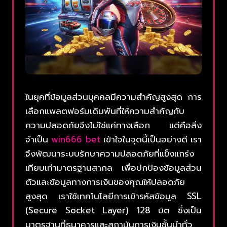
ในยุคที่ข้อมูลส่วนบุคคลมีความสำคัญสูงสุด การ
เลือกแพลตฟอร์มเดิมพันที่ให้ความสำคัญกับ
ความปลอดภัยจึงไม่ใช่แค่ทางเลือก แต่คือสิ่ง
จำเป็น
win666 bet
เข้าใจในจุดนี้เป็นอย่างดี เรา
จึงพัฒนาระบบรักษาความปลอดภัยที่แข็งแกร่ง
เทียบเท่ามาตรฐานสากล เพื่อปกป้องข้อมูลส่วน
ตัวและข้อมูลทางการเงินของคุณให้ปลอดภัย
สูงสุด เราใช้เทคโนโลยีการเข้ารหัสข้อมูล SSL
(Secure Socket Layer) 128 บิต ซึ่งเป็น
มาตรฐานที่ธนาคารและสถาบันการเงินชั้นนำทั่ว