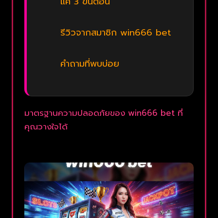
แค่ 3 ขั้นตอน
รีวิวจากสมาชิก win666 bet
คำถามที่พบบ่อย
มาตรฐานความปลอดภัยของ win666 bet ที่
คุณวางใจได้