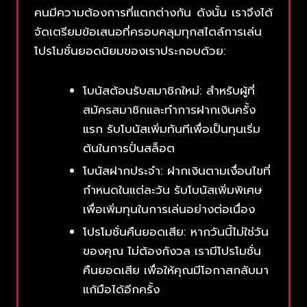
คนมีความต้องการที่แตกต่างกัน ดังนั้น เราจึงได้
จัดเตรียมข้อเสนอที่ครอบคลุมทุกสไตล์การเล่น
โปรโมชั่นยอดนิยมของเราประกอบด้วย:
โบนัสต้อนรับสมาชิกใหม่: สำหรับผู้ที่
สมัครสมาชิกและทำการฝากเงินครั้ง
แรก รับโบนัสเพิ่มทันทีเพื่อเป็นทุนเริ่ม
ต้นในการปั่นสล็อต
โบนัสฝากประจำ: ฝากเงินตามเงื่อนไขที่
กำหนดในแต่ละวัน รับโบนัสเพิ่มพิเศษ
เพื่อเพิ่มทุนในการเล่นอย่างต่อเนื่อง
โปรโมชั่นคืนยอดเสีย: หากวันนี้ไม่ใช่วัน
ของคุณ ไม่ต้องกังวล เรามีโปรโมชั่น
คืนยอดเสีย เพื่อให้คุณมีโอกาสกลับมา
แก้มือได้อีกครั้ง