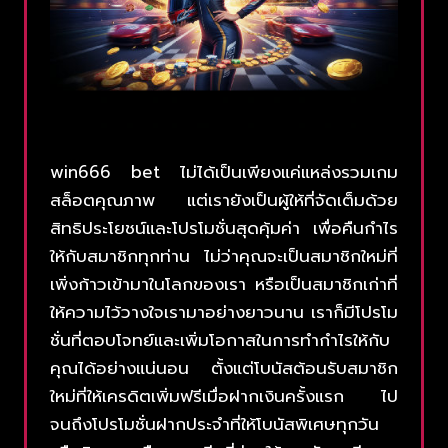
win666 bet ไม่ได้เป็นเพียงแค่แหล่งรวมเกม
สล็อตคุณภาพ แต่เรายังเป็นผู้ให้ที่จัดเต็มด้วย
สิทธิประโยชน์และโปรโมชั่นสุดคุ้มค่า เพื่อคืนกำไร
ให้กับสมาชิกทุกท่าน ไม่ว่าคุณจะเป็นสมาชิกใหม่ที่
เพิ่งก้าวเข้ามาในโลกของเรา หรือเป็นสมาชิกเก่าที่
ให้ความไว้วางใจเรามาอย่างยาวนาน เราก็มีโปรโม
ชั่นที่ตอบโจทย์และเพิ่มโอกาสในการทำกำไรให้กับ
คุณได้อย่างแน่นอน ตั้งแต่โบนัสต้อนรับสมาชิก
ใหม่ที่ให้เครดิตเพิ่มฟรีเมื่อฝากเงินครั้งแรก ไป
จนถึงโปรโมชั่นฝากประจำที่ให้โบนัสพิเศษทุกวัน