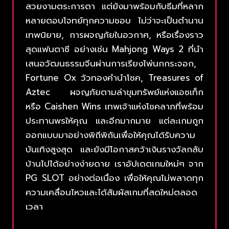
สวยงามตระการตา แต่ยังมาพร้อมกับธีมที่หลาก
หลายตอบโจทย์ทุกความชอบ ไม่ว่าจะเป็นตำนาน
เทพนิยาย, การผจญภัยในอวกาศ, หรือเรื่องราว
สุดแฟนตาซี อย่างเช่น Mahjong Ways 2 ที่นำ
เสนอวัฒนธรรมจีนผ่านการเรียงไพ่นกกระจอก,
Fortune Ox วัวทองคำนำโชค, Treasures of
Aztec ผจญภัยตามล่าขุมทรัพย์แห่งแอซเท็ก
หรือ Caishen Wins เทพเจ้าแห่งโชคลาภที่พร้อม
ประทานพรให้คุณ และอีกมากมาย แต่ละเกมถูก
ออกแบบมาอย่างพิถีพิถันเพื่อให้คุณได้รับความ
บันเทิงสูงสุด และยังมีโอกาสคว้าเงินรางวัลกลับ
บ้านไปได้อย่างง่ายดาย เราอัปเดตเกมใหม่ๆ จาก
PG SLOT อย่างต่อเนื่อง เพื่อให้คุณไม่พลาดทุก
ความเคลื่อนไหวและได้สัมผัสเกมที่สดใหม่ตลอด
เวลา