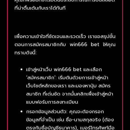
ที่น่าตื่นเต้นกับเราได้ทันที
เพื่อความเข้าใจที่ชัดเจนและรวดเร็ว เราขอสรุปขั้น
ตอนการสมัครสมาชิกกับ win666 bet ให้คุณ
ทราบดังนี้:
เข้าสู่หน้าเว็บ win666 bet และเลือก
‘สมัครสมาชิก’: เริ่มต้นด้วยการเข้าสู่หน้า
เว็บไซต์หลักของเรา และมองหาปุ่ม สมัคร
สมาชิก ที่เด่นชัด จากนั้นคลิกเพื่อเข้าสู่หน้า
แบบฟอร์มการลงทะเบียน
กรอกข้อมูลส่วนตัว: คุณจะต้องกรอก
ข้อมูลที่จำเป็น เช่น ชื่อ-นามสกุลจริง (ต้อง
ตรงกับชื่อบัญชีธนาคาร), เบอร์โทรศัพท์มือ