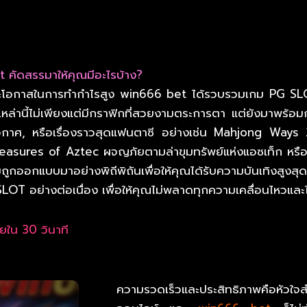
คัดสรรมาให้คุณมีอะไรบ้าง?
ะโอกาสในการทำกำไรสูง win666 bet ได้รวบรวมเกม PG SLOT 
เหล่านี้ไม่เพียงแต่มีกราฟิกที่สวยงามตระการตา แต่ยังมาพร้
กาศ, หรือเรื่องราวสุดแฟนตาซี อย่างเช่น Mahjong Ways 2
asures of Aztec ผจญภัยตามล่าขุมทรัพย์แห่งแอซเท็ก หรือ 
อกแบบมาอย่างพิถีพิถันเพื่อให้คุณได้รับความบันเทิงสูงสุด 
OT อย่างต่อเนื่อง เพื่อให้คุณไม่พลาดทุกความเคลื่อนไหวและ
ยใน 30 วินาที
ความรวดเร็วและประสิทธิภาพคือหัวใ