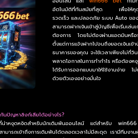
ออนไลน์ และ
win666 bet
ก็ไม่ท
อัตโนมัติที่ทันสมัยที่สุด เพื่อให้
รวดเร็ว และปลอดภัย ระบบ Auto ของเ
สามารถฝากเงินเข้าสู่บัญชีเพื่อเริ่มเล่
ต้องการ โดยไม่ต้องผ่านแอดมินหรือร
ตั้งแต่การแจ้งฝากไปจนถึงยอดเงินเข
ธนาคารของคุณ จะใช้เวลาเพียงไม่กี่วินาท
พลาดโอกาสในการทำกำไร หรือต้องหงุ
ได้รับการออกแบบมาให้ใช้งานง่าย ไม่
ด้วยตัวเองอย่างมั่นใจ
ันปัญหาลิงก์เสียได้อย่างไร?
ื่องที่น่าหงุดหงิดสำหรับนักเดิมพันออนไลน์ แต่สำหรับ win
ุณสามารถเข้าถึงการเดิมพันได้ตลอดเวลาไม่มีสะดุด เรามีทีมง