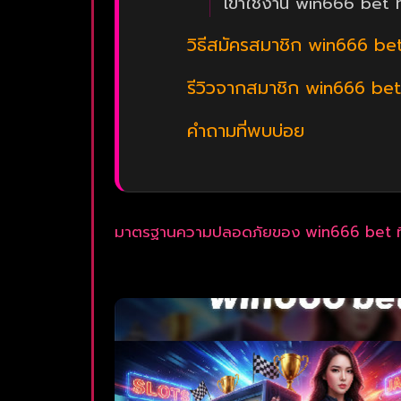
เข้าใช้งาน win666 bet ทา
วิธีสมัครสมาชิก win666 bet
รีวิวจากสมาชิก win666 bet
คำถามที่พบบ่อย
มาตรฐานความปลอดภัยของ win666 bet ที่