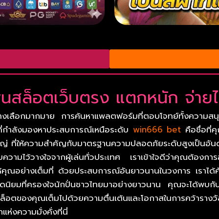
นสล็อตเว็บตรง แตกหนัก จ่ายไ
ยทางเลือกมากมาย การค้นหาแพลตฟอร์มที่ตอบโจทย์ทั้งความ
ริงที่กำลังมองหาประสบการณ์เหนือระดับ
win666 bet
คือชื่อที่
ใหญ่ ที่ให้ความสำคัญกับมาตรฐานความปลอดภัยระดับสูงเป็นอันด
ับความไว้วางใจจากผู้เล่นทั่วประเทศ เราเข้าใจดีว่าคุณต้องก
ให้คุณอย่างเต็มที่ ด้วยประสบการณ์อันยาวนานในวงการ เราได้ค
ิยมที่ครองใจนักปั่นชาวไทยมาอย่างยาวนาน คุณจะได้พบกับทา
นสล็อตของคุณเต็มไปด้วยความตื่นเต้นและโอกาสในการคว้ารางวัล
่งความมั่งคั่งที่นี่