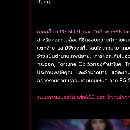
กับคุณ
เกมสล็อต PG SLOT ยอดฮิตที่ win666 bet 
สำหรับคอเกมสล็อตที่ชื่นชอบความท้าทายแล
แตกง่าย และมีฟีเจอร์ที่น่าสนใจมากมาย เกม
ว่าจะเป็นตำนานเทพนิยาย, การผจญภัยในอว
กระจอก, Fortune Ox วัวทองคำนำโชค, Tre
ประทานพรให้คุณ และอีกมากมาย แต่ละเกมถูกอ
อย่างง่ายดาย เราอัปเดตเกมใหม่ๆ จาก PG SL
ระบบการเงินออโต้ win666 bet เร็วทันใจภา