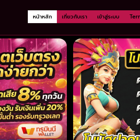
หน้าหลัก
เกี่ยวกับเรา
เข้าสู่ระบบ
Ter