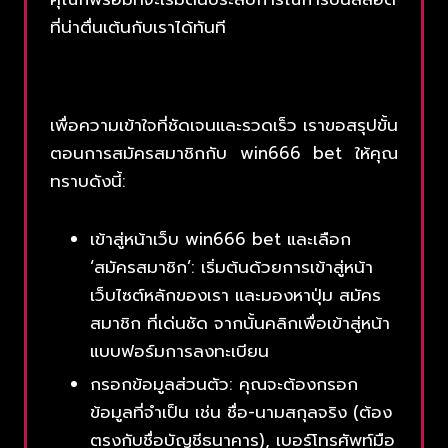
ที่น่าตื่นเต้นกับเราได้ทันที
เพื่อความเข้าใจที่ชัดเจนและรวดเร็ว เราขอสรุปขั้น
ตอนการสมัครสมาชิกกับ win666 bet ให้คุณ
ทราบดังนี้:
เข้าสู่หน้าเว็บ win666 bet และเลือก
‘สมัครสมาชิก’: เริ่มต้นด้วยการเข้าสู่หน้า
เว็บไซต์หลักของเรา และมองหาปุ่ม สมัคร
สมาชิก ที่เด่นชัด จากนั้นคลิกเพื่อเข้าสู่หน้า
แบบฟอร์มการลงทะเบียน
กรอกข้อมูลส่วนตัว: คุณจะต้องกรอก
ข้อมูลที่จำเป็น เช่น ชื่อ-นามสกุลจริง (ต้อง
ตรงกับชื่อบัญชีธนาคาร), เบอร์โทรศัพท์มือ