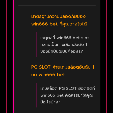
มาตรฐานความปลอดภัยของ
win666 bet ที่คุณวางใจได้
เหตุผลที่ win666 bet slot
กลายเป็นทางเลือกอันดับ 1
ของนักปั่นในปีนี้คืออะไร?
PG SLOT ค่ายเกมสล็อตอันดับ 1
บน win666 bet
เกมสล็อต PG SLOT ยอดฮิตที่
win666 bet คัดสรรมาให้คุณ
มีอะไรบ้าง?