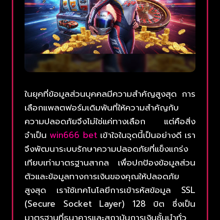
ในยุคที่ข้อมูลส่วนบุคคลมีความสำคัญสูงสุด การ
เลือกแพลตฟอร์มเดิมพันที่ให้ความสำคัญกับ
ความปลอดภัยจึงไม่ใช่แค่ทางเลือก แต่คือสิ่ง
จำเป็น
win666 bet
เข้าใจในจุดนี้เป็นอย่างดี เรา
จึงพัฒนาระบบรักษาความปลอดภัยที่แข็งแกร่ง
เทียบเท่ามาตรฐานสากล เพื่อปกป้องข้อมูลส่วน
ตัวและข้อมูลทางการเงินของคุณให้ปลอดภัย
สูงสุด เราใช้เทคโนโลยีการเข้ารหัสข้อมูล SSL
(Secure Socket Layer) 128 บิต ซึ่งเป็น
มาตรฐานที่ธนาคารและสถาบันการเงินชั้นนำทั่ว