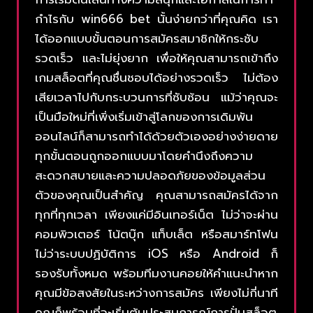
กำไรกับ win666 bet นั้นง่ายกว่าที่คุณคิด เรา
ได้ออกแบบขั้นตอนการสมัครสมาชิกให้กระชับ
รวดเร็ว และไม่ยุ่งยาก เพื่อให้คุณสามารถเข้าถึง
เกมสล็อตที่คุณชื่นชอบได้อย่างรวดเร็ว ไม่ต้อง
เสียเวลาไปกับกระบวนการที่ซับซ้อน แม้ว่าคุณจะ
เป็นมือใหม่ที่เพิ่งเริ่มเข้าสู่โลกของการเดิมพัน
ออนไลน์ก็สามารถทำได้ด้วยตัวเองอย่างง่ายดาย
ทุกขั้นตอนถูกออกแบบมาโดยคำนึงถึงความ
สะดวกสบายและความปลอดภัยของข้อมูลส่วน
ตัวของคุณเป็นสำคัญ คุณสามารถสมัครได้จาก
ทุกที่ทุกเวลา เพียงแค่มีอินเทอร์เน็ต ไม่ว่าจะผ่าน
คอมพิวเตอร์ โน้ตบุ๊ก แท็บเล็ต หรือสมาร์ทโฟน
ไม่ว่าระบบปฏิบัติการ iOS หรือ Android ก็
รองรับทั้งหมด พร้อมทีมงานคอยให้คำแนะนำหาก
คุณมีข้อสงสัยในระหว่างการสมัคร เพียงไม่กี่นาที
คุณก็พร้อมที่จะเริ่มต้นประสบการณ์การปั่นสล็อต