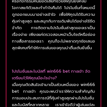
หรือกิจกรรมคืนยอดเสียที่ช่วยให้คุณยังคงมี
โอกาสแก้ตัวและทำกำไรคืนได้ โปรโมชั่นทั้งหมดนี้
ถูกออกแบบมาอย่างเข้าใจ เพื่อให้คุณได้รับความ
คุ้มค่าสูงสุด และสนุกกับการเดิมพันได้อย่างไร้ขีด
จำกัด การติดตามโปรโมชั่นล่าสุดของเราเป็น
เรื่องง่าย เพียงแค่ตรวจสอบหน้าเว็บไซต์หรือช่อง
ทางสื่อสารของเรา คุณก็จะไม่พลาดทุกข้อเสนอ
สุดพิเศษที่ทำให้การเล่นของคุณน่าตื่นเต้นยิ่งขึ้น
โปรโมชั่นและโบนัสที่ win666 bet ทางเข้า จัด
เตรียมไว้ให้คุณมีอะไรบ้าง?
เมื่อคุณตัดสินใจเข้ามาเป็นส่วนหนึ่งของ win666
bet ทางเข้า คุณจะพบว่าเราให้ความสำคัญกับ
การมอบประสบการณ์ที่คุ้มค่าสูงสุดผ่านโปรโมชั่น
และโบนัสที่หลากหลาย เราเข้าใจดีว่าผู้เล่นแต่ละ