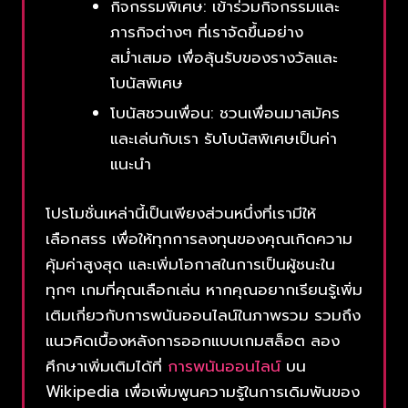
กิจกรรมพิเศษ: เข้าร่วมกิจกรรมและ
ภารกิจต่างๆ ที่เราจัดขึ้นอย่าง
สม่ำเสมอ เพื่อลุ้นรับของรางวัลและ
โบนัสพิเศษ
โบนัสชวนเพื่อน: ชวนเพื่อนมาสมัคร
และเล่นกับเรา รับโบนัสพิเศษเป็นค่า
แนะนำ
โปรโมชั่นเหล่านี้เป็นเพียงส่วนหนึ่งที่เรามีให้
เลือกสรร เพื่อให้ทุกการลงทุนของคุณเกิดความ
คุ้มค่าสูงสุด และเพิ่มโอกาสในการเป็นผู้ชนะใน
ทุกๆ เกมที่คุณเลือกเล่น หากคุณอยากเรียนรู้เพิ่ม
เติมเกี่ยวกับการพนันออนไลน์ในภาพรวม รวมถึง
แนวคิดเบื้องหลังการออกแบบเกมสล็อต ลอง
ศึกษาเพิ่มเติมได้ที่
การพนันออนไลน์
บน
Wikipedia เพื่อเพิ่มพูนความรู้ในการเดิมพันของ