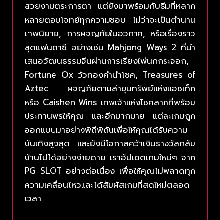
สวยงามตระการตา แต่ยังมาพร้อมกับธีมที่หลาก
หลายตอบโจทย์ทุกความชอบ ไม่ว่าจะเป็นตำนาน
เทพนิยาย, การผจญภัยในอวกาศ, หรือเรื่องราว
สุดแฟนตาซี อย่างเช่น Mahjong Ways 2 ที่นำ
เสนอวัฒนธรรมจีนผ่านการเรียงไพ่นกกระจอก,
Fortune Ox วัวทองคำนำโชค, Treasures of
Aztec ผจญภัยตามล่าขุมทรัพย์แห่งแอซเท็ก
หรือ Caishen Wins เทพเจ้าแห่งโชคลาภที่พร้อม
ประทานพรให้คุณ และอีกมากมาย แต่ละเกมถูก
ออกแบบมาอย่างพิถีพิถันเพื่อให้คุณได้รับความ
บันเทิงสูงสุด และยังมีโอกาสคว้าเงินรางวัลกลับ
บ้านไปได้อย่างง่ายดาย เราอัปเดตเกมใหม่ๆ จาก
PG SLOT อย่างต่อเนื่อง เพื่อให้คุณไม่พลาดทุก
ความเคลื่อนไหวและได้สัมผัสเกมที่สดใหม่ตลอด
เวลา