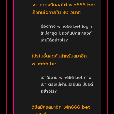
ระบบการเงินออโต้ win666 bet
เร็วทันใจภายใน 30 วินาที
ช่องทาง win666 bet login
ใหม่ล่าสุด ป้องกันปัญหาลิงก์
เสียได้อย่างไร?
โปรโมชั่นสุดคุ้มสำหรับสมาชิก
win666 bet
เข้าใช้งาน win666 bet ทาง
เข้า ตรงไม่ผ่านเอเย่นต์ มีข้อดี
อย่างไร?
วิธีสมัครสมาชิก win666 bet