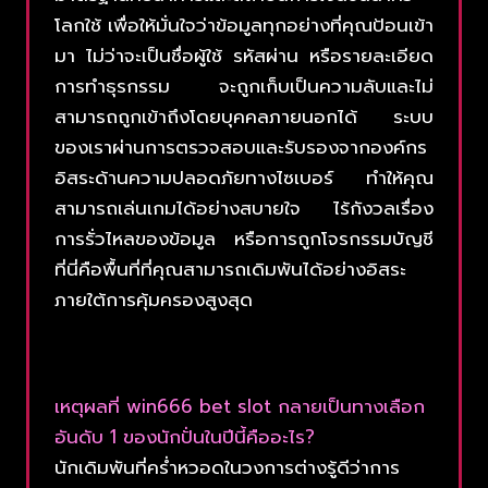
โลกใช้ เพื่อให้มั่นใจว่าข้อมูลทุกอย่างที่คุณป้อนเข้า
มา ไม่ว่าจะเป็นชื่อผู้ใช้ รหัสผ่าน หรือรายละเอียด
การทำธุรกรรม จะถูกเก็บเป็นความลับและไม่
สามารถถูกเข้าถึงโดยบุคคลภายนอกได้ ระบบ
ของเราผ่านการตรวจสอบและรับรองจากองค์กร
อิสระด้านความปลอดภัยทางไซเบอร์ ทำให้คุณ
สามารถเล่นเกมได้อย่างสบายใจ ไร้กังวลเรื่อง
การรั่วไหลของข้อมูล หรือการถูกโจรกรรมบัญชี
ที่นี่คือพื้นที่ที่คุณสามารถเดิมพันได้อย่างอิสระ
ภายใต้การคุ้มครองสูงสุด
เหตุผลที่ win666 bet slot กลายเป็นทางเลือก
อันดับ 1 ของนักปั่นในปีนี้คืออะไร?
นักเดิมพันที่คร่ำหวอดในวงการต่างรู้ดีว่าการ