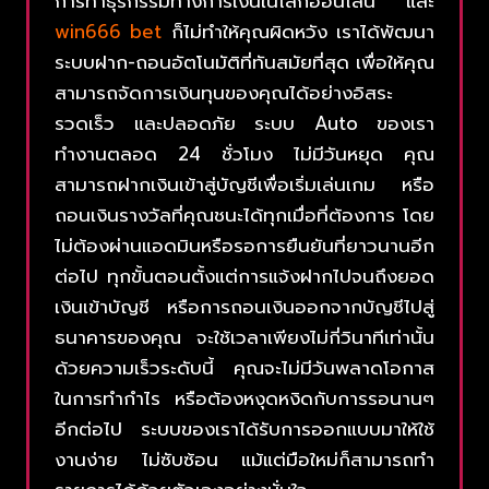
การทำธุรกรรมทางการเงินในโลกออนไลน์ และ
win666 bet
ก็ไม่ทำให้คุณผิดหวัง เราได้พัฒนา
ระบบฝาก-ถอนอัตโนมัติที่ทันสมัยที่สุด เพื่อให้คุณ
สามารถจัดการเงินทุนของคุณได้อย่างอิสระ
รวดเร็ว และปลอดภัย ระบบ Auto ของเรา
ทำงานตลอด 24 ชั่วโมง ไม่มีวันหยุด คุณ
สามารถฝากเงินเข้าสู่บัญชีเพื่อเริ่มเล่นเกม หรือ
ถอนเงินรางวัลที่คุณชนะได้ทุกเมื่อที่ต้องการ โดย
ไม่ต้องผ่านแอดมินหรือรอการยืนยันที่ยาวนานอีก
ต่อไป ทุกขั้นตอนตั้งแต่การแจ้งฝากไปจนถึงยอด
เงินเข้าบัญชี หรือการถอนเงินออกจากบัญชีไปสู่
ธนาคารของคุณ จะใช้เวลาเพียงไม่กี่วินาทีเท่านั้น
ด้วยความเร็วระดับนี้ คุณจะไม่มีวันพลาดโอกาส
ในการทำกำไร หรือต้องหงุดหงิดกับการรอนานๆ
อีกต่อไป ระบบของเราได้รับการออกแบบมาให้ใช้
งานง่าย ไม่ซับซ้อน แม้แต่มือใหม่ก็สามารถทำ