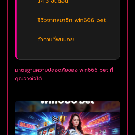
แค่ 3 ขั้นตอน
รีวิวจากสมาชิก win666 bet
คำถามที่พบบ่อย
มาตรฐานความปลอดภัยของ win666 bet ที่
คุณวางใจได้