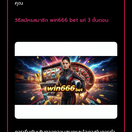
คุณ
วิธีสมัครสมาชิก win666 bet แค่ 3 ขั้นตอน
การเริ่มต้นเส้นทางความสนุกและโอกาสในการทำ