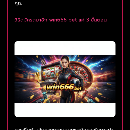
คุณ
วิธีสมัครสมาชิก win666 bet แค่ 3 ขั้นตอน
การเริ่มต้นเส้นทางความสนุกและโอกาสในการทำ