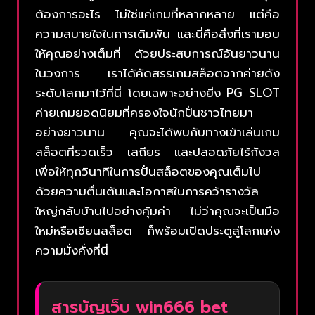
ต้องการอะไร ไม่ใช่แค่เกมที่หลากหลาย แต่คือ
ความสบายใจในการเดิมพัน และนี่คือสิ่งที่เรามอบ
ให้คุณอย่างเต็มที่ ด้วยประสบการณ์อันยาวนาน
ในวงการ เราได้คัดสรรเกมสล็อตจากค่ายดัง
ระดับโลกมาไว้ที่นี่ โดยเฉพาะอย่างยิ่ง PG SLOT
ค่ายเกมยอดนิยมที่ครองใจนักปั่นชาวไทยมา
อย่างยาวนาน คุณจะได้พบกับทางเข้าเล่นเกม
สล็อตที่รวดเร็ว เสถียร และปลอดภัยไร้กังวล
เพื่อให้ทุกวินาทีในการปั่นสล็อตของคุณเต็มไป
ด้วยความตื่นเต้นและโอกาสในการคว้ารางวัล
ใหญ่กลับบ้านไปอย่างคุ้มค่า ไม่ว่าคุณจะเป็นมือ
ใหม่หรือเซียนสล็อต ก็พร้อมเปิดประตูสู่โลกแห่ง
ความมั่งคั่งที่นี่
สารบัญเว็บ win666 bet