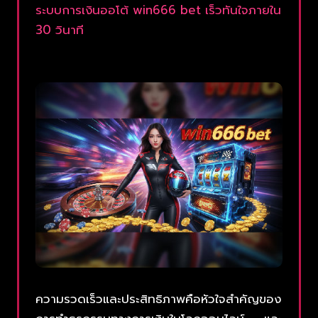
ระบบการเงินออโต้ win666 bet เร็วทันใจภายใน
30 วินาที
ความรวดเร็วและประสิทธิภาพคือหัวใจสำคัญของ