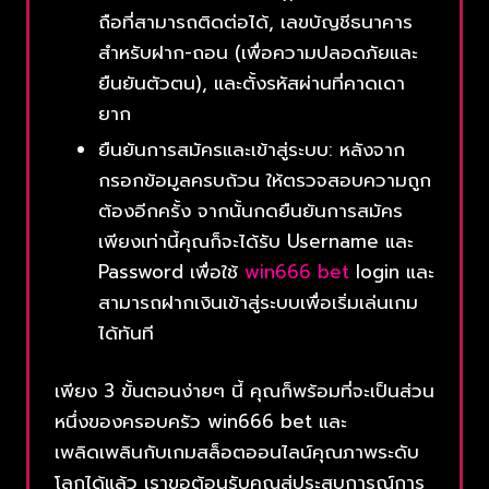
ถือที่สามารถติดต่อได้, เลขบัญชีธนาคาร
สำหรับฝาก-ถอน (เพื่อความปลอดภัยและ
ยืนยันตัวตน), และตั้งรหัสผ่านที่คาดเดา
ยาก
ยืนยันการสมัครและเข้าสู่ระบบ: หลังจาก
กรอกข้อมูลครบถ้วน ให้ตรวจสอบความถูก
ต้องอีกครั้ง จากนั้นกดยืนยันการสมัคร
เพียงเท่านี้คุณก็จะได้รับ Username และ
Password เพื่อใช้
win666 bet
login และ
สามารถฝากเงินเข้าสู่ระบบเพื่อเริ่มเล่นเกม
ได้ทันที
เพียง 3 ขั้นตอนง่ายๆ นี้ คุณก็พร้อมที่จะเป็นส่วน
หนึ่งของครอบครัว win666 bet และ
เพลิดเพลินกับเกมสล็อตออนไลน์คุณภาพระดับ
โลกได้แล้ว เราขอต้อนรับคุณสู่ประสบการณ์การ