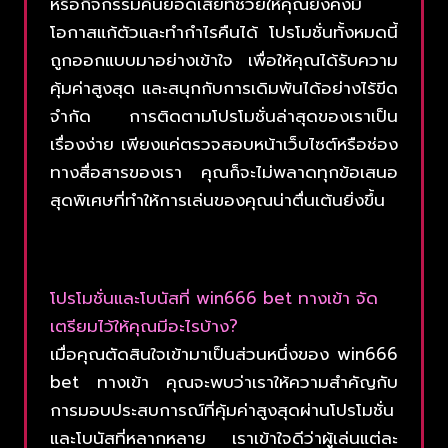
หรือกิจกรรมคืนยอดเสียที่ช่วยให้คุณยังคงมี
โอกาสแก้ตัวและทำกำไรคืนได้ โปรโมชั่นทั้งหมดนี้
ถูกออกแบบมาอย่างเข้าใจ เพื่อให้คุณได้รับความ
คุ้มค่าสูงสุด และสนุกกับการเดิมพันได้อย่างไร้ขีด
จำกัด การติดตามโปรโมชั่นล่าสุดของเราเป็น
เรื่องง่าย เพียงแค่ตรวจสอบหน้าเว็บไซต์หรือช่อง
ทางสื่อสารของเรา คุณก็จะไม่พลาดทุกข้อเสนอ
สุดพิเศษที่ทำให้การเล่นของคุณน่าตื่นเต้นยิ่งขึ้น
โปรโมชั่นและโบนัสที่ win666 bet ทางเข้า จัด
เตรียมไว้ให้คุณมีอะไรบ้าง?
เมื่อคุณตัดสินใจเข้ามาเป็นส่วนหนึ่งของ win666
bet ทางเข้า คุณจะพบว่าเราให้ความสำคัญกับ
การมอบประสบการณ์ที่คุ้มค่าสูงสุดผ่านโปรโมชั่น
และโบนัสที่หลากหลาย เราเข้าใจดีว่าผู้เล่นแต่ละ