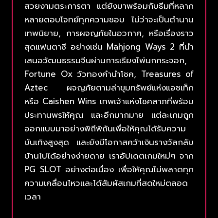
สวยงามตระการตา แต่ยังมาพร้อมกับธีมที่หลาก
หลายตอบโจทย์ทุกความชอบ ไม่ว่าจะเป็นตำนาน
เทพนิยาย, การผจญภัยในอวกาศ, หรือเรื่องราว
สุดแฟนตาซี อย่างเช่น Mahjong Ways 2 ที่นำ
เสนอวัฒนธรรมจีนผ่านการเรียงไพ่นกกระจอก,
Fortune Ox วัวทองคำนำโชค, Treasures of
Aztec ผจญภัยตามล่าขุมทรัพย์แห่งแอซเท็ก
หรือ Caishen Wins เทพเจ้าแห่งโชคลาภที่พร้อม
ประทานพรให้คุณ และอีกมากมาย แต่ละเกมถูก
ออกแบบมาอย่างพิถีพิถันเพื่อให้คุณได้รับความ
บันเทิงสูงสุด และยังมีโอกาสคว้าเงินรางวัลกลับ
บ้านไปได้อย่างง่ายดาย เราอัปเดตเกมใหม่ๆ จาก
PG SLOT อย่างต่อเนื่อง เพื่อให้คุณไม่พลาดทุก
ความเคลื่อนไหวและได้สัมผัสเกมที่สดใหม่ตลอด
เวลา