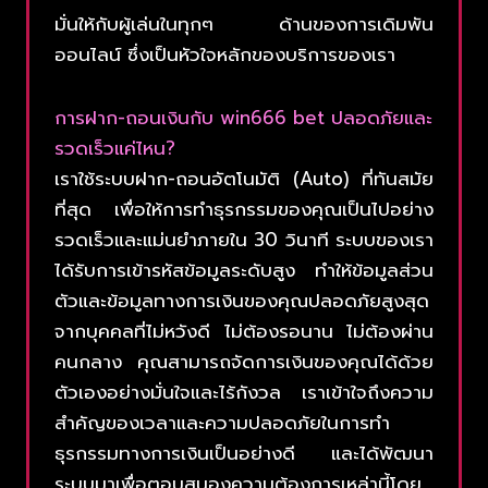
มั่นให้กับผู้เล่นในทุกๆ ด้านของการเดิมพัน
ออนไลน์ ซึ่งเป็นหัวใจหลักของบริการของเรา
การฝาก-ถอนเงินกับ win666 bet ปลอดภัยและ
รวดเร็วแค่ไหน?
เราใช้ระบบฝาก-ถอนอัตโนมัติ (Auto) ที่ทันสมัย
ที่สุด เพื่อให้การทำธุรกรรมของคุณเป็นไปอย่าง
รวดเร็วและแม่นยำภายใน 30 วินาที ระบบของเรา
ได้รับการเข้ารหัสข้อมูลระดับสูง ทำให้ข้อมูลส่วน
ตัวและข้อมูลทางการเงินของคุณปลอดภัยสูงสุด
จากบุคคลที่ไม่หวังดี ไม่ต้องรอนาน ไม่ต้องผ่าน
คนกลาง คุณสามารถจัดการเงินของคุณได้ด้วย
ตัวเองอย่างมั่นใจและไร้กังวล เราเข้าใจถึงความ
สำคัญของเวลาและความปลอดภัยในการทำ
ธุรกรรมทางการเงินเป็นอย่างดี และได้พัฒนา
ระบบมาเพื่อตอบสนองความต้องการเหล่านี้โดย