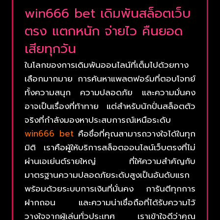
win666 bet เดิมพันสล็อตเว็บ
ตรง แตกหนัก จ่ายไว คืนยอด
เสียทุกวัน
ในโลกของการเดิมพันออนไลน์ที่เต็มไปด้วยทาง
เลือกมากมาย การค้นหาแพลตฟอร์มที่ตอบโจทย์
ทั้งความสนุก ความปลอดภัย และความมั่นคง
อาจเป็นเรื่องที่ท้าทาย แต่สำหรับนักปั่นสล็อตตัว
จริงที่กำลังมองหาประสบการณ์เหนือระดับ
win666 bet
คือชื่อที่คุณสามารถวางใจได้ในทุก
มิติ เราคือผู้ให้บริการสล็อตออนไลน์เว็บตรงที่ไม่
ผ่านเอเย่นต์รายใหญ่ ที่ให้ความสำคัญกับ
มาตรฐานความปลอดภัยระดับสูงเป็นอันดับแรก
พร้อมด้วยระบบการเงินที่มั่นคง การันตีทุกการ
ฝากถอน และความน่าเชื่อถือที่ได้รับความไว้
วางใจจากผู้เล่นทั่วประเทศ เราเข้าใจดีว่าคุณ