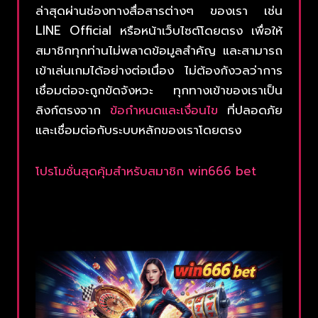
ล่าสุดผ่านช่องทางสื่อสารต่างๆ ของเรา เช่น
LINE Official หรือหน้าเว็บไซต์โดยตรง เพื่อให้
สมาชิกทุกท่านไม่พลาดข้อมูลสำคัญ และสามารถ
เข้าเล่นเกมได้อย่างต่อเนื่อง ไม่ต้องกังวลว่าการ
เชื่อมต่อจะถูกขัดจังหวะ ทุกทางเข้าของเราเป็น
ลิงก์ตรงจาก
ข้อกำหนดและเงื่อนไข
ที่ปลอดภัย
และเชื่อมต่อกับระบบหลักของเราโดยตรง
โปรโมชั่นสุดคุ้มสำหรับสมาชิก win666 bet