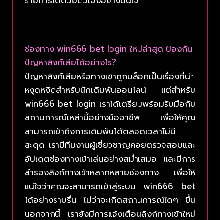
รายการได้ด้วยตัวเองอย่างมั่นใจ
ช่องทาง win666 bet login ใหม่ล่าสุด ป้องกัน
ปัญหาลิงก์เสียได้อย่างไร?
ปัญหาลิงก์เสียหรือทางเข้าถูกบล็อกเป็นเรื่องที่น่า
หงุดหงิดสำหรับนักเดิมพันออนไลน์ แต่สำหรับ
win666 bet login เราได้เตรียมพร้อมรับมือกับ
สถานการณ์เหล่านี้อย่างมืออาชีพ เพื่อให้คุณ
สามารถเข้าถึงการเดิมพันได้ตลอดเวลาไม่มี
สะดุด เรามีทีมงานผู้เชี่ยวชาญคอยตรวจสอบและ
อัปเดตช่องทางเข้าเล่นอย่างสม่ำเสมอ และมีการ
สำรองลิงก์ทางเข้าหลากหลายช่องทาง เพื่อให้
แน่ใจว่าคุณจะสามารถเข้าสู่ระบบ win666 bet
ได้อย่างราบรื่น ไม่ว่าจะเกิดสถานการณ์ใดๆ ขึ้น
นอกจากนี้ เรายังมีการแจ้งเตือนลิงก์ทางเข้าใหม่