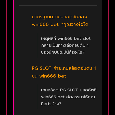
มาตรฐานความปลอดภัยของ
win666 bet ที่คุณวางใจได้
เหตุผลที่ win666 bet slot
กลายเป็นทางเลือกอันดับ 1
ของนักปั่นในปีนี้คืออะไร?
PG SLOT ค่ายเกมสล็อตอันดับ 1
บน win666 bet
เกมสล็อต PG SLOT ยอดฮิตที่
win666 bet คัดสรรมาให้คุณ
มีอะไรบ้าง?