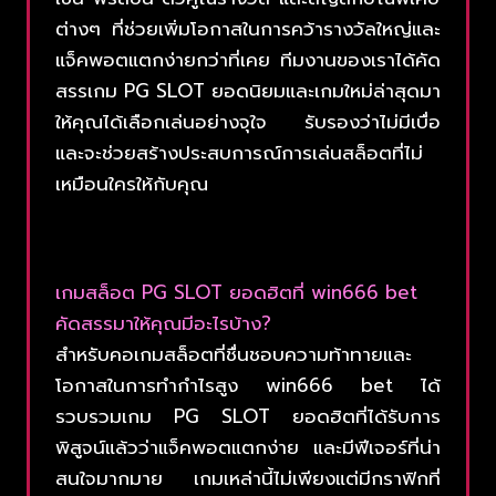
ต่างๆ ที่ช่วยเพิ่มโอกาสในการคว้ารางวัลใหญ่และ
แจ็คพอตแตกง่ายกว่าที่เคย ทีมงานของเราได้คัด
สรรเกม PG SLOT ยอดนิยมและเกมใหม่ล่าสุดมา
ให้คุณได้เลือกเล่นอย่างจุใจ รับรองว่าไม่มีเบื่อ
และจะช่วยสร้างประสบการณ์การเล่นสล็อตที่ไม่
เหมือนใครให้กับคุณ
เกมสล็อต PG SLOT ยอดฮิตที่ win666 bet
คัดสรรมาให้คุณมีอะไรบ้าง?
สำหรับคอเกมสล็อตที่ชื่นชอบความท้าทายและ
โอกาสในการทำกำไรสูง win666 bet ได้
รวบรวมเกม PG SLOT ยอดฮิตที่ได้รับการ
พิสูจน์แล้วว่าแจ็คพอตแตกง่าย และมีฟีเจอร์ที่น่า
สนใจมากมาย เกมเหล่านี้ไม่เพียงแต่มีกราฟิกที่