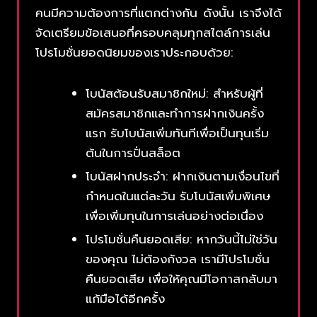
คนมีความต้องการที่แตกต่างกัน ดังนั้น เราจึงได้
จัดเตรียมข้อเสนอที่ครอบคลุมทุกสไตล์การเล่น
โปรโมชั่นยอดนิยมของเราประกอบด้วย:
โบนัสต้อนรับสมาชิกใหม่: สำหรับผู้ที่
สมัครสมาชิกและทำการฝากเงินครั้ง
แรก รับโบนัสเพิ่มทันทีเพื่อเป็นทุนเริ่ม
ต้นในการปั่นสล็อต
โบนัสฝากประจำ: ฝากเงินตามเงื่อนไขที่
กำหนดในแต่ละวัน รับโบนัสเพิ่มพิเศษ
เพื่อเพิ่มทุนในการเล่นอย่างต่อเนื่อง
โปรโมชั่นคืนยอดเสีย: หากวันนี้ไม่ใช่วัน
ของคุณ ไม่ต้องกังวล เรามีโปรโมชั่น
คืนยอดเสีย เพื่อให้คุณมีโอกาสกลับมา
แก้มือได้อีกครั้ง