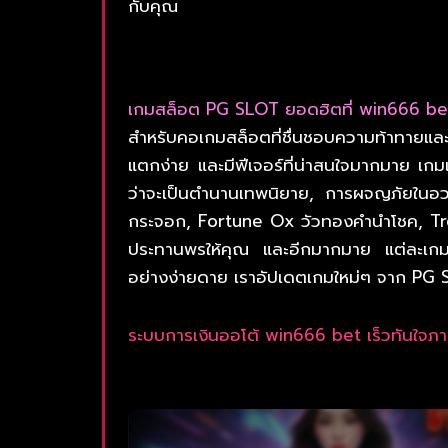
กับคุณ
เกมสล็อต PG SLOT ยอดฮิตที่ win666 bet 
สำหรับคอเกมสล็อตที่ชื่นชอบความท้าทายแล
แตกง่าย และมีฟีเจอร์ที่น่าสนใจมากมาย เกม
ว่าจะเป็นตำนานเทพนิยาย, การผจญภัยในอว
กระจอก, Fortune Ox วัวทองคำนำโชค, Tre
ประทานพรให้คุณ และอีกมากมาย แต่ละเกมถูกอ
อย่างง่ายดาย เราอัปเดตเกมใหม่ๆ จาก PG SL
ระบบการเงินออโต้ win666 bet เร็วทันใจภา