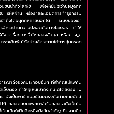
ชั้นนำทั่วโลกใช้ เพื่อให้มั่นใจว่าข้อมูลทุก
อผู้ใช้ รหัสผ่าน หรือรายละเอียดการทำธุรกรรม
ถูกเข้าถึงโดยบุคคลภายนอกได้ ระบบของเรา
รอิสระด้านความปลอดภัยทางไซเบอร์ ทำให้
กังวลเรื่องการรั่วไหลของข้อมูล หรือการถูก
ามารถเดิมพันได้อย่างอิสระภายใต้การคุ้มครอง
ิจารณาถึงองค์ประกอบอื่นๆ ที่สำคัญไม่แพ้กัน
เว็บตรง ทำให้ผู้เล่นเข้าถึงเกมได้โดยตรง ไม่
ายังเป็นพาร์ทเนอร์โดยตรงกับค่ายเกมยักษ์
 (RTP) ของเกมบนแพลตฟอร์มของเรายังเป็นไป
เป็นเลิศก็เป็นอีกหนึ่งปัจจัยสำคัญ ทีมงานมือ