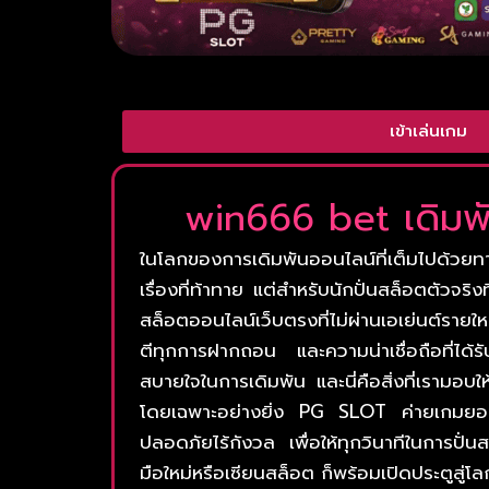
เข้าเล่นเกม
win666 bet เดิมพั
ในโลกของการเดิมพันออนไลน์ที่เต็มไปด้ว
เรื่องที่ท้าทาย แต่สำหรับนักปั่นสล็อตตัวจ
สล็อตออนไลน์เว็บตรงที่ไม่ผ่านเอเย่นต์ราย
ตีทุกการฝากถอน และความน่าเชื่อถือที่ได้ร
สบายใจในการเดิมพัน และนี่คือสิ่งที่เรามอบ
โดยเฉพาะอย่างยิ่ง PG SLOT ค่ายเกมยอดน
ปลอดภัยไร้กังวล เพื่อให้ทุกวินาทีในการปั่
มือใหม่หรือเซียนสล็อต ก็พร้อมเปิดประตูสู่โลกแห