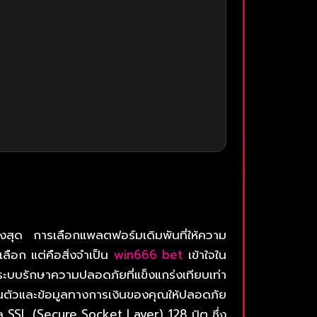
สูงสุด การเลือกแพลตฟอร์มเดิมพันที่ให้ความ
ลือก แต่คือสิ่งจำเป็น
win666 bet
เข้าใจใน
บรักษาความปลอดภัยที่แข็งแกร่งเทียบเท่า
ตัวและข้อมูลทางการเงินของคุณให้ปลอดภัย
มูล SSL (Secure Socket Layer) 128 บิต ซึ่ง