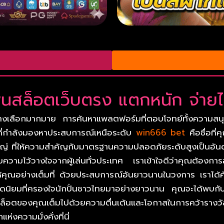
นสล็อตเว็บตรง แตกหนัก จ่ายไ
ยทางเลือกมากมาย การค้นหาแพลตฟอร์มที่ตอบโจทย์ทั้งความ
ริงที่กำลังมองหาประสบการณ์เหนือระดับ
win666 bet
คือชื่อที่
ใหญ่ ที่ให้ความสำคัญกับมาตรฐานความปลอดภัยระดับสูงเป็นอันด
ับความไว้วางใจจากผู้เล่นทั่วประเทศ เราเข้าใจดีว่าคุณต้องก
ให้คุณอย่างเต็มที่ ด้วยประสบการณ์อันยาวนานในวงการ เราได้ค
ิยมที่ครองใจนักปั่นชาวไทยมาอย่างยาวนาน คุณจะได้พบกับทา
นสล็อตของคุณเต็มไปด้วยความตื่นเต้นและโอกาสในการคว้ารางวัล
่งความมั่งคั่งที่นี่