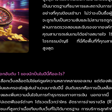
เป็นมาตรฐานที่ธนาคารและสถาบันการเงิน
อย่างที่คุณป้อนเข้ามา ไม่ว่าจะเป็นชื่
จะถูกเก็บเป็นความลับและไม่สามารถ
ผ่านการตรวจสอบและรับรองจากองค์ก
คุณสามารถเล่นเกมได้อย่างสบายใจ ไร้
โจรกรรมบัญชี ที่นี่คือพื้นที่ที่คุณส
สูงสุด
อันดับ 1 ของนักปั่นในปีนี้คืออะไร?
ารเลือกเว็บสล็อตไม่ใช่แค่ดูแค่ความหลากหลายของเกม แต่ต้องพ
ด่นและครองใจผู้เล่นจำนวนมากในปีนี้ อันดับแรกคือการเป็นสล็อต
และเพิ่มความมั่นใจในการทำธุรกรรมทางการเงิน นอกจากนี้ เร
อัปเดตฟีเจอร์ต่างๆ ได้รวดเร็วกว่าใคร อัตราการจ่ายรางวัล
สูงกว่าเมื่อเทียบกับเว็บที่ไม่ได้มาตรฐาน การบริการลูกค้าที่