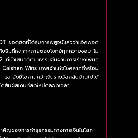
ยอดฮิตที่ได้รับการพิสูจน์แล้วว่าแจ็คพอต
อมกับธีมที่หลากหลายตอบโจทย์ทุกความชอบ ไม่
 ที่นำเสนอวัฒนธรรมจีนผ่านการเรียงไพ่นก
Caishen Wins เทพเจ้าแห่งโชคลาภที่พร้อม
และยังมีโอกาสคว้าเงินรางวัลกลับบ้านไปได้
ได้สัมผัสเกมที่สดใหม่ตลอดเวลา
จสำคัญของการทำธุรกรรมทางการเงินในโลก