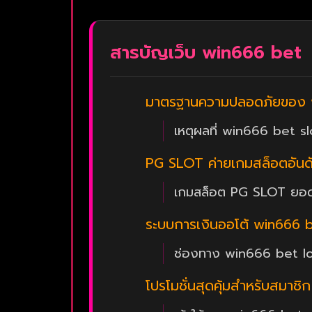
สารบัญเว็บ win666 bet
มาตรฐานความปลอดภัยของ wi
เหตุผลที่ win666 bet slo
PG SLOT ค่ายเกมสล็อตอันด
เกมสล็อต PG SLOT ยอดฮิ
ระบบการเงินออโต้ win666 be
ช่องทาง win666 bet logi
โปรโมชั่นสุดคุ้มสำหรับสมาช