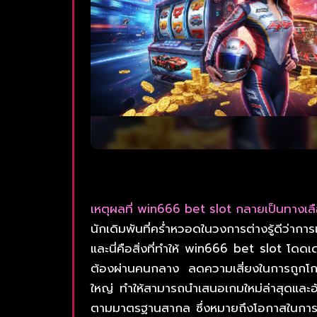
เหตุผลที่ win666 bet slot กลายเป็นทางเลือก
นักเดิมพันที่คร่ำหวอดในวงการต่างรู้ดีว่าก
และนี่คือสิ่งที่ทำให้ win666 bet slot โดดเ
ต้องผ่านคนกลาง ลดความเสี่ยงในการถูกโกง
ใหญ่ ทำให้สามารถนำเสนอเกมใหม่ล่าสุดและ
ตามมาตรฐานสากล ซึ่งหมายถึงโอกาสในการชนะที่