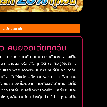
สมัครสมาชิก
ว คืนยอดเสียทุกวัน
สนุก ความปลอดภัย และความมั่นคง อาจเป็น
คุณสามารถวางใจได้ในทุกมิติ เราคือผู้ให้บริการ
ับแรก พร้อมด้วยระบบการเงินที่มั่นคง การัน
ารอะไร ไม่ใช่แค่เกมที่หลากหลาย แต่คือความ
ัดสรรเกมสล็อตจากค่ายดังระดับโลกมาไว้ที่นี่
งเข้าเล่นเกมสล็อตที่รวดเร็ว เสถียร และ
ใหญ่กลับบ้านไปอย่างคุ้มค่า ไม่ว่าคุณจะเป็น