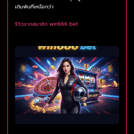
เดิมพันที่เหนือกว่า
รีวิวจากสมาชิก win666 bet