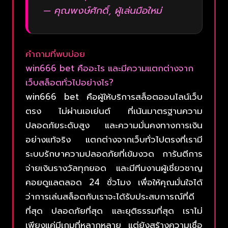
— คุณพงษ์ศักดิ์, ผู้เล่นมือใหม่
คำถามที่พบบ่อย
win666 bet คืออะไร และมีความแตกต่างจาก
เว็บสล็อตทั่วไปอย่างไร?
win666 bet คือผู้ให้บริการสล็อตออนไลน์เว็บ
ตรง ไม่ผ่านเอเย่นต์ ที่เน้นมาตรฐานความ
ปลอดภัยระดับสูง และความมั่นคงทางการเงิน
อย่างแท้จริง แตกต่างจากเว็บทั่วไปตรงที่เรามี
ระบบรักษาความปลอดภัยที่เข้มงวด การันตีการ
จ่ายเงินรางวัลทุกยอด และมีทีมงานผู้เชี่ยวชาญ
คอยดูแลตลอด 24 ชั่วโมง เพื่อให้คุณมั่นใจได้
ว่าการเล่นสล็อตกับเราจะได้รับประสบการณ์ที่ดี
ที่สุด ปลอดภัยที่สุด และยุติธรรมที่สุด เราไม่
เพียงแค่มีเกมที่หลากหลาย แต่ยังสร้างความเชื่อ