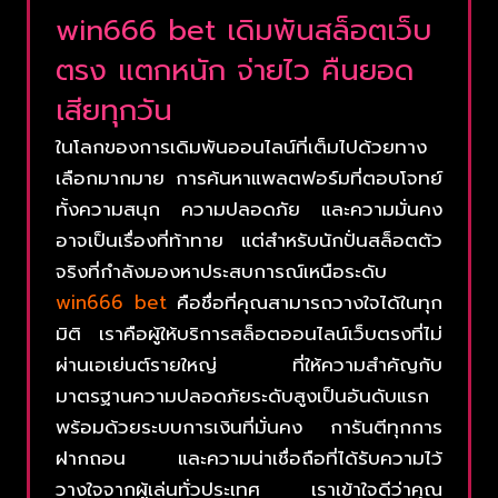
win666 bet เดิมพันสล็อตเว็บ
ตรง แตกหนัก จ่ายไว คืนยอด
เสียทุกวัน
ในโลกของการเดิมพันออนไลน์ที่เต็มไปด้วยทาง
เลือกมากมาย การค้นหาแพลตฟอร์มที่ตอบโจทย์
ทั้งความสนุก ความปลอดภัย และความมั่นคง
อาจเป็นเรื่องที่ท้าทาย แต่สำหรับนักปั่นสล็อตตัว
จริงที่กำลังมองหาประสบการณ์เหนือระดับ
win666 bet
คือชื่อที่คุณสามารถวางใจได้ในทุก
มิติ เราคือผู้ให้บริการสล็อตออนไลน์เว็บตรงที่ไม่
ผ่านเอเย่นต์รายใหญ่ ที่ให้ความสำคัญกับ
มาตรฐานความปลอดภัยระดับสูงเป็นอันดับแรก
พร้อมด้วยระบบการเงินที่มั่นคง การันตีทุกการ
ฝากถอน และความน่าเชื่อถือที่ได้รับความไว้
วางใจจากผู้เล่นทั่วประเทศ เราเข้าใจดีว่าคุณ