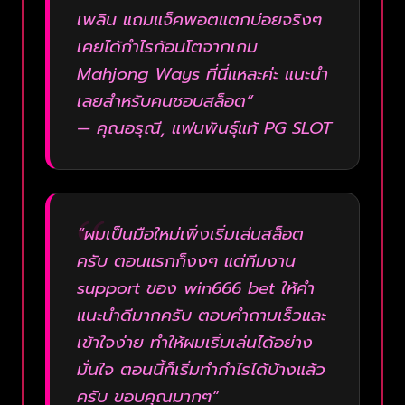
เพลิน แถมแจ็คพอตแตกบ่อยจริงๆ
เคยได้กำไรก้อนโตจากเกม
Mahjong Ways ที่นี่แหละค่ะ แนะนำ
เลยสำหรับคนชอบสล็อต”
— คุณอรุณี, แฟนพันธุ์แท้ PG SLOT
“ผมเป็นมือใหม่เพิ่งเริ่มเล่นสล็อต
ครับ ตอนแรกก็งงๆ แต่ทีมงาน
support ของ win666 bet ให้คำ
แนะนำดีมากครับ ตอบคำถามเร็วและ
เข้าใจง่าย ทำให้ผมเริ่มเล่นได้อย่าง
มั่นใจ ตอนนี้ก็เริ่มทำกำไรได้บ้างแล้ว
ครับ ขอบคุณมากๆ”