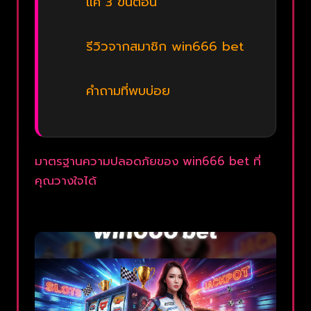
แค่ 3 ขั้นตอน
รีวิวจากสมาชิก win666 bet
คำถามที่พบบ่อย
มาตรฐานความปลอดภัยของ win666 bet ที่
คุณวางใจได้