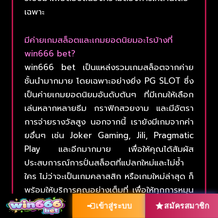
เฉพาะ
มีค่ายเกมสล็อตและเกมยอดนิยมอะไรบ้างที่
win666 bet?
win666 bet เป็นแหล่งรวมเกมสล็อตจากค่าย
ชั้นนำมากมาย โดยเฉพาะอย่างยิ่ง PG SLOT ซึ่ง
เป็นค่ายเกมยอดนิยมอันดับต้นๆ ที่มีเกมให้เลือก
เล่นหลากหลายธีม กราฟิกสวยงาม และมีอัตรา
การจ่ายรางวัลสูง นอกจากนี้ เรายังมีเกมจากค่า
ยอื่นๆ เช่น Joker Gaming, Jili, Pragmatic
Play และอีกมากมาย เพื่อให้คุณได้สัมผัส
ประสบการณ์การปั่นสล็อตที่แปลกใหม่และไม่ซ้ำ
ใคร ไม่ว่าจะเป็นเกมคลาสสิก หรือเกมใหม่ล่าสุด ก็
พร้อมให้บริการคุณอย่างเต็มที่ เพื่อให้ทุกการหมุน
วงล้อของคุณเต็มไปด้วยความสนุกและโอกาสใน
เข้าสู่ระบบ
สมัครสมาชิก
การทำกำไรที่ไม่รู้จบ