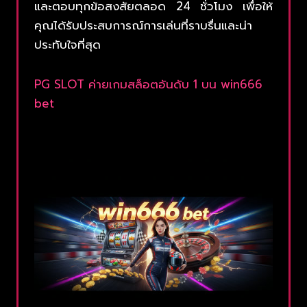
และตอบทุกข้อสงสัยตลอด 24 ชั่วโมง เพื่อให้
คุณได้รับประสบการณ์การเล่นที่ราบรื่นและน่า
ประทับใจที่สุด
PG SLOT ค่ายเกมสล็อตอันดับ 1 บน win666
bet