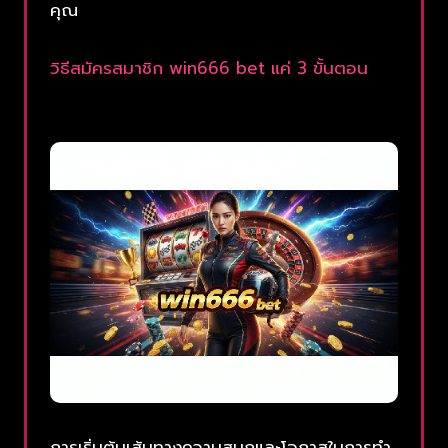
คุณ
วิธีสมัครสมาชิก win666 bet แค่ 3 ขั้นตอน
การเริ่มต้นเส้นทางความสนุกและโอกาสในการทำ