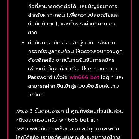
ถือที่สามารถติดต่อได้, เลขบัญชีธนาคาร
สำหรับฝาก-ถอน (เพื่อความปลอดภัยและ
ยืนยันตัวตน), และตั้งรหัสผ่านที่คาดเดา
ยาก
ยืนยันการสมัครและเข้าสู่ระบบ: หลังจาก
กรอกข้อมูลครบถ้วน ให้ตรวจสอบความถูก
ต้องอีกครั้ง จากนั้นกดยืนยันการสมัคร
เพียงเท่านี้คุณก็จะได้รับ Username และ
Password เพื่อใช้
win666 bet
login และ
สามารถฝากเงินเข้าสู่ระบบเพื่อเริ่มเล่นเกม
ได้ทันที
เพียง 3 ขั้นตอนง่ายๆ นี้ คุณก็พร้อมที่จะเป็นส่วน
หนึ่งของครอบครัว win666 bet และ
เพลิดเพลินกับเกมสล็อตออนไลน์คุณภาพระดับ
โลกได้แล้ว เราขอต้อนรับคุณสู่ประสบการณ์การ