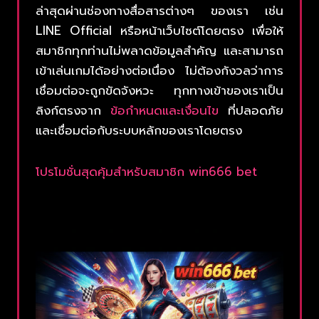
ล่าสุดผ่านช่องทางสื่อสารต่างๆ ของเรา เช่น
LINE Official หรือหน้าเว็บไซต์โดยตรง เพื่อให้
สมาชิกทุกท่านไม่พลาดข้อมูลสำคัญ และสามารถ
เข้าเล่นเกมได้อย่างต่อเนื่อง ไม่ต้องกังวลว่าการ
เชื่อมต่อจะถูกขัดจังหวะ ทุกทางเข้าของเราเป็น
ลิงก์ตรงจาก
ข้อกำหนดและเงื่อนไข
ที่ปลอดภัย
และเชื่อมต่อกับระบบหลักของเราโดยตรง
โปรโมชั่นสุดคุ้มสำหรับสมาชิก win666 bet