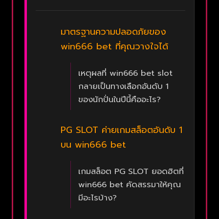
มาตรฐานความปลอดภัยของ
win666 bet ที่คุณวางใจได้
เหตุผลที่ win666 bet slot
กลายเป็นทางเลือกอันดับ 1
ของนักปั่นในปีนี้คืออะไร?
PG SLOT ค่ายเกมสล็อตอันดับ 1
บน win666 bet
เกมสล็อต PG SLOT ยอดฮิตที่
win666 bet คัดสรรมาให้คุณ
มีอะไรบ้าง?