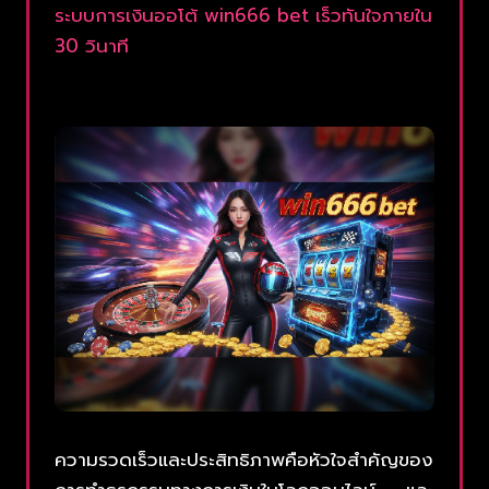
ระบบการเงินออโต้ win666 bet เร็วทันใจภายใน
30 วินาที
ความรวดเร็วและประสิทธิภาพคือหัวใจสำคัญของ