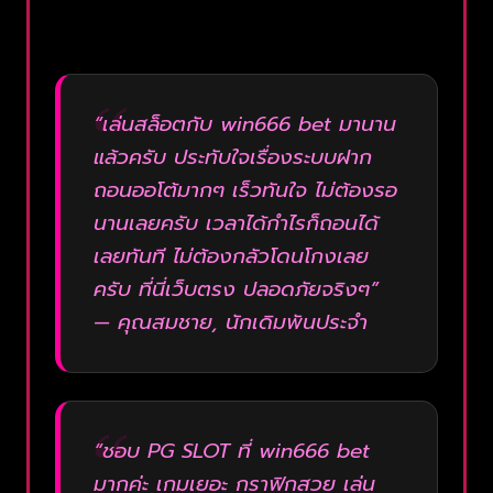
“เล่นสล็อตกับ win666 bet มานาน
แล้วครับ ประทับใจเรื่องระบบฝาก
ถอนออโต้มากๆ เร็วทันใจ ไม่ต้องรอ
นานเลยครับ เวลาได้กำไรก็ถอนได้
เลยทันที ไม่ต้องกลัวโดนโกงเลย
ครับ ที่นี่เว็บตรง ปลอดภัยจริงๆ”
— คุณสมชาย, นักเดิมพันประจำ
“ชอบ PG SLOT ที่ win666 bet
มากค่ะ เกมเยอะ กราฟิกสวย เล่น