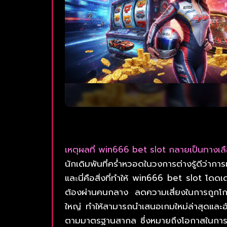
เหตุผลที่ win666 bet slot กลายเป็นทางเลือก
นักเดิมพันที่คร่ำหวอดในวงการต่างรู้ดีว่าก
และนี่คือสิ่งที่ทำให้ win666 bet slot โดดเ
ต้องผ่านคนกลาง ลดความเสี่ยงในการถูกโกง
ใหญ่ ทำให้สามารถนำเสนอเกมใหม่ล่าสุดและ
ตามมาตรฐานสากล ซึ่งหมายถึงโอกาสในการชนะที่