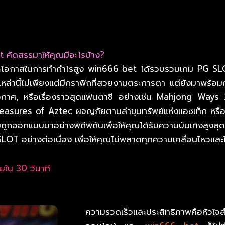
คัดสรรมาให้คุณมีอะไรบ้าง?
ะโอกาสในการทำกำไรสูง win666 bet ได้รวบรวมเกม PG SLOT 
เหล่านี้ไม่เพียงแต่มีกราฟิกที่สวยงามตระการตา แต่ยังมาพร้
กาศ, หรือเรื่องราวสุดแฟนตาซี อย่างเช่น Mahjong Ways 2
asures of Aztec ผจญภัยตามล่าขุมทรัพย์แห่งแอซเท็ก หรือ 
อกแบบมาอย่างพิถีพิถันเพื่อให้คุณได้รับความบันเทิงสูงสุด 
OT อย่างต่อเนื่อง เพื่อให้คุณไม่พลาดทุกความเคลื่อนไหวและ
ยใน 30 วินาที
ความรวดเร็วและประสิทธิภาพคือหัวใ