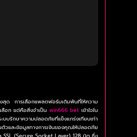
สูงสุด การเลือกแพลตฟอร์มเดิมพันที่ให้ความ
ลือก แต่คือสิ่งจำเป็น
win666 bet
เข้าใจใน
บรักษาความปลอดภัยที่แข็งแกร่งเทียบเท่า
ตัวและข้อมูลทางการเงินของคุณให้ปลอดภัย
มูล SSL (Secure Socket Layer) 128 บิต ซึ่ง