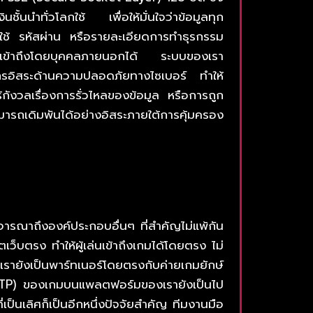
ชั้นนำทั่วโลกใช้ เพื่อให้มั่นใจว่าข้อมูลทุก
อผู้ใช้ รหัสผ่าน หรือรายละเอียดการทำธุรกรรม
ถูกเข้าถึงโดยบุคคลภายนอกได้ ระบบของเรา
รอิสระด้านความปลอดภัยทางไซเบอร์ ทำให้
กังวลเรื่องการรั่วไหลของข้อมูล หรือการถูก
ามารถเดิมพันได้อย่างอิสระภายใต้การคุ้มครอง
ิจารณาถึงองค์ประกอบอื่นๆ ที่สำคัญไม่แพ้กัน
เว็บตรง ทำให้ผู้เล่นเข้าถึงเกมได้โดยตรง ไม่
ายังเป็นพาร์ทเนอร์โดยตรงกับค่ายเกมยักษ์
 (RTP) ของเกมบนแพลตฟอร์มของเรายังเป็นไป
เป็นเลิศก็เป็นอีกหนึ่งปัจจัยสำคัญ ทีมงานมือ