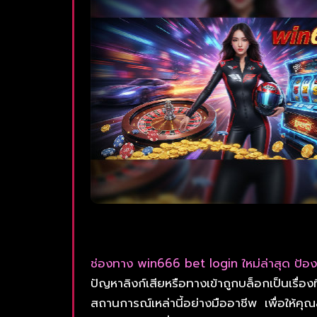
ช่องทาง win666 bet login ใหม่ล่าสุด ป้องก
ปัญหาลิงก์เสียหรือทางเข้าถูกบล็อกเป็นเร
สถานการณ์เหล่านี้อย่างมืออาชีพ เพื่อให้ค