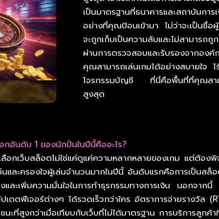
เป็นมาตรฐานที่ธนาคารและสถาบันการเงิน
อย่างที่คุณป้อนเข้ามา ไม่ว่าจะเป็นชื่
จะถูกเก็บเป็นความลับและไม่สามารถ
ผ่านการตรวจสอบและรับรองจากองค์ก
คุณสามารถเล่นเกมได้อย่างสบายใจ ไร้
โจรกรรมบัญชี ที่นี่คือพื้นที่ที่คุณส
สูงสุด
อันดับ 1 ของนักปั่นในปีนี้คืออะไร?
ารเลือกเว็บสล็อตไม่ใช่แค่ดูแค่ความหลากหลายของเกม แต่ต้องพ
ด่นและครองใจผู้เล่นจำนวนมากในปีนี้ อันดับแรกคือการเป็นสล็อต
และเพิ่มความมั่นใจในการทำธุรกรรมทางการเงิน นอกจากนี้ เร
อัปเดตฟีเจอร์ต่างๆ ได้รวดเร็วกว่าใคร อัตราการจ่ายรางวัล
สูงกว่าเมื่อเทียบกับเว็บที่ไม่ได้มาตรฐาน การบริการลูกค้าที่