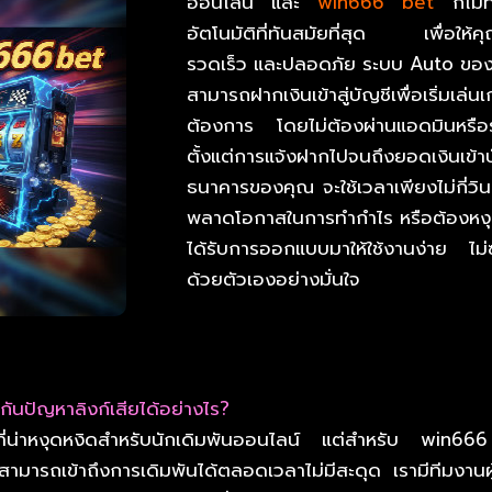
ออนไลน์ และ
win666 bet
ก็ไม่ท
อัตโนมัติที่ทันสมัยที่สุด เพื่อให้
รวดเร็ว และปลอดภัย ระบบ Auto ของเ
สามารถฝากเงินเข้าสู่บัญชีเพื่อเริ่มเล่
ต้องการ โดยไม่ต้องผ่านแอดมินหรือร
ตั้งแต่การแจ้งฝากไปจนถึงยอดเงินเข
ธนาคารของคุณ จะใช้เวลาเพียงไม่กี่วินาท
พลาดโอกาสในการทำกำไร หรือต้องหงุ
ได้รับการออกแบบมาให้ใช้งานง่าย ไม่
ด้วยตัวเองอย่างมั่นใจ
ันปัญหาลิงก์เสียได้อย่างไร?
ื่องที่น่าหงุดหงิดสำหรับนักเดิมพันออนไลน์ แต่สำหรับ win
ุณสามารถเข้าถึงการเดิมพันได้ตลอดเวลาไม่มีสะดุด เรามีทีมง