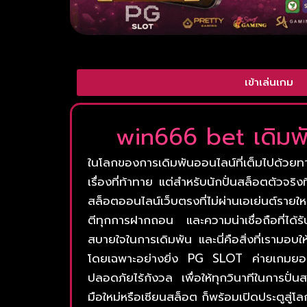
เข้าเล่นเกม
win666 bet เดิมพั
ในโลกของการเดิมพันออนไลน์ที่เต็มไปด้ว
เรื่องที่ท้าทาย แต่สำหรับนักปั่นสล็อตตัวจ
สล็อตออนไลน์เว็บตรงที่ไม่ผ่านเอเย่นต์ราย
ตีทุกการฝากถอน และความน่าเชื่อถือที่ได้ร
สบายใจในการเดิมพัน และนี่คือสิ่งที่เรามอบ
โดยเฉพาะอย่างยิ่ง PG SLOT ค่ายเกมยอดน
ปลอดภัยไร้กังวล เพื่อให้ทุกวินาทีในการปั่
มือใหม่หรือเซียนสล็อต ก็พร้อมเปิดประตูสู่โลกแห