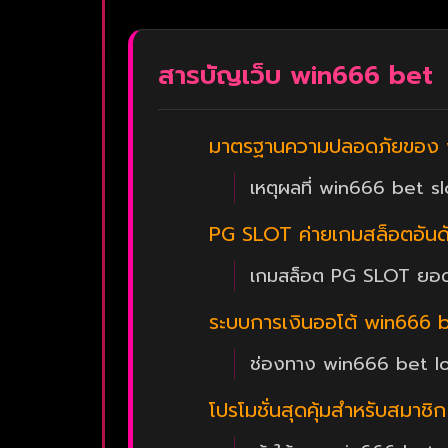
สารบัญเว็บ win666 bet
มาตรฐานความปลอดภัยของ wi
เหตุผลที่ win666 bet slo
PG SLOT ค่ายเกมสล็อตอันด
เกมสล็อต PG SLOT ยอดฮิ
ระบบการเงินออโต้ win666 be
ช่องทาง win666 bet logi
โปรโมชั่นสุดคุ้มสำหรับสมาช