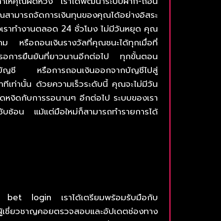
ำให้คุณผิดหวัง เราได้พัฒนาระบบฝาก-ถอน
คุณสามารถจัดการเงินทุนของคุณได้อย่างอิสระ
ราทำงานตลอด 24 ชั่วโมง ไม่มีวันหยุด คุณ
นเกม หรือถอนเงินรางวัลที่คุณชนะได้ทุกเมื่อที่
อการยืนยันที่ยาวนานอีกต่อไป ทุกขั้นตอน
้าบัญชี หรือการถอนเงินออกจากบัญชีไปสู่
ีเท่านั้น ด้วยความเร็วระดับนี้ คุณจะไม่มีวัน
ดหงิดกับการรอนานๆ อีกต่อไป ระบบของเรา
ซับซ้อน แม้แต่มือใหม่ก็สามารถทำรายการได้
666 bet login เราได้เตรียมพร้อมรับมือกับ
านผู้เชี่ยวชาญคอยตรวจสอบและอัปเดตช่องทาง