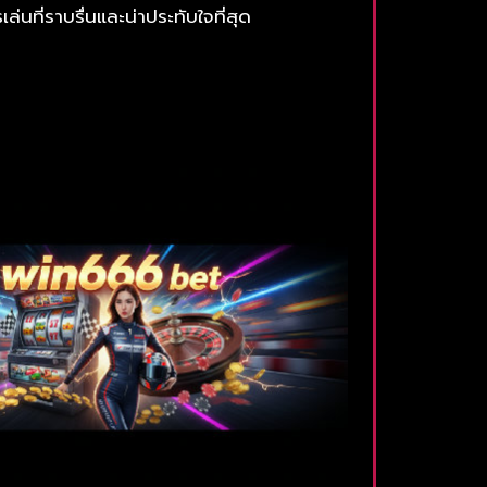
ที่ราบรื่นและน่าประทับใจที่สุด