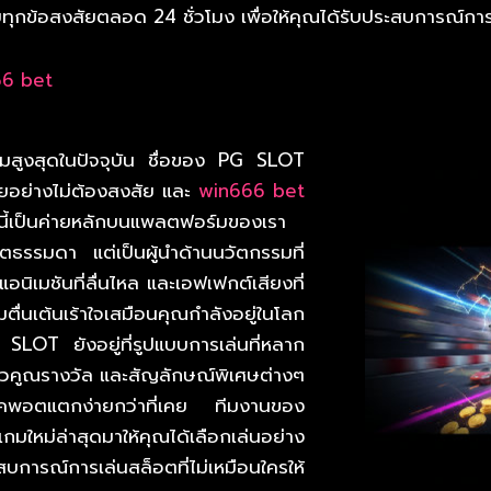
ข้อสงสัยตลอด 24 ชั่วโมง เพื่อให้คุณได้รับประสบการณ์การเล่น
66 bet
ยมสูงสุดในปัจจุบัน ชื่อของ PG SLOT
ไทยอย่างไม่ต้องสงสัย และ
win666 bet
นี้เป็นค่ายหลักบนแพลตฟอร์มของเรา
ธรรมดา แต่เป็นผู้นำด้านนวัตกรรมที่
ิเมชันที่ลื่นไหล และเอฟเฟกต์เสียงที่
ตื่นเต้นเร้าใจเสมือนคุณกำลังอยู่ในโลก
LOT ยังอยู่ที่รูปแบบการเล่นที่หลาก
ตัวคูณรางวัล และสัญลักษณ์พิเศษต่างๆ
แจ็คพอตแตกง่ายกว่าที่เคย ทีมงานของ
หม่ล่าสุดมาให้คุณได้เลือกเล่นอย่าง
สบการณ์การเล่นสล็อตที่ไม่เหมือนใครให้