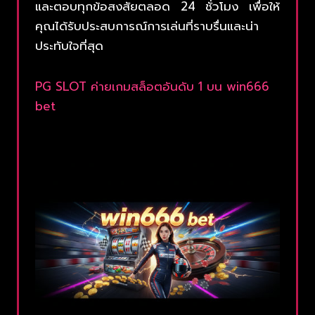
และตอบทุกข้อสงสัยตลอด 24 ชั่วโมง เพื่อให้
คุณได้รับประสบการณ์การเล่นที่ราบรื่นและน่า
ประทับใจที่สุด
PG SLOT ค่ายเกมสล็อตอันดับ 1 บน win666
bet