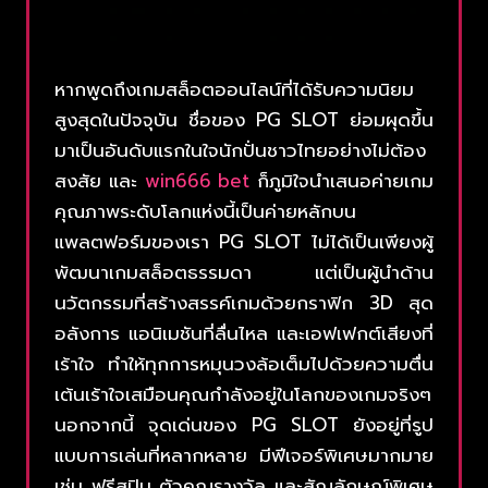
หากพูดถึงเกมสล็อตออนไลน์ที่ได้รับความนิยม
สูงสุดในปัจจุบัน ชื่อของ PG SLOT ย่อมผุดขึ้น
มาเป็นอันดับแรกในใจนักปั่นชาวไทยอย่างไม่ต้อง
สงสัย และ
win666 bet
ก็ภูมิใจนำเสนอค่ายเกม
คุณภาพระดับโลกแห่งนี้เป็นค่ายหลักบน
แพลตฟอร์มของเรา PG SLOT ไม่ได้เป็นเพียงผู้
พัฒนาเกมสล็อตธรรมดา แต่เป็นผู้นำด้าน
นวัตกรรมที่สร้างสรรค์เกมด้วยกราฟิก 3D สุด
อลังการ แอนิเมชันที่ลื่นไหล และเอฟเฟกต์เสียงที่
เร้าใจ ทำให้ทุกการหมุนวงล้อเต็มไปด้วยความตื่น
เต้นเร้าใจเสมือนคุณกำลังอยู่ในโลกของเกมจริงๆ
นอกจากนี้ จุดเด่นของ PG SLOT ยังอยู่ที่รูป
แบบการเล่นที่หลากหลาย มีฟีเจอร์พิเศษมากมาย
เช่น ฟรีสปิน ตัวคูณรางวัล และสัญลักษณ์พิเศษ