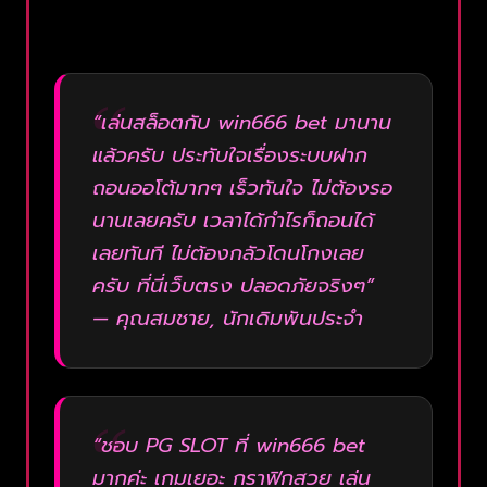
“เล่นสล็อตกับ win666 bet มานาน
แล้วครับ ประทับใจเรื่องระบบฝาก
ถอนออโต้มากๆ เร็วทันใจ ไม่ต้องรอ
นานเลยครับ เวลาได้กำไรก็ถอนได้
เลยทันที ไม่ต้องกลัวโดนโกงเลย
ครับ ที่นี่เว็บตรง ปลอดภัยจริงๆ”
— คุณสมชาย, นักเดิมพันประจำ
“ชอบ PG SLOT ที่ win666 bet
มากค่ะ เกมเยอะ กราฟิกสวย เล่น