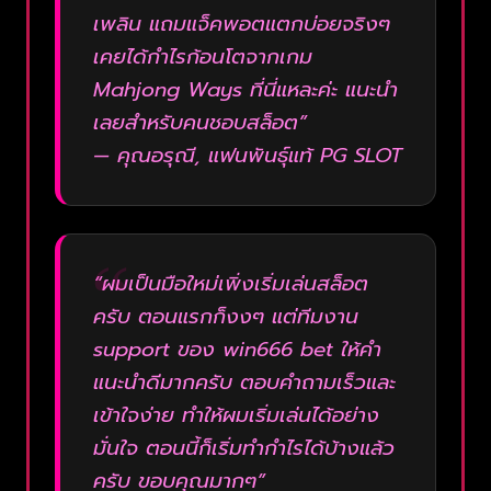
เพลิน แถมแจ็คพอตแตกบ่อยจริงๆ
เคยได้กำไรก้อนโตจากเกม
Mahjong Ways ที่นี่แหละค่ะ แนะนำ
เลยสำหรับคนชอบสล็อต”
— คุณอรุณี, แฟนพันธุ์แท้ PG SLOT
“ผมเป็นมือใหม่เพิ่งเริ่มเล่นสล็อต
ครับ ตอนแรกก็งงๆ แต่ทีมงาน
support ของ win666 bet ให้คำ
แนะนำดีมากครับ ตอบคำถามเร็วและ
เข้าใจง่าย ทำให้ผมเริ่มเล่นได้อย่าง
มั่นใจ ตอนนี้ก็เริ่มทำกำไรได้บ้างแล้ว
ครับ ขอบคุณมากๆ”