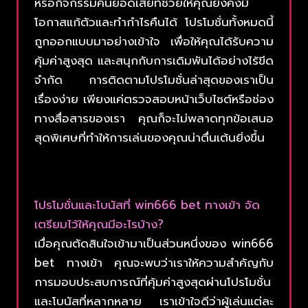
หรือกิจกรรมคืนยอดเสียที่ช่วยให้คุณยังคงมี
โอกาสแก้ตัวและทำกำไรคืนได้ โปรโมชั่นทั้งหมดนี้
ถูกออกแบบมาอย่างเข้าใจ เพื่อให้คุณได้รับความ
คุ้มค่าสูงสุด และสนุกกับการเดิมพันได้อย่างไร้ขีด
จำกัด การติดตามโปรโมชั่นล่าสุดของเราเป็น
เรื่องง่าย เพียงแค่ตรวจสอบหน้าเว็บไซต์หรือช่อง
ทางสื่อสารของเรา คุณก็จะไม่พลาดทุกข้อเสนอ
สุดพิเศษที่ทำให้การเล่นของคุณน่าตื่นเต้นยิ่งขึ้น
โปรโมชั่นและโบนัสที่ win666 bet ทางเข้า จัด
เตรียมไว้ให้คุณมีอะไรบ้าง?
เมื่อคุณตัดสินใจเข้ามาเป็นส่วนหนึ่งของ win666
bet ทางเข้า คุณจะพบว่าเราให้ความสำคัญกับ
การมอบประสบการณ์ที่คุ้มค่าสูงสุดผ่านโปรโมชั่น
และโบนัสที่หลากหลาย เราเข้าใจดีว่าผู้เล่นแต่ละ