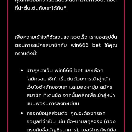
ที่น่าตื่นเต้นกับเราได้ทันที
เพื่อความเข้าใจที่ชัดเจนและรวดเร็ว เราขอสรุปขั้น
ตอนการสมัครสมาชิกกับ win666 bet ให้คุณ
ทราบดังนี้:
เข้าสู่หน้าเว็บ win666 bet และเลือก
‘สมัครสมาชิก’: เริ่มต้นด้วยการเข้าสู่หน้า
เว็บไซต์หลักของเรา และมองหาปุ่ม สมัคร
สมาชิก ที่เด่นชัด จากนั้นคลิกเพื่อเข้าสู่หน้า
แบบฟอร์มการลงทะเบียน
กรอกข้อมูลส่วนตัว: คุณจะต้องกรอก
ข้อมูลที่จำเป็น เช่น ชื่อ-นามสกุลจริง (ต้อง
ตรงกับชื่อบัญชีธนาคาร), เบอร์โทรศัพท์มือ