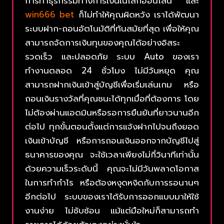
การทำธุรกรรมทางการเงินในโลกออนไลน์ และ
win666 bet
ก็ไม่ทำให้คุณผิดหวัง เราได้พัฒนา
ระบบฝาก-ถอนอัตโนมัติที่ทันสมัยที่สุด เพื่อให้คุณ
สามารถจัดการเงินทุนของคุณได้อย่างอิสระ
รวดเร็ว และปลอดภัย ระบบ Auto ของเรา
ทำงานตลอด 24 ชั่วโมง ไม่มีวันหยุด คุณ
สามารถฝากเงินเข้าสู่บัญชีเพื่อเริ่มเล่นเกม หรือ
ถอนเงินรางวัลที่คุณชนะได้ทุกเมื่อที่ต้องการ โดย
ไม่ต้องผ่านแอดมินหรือรอการยืนยันที่ยาวนานอีก
ต่อไป ทุกขั้นตอนตั้งแต่การแจ้งฝากไปจนถึงยอด
เงินเข้าบัญชี หรือการถอนเงินออกจากบัญชีไปสู่
ธนาคารของคุณ จะใช้เวลาเพียงไม่กี่วินาทีเท่านั้น
ด้วยความเร็วระดับนี้ คุณจะไม่มีวันพลาดโอกาส
ในการทำกำไร หรือต้องหงุดหงิดกับการรอนานๆ
อีกต่อไป ระบบของเราได้รับการออกแบบมาให้ใช้
งานง่าย ไม่ซับซ้อน แม้แต่มือใหม่ก็สามารถทำ