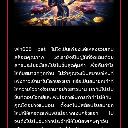
win666 bet ไม่ได้เป็นเพียงแค่แหล่งรวมเกม
สล็อตคุณภาพ แต่เรายังเป็นผู้ให้ที่จัดเต็มด้วย
สิทธิประโยชน์และโปรโมชั่นสุดคุ้มค่า เพื่อคืนกำไร
ให้กับสมาชิกทุกท่าน ไม่ว่าคุณจะเป็นสมาชิกใหม่ที่
เพิ่งก้าวเข้ามาในโลกของเรา หรือเป็นสมาชิกเก่าที่
ให้ความไว้วางใจเรามาอย่างยาวนาน เราก็มีโปรโม
ชั่นที่ตอบโจทย์และเพิ่มโอกาสในการทำกำไรให้กับ
คุณได้อย่างแน่นอน ตั้งแต่โบนัสต้อนรับสมาชิก
ใหม่ที่ให้เครดิตเพิ่มฟรีเมื่อฝากเงินครั้งแรก ไป
จนถึงโปรโมชั่นฝากประจำที่ให้โบนัสพิเศษทุกวัน