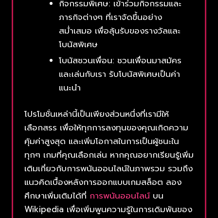
กิจกรรมพิเศษ: เข้าร่วมกิจกรรมและ
ภารกิจต่างๆ ที่เราจัดขึ้นอย่าง
สม่ำเสมอ เพื่อลุ้นรับของรางวัลและ
โบนัสพิเศษ
โบนัสชวนเพื่อน: ชวนเพื่อนมาสมัคร
และเล่นกับเรา รับโบนัสพิเศษเป็นค่า
แนะนำ
โปรโมชั่นเหล่านี้เป็นเพียงส่วนหนึ่งที่เรามีให้
เลือกสรร เพื่อให้ทุกการลงทุนของคุณเกิดความ
คุ้มค่าสูงสุด และเพิ่มโอกาสในการเป็นผู้ชนะใน
ทุกๆ เกมที่คุณเลือกเล่น หากคุณอยากเรียนรู้เพิ่ม
เติมเกี่ยวกับการพนันออนไลน์ในภาพรวม รวมถึง
แนวคิดเบื้องหลังการออกแบบเกมสล็อต ลอง
ศึกษาเพิ่มเติมได้ที่
การพนันออนไลน์
บน
Wikipedia เพื่อเพิ่มพูนความรู้ในการเดิมพันของ