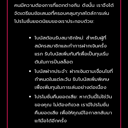
คนมีความต้องการที่แตกต่างกัน ดังนั้น เราจึงได้
จัดเตรียมข้อเสนอที่ครอบคลุมทุกสไตล์การเล่น
โปรโมชั่นยอดนิยมของเราประกอบด้วย:
โบนัสต้อนรับสมาชิกใหม่: สำหรับผู้ที่
สมัครสมาชิกและทำการฝากเงินครั้ง
แรก รับโบนัสเพิ่มทันทีเพื่อเป็นทุนเริ่ม
ต้นในการปั่นสล็อต
โบนัสฝากประจำ: ฝากเงินตามเงื่อนไขที่
กำหนดในแต่ละวัน รับโบนัสเพิ่มพิเศษ
เพื่อเพิ่มทุนในการเล่นอย่างต่อเนื่อง
โปรโมชั่นคืนยอดเสีย: หากวันนี้ไม่ใช่วัน
ของคุณ ไม่ต้องกังวล เรามีโปรโมชั่น
คืนยอดเสีย เพื่อให้คุณมีโอกาสกลับมา
แก้มือได้อีกครั้ง