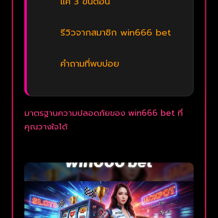
แค่ 3 ขั้นตอน
รีวิวจากสมาชิก win666 bet
คำถามที่พบบ่อย
มาตรฐานความปลอดภัยของ win666 bet ที่
คุณวางใจได้