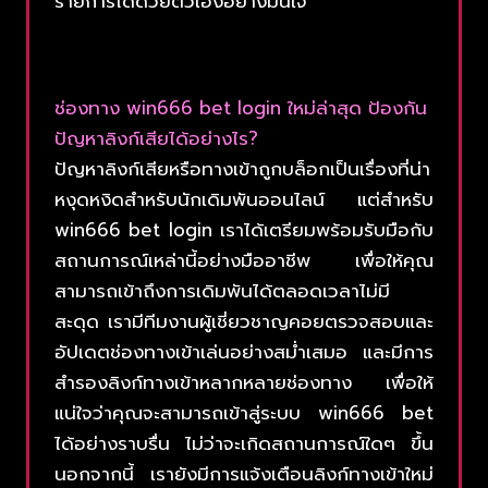
รายการได้ด้วยตัวเองอย่างมั่นใจ
ช่องทาง win666 bet login ใหม่ล่าสุด ป้องกัน
ปัญหาลิงก์เสียได้อย่างไร?
ปัญหาลิงก์เสียหรือทางเข้าถูกบล็อกเป็นเรื่องที่น่า
หงุดหงิดสำหรับนักเดิมพันออนไลน์ แต่สำหรับ
win666 bet login เราได้เตรียมพร้อมรับมือกับ
สถานการณ์เหล่านี้อย่างมืออาชีพ เพื่อให้คุณ
สามารถเข้าถึงการเดิมพันได้ตลอดเวลาไม่มี
สะดุด เรามีทีมงานผู้เชี่ยวชาญคอยตรวจสอบและ
อัปเดตช่องทางเข้าเล่นอย่างสม่ำเสมอ และมีการ
สำรองลิงก์ทางเข้าหลากหลายช่องทาง เพื่อให้
แน่ใจว่าคุณจะสามารถเข้าสู่ระบบ win666 bet
ได้อย่างราบรื่น ไม่ว่าจะเกิดสถานการณ์ใดๆ ขึ้น
นอกจากนี้ เรายังมีการแจ้งเตือนลิงก์ทางเข้าใหม่