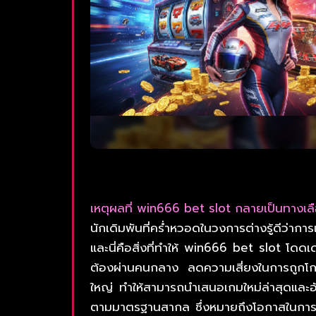
เหตุผลที่ win666 bet slot กลายเป็นทางเลือก
นักเดิมพันที่คร่ำหวอดในวงการต่างรู้ดีว่าก
และนี่คือสิ่งที่ทำให้ win666 bet slot โดดเ
ต้องผ่านคนกลาง ลดความเสี่ยงในการถูกโกง
ใหญ่ ทำให้สามารถนำเสนอเกมใหม่ล่าสุดและ
ตามมาตรฐานสากล ซึ่งหมายถึงโอกาสในการชนะที่