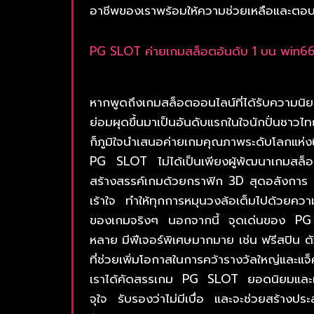
อาชีพของเราพร้อมให้ความช่วยเหลือและตอบทุก
PG SLOT ค่ายเกมสล็อตอันดับ 1 บน win6
หากพูดถึงเกมสล็อตออนไลน์ที่ได้รับความนิ
ย่อมผุดขึ้นมาเป็นอันดับแรกในใจนักปั่นชาว
ก็ภูมิใจนำเสนอค่ายเกมคุณภาพระดับโลกแห่ง
PG SLOT ไม่ได้เป็นเพียงผู้พัฒนาเกมสล็อต
สร้างสรรค์เกมด้วยกราฟิก 3D สุดอลังการ แอน
เร้าใจ ทำให้ทุกการหมุนวงล้อเต็มไปด้วยความ
ของเกมจริงๆ นอกจากนี้ จุดเด่นของ PG S
หลาย มีฟีเจอร์พิเศษมากมาย เช่น ฟรีสปิน 
ที่ช่วยเพิ่มโอกาสในการคว้ารางวัลใหญ่และ
เราได้คัดสรรเกม PG SLOT ยอดนิยมและเกมใ
จุใจ รับรองว่าไม่มีเบื่อ และจะช่วยสร้างประ