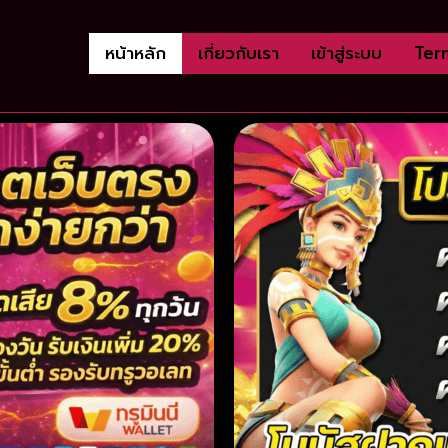
หน้าหลัก
เกี่ยวกับเรา
เข้าสู่ระบบ
Ter