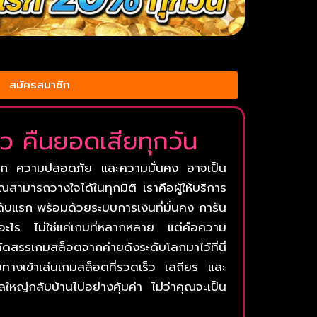
สมัครสมาชิก
ว คืนยอดเสียทุกวัน
สนุก ความปลอดภัย และความมั่นคง อาจเป็น
คุณสามารถวางใจได้ในทุกมิติ เราคือผู้ให้บริการ
ับแรก พร้อมด้วยระบบการเงินที่มั่นคง การัน
ารอะไร ไม่ใช่แค่เกมที่หลากหลาย แต่คือความ
ัดสรรเกมสล็อตจากค่ายดังระดับโลกมาไว้ที่นี่
งเข้าเล่นเกมสล็อตที่รวดเร็ว เสถียร และ
ใหญ่กลับบ้านไปอย่างคุ้มค่า ไม่ว่าคุณจะเป็น