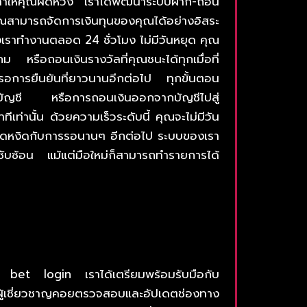
ำให้คุณผิดหวัง เราได้พัฒนาระบบฝาก-ถอน
คุณสามารถจัดการเงินทุนของคุณได้อย่างอิสระ
ราทำงานตลอด 24 ชั่วโมง ไม่มีวันหยุด คุณ
นเกม หรือถอนเงินรางวัลที่คุณชนะได้ทุกเมื่อที่
อการยืนยันที่ยาวนานอีกต่อไป ทุกขั้นตอน
้าบัญชี หรือการถอนเงินออกจากบัญชีไปสู่
ีเท่านั้น ด้วยความเร็วระดับนี้ คุณจะไม่มีวัน
ดหงิดกับการรอนานๆ อีกต่อไป ระบบของเรา
ซับซ้อน แม้แต่มือใหม่ก็สามารถทำรายการได้
666 bet login เราได้เตรียมพร้อมรับมือกับ
านผู้เชี่ยวชาญคอยตรวจสอบและอัปเดตช่องทาง