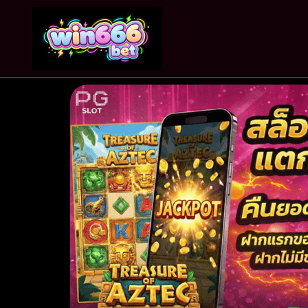
Skip
to
content