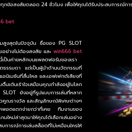
ข้อสงสัยตลอด 24 ชั่วโมง เพื่อให้คุณได้รับประสบการณ์การเล่น
66 bet
ยมสูงสุดในปัจจุบัน ชื่อของ PG SLOT
ไทยอย่างไม่ต้องสงสัย และ
win666 bet
นี้เป็นค่ายหลักบนแพลตฟอร์มของเรา
ธรรมดา แต่เป็นผู้นำด้านนวัตกรรมที่
ิเมชันที่ลื่นไหล และเอฟเฟกต์เสียงที่
ตื่นเต้นเร้าใจเสมือนคุณกำลังอยู่ในโลก
LOT ยังอยู่ที่รูปแบบการเล่นที่หลาก
ตัวคูณรางวัล และสัญลักษณ์พิเศษต่างๆ
แจ็คพอตแตกง่ายกว่าที่เคย ทีมงานของ
หม่ล่าสุดมาให้คุณได้เลือกเล่นอย่าง
สบการณ์การเล่นสล็อตที่ไม่เหมือนใครให้