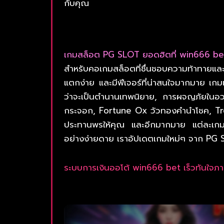
กับคุณ
เกมสล็อต PG SLOT ยอดฮิตที่ win666 bet 
สำหรับคอเกมสล็อตที่ชื่นชอบความท้าทายแล
แตกง่าย และมีฟีเจอร์ที่น่าสนใจมากมาย เกม
ว่าจะเป็นตำนานเทพนิยาย, การผจญภัยในอว
กระจอก, Fortune Ox วัวทองคำนำโชค, Tre
ประทานพรให้คุณ และอีกมากมาย แต่ละเกมถูกอ
อย่างง่ายดาย เราอัปเดตเกมใหม่ๆ จาก PG SL
ระบบการเงินออโต้ win666 bet เร็วทันใจภา