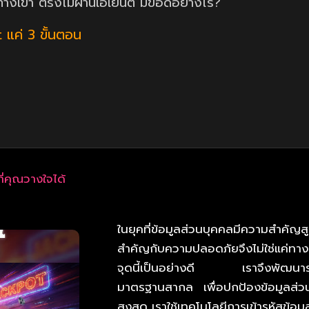
งเข้า ตรงไม่ผ่านเอเย่นต์ มีข้อดีอย่างไร?
 แค่ 3 ขั้นตอน
คุณวางใจได้
ในยุคที่ข้อมูลส่วนบุคคลมีความสำคัญ
สำคัญกับความปลอดภัยจึงไม่ใช่แค่ทางเ
จุดนี้เป็นอย่างดี เราจึงพัฒนาระบ
มาตรฐานสากล เพื่อปกป้องข้อมูลส่วน
สูงสุด เราใช้เทคโนโลยีการเข้ารหัสข้อ