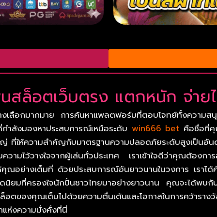
นสล็อตเว็บตรง แตกหนัก จ่ายไ
ยทางเลือกมากมาย การค้นหาแพลตฟอร์มที่ตอบโจทย์ทั้งความ
ริงที่กำลังมองหาประสบการณ์เหนือระดับ
win666 bet
คือชื่อที่
ใหญ่ ที่ให้ความสำคัญกับมาตรฐานความปลอดภัยระดับสูงเป็นอันด
ับความไว้วางใจจากผู้เล่นทั่วประเทศ เราเข้าใจดีว่าคุณต้องก
ให้คุณอย่างเต็มที่ ด้วยประสบการณ์อันยาวนานในวงการ เราได้ค
ิยมที่ครองใจนักปั่นชาวไทยมาอย่างยาวนาน คุณจะได้พบกับทา
นสล็อตของคุณเต็มไปด้วยความตื่นเต้นและโอกาสในการคว้ารางวัล
่งความมั่งคั่งที่นี่