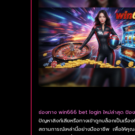
ช่องทาง win666 bet login ใหม่ล่าสุด ป้องก
ปัญหาลิงก์เสียหรือทางเข้าถูกบล็อกเป็นเร
สถานการณ์เหล่านี้อย่างมืออาชีพ เพื่อให้ค