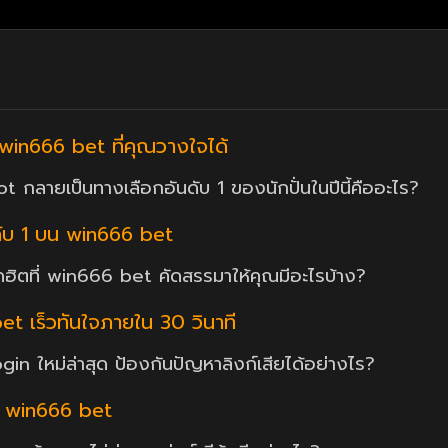
n666 bet ที่คุณวางใจได้
t กลายเป็นทางเลือกอันดับ 1 ของนักปั่นในปีนี้คืออะไร?
ับ 1 บน win666 bet
ตที่ win666 bet คัดสรรมาให้คุณมีอะไรบ้าง?
t เร็วทันใจภายใน 30 วินาที
n ใหม่ล่าสุด ป้องกันปัญหาลิงก์เสียได้อย่างไร?
ิก win666 bet