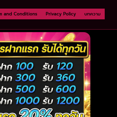
m and Conditions
Privacy Policy
บทความ