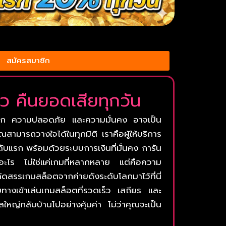
สมัครสมาชิก
ว คืนยอดเสียทุกวัน
สนุก ความปลอดภัย และความมั่นคง อาจเป็น
คุณสามารถวางใจได้ในทุกมิติ เราคือผู้ให้บริการ
ับแรก พร้อมด้วยระบบการเงินที่มั่นคง การัน
ารอะไร ไม่ใช่แค่เกมที่หลากหลาย แต่คือความ
ัดสรรเกมสล็อตจากค่ายดังระดับโลกมาไว้ที่นี่
งเข้าเล่นเกมสล็อตที่รวดเร็ว เสถียร และ
ใหญ่กลับบ้านไปอย่างคุ้มค่า ไม่ว่าคุณจะเป็น