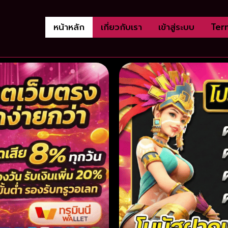
หน้าหลัก
เกี่ยวกับเรา
เข้าสู่ระบบ
Ter