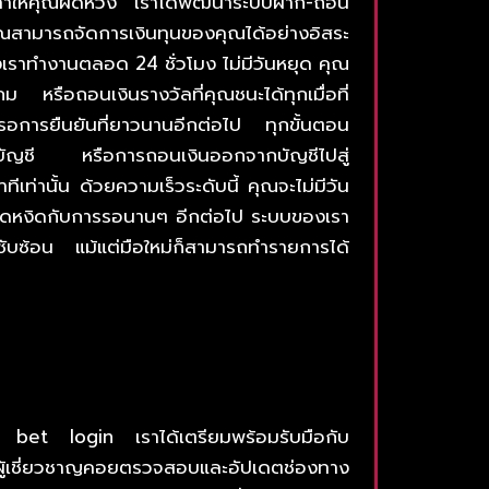
ำให้คุณผิดหวัง เราได้พัฒนาระบบฝาก-ถอน
คุณสามารถจัดการเงินทุนของคุณได้อย่างอิสระ
ราทำงานตลอด 24 ชั่วโมง ไม่มีวันหยุด คุณ
นเกม หรือถอนเงินรางวัลที่คุณชนะได้ทุกเมื่อที่
อการยืนยันที่ยาวนานอีกต่อไป ทุกขั้นตอน
้าบัญชี หรือการถอนเงินออกจากบัญชีไปสู่
ีเท่านั้น ด้วยความเร็วระดับนี้ คุณจะไม่มีวัน
ดหงิดกับการรอนานๆ อีกต่อไป ระบบของเรา
ซับซ้อน แม้แต่มือใหม่ก็สามารถทำรายการได้
666 bet login เราได้เตรียมพร้อมรับมือกับ
านผู้เชี่ยวชาญคอยตรวจสอบและอัปเดตช่องทาง