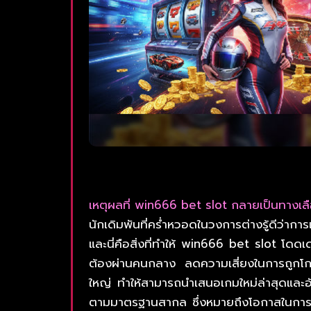
เหตุผลที่ win666 bet slot กลายเป็นทางเลือก
นักเดิมพันที่คร่ำหวอดในวงการต่างรู้ดีว่าก
และนี่คือสิ่งที่ทำให้ win666 bet slot โดดเ
ต้องผ่านคนกลาง ลดความเสี่ยงในการถูกโกง
ใหญ่ ทำให้สามารถนำเสนอเกมใหม่ล่าสุดและ
ตามมาตรฐานสากล ซึ่งหมายถึงโอกาสในการชนะที่