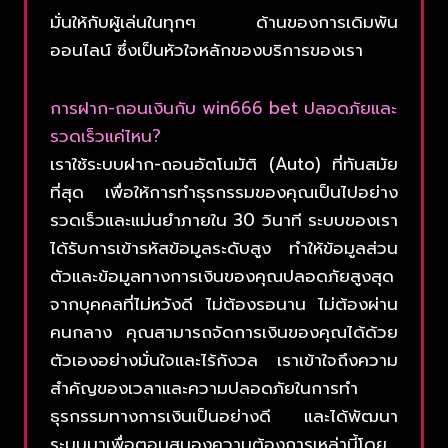
มั่นให้กับผู้เล่นในทุกๆ ด้านของการเดิมพัน
ออนไลน์ ซึ่งเป็นหัวใจหลักของบริการของเรา
การฝาก-ถอนเงินกับ win666 bet ปลอดภัยและ
รวดเร็วแค่ไหน?
เราใช้ระบบฝาก-ถอนอัตโนมัติ (Auto) ที่ทันสมัย
ที่สุด เพื่อให้การทำธุรกรรมของคุณเป็นไปอย่าง
รวดเร็วและแม่นยำภายใน 30 วินาที ระบบของเรา
ได้รับการเข้ารหัสข้อมูลระดับสูง ทำให้ข้อมูลส่วน
ตัวและข้อมูลทางการเงินของคุณปลอดภัยสูงสุด
จากบุคคลที่ไม่หวังดี ไม่ต้องรอนาน ไม่ต้องผ่าน
คนกลาง คุณสามารถจัดการเงินของคุณได้ด้วย
ตัวเองอย่างมั่นใจและไร้กังวล เราเข้าใจถึงความ
สำคัญของเวลาและความปลอดภัยในการทำ
ธุรกรรมทางการเงินเป็นอย่างดี และได้พัฒนา
ระบบมาเพื่อตอบสนองความต้องการเหล่านี้โดย