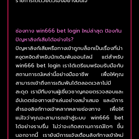
รายการได้ด้วยตัวเองอย่างมั่นใจ
ช่องทาง win666 bet login ใหม่ล่าสุด ป้องกัน
ปัญหาลิงก์เสียได้อย่างไร?
ปัญหาลิงก์เสียหรือทางเข้าถูกบล็อกเป็นเรื่องที่น่า
หงุดหงิดสำหรับนักเดิมพันออนไลน์ แต่สำหรับ
win666 bet login เราได้เตรียมพร้อมรับมือกับ
สถานการณ์เหล่านี้อย่างมืออาชีพ เพื่อให้คุณ
สามารถเข้าถึงการเดิมพันได้ตลอดเวลาไม่มี
สะดุด เรามีทีมงานผู้เชี่ยวชาญคอยตรวจสอบและ
อัปเดตช่องทางเข้าเล่นอย่างสม่ำเสมอ และมีการ
สำรองลิงก์ทางเข้าหลากหลายช่องทาง เพื่อให้
แน่ใจว่าคุณจะสามารถเข้าสู่ระบบ win666 bet
ได้อย่างราบรื่น ไม่ว่าจะเกิดสถานการณ์ใดๆ ขึ้น
นอกจากนี้ เรายังมีการแจ้งเตือนลิงก์ทางเข้าใหม่