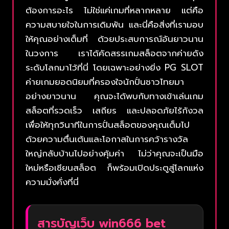
ต้องการอะไร ไม่ใช่แค่เกมที่หลากหลาย แต่คือ
ความสบายใจในการเดิมพัน และนี่คือสิ่งที่เรามอบ
ให้คุณอย่างเต็มที่ ด้วยประสบการณ์อันยาวนาน
ในวงการ เราได้คัดสรรเกมสล็อตจากค่ายดัง
ระดับโลกมาไว้ที่นี่ โดยเฉพาะอย่างยิ่ง PG SLOT
ค่ายเกมยอดนิยมที่ครองใจนักปั่นชาวไทยมา
อย่างยาวนาน คุณจะได้พบกับทางเข้าเล่นเกม
สล็อตที่รวดเร็ว เสถียร และปลอดภัยไร้กังวล
เพื่อให้ทุกวินาทีในการปั่นสล็อตของคุณเต็มไป
ด้วยความตื่นเต้นและโอกาสในการคว้ารางวัล
ใหญ่กลับบ้านไปอย่างคุ้มค่า ไม่ว่าคุณจะเป็นมือ
ใหม่หรือเซียนสล็อต ก็พร้อมเปิดประตูสู่โลกแห่ง
ความมั่งคั่งที่นี่
สารบัญเว็บ win666 bet