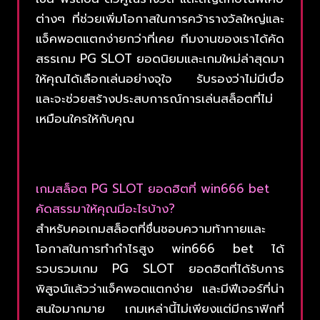
ต่างๆ ที่ช่วยเพิ่มโอกาสในการคว้ารางวัลใหญ่และ
แจ็คพอตแตกง่ายกว่าที่เคย ทีมงานของเราได้คัด
สรรเกม PG SLOT ยอดนิยมและเกมใหม่ล่าสุดมา
ให้คุณได้เลือกเล่นอย่างจุใจ รับรองว่าไม่มีเบื่อ
และจะช่วยสร้างประสบการณ์การเล่นสล็อตที่ไม่
เหมือนใครให้กับคุณ
เกมสล็อต PG SLOT ยอดฮิตที่ win666 bet
คัดสรรมาให้คุณมีอะไรบ้าง?
สำหรับคอเกมสล็อตที่ชื่นชอบความท้าทายและ
โอกาสในการทำกำไรสูง win666 bet ได้
รวบรวมเกม PG SLOT ยอดฮิตที่ได้รับการ
พิสูจน์แล้วว่าแจ็คพอตแตกง่าย และมีฟีเจอร์ที่น่า
สนใจมากมาย เกมเหล่านี้ไม่เพียงแต่มีกราฟิกที่