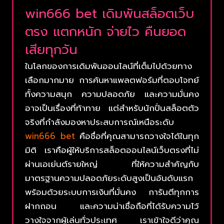
win666 bet เดิมพันสล็อตเว็บ
ตรง แตกหนัก จ่ายไว คืนยอด
เสียทุกวัน
ในโลกของการเดิมพันออนไลน์ที่เต็มไปด้วยทาง
เลือกมากมาย การค้นหาแพลตฟอร์มที่ตอบโจทย์
ทั้งความสนุก ความปลอดภัย และความมั่นคง
อาจเป็นเรื่องที่ท้าทาย แต่สำหรับนักปั่นสล็อตตัว
จริงที่กำลังมองหาประสบการณ์เหนือระดับ
win666 bet
คือชื่อที่คุณสามารถวางใจได้ในทุก
มิติ เราคือผู้ให้บริการสล็อตออนไลน์เว็บตรงที่ไม่
ผ่านเอเย่นต์รายใหญ่ ที่ให้ความสำคัญกับ
มาตรฐานความปลอดภัยระดับสูงเป็นอันดับแรก
พร้อมด้วยระบบการเงินที่มั่นคง การันตีทุกการ
ฝากถอน และความน่าเชื่อถือที่ได้รับความไว้
วางใจจากผู้เล่นทั่วประเทศ เราเข้าใจดีว่าคุณ