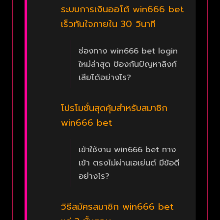
ระบบการเงินออโต้ win666 bet
เร็วทันใจภายใน 30 วินาที
ช่องทาง win666 bet login
ใหม่ล่าสุด ป้องกันปัญหาลิงก์
เสียได้อย่างไร?
โปรโมชั่นสุดคุ้มสำหรับสมาชิก
win666 bet
เข้าใช้งาน win666 bet ทาง
เข้า ตรงไม่ผ่านเอเย่นต์ มีข้อดี
อย่างไร?
วิธีสมัครสมาชิก win666 bet