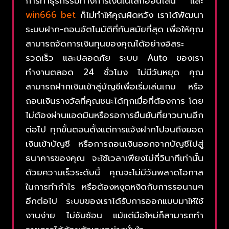
การทำธุรกรรมทางการเงินในโลกออนไลน์ และ
win666 bet
ก็ไม่ทำให้คุณผิดหวัง เราได้พัฒนา
ระบบฝาก-ถอนอัตโนมัติที่ทันสมัยที่สุด เพื่อให้คุณ
สามารถจัดการเงินทุนของคุณได้อย่างอิสระ
รวดเร็ว และปลอดภัย ระบบ Auto ของเรา
ทำงานตลอด 24 ชั่วโมง ไม่มีวันหยุด คุณ
สามารถฝากเงินเข้าสู่บัญชีเพื่อเริ่มเล่นเกม หรือ
ถอนเงินรางวัลที่คุณชนะได้ทุกเมื่อที่ต้องการ โดย
ไม่ต้องผ่านแอดมินหรือรอการยืนยันที่ยาวนานอีก
ต่อไป ทุกขั้นตอนตั้งแต่การแจ้งฝากไปจนถึงยอด
เงินเข้าบัญชี หรือการถอนเงินออกจากบัญชีไปสู่
ธนาคารของคุณ จะใช้เวลาเพียงไม่กี่วินาทีเท่านั้น
ด้วยความเร็วระดับนี้ คุณจะไม่มีวันพลาดโอกาส
ในการทำกำไร หรือต้องหงุดหงิดกับการรอนานๆ
อีกต่อไป ระบบของเราได้รับการออกแบบมาให้ใช้
งานง่าย ไม่ซับซ้อน แม้แต่มือใหม่ก็สามารถทำ