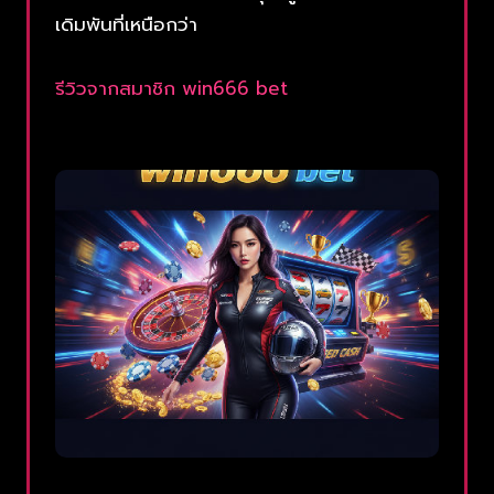
เดิมพันที่เหนือกว่า
รีวิวจากสมาชิก win666 bet