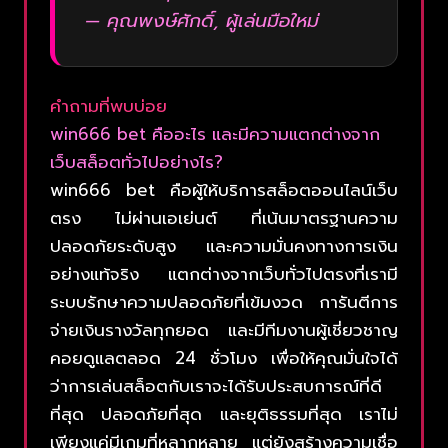
— คุณพงษ์ศักดิ์, ผู้เล่นมือใหม่
คำถามที่พบบ่อย
win666 bet คืออะไร และมีความแตกต่างจาก
เว็บสล็อตทั่วไปอย่างไร?
win666 bet คือผู้ให้บริการสล็อตออนไลน์เว็บ
ตรง ไม่ผ่านเอเย่นต์ ที่เน้นมาตรฐานความ
ปลอดภัยระดับสูง และความมั่นคงทางการเงิน
อย่างแท้จริง แตกต่างจากเว็บทั่วไปตรงที่เรามี
ระบบรักษาความปลอดภัยที่เข้มงวด การันตีการ
จ่ายเงินรางวัลทุกยอด และมีทีมงานผู้เชี่ยวชาญ
คอยดูแลตลอด 24 ชั่วโมง เพื่อให้คุณมั่นใจได้
ว่าการเล่นสล็อตกับเราจะได้รับประสบการณ์ที่ดี
ที่สุด ปลอดภัยที่สุด และยุติธรรมที่สุด เราไม่
เพียงแค่มีเกมที่หลากหลาย แต่ยังสร้างความเชื่อ