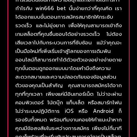
กำไรกับ win666 bet นั้นง่ายกว่าที่คุณคิด เรา
ได้ออกแบบขั้นตอนการสมัครสมาชิกให้กระชับ
รวดเร็ว และไม่ยุ่งยาก เพื่อให้คุณสามารถเข้าถึง
เกมสล็อตที่คุณชื่นชอบได้อย่างรวดเร็ว ไม่ต้อง
เสียเวลาไปกับกระบวนการที่ซับซ้อน แม้ว่าคุณจะ
เป็นมือใหม่ที่เพิ่งเริ่มเข้าสู่โลกของการเดิมพัน
ออนไลน์ก็สามารถทำได้ด้วยตัวเองอย่างง่ายดาย
ทุกขั้นตอนถูกออกแบบมาโดยคำนึงถึงความ
สะดวกสบายและความปลอดภัยของข้อมูลส่วน
ตัวของคุณเป็นสำคัญ คุณสามารถสมัครได้จาก
ทุกที่ทุกเวลา เพียงแค่มีอินเทอร์เน็ต ไม่ว่าจะผ่าน
คอมพิวเตอร์ โน้ตบุ๊ก แท็บเล็ต หรือสมาร์ทโฟน
ไม่ว่าระบบปฏิบัติการ iOS หรือ Android ก็
รองรับทั้งหมด พร้อมทีมงานคอยให้คำแนะนำหาก
คุณมีข้อสงสัยในระหว่างการสมัคร เพียงไม่กี่นาที
คุณก็พร้อมที่จะเริ่มต้นประสบการณ์การปั่นสล็อต