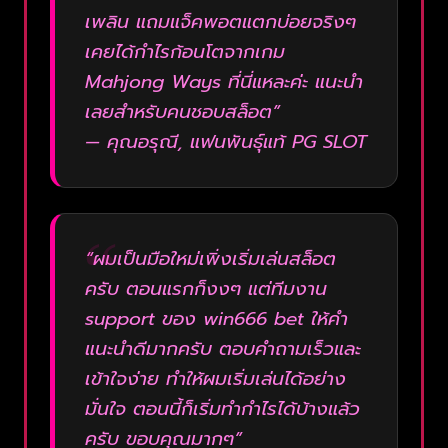
เพลิน แถมแจ็คพอตแตกบ่อยจริงๆ
เคยได้กำไรก้อนโตจากเกม
Mahjong Ways ที่นี่แหละค่ะ แนะนำ
เลยสำหรับคนชอบสล็อต”
— คุณอรุณี, แฟนพันธุ์แท้ PG SLOT
“ผมเป็นมือใหม่เพิ่งเริ่มเล่นสล็อต
ครับ ตอนแรกก็งงๆ แต่ทีมงาน
support ของ win666 bet ให้คำ
แนะนำดีมากครับ ตอบคำถามเร็วและ
เข้าใจง่าย ทำให้ผมเริ่มเล่นได้อย่าง
มั่นใจ ตอนนี้ก็เริ่มทำกำไรได้บ้างแล้ว
ครับ ขอบคุณมากๆ”