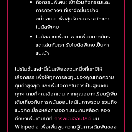
กิจกรรมพิเศษ: เข้าร่วมกิจกรรมและ
ภารกิจต่างๆ ที่เราจัดขึ้นอย่าง
สม่ำเสมอ เพื่อลุ้นรับของรางวัลและ
โบนัสพิเศษ
โบนัสชวนเพื่อน: ชวนเพื่อนมาสมัคร
และเล่นกับเรา รับโบนัสพิเศษเป็นค่า
แนะนำ
โปรโมชั่นเหล่านี้เป็นเพียงส่วนหนึ่งที่เรามีให้
เลือกสรร เพื่อให้ทุกการลงทุนของคุณเกิดความ
คุ้มค่าสูงสุด และเพิ่มโอกาสในการเป็นผู้ชนะใน
ทุกๆ เกมที่คุณเลือกเล่น หากคุณอยากเรียนรู้เพิ่ม
เติมเกี่ยวกับการพนันออนไลน์ในภาพรวม รวมถึง
แนวคิดเบื้องหลังการออกแบบเกมสล็อต ลอง
ศึกษาเพิ่มเติมได้ที่
การพนันออนไลน์
บน
Wikipedia เพื่อเพิ่มพูนความรู้ในการเดิมพันของ