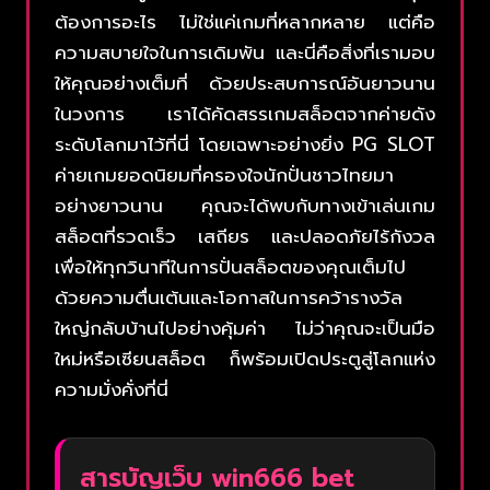
ต้องการอะไร ไม่ใช่แค่เกมที่หลากหลาย แต่คือ
ความสบายใจในการเดิมพัน และนี่คือสิ่งที่เรามอบ
ให้คุณอย่างเต็มที่ ด้วยประสบการณ์อันยาวนาน
ในวงการ เราได้คัดสรรเกมสล็อตจากค่ายดัง
ระดับโลกมาไว้ที่นี่ โดยเฉพาะอย่างยิ่ง PG SLOT
ค่ายเกมยอดนิยมที่ครองใจนักปั่นชาวไทยมา
อย่างยาวนาน คุณจะได้พบกับทางเข้าเล่นเกม
สล็อตที่รวดเร็ว เสถียร และปลอดภัยไร้กังวล
เพื่อให้ทุกวินาทีในการปั่นสล็อตของคุณเต็มไป
ด้วยความตื่นเต้นและโอกาสในการคว้ารางวัล
ใหญ่กลับบ้านไปอย่างคุ้มค่า ไม่ว่าคุณจะเป็นมือ
ใหม่หรือเซียนสล็อต ก็พร้อมเปิดประตูสู่โลกแห่ง
ความมั่งคั่งที่นี่
สารบัญเว็บ win666 bet