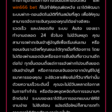
การทำธุรกรรมทางการเงินในโลกออนไลน์ และ
win666 bet
ก็ไม่ทำให้คุณผิดหวัง เราได้พัฒนา
ระบบฝาก-ถอนอัตโนมัติที่ทันสมัยที่สุด เพื่อให้คุณ
สามารถจัดการเงินทุนของคุณได้อย่างอิสระ
รวดเร็ว และปลอดภัย ระบบ Auto ของเรา
ทำงานตลอด 24 ชั่วโมง ไม่มีวันหยุด คุณ
สามารถฝากเงินเข้าสู่บัญชีเพื่อเริ่มเล่นเกม หรือ
ถอนเงินรางวัลที่คุณชนะได้ทุกเมื่อที่ต้องการ โดย
ไม่ต้องผ่านแอดมินหรือรอการยืนยันที่ยาวนานอีก
ต่อไป ทุกขั้นตอนตั้งแต่การแจ้งฝากไปจนถึงยอด
เงินเข้าบัญชี หรือการถอนเงินออกจากบัญชีไปสู่
ธนาคารของคุณ จะใช้เวลาเพียงไม่กี่วินาทีเท่านั้น
ด้วยความเร็วระดับนี้ คุณจะไม่มีวันพลาดโอกาส
ในการทำกำไร หรือต้องหงุดหงิดกับการรอนานๆ
อีกต่อไป ระบบของเราได้รับการออกแบบมาให้ใช้
งานง่าย ไม่ซับซ้อน แม้แต่มือใหม่ก็สามารถทำ