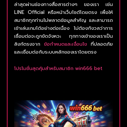
ล่าสุดผ่านช่องทางสื่อสารต่างๆ ของเรา เช่น
LINE Official หรือหน้าเว็บไซต์โดยตรง เพื่อให้
สมาชิกทุกท่านไม่พลาดข้อมูลสำคัญ และสามารถ
เข้าเล่นเกมได้อย่างต่อเนื่อง ไม่ต้องกังวลว่าการ
เชื่อมต่อจะถูกขัดจังหวะ ทุกทางเข้าของเราเป็น
ลิงก์ตรงจาก
ข้อกำหนดและเงื่อนไข
ที่ปลอดภัย
และเชื่อมต่อกับระบบหลักของเราโดยตรง
โปรโมชั่นสุดคุ้มสำหรับสมาชิก win666 bet