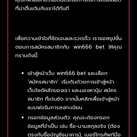
ที่น่าตื่นเต้นกับเราได้ทันที
เพื่อความเข้าใจที่ชัดเจนและรวดเร็ว เราขอสรุปขั้น
ตอนการสมัครสมาชิกกับ win666 bet ให้คุณ
ทราบดังนี้:
เข้าสู่หน้าเว็บ win666 bet และเลือก
‘สมัครสมาชิก’: เริ่มต้นด้วยการเข้าสู่หน้า
เว็บไซต์หลักของเรา และมองหาปุ่ม สมัคร
สมาชิก ที่เด่นชัด จากนั้นคลิกเพื่อเข้าสู่หน้า
แบบฟอร์มการลงทะเบียน
กรอกข้อมูลส่วนตัว: คุณจะต้องกรอก
ข้อมูลที่จำเป็น เช่น ชื่อ-นามสกุลจริง (ต้อง
ตรงกับชื่อบัญชีธนาคาร), เบอร์โทรศัพท์มือ