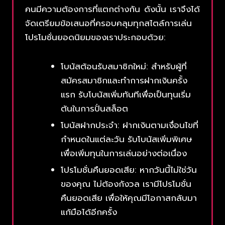
คนมีความต้องการที่แตกต่างกัน ดังนั้น เราจึงได้
จัดเตรียมข้อเสนอที่ครอบคลุมทุกสไตล์การเล่น
โปรโมชั่นยอดนิยมของเราประกอบด้วย:
โบนัสต้อนรับสมาชิกใหม่: สำหรับผู้ที่
สมัครสมาชิกและทำการฝากเงินครั้ง
แรก รับโบนัสเพิ่มทันทีเพื่อเป็นทุนเริ่ม
ต้นในการปั่นสล็อต
โบนัสฝากประจำ: ฝากเงินตามเงื่อนไขที่
กำหนดในแต่ละวัน รับโบนัสเพิ่มพิเศษ
เพื่อเพิ่มทุนในการเล่นอย่างต่อเนื่อง
โปรโมชั่นคืนยอดเสีย: หากวันนี้ไม่ใช่วัน
ของคุณ ไม่ต้องกังวล เรามีโปรโมชั่น
คืนยอดเสีย เพื่อให้คุณมีโอกาสกลับมา
แก้มือได้อีกครั้ง