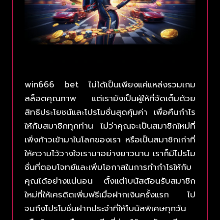
win666 bet ไม่ได้เป็นเพียงแค่แหล่งรวมเกม
สล็อตคุณภาพ แต่เรายังเป็นผู้ให้ที่จัดเต็มด้วย
สิทธิประโยชน์และโปรโมชั่นสุดคุ้มค่า เพื่อคืนกำไร
ให้กับสมาชิกทุกท่าน ไม่ว่าคุณจะเป็นสมาชิกใหม่ที่
เพิ่งก้าวเข้ามาในโลกของเรา หรือเป็นสมาชิกเก่าที่
ให้ความไว้วางใจเรามาอย่างยาวนาน เราก็มีโปรโม
ชั่นที่ตอบโจทย์และเพิ่มโอกาสในการทำกำไรให้กับ
คุณได้อย่างแน่นอน ตั้งแต่โบนัสต้อนรับสมาชิก
ใหม่ที่ให้เครดิตเพิ่มฟรีเมื่อฝากเงินครั้งแรก ไป
จนถึงโปรโมชั่นฝากประจำที่ให้โบนัสพิเศษทุกวัน