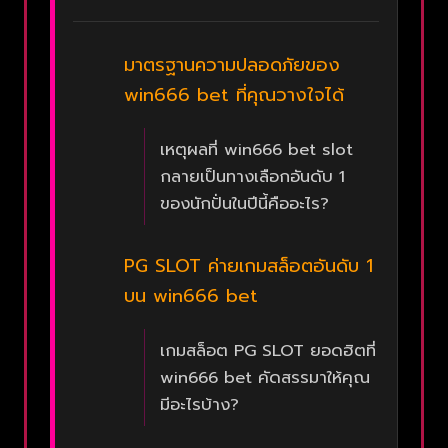
มาตรฐานความปลอดภัยของ
win666 bet ที่คุณวางใจได้
เหตุผลที่ win666 bet slot
กลายเป็นทางเลือกอันดับ 1
ของนักปั่นในปีนี้คืออะไร?
PG SLOT ค่ายเกมสล็อตอันดับ 1
บน win666 bet
เกมสล็อต PG SLOT ยอดฮิตที่
win666 bet คัดสรรมาให้คุณ
มีอะไรบ้าง?