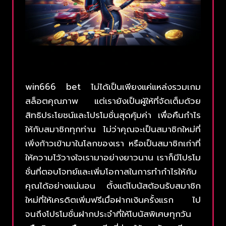
win666 bet ไม่ได้เป็นเพียงแค่แหล่งรวมเกม
สล็อตคุณภาพ แต่เรายังเป็นผู้ให้ที่จัดเต็มด้วย
สิทธิประโยชน์และโปรโมชั่นสุดคุ้มค่า เพื่อคืนกำไร
ให้กับสมาชิกทุกท่าน ไม่ว่าคุณจะเป็นสมาชิกใหม่ที่
เพิ่งก้าวเข้ามาในโลกของเรา หรือเป็นสมาชิกเก่าที่
ให้ความไว้วางใจเรามาอย่างยาวนาน เราก็มีโปรโม
ชั่นที่ตอบโจทย์และเพิ่มโอกาสในการทำกำไรให้กับ
คุณได้อย่างแน่นอน ตั้งแต่โบนัสต้อนรับสมาชิก
ใหม่ที่ให้เครดิตเพิ่มฟรีเมื่อฝากเงินครั้งแรก ไป
จนถึงโปรโมชั่นฝากประจำที่ให้โบนัสพิเศษทุกวัน