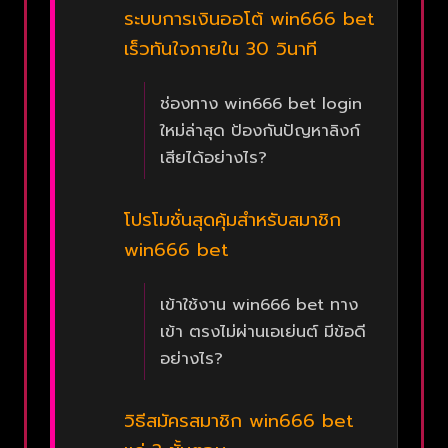
ระบบการเงินออโต้ win666 bet
เร็วทันใจภายใน 30 วินาที
ช่องทาง win666 bet login
ใหม่ล่าสุด ป้องกันปัญหาลิงก์
เสียได้อย่างไร?
โปรโมชั่นสุดคุ้มสำหรับสมาชิก
win666 bet
เข้าใช้งาน win666 bet ทาง
เข้า ตรงไม่ผ่านเอเย่นต์ มีข้อดี
อย่างไร?
วิธีสมัครสมาชิก win666 bet