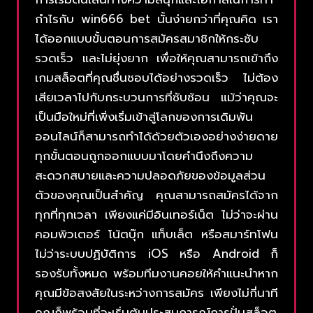
กำไรกับ win666 bet นั้นง่ายกว่าที่คุณคิด เรา
ได้ออกแบบขั้นตอนการสมัครสมาชิกให้กระชับ
รวดเร็ว และไม่ยุ่งยาก เพื่อให้คุณสามารถเข้าถึง
เกมสล็อตที่คุณชื่นชอบได้อย่างรวดเร็ว ไม่ต้อง
เสียเวลาไปกับกระบวนการที่ซับซ้อน แม้ว่าคุณจะ
เป็นมือใหม่ที่เพิ่งเริ่มเข้าสู่โลกของการเดิมพัน
ออนไลน์ก็สามารถทำได้ด้วยตัวเองอย่างง่ายดาย
ทุกขั้นตอนถูกออกแบบมาโดยคำนึงถึงความ
สะดวกสบายและความปลอดภัยของข้อมูลส่วน
ตัวของคุณเป็นสำคัญ คุณสามารถสมัครได้จาก
ทุกที่ทุกเวลา เพียงแค่มีอินเทอร์เน็ต ไม่ว่าจะผ่าน
คอมพิวเตอร์ โน้ตบุ๊ก แท็บเล็ต หรือสมาร์ทโฟน
ไม่ว่าระบบปฏิบัติการ iOS หรือ Android ก็
รองรับทั้งหมด พร้อมทีมงานคอยให้คำแนะนำหาก
คุณมีข้อสงสัยในระหว่างการสมัคร เพียงไม่กี่นาที
คุณก็พร้อมที่จะเริ่มต้นประสบการณ์การปั่นสล็อต