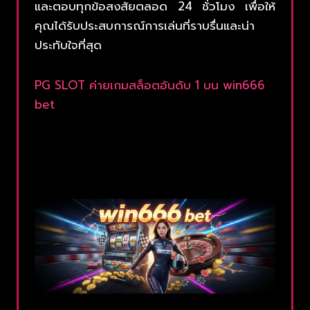
และตอบทุกข้อสงสัยตลอด 24 ชั่วโมง เพื่อให้
คุณได้รับประสบการณ์การเล่นที่ราบรื่นและน่า
ประทับใจที่สุด
PG SLOT ค่ายเกมสล็อตอันดับ 1 บน win666
bet