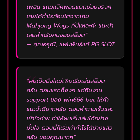
เพลิน แถมแจ็คพอตแตกบ่อยจริงๆ
เคยได้กำไรก้อนโตจากเกม
Mahjong Ways ที่นี่แหละค่ะ แนะนำ
เลยสำหรับคนชอบสล็อต”
— คุณอรุณี, แฟนพันธุ์แท้ PG SLOT
“ผมเป็นมือใหม่เพิ่งเริ่มเล่นสล็อต
ครับ ตอนแรกก็งงๆ แต่ทีมงาน
support ของ win666 bet ให้คำ
แนะนำดีมากครับ ตอบคำถามเร็วและ
เข้าใจง่าย ทำให้ผมเริ่มเล่นได้อย่าง
มั่นใจ ตอนนี้ก็เริ่มทำกำไรได้บ้างแล้ว
ครับ ขอบคุณมากๆ”