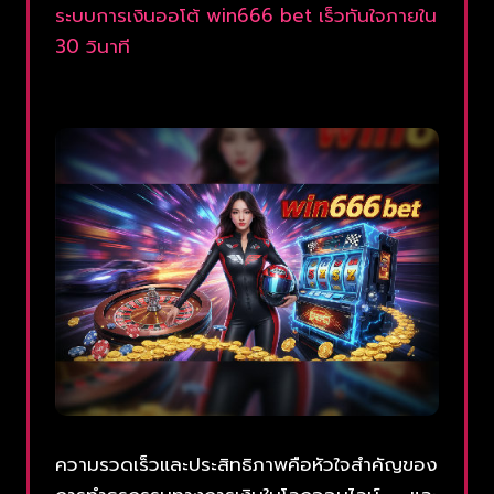
ระบบการเงินออโต้ win666 bet เร็วทันใจภายใน
30 วินาที
ความรวดเร็วและประสิทธิภาพคือหัวใจสำคัญของ