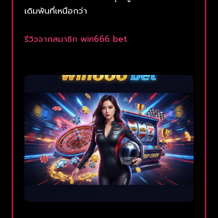
เดิมพันที่เหนือกว่า
รีวิวจากสมาชิก win666 bet