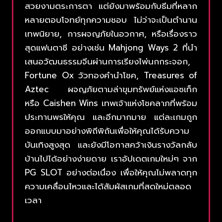
สวยงามตระการตา แต่ยังมาพร้อมกับธีมที่หลาก
หลายตอบโจทย์ทุกความชอบ ไม่ว่าจะเป็นตำนาน
เทพนิยาย, การผจญภัยในอวกาศ, หรือเรื่องราว
สุดแฟนตาซี อย่างเช่น Mahjong Ways 2 ที่นำ
เสนอวัฒนธรรมจีนผ่านการเรียงไพ่นกกระจอก,
Fortune Ox วัวทองคำนำโชค, Treasures of
Aztec ผจญภัยตามล่าขุมทรัพย์แห่งแอซเท็ก
หรือ Caishen Wins เทพเจ้าแห่งโชคลาภที่พร้อม
ประทานพรให้คุณ และอีกมากมาย แต่ละเกมถูก
ออกแบบมาอย่างพิถีพิถันเพื่อให้คุณได้รับความ
บันเทิงสูงสุด และยังมีโอกาสคว้าเงินรางวัลกลับ
บ้านไปได้อย่างง่ายดาย เราอัปเดตเกมใหม่ๆ จาก
PG SLOT อย่างต่อเนื่อง เพื่อให้คุณไม่พลาดทุก
ความเคลื่อนไหวและได้สัมผัสเกมที่สดใหม่ตลอด
เวลา