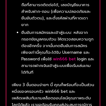
ถือที่สามารถติดต่อได้, เลขบัญชีธนาคาร
สำหรับฝาก-ถอน (เพื่อความปลอดภัยและ
ยืนยันตัวตน), และตั้งรหัสผ่านที่คาดเดา
ยาก
ยืนยันการสมัครและเข้าสู่ระบบ: หลังจาก
กรอกข้อมูลครบถ้วน ให้ตรวจสอบความถูก
ต้องอีกครั้ง จากนั้นกดยืนยันการสมัคร
เพียงเท่านี้คุณก็จะได้รับ Username และ
Password เพื่อใช้
win666 bet
login และ
สามารถฝากเงินเข้าสู่ระบบเพื่อเริ่มเล่นเกม
ได้ทันที
เพียง 3 ขั้นตอนง่ายๆ นี้ คุณก็พร้อมที่จะเป็นส่วน
หนึ่งของครอบครัว win666 bet และ
เพลิดเพลินกับเกมสล็อตออนไลน์คุณภาพระดับ
โลกได้แล้ว เราขอต้อนรับคุณสู่ประสบการณ์การ