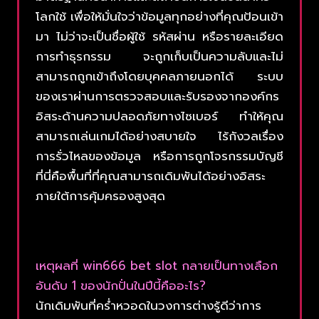
โลกใช้ เพื่อให้มั่นใจว่าข้อมูลทุกอย่างที่คุณป้อนเข้า
มา ไม่ว่าจะเป็นชื่อผู้ใช้ รหัสผ่าน หรือรายละเอียด
การทำธุรกรรม จะถูกเก็บเป็นความลับและไม่
สามารถถูกเข้าถึงโดยบุคคลภายนอกได้ ระบบ
ของเราผ่านการตรวจสอบและรับรองจากองค์กร
อิสระด้านความปลอดภัยทางไซเบอร์ ทำให้คุณ
สามารถเล่นเกมได้อย่างสบายใจ ไร้กังวลเรื่อง
การรั่วไหลของข้อมูล หรือการถูกโจรกรรมบัญชี
ที่นี่คือพื้นที่ที่คุณสามารถเดิมพันได้อย่างอิสระ
ภายใต้การคุ้มครองสูงสุด
เหตุผลที่ win666 bet slot กลายเป็นทางเลือก
อันดับ 1 ของนักปั่นในปีนี้คืออะไร?
นักเดิมพันที่คร่ำหวอดในวงการต่างรู้ดีว่าการ