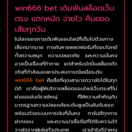
win666 bet เดิมพันสล็อตเว็บ
ตรง แตกหนัก จ่ายไว คืนยอด
เสียทุกวัน
ในโลกของการเดิมพันออนไลน์ที่เต็มไปด้วยทาง
เลือกมากมาย การค้นหาแพลตฟอร์มที่ตอบโจทย์
ทั้งความสนุก ความปลอดภัย และความมั่นคง
อาจเป็นเรื่องที่ท้าทาย แต่สำหรับนักปั่นสล็อตตัว
จริงที่กำลังมองหาประสบการณ์เหนือระดับ
win666 bet
คือชื่อที่คุณสามารถวางใจได้ในทุก
มิติ เราคือผู้ให้บริการสล็อตออนไลน์เว็บตรงที่ไม่
ผ่านเอเย่นต์รายใหญ่ ที่ให้ความสำคัญกับ
มาตรฐานความปลอดภัยระดับสูงเป็นอันดับแรก
พร้อมด้วยระบบการเงินที่มั่นคง การันตีทุกการ
ฝากถอน และความน่าเชื่อถือที่ได้รับความไว้
วางใจจากผู้เล่นทั่วประเทศ เราเข้าใจดีว่าคุณ