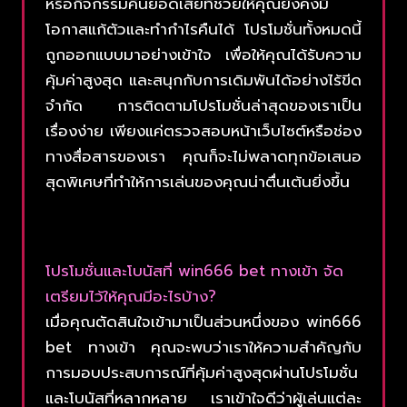
หรือกิจกรรมคืนยอดเสียที่ช่วยให้คุณยังคงมี
โอกาสแก้ตัวและทำกำไรคืนได้ โปรโมชั่นทั้งหมดนี้
ถูกออกแบบมาอย่างเข้าใจ เพื่อให้คุณได้รับความ
คุ้มค่าสูงสุด และสนุกกับการเดิมพันได้อย่างไร้ขีด
จำกัด การติดตามโปรโมชั่นล่าสุดของเราเป็น
เรื่องง่าย เพียงแค่ตรวจสอบหน้าเว็บไซต์หรือช่อง
ทางสื่อสารของเรา คุณก็จะไม่พลาดทุกข้อเสนอ
สุดพิเศษที่ทำให้การเล่นของคุณน่าตื่นเต้นยิ่งขึ้น
โปรโมชั่นและโบนัสที่ win666 bet ทางเข้า จัด
เตรียมไว้ให้คุณมีอะไรบ้าง?
เมื่อคุณตัดสินใจเข้ามาเป็นส่วนหนึ่งของ win666
bet ทางเข้า คุณจะพบว่าเราให้ความสำคัญกับ
การมอบประสบการณ์ที่คุ้มค่าสูงสุดผ่านโปรโมชั่น
และโบนัสที่หลากหลาย เราเข้าใจดีว่าผู้เล่นแต่ละ