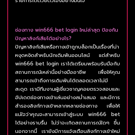
รายการได้ด้วยตัวเองอย่างมั่นใจ
ช่องทาง win666 bet login ใหม่ล่าสุด ป้องกัน
ปัญหาลิงก์เสียได้อย่างไร?
ปัญหาลิงก์เสียหรือทางเข้าถูกบล็อกเป็นเรื่องที่น่า
หงุดหงิดสำหรับนักเดิมพันออนไลน์ แต่สำหรับ
win666 bet login เราได้เตรียมพร้อมรับมือกับ
สถานการณ์เหล่านี้อย่างมืออาชีพ เพื่อให้คุณ
สามารถเข้าถึงการเดิมพันได้ตลอดเวลาไม่มี
สะดุด เรามีทีมงานผู้เชี่ยวชาญคอยตรวจสอบและ
อัปเดตช่องทางเข้าเล่นอย่างสม่ำเสมอ และมีการ
สำรองลิงก์ทางเข้าหลากหลายช่องทาง เพื่อให้
แน่ใจว่าคุณจะสามารถเข้าสู่ระบบ win666 bet
ได้อย่างราบรื่น ไม่ว่าจะเกิดสถานการณ์ใดๆ ขึ้น
นอกจากนี้ เรายังมีการแจ้งเตือนลิงก์ทางเข้าใหม่