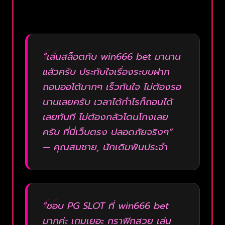
“เล่นสล็อตกับ win666 bet มานาน
แล้วครับ ประทับใจเรื่องระบบฝาก
ถอนออโต้มากๆ เร็วทันใจ ไม่ต้องรอ
นานเลยครับ เวลาได้กำไรก็ถอนได้
เลยทันที ไม่ต้องกลัวโดนโกงเลย
ครับ ที่นี่เว็บตรง ปลอดภัยจริงๆ”
— คุณสมชาย, นักเดิมพันประจำ
“ชอบ PG SLOT ที่ win666 bet
มากค่ะ เกมเยอะ กราฟิกสวย เล่น