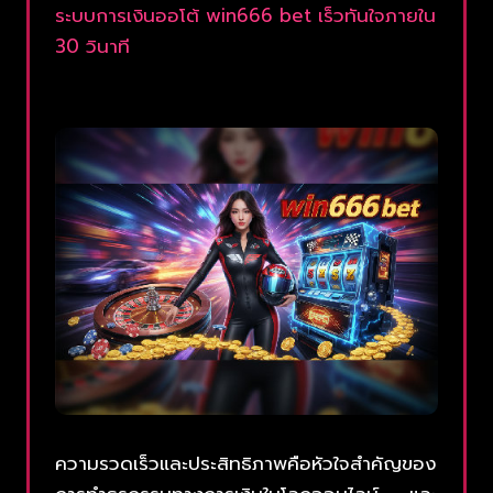
ระบบการเงินออโต้ win666 bet เร็วทันใจภายใน
30 วินาที
ความรวดเร็วและประสิทธิภาพคือหัวใจสำคัญของ