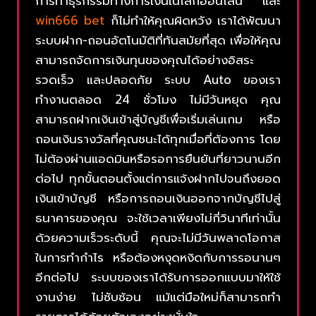
การทำธุรกรรมทางการเงินในโลกออนไลน์ และ
win666 bet
ก็ไม่ทำให้คุณผิดหวัง เราได้พัฒนา
ระบบฝาก-ถอนอัตโนมัติที่ทันสมัยที่สุด เพื่อให้คุณ
สามารถจัดการเงินทุนของคุณได้อย่างอิสระ
รวดเร็ว และปลอดภัย ระบบ Auto ของเรา
ทำงานตลอด 24 ชั่วโมง ไม่มีวันหยุด คุณ
สามารถฝากเงินเข้าสู่บัญชีเพื่อเริ่มเล่นเกม หรือ
ถอนเงินรางวัลที่คุณชนะได้ทุกเมื่อที่ต้องการ โดย
ไม่ต้องผ่านแอดมินหรือรอการยืนยันที่ยาวนานอีก
ต่อไป ทุกขั้นตอนตั้งแต่การแจ้งฝากไปจนถึงยอด
เงินเข้าบัญชี หรือการถอนเงินออกจากบัญชีไปสู่
ธนาคารของคุณ จะใช้เวลาเพียงไม่กี่วินาทีเท่านั้น
ด้วยความเร็วระดับนี้ คุณจะไม่มีวันพลาดโอกาส
ในการทำกำไร หรือต้องหงุดหงิดกับการรอนานๆ
อีกต่อไป ระบบของเราได้รับการออกแบบมาให้ใช้
งานง่าย ไม่ซับซ้อน แม้แต่มือใหม่ก็สามารถทำ