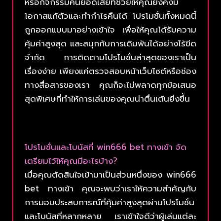
หรือกิจกรรมคืนยอดเสียที่ช่วยให้คุณยังคงมี
โอกาสแก้ตัวและทำกำไรคืนได้ โปรโมชั่นทั้งหมดนี้
ถูกออกแบบมาอย่างเข้าใจ เพื่อให้คุณได้รับความ
คุ้มค่าสูงสุด และสนุกกับการเดิมพันได้อย่างไร้ขีด
จำกัด การติดตามโปรโมชั่นล่าสุดของเราเป็น
เรื่องง่าย เพียงแค่ตรวจสอบหน้าเว็บไซต์หรือช่อง
ทางสื่อสารของเรา คุณก็จะไม่พลาดทุกข้อเสนอ
สุดพิเศษที่ทำให้การเล่นของคุณน่าตื่นเต้นยิ่งขึ้น
โปรโมชั่นและโบนัสที่ win666 bet ทางเข้า จัด
เตรียมไว้ให้คุณมีอะไรบ้าง?
เมื่อคุณตัดสินใจเข้ามาเป็นส่วนหนึ่งของ win666
bet ทางเข้า คุณจะพบว่าเราให้ความสำคัญกับ
การมอบประสบการณ์ที่คุ้มค่าสูงสุดผ่านโปรโมชั่น
และโบนัสที่หลากหลาย เราเข้าใจดีว่าผู้เล่นแต่ละ