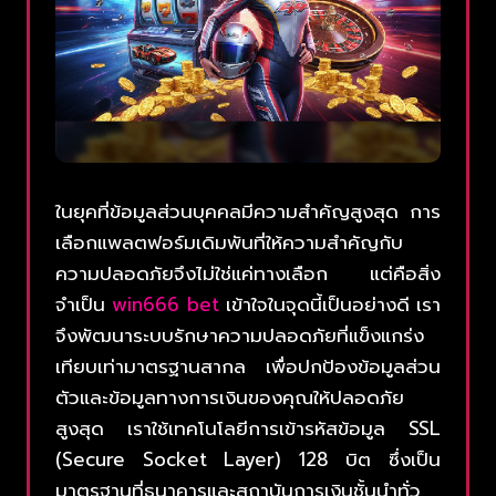
ในยุคที่ข้อมูลส่วนบุคคลมีความสำคัญสูงสุด การ
เลือกแพลตฟอร์มเดิมพันที่ให้ความสำคัญกับ
ความปลอดภัยจึงไม่ใช่แค่ทางเลือก แต่คือสิ่ง
จำเป็น
win666 bet
เข้าใจในจุดนี้เป็นอย่างดี เรา
จึงพัฒนาระบบรักษาความปลอดภัยที่แข็งแกร่ง
เทียบเท่ามาตรฐานสากล เพื่อปกป้องข้อมูลส่วน
ตัวและข้อมูลทางการเงินของคุณให้ปลอดภัย
สูงสุด เราใช้เทคโนโลยีการเข้ารหัสข้อมูล SSL
(Secure Socket Layer) 128 บิต ซึ่งเป็น
มาตรฐานที่ธนาคารและสถาบันการเงินชั้นนำทั่ว