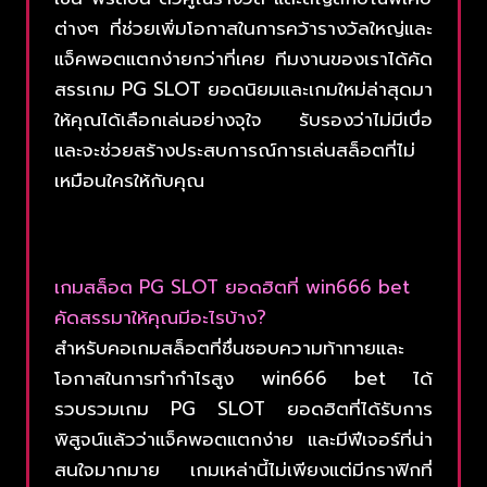
ต่างๆ ที่ช่วยเพิ่มโอกาสในการคว้ารางวัลใหญ่และ
แจ็คพอตแตกง่ายกว่าที่เคย ทีมงานของเราได้คัด
สรรเกม PG SLOT ยอดนิยมและเกมใหม่ล่าสุดมา
ให้คุณได้เลือกเล่นอย่างจุใจ รับรองว่าไม่มีเบื่อ
และจะช่วยสร้างประสบการณ์การเล่นสล็อตที่ไม่
เหมือนใครให้กับคุณ
เกมสล็อต PG SLOT ยอดฮิตที่ win666 bet
คัดสรรมาให้คุณมีอะไรบ้าง?
สำหรับคอเกมสล็อตที่ชื่นชอบความท้าทายและ
โอกาสในการทำกำไรสูง win666 bet ได้
รวบรวมเกม PG SLOT ยอดฮิตที่ได้รับการ
พิสูจน์แล้วว่าแจ็คพอตแตกง่าย และมีฟีเจอร์ที่น่า
สนใจมากมาย เกมเหล่านี้ไม่เพียงแต่มีกราฟิกที่