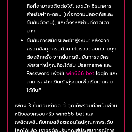
ถือที่สามารถติดต่อได้, เลขบัญชีธนาคาร
สำหรับฝาก-ถอน (เพื่อความปลอดภัยและ
ยืนยันตัวตน), และตั้งรหัสผ่านที่คาดเดา
ยาก
ยืนยันการสมัครและเข้าสู่ระบบ: หลังจาก
กรอกข้อมูลครบถ้วน ให้ตรวจสอบความถูก
ต้องอีกครั้ง จากนั้นกดยืนยันการสมัคร
เพียงเท่านี้คุณก็จะได้รับ Username และ
Password เพื่อใช้
win666 bet
login และ
สามารถฝากเงินเข้าสู่ระบบเพื่อเริ่มเล่นเกม
ได้ทันที
เพียง 3 ขั้นตอนง่ายๆ นี้ คุณก็พร้อมที่จะเป็นส่วน
หนึ่งของครอบครัว win666 bet และ
เพลิดเพลินกับเกมสล็อตออนไลน์คุณภาพระดับ
โลกได้แล้ว เราขอต้อนรับคุณสู่ประสบการณ์การ