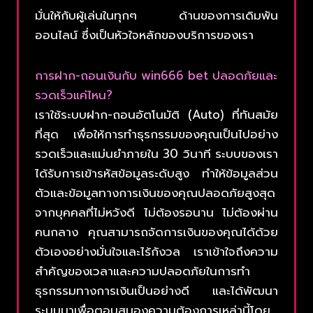
มั่นให้กับผู้เล่นในทุกๆ ด้านของการเดิมพัน
ออนไลน์ ซึ่งเป็นหัวใจหลักของบริการของเรา
การฝาก-ถอนเงินกับ win666 bet ปลอดภัยและ
รวดเร็วแค่ไหน?
เราใช้ระบบฝาก-ถอนอัตโนมัติ (Auto) ที่ทันสมัย
ที่สุด เพื่อให้การทำธุรกรรมของคุณเป็นไปอย่าง
รวดเร็วและแม่นยำภายใน 30 วินาที ระบบของเรา
ได้รับการเข้ารหัสข้อมูลระดับสูง ทำให้ข้อมูลส่วน
ตัวและข้อมูลทางการเงินของคุณปลอดภัยสูงสุด
จากบุคคลที่ไม่หวังดี ไม่ต้องรอนาน ไม่ต้องผ่าน
คนกลาง คุณสามารถจัดการเงินของคุณได้ด้วย
ตัวเองอย่างมั่นใจและไร้กังวล เราเข้าใจถึงความ
สำคัญของเวลาและความปลอดภัยในการทำ
ธุรกรรมทางการเงินเป็นอย่างดี และได้พัฒนา
ระบบมาเพื่อตอบสนองความต้องการเหล่านี้โดย