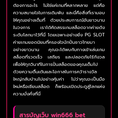
ต้องการอะไร ไม่ใช่แค่เกมที่หลากหลาย แต่คือ
ความสบายใจในการเดิมพัน และนี่คือสิ่งที่เรามอบ
ให้คุณอย่างเต็มที่ ด้วยประสบการณ์อันยาวนาน
ในวงการ เราได้คัดสรรเกมสล็อตจากค่ายดัง
ระดับโลกมาไว้ที่นี่ โดยเฉพาะอย่างยิ่ง PG SLOT
ค่ายเกมยอดนิยมที่ครองใจนักปั่นชาวไทยมา
อย่างยาวนาน คุณจะได้พบกับทางเข้าเล่นเกม
สล็อตที่รวดเร็ว เสถียร และปลอดภัยไร้กังวล
เพื่อให้ทุกวินาทีในการปั่นสล็อตของคุณเต็มไป
ด้วยความตื่นเต้นและโอกาสในการคว้ารางวัล
ใหญ่กลับบ้านไปอย่างคุ้มค่า ไม่ว่าคุณจะเป็นมือ
ใหม่หรือเซียนสล็อต ก็พร้อมเปิดประตูสู่โลกแห่ง
ความมั่งคั่งที่นี่
สารบัญเว็บ win666 bet