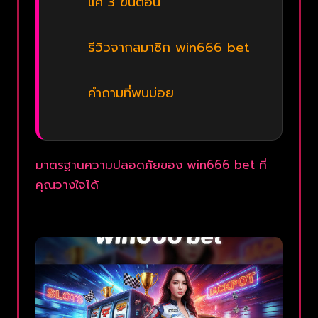
แค่ 3 ขั้นตอน
รีวิวจากสมาชิก win666 bet
คำถามที่พบบ่อย
มาตรฐานความปลอดภัยของ win666 bet ที่
คุณวางใจได้