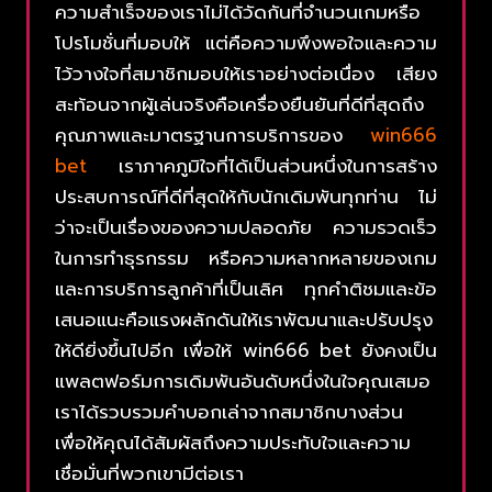
ความสำเร็จของเราไม่ได้วัดกันที่จำนวนเกมหรือ
โปรโมชั่นที่มอบให้ แต่คือความพึงพอใจและความ
ไว้วางใจที่สมาชิกมอบให้เราอย่างต่อเนื่อง เสียง
สะท้อนจากผู้เล่นจริงคือเครื่องยืนยันที่ดีที่สุดถึง
คุณภาพและมาตรฐานการบริการของ
win666
bet
เราภาคภูมิใจที่ได้เป็นส่วนหนึ่งในการสร้าง
ประสบการณ์ที่ดีที่สุดให้กับนักเดิมพันทุกท่าน ไม่
ว่าจะเป็นเรื่องของความปลอดภัย ความรวดเร็ว
ในการทำธุรกรรม หรือความหลากหลายของเกม
และการบริการลูกค้าที่เป็นเลิศ ทุกคำติชมและข้อ
เสนอแนะคือแรงผลักดันให้เราพัฒนาและปรับปรุง
ให้ดียิ่งขึ้นไปอีก เพื่อให้ win666 bet ยังคงเป็น
แพลตฟอร์มการเดิมพันอันดับหนึ่งในใจคุณเสมอ
เราได้รวบรวมคำบอกเล่าจากสมาชิกบางส่วน
เพื่อให้คุณได้สัมผัสถึงความประทับใจและความ
เชื่อมั่นที่พวกเขามีต่อเรา