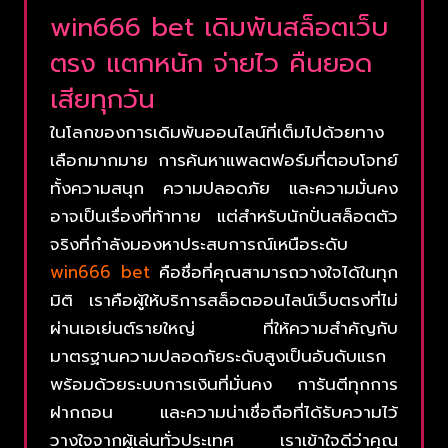
win666 bet เดิมพันสล็อตเว็บ
ตรง แตกหนัก จ่ายไว คืนยอด
เสียทุกวัน
ในโลกของการเดิมพันออนไลน์ที่เต็มไปด้วยทาง
เลือกมากมาย การค้นหาแพลตฟอร์มที่ตอบโจทย์
ทั้งความสนุก ความปลอดภัย และความมั่นคง
อาจเป็นเรื่องที่ท้าทาย แต่สำหรับนักปั่นสล็อตตัว
จริงที่กำลังมองหาประสบการณ์เหนือระดับ
win666 bet
คือชื่อที่คุณสามารถวางใจได้ในทุก
มิติ เราคือผู้ให้บริการสล็อตออนไลน์เว็บตรงที่ไม่
ผ่านเอเย่นต์รายใหญ่ ที่ให้ความสำคัญกับ
มาตรฐานความปลอดภัยระดับสูงเป็นอันดับแรก
พร้อมด้วยระบบการเงินที่มั่นคง การันตีทุกการ
ฝากถอน และความน่าเชื่อถือที่ได้รับความไว้
วางใจจากผู้เล่นทั่วประเทศ เราเข้าใจดีว่าคุณ