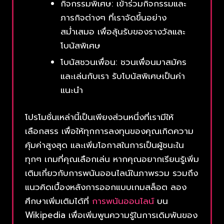
กิจกรรมพิเศษ: เข้าร่วมกิจกรรมและ
ภารกิจต่างๆ ที่เราจัดขึ้นอย่าง
สม่ำเสมอ เพื่อลุ้นรับของรางวัลและ
โบนัสพิเศษ
โบนัสชวนเพื่อน: ชวนเพื่อนมาสมัคร
และเล่นกับเรา รับโบนัสพิเศษเป็นค่า
แนะนำ
โปรโมชั่นเหล่านี้เป็นเพียงส่วนหนึ่งที่เรามีให้
เลือกสรร เพื่อให้ทุกการลงทุนของคุณเกิดความ
คุ้มค่าสูงสุด และเพิ่มโอกาสในการเป็นผู้ชนะใน
ทุกๆ เกมที่คุณเลือกเล่น หากคุณอยากเรียนรู้เพิ่ม
เติมเกี่ยวกับการพนันออนไลน์ในภาพรวม รวมถึง
แนวคิดเบื้องหลังการออกแบบเกมสล็อต ลอง
ศึกษาเพิ่มเติมได้ที่
การพนันออนไลน์
บน
Wikipedia เพื่อเพิ่มพูนความรู้ในการเดิมพันของ