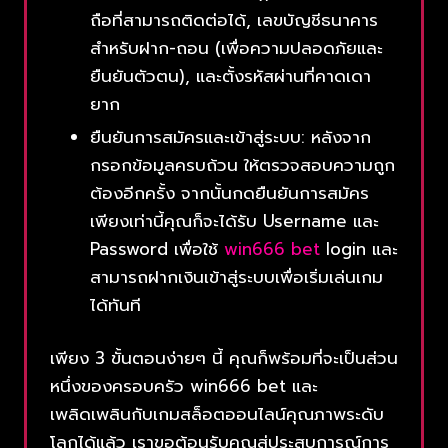
ถือที่สามารถติดต่อได้, เลขบัญชีธนาคาร
สำหรับฝาก-ถอน (เพื่อความปลอดภัยและ
ยืนยันตัวตน), และตั้งรหัสผ่านที่คาดเดา
ยาก
ยืนยันการสมัครและเข้าสู่ระบบ: หลังจาก
กรอกข้อมูลครบถ้วน ให้ตรวจสอบความถูก
ต้องอีกครั้ง จากนั้นกดยืนยันการสมัคร
เพียงเท่านี้คุณก็จะได้รับ Username และ
Password เพื่อใช้
win666 bet
login และ
สามารถฝากเงินเข้าสู่ระบบเพื่อเริ่มเล่นเกม
ได้ทันที
เพียง 3 ขั้นตอนง่ายๆ นี้ คุณก็พร้อมที่จะเป็นส่วน
หนึ่งของครอบครัว win666 bet และ
เพลิดเพลินกับเกมสล็อตออนไลน์คุณภาพระดับ
โลกได้แล้ว เราขอต้อนรับคุณสู่ประสบการณ์การ