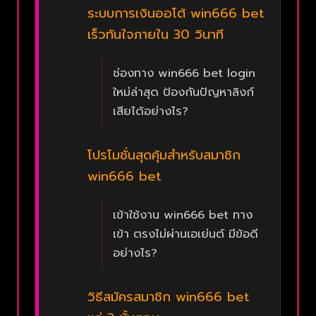
ระบบการเงินออโต้ win666 bet
เร็วทันใจภายใน 30 วินาที
ช่องทาง win666 bet login
ใหม่ล่าสุด ป้องกันปัญหาลิงก์
เสียได้อย่างไร?
โปรโมชั่นสุดคุ้มสำหรับสมาชิก
win666 bet
เข้าใช้งาน win666 bet ทาง
เข้า ตรงไม่ผ่านเอเย่นต์ มีข้อดี
อย่างไร?
วิธีสมัครสมาชิก win666 bet