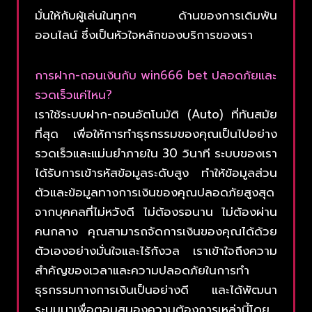
มั่นให้กับผู้เล่นในทุกๆ ด้านของการเดิมพัน
ออนไลน์ ซึ่งเป็นหัวใจหลักของบริการของเรา
การฝาก-ถอนเงินกับ win666 bet ปลอดภัยและ
รวดเร็วแค่ไหน?
เราใช้ระบบฝาก-ถอนอัตโนมัติ (Auto) ที่ทันสมัย
ที่สุด เพื่อให้การทำธุรกรรมของคุณเป็นไปอย่าง
รวดเร็วและแม่นยำภายใน 30 วินาที ระบบของเรา
ได้รับการเข้ารหัสข้อมูลระดับสูง ทำให้ข้อมูลส่วน
ตัวและข้อมูลทางการเงินของคุณปลอดภัยสูงสุด
จากบุคคลที่ไม่หวังดี ไม่ต้องรอนาน ไม่ต้องผ่าน
คนกลาง คุณสามารถจัดการเงินของคุณได้ด้วย
ตัวเองอย่างมั่นใจและไร้กังวล เราเข้าใจถึงความ
สำคัญของเวลาและความปลอดภัยในการทำ
ธุรกรรมทางการเงินเป็นอย่างดี และได้พัฒนา
ระบบมาเพื่อตอบสนองความต้องการเหล่านี้โดย