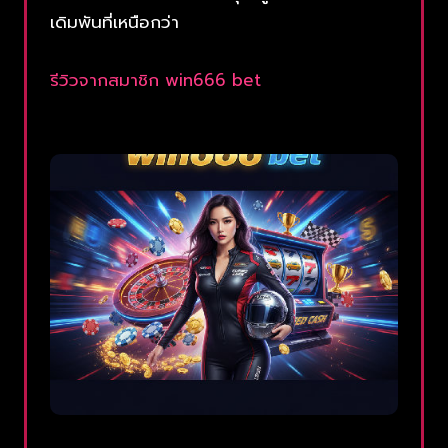
เดิมพันที่เหนือกว่า
รีวิวจากสมาชิก win666 bet