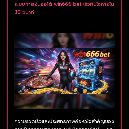
ระบบการเงินออโต้ win666 bet เร็วทันใจภายใน
30 วินาที
ความรวดเร็วและประสิทธิภาพคือหัวใจสำคัญของ