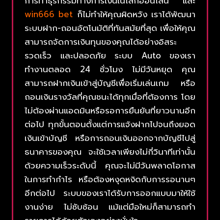
การทำธุรกรรมทางการเงินในโลกออนไลน์ และ
win666 bet
ก็ไม่ทำให้คุณผิดหวัง เราได้พัฒนา
ระบบฝาก-ถอนอัตโนมัติที่ทันสมัยที่สุด เพื่อให้คุณ
สามารถจัดการเงินทุนของคุณได้อย่างอิสระ
รวดเร็ว และปลอดภัย ระบบ Auto ของเรา
ทำงานตลอด 24 ชั่วโมง ไม่มีวันหยุด คุณ
สามารถฝากเงินเข้าสู่บัญชีเพื่อเริ่มเล่นเกม หรือ
ถอนเงินรางวัลที่คุณชนะได้ทุกเมื่อที่ต้องการ โดย
ไม่ต้องผ่านแอดมินหรือรอการยืนยันที่ยาวนานอีก
ต่อไป ทุกขั้นตอนตั้งแต่การแจ้งฝากไปจนถึงยอด
เงินเข้าบัญชี หรือการถอนเงินออกจากบัญชีไปสู่
ธนาคารของคุณ จะใช้เวลาเพียงไม่กี่วินาทีเท่านั้น
ด้วยความเร็วระดับนี้ คุณจะไม่มีวันพลาดโอกาส
ในการทำกำไร หรือต้องหงุดหงิดกับการรอนานๆ
อีกต่อไป ระบบของเราได้รับการออกแบบมาให้ใช้
งานง่าย ไม่ซับซ้อน แม้แต่มือใหม่ก็สามารถทำ