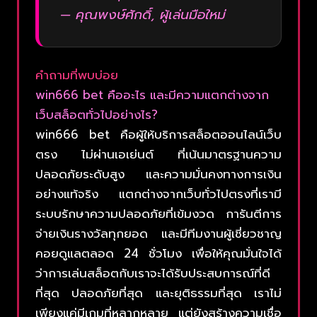
— คุณพงษ์ศักดิ์, ผู้เล่นมือใหม่
คำถามที่พบบ่อย
win666 bet คืออะไร และมีความแตกต่างจาก
เว็บสล็อตทั่วไปอย่างไร?
win666 bet คือผู้ให้บริการสล็อตออนไลน์เว็บ
ตรง ไม่ผ่านเอเย่นต์ ที่เน้นมาตรฐานความ
ปลอดภัยระดับสูง และความมั่นคงทางการเงิน
อย่างแท้จริง แตกต่างจากเว็บทั่วไปตรงที่เรามี
ระบบรักษาความปลอดภัยที่เข้มงวด การันตีการ
จ่ายเงินรางวัลทุกยอด และมีทีมงานผู้เชี่ยวชาญ
คอยดูแลตลอด 24 ชั่วโมง เพื่อให้คุณมั่นใจได้
ว่าการเล่นสล็อตกับเราจะได้รับประสบการณ์ที่ดี
ที่สุด ปลอดภัยที่สุด และยุติธรรมที่สุด เราไม่
เพียงแค่มีเกมที่หลากหลาย แต่ยังสร้างความเชื่อ