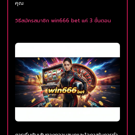
คุณ
วิธีสมัครสมาชิก win666 bet แค่ 3 ขั้นตอน
การเริ่มต้นเส้นทางความสนุกและโอกาสในการทำ