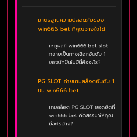
มาตรฐานความปลอดภัยของ
win666 bet ที่คุณวางใจได้
เหตุผลที่ win666 bet slot
กลายเป็นทางเลือกอันดับ 1
ของนักปั่นในปีนี้คืออะไร?
PG SLOT ค่ายเกมสล็อตอันดับ 1
บน win666 bet
เกมสล็อต PG SLOT ยอดฮิตที่
win666 bet คัดสรรมาให้คุณ
มีอะไรบ้าง?