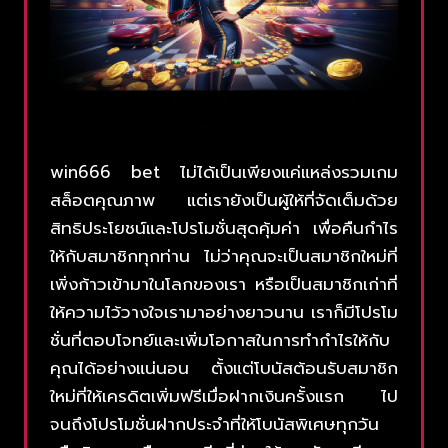
win666 bet ไม่ได้เป็นเพียงแค่แหล่งรวมเกม
สล็อตคุณภาพ แต่เรายังเป็นผู้ให้ที่จัดเต็มด้วย
สิทธิประโยชน์และโปรโมชั่นสุดคุ้มค่า เพื่อคืนกำไร
ให้กับสมาชิกทุกท่าน ไม่ว่าคุณจะเป็นสมาชิกใหม่ที่
เพิ่งก้าวเข้ามาในโลกของเรา หรือเป็นสมาชิกเก่าที่
ให้ความไว้วางใจเรามาอย่างยาวนาน เราก็มีโปรโม
ชั่นที่ตอบโจทย์และเพิ่มโอกาสในการทำกำไรให้กับ
คุณได้อย่างแน่นอน ตั้งแต่โบนัสต้อนรับสมาชิก
ใหม่ที่ให้เครดิตเพิ่มฟรีเมื่อฝากเงินครั้งแรก ไป
จนถึงโปรโมชั่นฝากประจำที่ให้โบนัสพิเศษทุกวัน