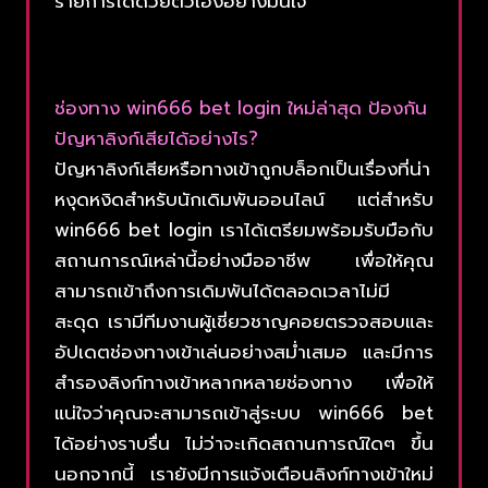
รายการได้ด้วยตัวเองอย่างมั่นใจ
ช่องทาง win666 bet login ใหม่ล่าสุด ป้องกัน
ปัญหาลิงก์เสียได้อย่างไร?
ปัญหาลิงก์เสียหรือทางเข้าถูกบล็อกเป็นเรื่องที่น่า
หงุดหงิดสำหรับนักเดิมพันออนไลน์ แต่สำหรับ
win666 bet login เราได้เตรียมพร้อมรับมือกับ
สถานการณ์เหล่านี้อย่างมืออาชีพ เพื่อให้คุณ
สามารถเข้าถึงการเดิมพันได้ตลอดเวลาไม่มี
สะดุด เรามีทีมงานผู้เชี่ยวชาญคอยตรวจสอบและ
อัปเดตช่องทางเข้าเล่นอย่างสม่ำเสมอ และมีการ
สำรองลิงก์ทางเข้าหลากหลายช่องทาง เพื่อให้
แน่ใจว่าคุณจะสามารถเข้าสู่ระบบ win666 bet
ได้อย่างราบรื่น ไม่ว่าจะเกิดสถานการณ์ใดๆ ขึ้น
นอกจากนี้ เรายังมีการแจ้งเตือนลิงก์ทางเข้าใหม่