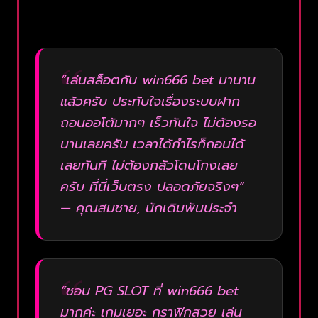
“เล่นสล็อตกับ win666 bet มานาน
แล้วครับ ประทับใจเรื่องระบบฝาก
ถอนออโต้มากๆ เร็วทันใจ ไม่ต้องรอ
นานเลยครับ เวลาได้กำไรก็ถอนได้
เลยทันที ไม่ต้องกลัวโดนโกงเลย
ครับ ที่นี่เว็บตรง ปลอดภัยจริงๆ”
— คุณสมชาย, นักเดิมพันประจำ
“ชอบ PG SLOT ที่ win666 bet
มากค่ะ เกมเยอะ กราฟิกสวย เล่น