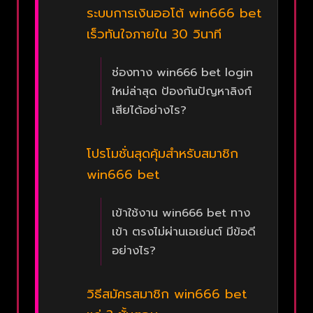
ระบบการเงินออโต้ win666 bet
เร็วทันใจภายใน 30 วินาที
ช่องทาง win666 bet login
ใหม่ล่าสุด ป้องกันปัญหาลิงก์
เสียได้อย่างไร?
โปรโมชั่นสุดคุ้มสำหรับสมาชิก
win666 bet
เข้าใช้งาน win666 bet ทาง
เข้า ตรงไม่ผ่านเอเย่นต์ มีข้อดี
อย่างไร?
วิธีสมัครสมาชิก win666 bet