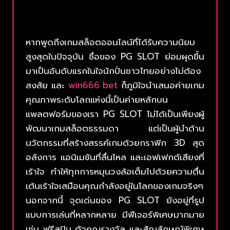
หากพูดถึงเกมสล็อตออนไลน์ที่ได้รับความนิยม
สูงสุดในปัจจุบัน ชื่อของ PG SLOT ย่อมผุดขึ้น
มาเป็นอันดับแรกในใจนักปั่นชาวไทยอย่างไม่ต้อง
สงสัย และ
win666 bet
ก็ภูมิใจนำเสนอค่ายเกม
คุณภาพระดับโลกแห่งนี้เป็นค่ายหลักบน
แพลตฟอร์มของเรา PG SLOT ไม่ได้เป็นเพียงผู้
พัฒนาเกมสล็อตธรรมดา แต่เป็นผู้นำด้าน
นวัตกรรมที่สร้างสรรค์เกมด้วยกราฟิก 3D สุด
อลังการ แอนิเมชันที่ลื่นไหล และเอฟเฟกต์เสียงที่
เร้าใจ ทำให้ทุกการหมุนวงล้อเต็มไปด้วยความตื่น
เต้นเร้าใจเสมือนคุณกำลังอยู่ในโลกของเกมจริงๆ
นอกจากนี้ จุดเด่นของ PG SLOT ยังอยู่ที่รูป
แบบการเล่นที่หลากหลาย มีฟีเจอร์พิเศษมากมาย
เช่น ฟรีสปิน ตัวคูณรางวัล และสัญลักษณ์พิเศษ