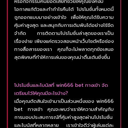
หรือกิจกรรมคืนยอดเสียที่ช่วยให้คุณยังคงมี
โอกาสแก้ตัวและทำกำไรคืนได้ โปรโมชั่นทั้งหมดนี้
ถูกออกแบบมาอย่างเข้าใจ เพื่อให้คุณได้รับความ
คุ้มค่าสูงสุด และสนุกกับการเดิมพันได้อย่างไร้ขีด
จำกัด การติดตามโปรโมชั่นล่าสุดของเราเป็น
เรื่องง่าย เพียงแค่ตรวจสอบหน้าเว็บไซต์หรือช่อง
ทางสื่อสารของเรา คุณก็จะไม่พลาดทุกข้อเสนอ
สุดพิเศษที่ทำให้การเล่นของคุณน่าตื่นเต้นยิ่งขึ้น
โปรโมชั่นและโบนัสที่ win666 bet ทางเข้า จัด
เตรียมไว้ให้คุณมีอะไรบ้าง?
เมื่อคุณตัดสินใจเข้ามาเป็นส่วนหนึ่งของ win666
bet ทางเข้า คุณจะพบว่าเราให้ความสำคัญกับ
การมอบประสบการณ์ที่คุ้มค่าสูงสุดผ่านโปรโมชั่น
และโบนัสที่หลากหลาย เราเข้าใจดีว่าผู้เล่นแต่ละ