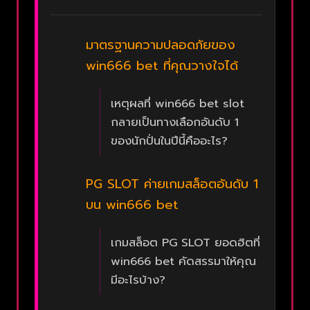
มาตรฐานความปลอดภัยของ
win666 bet ที่คุณวางใจได้
เหตุผลที่ win666 bet slot
กลายเป็นทางเลือกอันดับ 1
ของนักปั่นในปีนี้คืออะไร?
PG SLOT ค่ายเกมสล็อตอันดับ 1
บน win666 bet
เกมสล็อต PG SLOT ยอดฮิตที่
win666 bet คัดสรรมาให้คุณ
มีอะไรบ้าง?