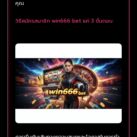
คุณ
วิธีสมัครสมาชิก win666 bet แค่ 3 ขั้นตอน
การเริ่มต้นเส้นทางความสนุกและโอกาสในการทำ