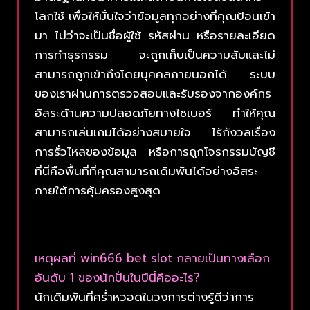
โลกใช้ เพื่อให้มั่นใจว่าข้อมูลทุกอย่างที่คุณป้อนเข้า
มา ไม่ว่าจะเป็นชื่อผู้ใช้ รหัสผ่าน หรือรายละเอียด
การทำธุรกรรม จะถูกเก็บเป็นความลับและไม่
สามารถถูกเข้าถึงโดยบุคคลภายนอกได้ ระบบ
ของเราผ่านการตรวจสอบและรับรองจากองค์กร
อิสระด้านความปลอดภัยทางไซเบอร์ ทำให้คุณ
สามารถเล่นเกมได้อย่างสบายใจ ไร้กังวลเรื่อง
การรั่วไหลของข้อมูล หรือการถูกโจรกรรมบัญชี
ที่นี่คือพื้นที่ที่คุณสามารถเดิมพันได้อย่างอิสระ
ภายใต้การคุ้มครองสูงสุด
เหตุผลที่ win666 bet slot กลายเป็นทางเลือก
อันดับ 1 ของนักปั่นในปีนี้คืออะไร?
นักเดิมพันที่คร่ำหวอดในวงการต่างรู้ดีว่าการ