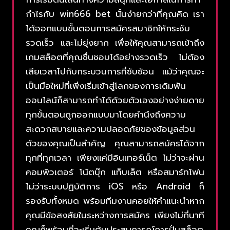
กำไรกับ win666 bet นั้นง่ายกว่าที่คุณคิด เรา
ได้ออกแบบขั้นตอนการสมัครสมาชิกให้กระชับ
รวดเร็ว และไม่ยุ่งยาก เพื่อให้คุณสามารถเข้าถึง
เกมสล็อตที่คุณชื่นชอบได้อย่างรวดเร็ว ไม่ต้อง
เสียเวลาไปกับกระบวนการที่ซับซ้อน แม้ว่าคุณจะ
เป็นมือใหม่ที่เพิ่งเริ่มเข้าสู่โลกของการเดิมพัน
ออนไลน์ก็สามารถทำได้ด้วยตัวเองอย่างง่ายดาย
ทุกขั้นตอนถูกออกแบบมาโดยคำนึงถึงความ
สะดวกสบายและความปลอดภัยของข้อมูลส่วน
ตัวของคุณเป็นสำคัญ คุณสามารถสมัครได้จาก
ทุกที่ทุกเวลา เพียงแค่มีอินเทอร์เน็ต ไม่ว่าจะผ่าน
คอมพิวเตอร์ โน้ตบุ๊ก แท็บเล็ต หรือสมาร์ทโฟน
ไม่ว่าระบบปฏิบัติการ iOS หรือ Android ก็
รองรับทั้งหมด พร้อมทีมงานคอยให้คำแนะนำหาก
คุณมีข้อสงสัยในระหว่างการสมัคร เพียงไม่กี่นาที
คุณก็พร้อมที่จะเริ่มต้นประสบการณ์การปั่นสล็อต