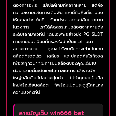
ต้องการอะไร ไม่ใช่แค่เกมที่หลากหลาย แต่คือ
ความสบายใจในการเดิมพัน และนี่คือสิ่งที่เรามอบ
ให้คุณอย่างเต็มที่ ด้วยประสบการณ์อันยาวนาน
ในวงการ เราได้คัดสรรเกมสล็อตจากค่ายดัง
ระดับโลกมาไว้ที่นี่ โดยเฉพาะอย่างยิ่ง PG SLOT
ค่ายเกมยอดนิยมที่ครองใจนักปั่นชาวไทยมา
อย่างยาวนาน คุณจะได้พบกับทางเข้าเล่นเกม
สล็อตที่รวดเร็ว เสถียร และปลอดภัยไร้กังวล
เพื่อให้ทุกวินาทีในการปั่นสล็อตของคุณเต็มไป
ด้วยความตื่นเต้นและโอกาสในการคว้ารางวัล
ใหญ่กลับบ้านไปอย่างคุ้มค่า ไม่ว่าคุณจะเป็นมือ
ใหม่หรือเซียนสล็อต ก็พร้อมเปิดประตูสู่โลกแห่ง
ความมั่งคั่งที่นี่
สารบัญเว็บ win666 bet