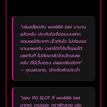
“เล่นสล็อตกับ win666 bet มานาน
แล้วครับ ประทับใจเรื่องระบบฝาก
ถอนออโต้มากๆ เร็วทันใจ ไม่ต้องรอ
นานเลยครับ เวลาได้กำไรก็ถอนได้
เลยทันที ไม่ต้องกลัวโดนโกงเลย
ครับ ที่นี่เว็บตรง ปลอดภัยจริงๆ”
— คุณสมชาย, นักเดิมพันประจำ
“ชอบ PG SLOT ที่ win666 bet
มากค่ะ เกมเยอะ กราฟิกสวย เล่น