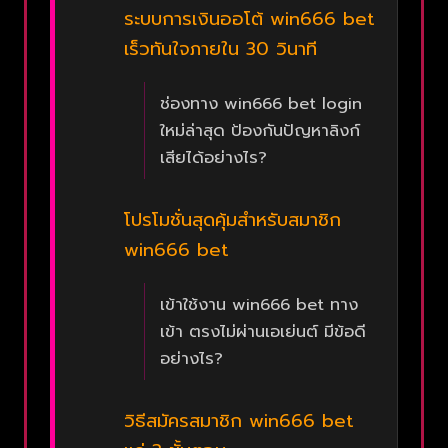
ระบบการเงินออโต้ win666 bet
เร็วทันใจภายใน 30 วินาที
ช่องทาง win666 bet login
ใหม่ล่าสุด ป้องกันปัญหาลิงก์
เสียได้อย่างไร?
โปรโมชั่นสุดคุ้มสำหรับสมาชิก
win666 bet
เข้าใช้งาน win666 bet ทาง
เข้า ตรงไม่ผ่านเอเย่นต์ มีข้อดี
อย่างไร?
วิธีสมัครสมาชิก win666 bet