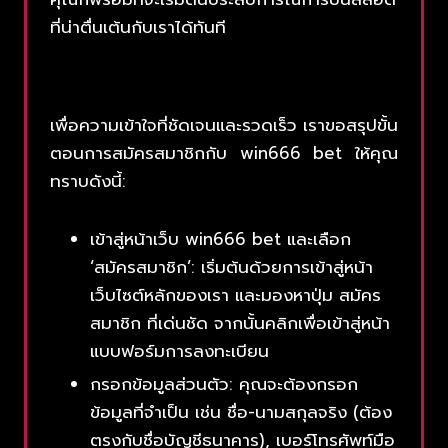
ที่น่าตื่นเต้นกับเราได้ทันที
เพื่อความเข้าใจที่ชัดเจนและรวดเร็ว เราขอสรุปขั้น
ตอนการสมัครสมาชิกกับ win666 bet ให้คุณ
ทราบดังนี้:
เข้าสู่หน้าเว็บ win666 bet และเลือก
‘สมัครสมาชิก’: เริ่มต้นด้วยการเข้าสู่หน้า
เว็บไซต์หลักของเรา และมองหาปุ่ม สมัคร
สมาชิก ที่เด่นชัด จากนั้นคลิกเพื่อเข้าสู่หน้า
แบบฟอร์มการลงทะเบียน
กรอกข้อมูลส่วนตัว: คุณจะต้องกรอก
ข้อมูลที่จำเป็น เช่น ชื่อ-นามสกุลจริง (ต้อง
ตรงกับชื่อบัญชีธนาคาร), เบอร์โทรศัพท์มือ