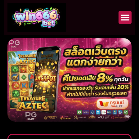
Skip
to
content