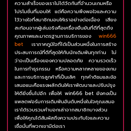
ความสำเร็จของเราไม่ได้วัดกันที่จำนวนเกมหรือ
โปรโมชั่นที่มอบให้ แต่คือความพึงพอใจและความ
ไว้วางใจที่สมาชิกมอบให้เราอย่างต่อเนื่อง เสียง
สะท้อนจากผู้เล่นจริงคือเครื่องยืนยันที่ดีที่สุดถึง
คุณภาพและมาตรฐานการบริการของ
win666
bet
เราภาคภูมิใจที่ได้เป็นส่วนหนึ่งในการสร้าง
ประสบการณ์ที่ดีที่สุดให้กับนักเดิมพันทุกท่าน ไม่
ว่าจะเป็นเรื่องของความปลอดภัย ความรวดเร็ว
ในการทำธุรกรรม หรือความหลากหลายของเกม
และการบริการลูกค้าที่เป็นเลิศ ทุกคำติชมและข้อ
เสนอแนะคือแรงผลักดันให้เราพัฒนาและปรับปรุง
ให้ดียิ่งขึ้นไปอีก เพื่อให้ win666 bet ยังคงเป็น
แพลตฟอร์มการเดิมพันอันดับหนึ่งในใจคุณเสมอ
เราได้รวบรวมคำบอกเล่าจากสมาชิกบางส่วน
เพื่อให้คุณได้สัมผัสถึงความประทับใจและความ
เชื่อมั่นที่พวกเขามีต่อเรา