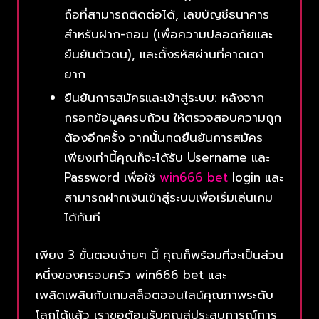
ถือที่สามารถติดต่อได้, เลขบัญชีธนาคาร
สำหรับฝาก-ถอน (เพื่อความปลอดภัยและ
ยืนยันตัวตน), และตั้งรหัสผ่านที่คาดเดา
ยาก
ยืนยันการสมัครและเข้าสู่ระบบ: หลังจาก
กรอกข้อมูลครบถ้วน ให้ตรวจสอบความถูก
ต้องอีกครั้ง จากนั้นกดยืนยันการสมัคร
เพียงเท่านี้คุณก็จะได้รับ Username และ
Password เพื่อใช้
win666 bet
login และ
สามารถฝากเงินเข้าสู่ระบบเพื่อเริ่มเล่นเกม
ได้ทันที
เพียง 3 ขั้นตอนง่ายๆ นี้ คุณก็พร้อมที่จะเป็นส่วน
หนึ่งของครอบครัว win666 bet และ
เพลิดเพลินกับเกมสล็อตออนไลน์คุณภาพระดับ
โลกได้แล้ว เราขอต้อนรับคุณสู่ประสบการณ์การ