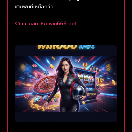
เดิมพันที่เหนือกว่า
รีวิวจากสมาชิก win666 bet