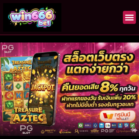
Skip
to
content