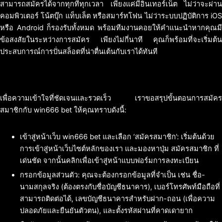
สามารถสมัครได้จากทุกที่ทุกเวลา เพียงแค่มีอินเทอร์เน็ต ไม่ว่าจะผ่าน
คอมพิวเตอร์ โน้ตบุ๊ก แท็บเล็ต หรือสมาร์ทโฟน ไม่ว่าระบบปฏิบัติการ iOS
หรือ Android ก็รองรับทั้งหมด พร้อมทีมงานคอยให้คำแนะนำหากคุณมี
ข้อสงสัยในระหว่างการสมัคร เพียงไม่กี่นาที คุณก็พร้อมที่จะเริ่มต้น
ประสบการณ์การปั่นสล็อตที่น่าตื่นเต้นกับเราได้ทันที
เพื่อความเข้าใจที่ชัดเจนและรวดเร็ว เราขอสรุปขั้นตอนการสมัคร
สมาชิกกับ win666 bet ให้คุณทราบดังนี้:
เข้าสู่หน้าเว็บ win666 bet และเลือก ‘สมัครสมาชิก’: เริ่มต้นด้วย
การเข้าสู่หน้าเว็บไซต์หลักของเรา และมองหาปุ่ม สมัครสมาชิก ที่
เด่นชัด จากนั้นคลิกเพื่อเข้าสู่หน้าแบบฟอร์มการลงทะเบียน
กรอกข้อมูลส่วนตัว: คุณจะต้องกรอกข้อมูลที่จำเป็น เช่น ชื่อ-
นามสกุลจริง (ต้องตรงกับชื่อบัญชีธนาคาร), เบอร์โทรศัพท์มือถือที่
สามารถติดต่อได้, เลขบัญชีธนาคารสำหรับฝาก-ถอน (เพื่อความ
ปลอดภัยและยืนยันตัวตน), และตั้งรหัสผ่านที่คาดเดายาก