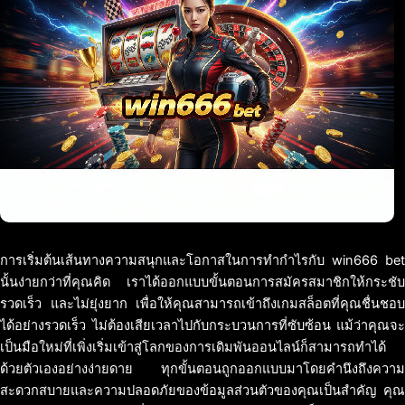
การเริ่มต้นเส้นทางความสนุกและโอกาสในการทำกำไรกับ win666 bet
นั้นง่ายกว่าที่คุณคิด เราได้ออกแบบขั้นตอนการสมัครสมาชิกให้กระชับ
รวดเร็ว และไม่ยุ่งยาก เพื่อให้คุณสามารถเข้าถึงเกมสล็อตที่คุณชื่นชอบ
ได้อย่างรวดเร็ว ไม่ต้องเสียเวลาไปกับกระบวนการที่ซับซ้อน แม้ว่าคุณจะ
เป็นมือใหม่ที่เพิ่งเริ่มเข้าสู่โลกของการเดิมพันออนไลน์ก็สามารถทำได้
ด้วยตัวเองอย่างง่ายดาย ทุกขั้นตอนถูกออกแบบมาโดยคำนึงถึงความ
สะดวกสบายและความปลอดภัยของข้อมูลส่วนตัวของคุณเป็นสำคัญ คุณ