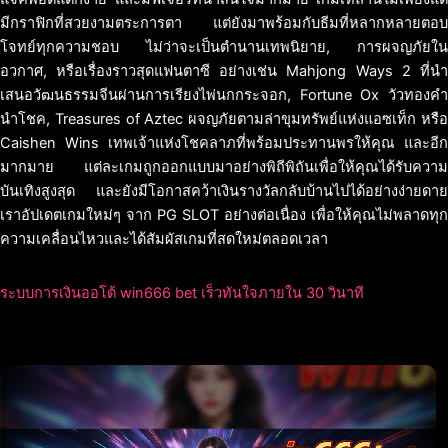
มีกราฟิกที่สวยงามตระการตา แต่ยังมาพร้อมกับธีมที่หลากหลายตอบ
โจทย์ทุกความชอบ ไม่ว่าจะเป็นตำนานเทพนิยาย, การผจญภัยใน
อวกาศ, หรือเรื่องราวสุดแฟนตาซี อย่างเช่น Mahjong Ways 2 ที่นำ
เสนอวัฒนธรรมจีนผ่านการเรียงไพ่นกกระจอก, Fortune Ox วัวทองคำ
นำโชค, Treasures of Aztec ผจญภัยตามล่าขุมทรัพย์แห่งแอซเท็ก หรือ
Caishen Wins เทพเจ้าแห่งโชคลาภที่พร้อมประทานพรให้คุณ และอีก
มากมาย แต่ละเกมถูกออกแบบมาอย่างพิถีพิถันเพื่อให้คุณได้รับความ
บันเทิงสูงสุด และยังมีโอกาสคว้าเงินรางวัลกลับบ้านไปได้อย่างง่ายดาย
เราอัปเดตเกมใหม่ๆ จาก PG SLOT อย่างต่อเนื่อง เพื่อให้คุณไม่พลาดทุก
ความเคลื่อนไหวและได้สัมผัสเกมที่สดใหม่ตลอดเวลา
ระบบการเงินออโต้ win666 bet เร็วทันใจภายใน 30 วินาที