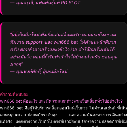
— คุณอรุณี, แฟนพันธุ์แท้ PG SLOT
“ผมเป็นมือใหม่เพิ่งเริ่มเล่นสล็อตครับ ตอนแรกก็งงๆ แต่
ทีมงาน support ของ win666 bet ให้คำแนะนำดีมาก
ครับ ตอบคำถามเร็วและเข้าใจง่าย ทำให้ผมเริ่มเล่นได้
อย่างมั่นใจ ตอนนี้ก็เริ่มทำกำไรได้บ้างแล้วครับ ขอบคุณ
มากๆ”
— คุณพงษ์ศักดิ์, ผู้เล่นมือใหม่
คำถามที่พบบ่อย
win666 bet คืออะไร และมีความแตกต่างจากเว็บสล็อตทั่วไปอย่างไร?
win666 bet คือผู้ให้บริการสล็อตออนไลน์เว็บตรง ไม่ผ่านเอเย่นต์ ที่เน้น
มาตรฐานความปลอดภัยระดับสูง และความมั่นคงทางการเงินอย่าง
แท้จริง แตกต่างจากเว็บทั่วไปตรงที่เรามีระบบรักษาความปลอดภัยที่เข้ม