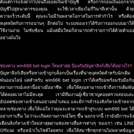
ตั้งแต่การแจ้งฝากไปจนถึงยอดเงินเข้าบัญชี หรือการถอนเงินออกจาก
บัญชีไปสู่ธนาคารของคุณ จะใช้เวลาเพียงไม่กี่วินาทีเท่านั้น ด้วย
ความเร็วระดับนี้ คุณจะไม่มีวันพลาดโอกาสในการทำกำไร หรือต้อง
หงุดหงิดกับการรอนานๆ อีกต่อไป ระบบของเราได้รับการออกแบบมาให้
ใช้งานง่าย ไม่ซับซ้อน แม้แต่มือใหม่ก็สามารถทำรายการได้ด้วยตัวเอง
อย่างมั่นใจ
ช่องทาง win666 bet login ใหม่ล่าสุด ป้องกันปัญหาลิงก์เสียได้อย่างไร?
ปัญหาลิงก์เสียหรือทางเข้าถูกบล็อกเป็นเรื่องที่น่าหงุดหงิดสำหรับนักเดิม
พันออนไลน์ แต่สำหรับ win666 bet login เราได้เตรียมพร้อมรับมือกับ
สถานการณ์เหล่านี้อย่างมืออาชีพ เพื่อให้คุณสามารถเข้าถึงการเดิมพัน
ได้ตลอดเวลาไม่มีสะดุด เรามีทีมงานผู้เชี่ยวชาญคอยตรวจสอบและ
อัปเดตช่องทางเข้าเล่นอย่างสม่ำเสมอ และมีการสำรองลิงก์ทางเข้าหลาก
หลายช่องทาง เพื่อให้แน่ใจว่าคุณจะสามารถเข้าสู่ระบบ win666 bet ได้
อย่างราบรื่น ไม่ว่าจะเกิดสถานการณ์ใดๆ ขึ้น นอกจากนี้ เรายังมีการแจ้ง
เตือนลิงก์ทางเข้าใหม่ล่าสุดผ่านช่องทางสื่อสารต่างๆ ของเรา เช่น LINE
Official หรือหน้าเว็บไซต์โดยตรง เพื่อให้สมาชิกทุกท่านไม่พลาดข้อมูล