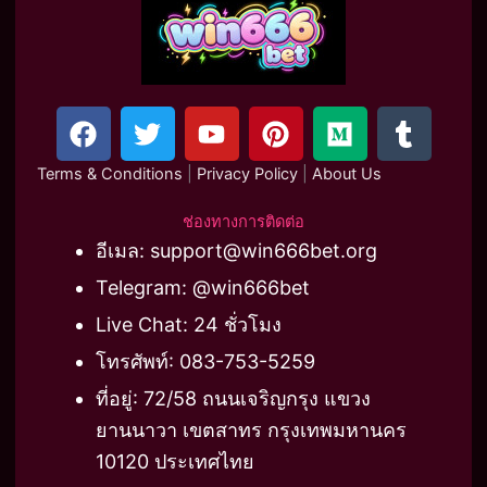
F
T
Y
P
M
T
a
w
o
i
e
u
c
i
u
n
d
m
Terms & Conditions
|
Privacy Policy
|
About Us
e
t
t
t
i
b
b
t
u
e
u
l
ช่องทางการติดต่อ
o
e
b
r
m
r
อีเมล:
support@win666bet.org
o
r
e
e
Telegram: @win666bet
k
s
Live Chat: 24 ชั่วโมง
t
โทรศัพท์: 083-753-5259
ที่อยู่: 72/58 ถนนเจริญกรุง แขวง
ยานนาวา เขตสาทร กรุงเทพมหานคร
10120 ประเทศไทย