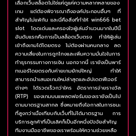
เลือกเว็บสล็อตไม่ใช่แค่ดูแค่ความหลากหลายของ
เกม แต่ต้องพิจารณาถึงองค์ประกอบอื่นๆ ที่
สำคัญไม่แพ้กัน และนี่คือสิ่งที่ทำให้ win666 bet
slot โดดเด่นและครองใจผู้เล่นจำนวนมากในปีนี้
อันดับแรกคือการเป็นสล็อตเว็บตรง ทำให้ผู้เล่น
เข้าถึงเกมได้โดยตรง ไม่ต้องผ่านคนกลาง ลด
ความเสี่ยงในการถูกโกงและเพิ่มความมั่นใจในการ
ทำธุรกรรมทางการเงิน นอกจากนี้ เรายังเป็นพาร์
ทเนอร์โดยตรงกับค่ายเกมยักษ์ใหญ่ ทำให้
สามารถนำเสนอเกมใหม่ล่าสุดและอัปเดตฟีเจอร์
ต่างๆ ได้รวดเร็วกว่าใคร อัตราการจ่ายรางวัล
(RTP) ของเกมบนแพลตฟอร์มของเรายังเป็นไป
ตามมาตรฐานสากล ซึ่งหมายถึงโอกาสในการชนะ
ที่สูงกว่าเมื่อเทียบกับเว็บที่ไม่ได้มาตรฐาน การ
บริการลูกค้าที่เป็นเลิศก็เป็นอีกหนึ่งปัจจัยสำคัญ
ทีมงานมืออาชีพของเราพร้อมให้ความช่วยเหลือ