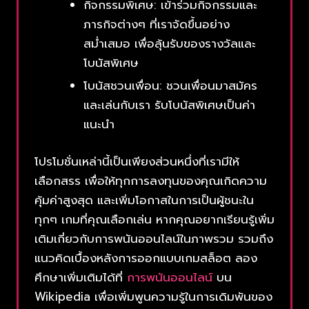
กิจกรรมพิเศษ: เข้าร่วมกิจกรรมและ
ภารกิจต่างๆ ที่เราจัดขึ้นอย่าง
สม่ำเสมอ เพื่อลุ้นรับของรางวัลและ
โบนัสพิเศษ
โบนัสชวนเพื่อน: ชวนเพื่อนมาสมัคร
และเล่นกับเรา รับโบนัสพิเศษเป็นค่า
แนะนำ
โปรโมชั่นเหล่านี้เป็นเพียงส่วนหนึ่งที่เรามีให้
เลือกสรร เพื่อให้ทุกการลงทุนของคุณเกิดความ
คุ้มค่าสูงสุด และเพิ่มโอกาสในการเป็นผู้ชนะใน
ทุกๆ เกมที่คุณเลือกเล่น หากคุณอยากเรียนรู้เพิ่ม
เติมเกี่ยวกับการพนันออนไลน์ในภาพรวม รวมถึง
แนวคิดเบื้องหลังการออกแบบเกมสล็อต ลอง
ศึกษาเพิ่มเติมได้ที่
การพนันออนไลน์
บน
Wikipedia เพื่อเพิ่มพูนความรู้ในการเดิมพันของ