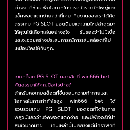
ต่างๆ ที่ช่วยเพิ่มโอกาสในการคว้ารางวัลใหญ่และ
แจ็คพอตแตกง่ายกว่าที่เคย ทีมงานของเราได้คัด
สรรเกม PG SLOT ยอดนิยมและเกมใหม่ล่าสุดมา
ให้คุณได้เลือกเล่นอย่างจุใจ รับรองว่าไม่มีเบื่อ
และจะช่วยสร้างประสบการณ์การเล่นสล็อตที่ไม่
เหมือนใครให้กับคุณ
เกมสล็อต PG SLOT ยอดฮิตที่ win666 bet
คัดสรรมาให้คุณมีอะไรบ้าง?
สำหรับคอเกมสล็อตที่ชื่นชอบความท้าทายและ
โอกาสในการทำกำไรสูง win666 bet ได้
รวบรวมเกม PG SLOT ยอดฮิตที่ได้รับการ
พิสูจน์แล้วว่าแจ็คพอตแตกง่าย และมีฟีเจอร์ที่น่า
สนใจมากมาย เกมเหล่านี้ไม่เพียงแต่มีกราฟิกที่