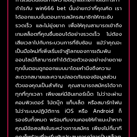
กำไรกับ win666 bet นั้นง่ายกว่าที่คุณคิด เรา
ได้ออกแบบขั้นตอนการสมัครสมาชิกให้กระชับ
รวดเร็ว และไม่ยุ่งยาก เพื่อให้คุณสามารถเข้าถึง
เกมสล็อตที่คุณชื่นชอบได้อย่างรวดเร็ว ไม่ต้อง
เสียเวลาไปกับกระบวนการที่ซับซ้อน แม้ว่าคุณจะ
เป็นมือใหม่ที่เพิ่งเริ่มเข้าสู่โลกของการเดิมพัน
ออนไลน์ก็สามารถทำได้ด้วยตัวเองอย่างง่ายดาย
ทุกขั้นตอนถูกออกแบบมาโดยคำนึงถึงความ
สะดวกสบายและความปลอดภัยของข้อมูลส่วน
ตัวของคุณเป็นสำคัญ คุณสามารถสมัครได้จาก
ทุกที่ทุกเวลา เพียงแค่มีอินเทอร์เน็ต ไม่ว่าจะผ่าน
คอมพิวเตอร์ โน้ตบุ๊ก แท็บเล็ต หรือสมาร์ทโฟน
ไม่ว่าระบบปฏิบัติการ iOS หรือ Android ก็
รองรับทั้งหมด พร้อมทีมงานคอยให้คำแนะนำหาก
คุณมีข้อสงสัยในระหว่างการสมัคร เพียงไม่กี่นาที
คุณก็พร้อมที่จะเริ่มต้นประสบการณ์การปั่นสล็อต