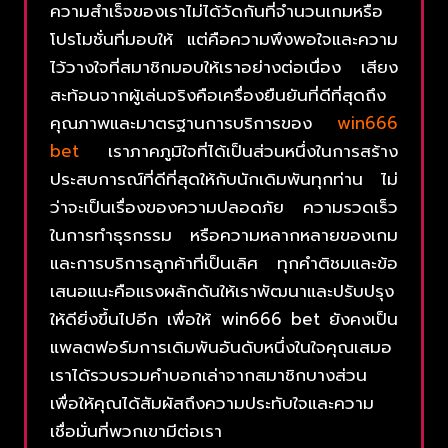
ความสำเร็จของเราไม่ได้วัดกันที่จำนวนเกมหรือ
โปรโมชั่นที่มอบให้ แต่คือความพึงพอใจและความ
ไว้วางใจที่สมาชิกมอบให้เราอย่างต่อเนื่อง เสียง
สะท้อนจากผู้เล่นจริงคือเครื่องยืนยันที่ดีที่สุดถึง
คุณภาพและมาตรฐานการบริการของ
win666
bet
เราภาคภูมิใจที่ได้เป็นส่วนหนึ่งในการสร้าง
ประสบการณ์ที่ดีที่สุดให้กับนักเดิมพันทุกท่าน ไม่
ว่าจะเป็นเรื่องของความปลอดภัย ความรวดเร็ว
ในการทำธุรกรรม หรือความหลากหลายของเกม
และการบริการลูกค้าที่เป็นเลิศ ทุกคำติชมและข้อ
เสนอแนะคือแรงผลักดันให้เราพัฒนาและปรับปรุง
ให้ดียิ่งขึ้นไปอีก เพื่อให้ win666 bet ยังคงเป็น
แพลตฟอร์มการเดิมพันอันดับหนึ่งในใจคุณเสมอ
เราได้รวบรวมคำบอกเล่าจากสมาชิกบางส่วน
เพื่อให้คุณได้สัมผัสถึงความประทับใจและความ
เชื่อมั่นที่พวกเขามีต่อเรา