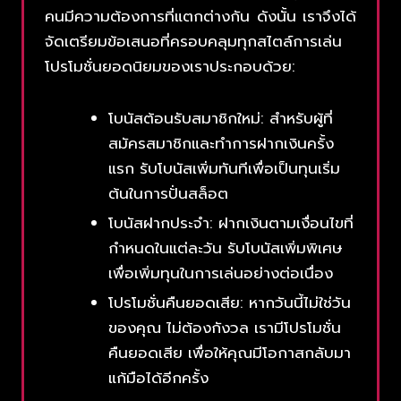
คนมีความต้องการที่แตกต่างกัน ดังนั้น เราจึงได้
จัดเตรียมข้อเสนอที่ครอบคลุมทุกสไตล์การเล่น
โปรโมชั่นยอดนิยมของเราประกอบด้วย:
โบนัสต้อนรับสมาชิกใหม่: สำหรับผู้ที่
สมัครสมาชิกและทำการฝากเงินครั้ง
แรก รับโบนัสเพิ่มทันทีเพื่อเป็นทุนเริ่ม
ต้นในการปั่นสล็อต
โบนัสฝากประจำ: ฝากเงินตามเงื่อนไขที่
กำหนดในแต่ละวัน รับโบนัสเพิ่มพิเศษ
เพื่อเพิ่มทุนในการเล่นอย่างต่อเนื่อง
โปรโมชั่นคืนยอดเสีย: หากวันนี้ไม่ใช่วัน
ของคุณ ไม่ต้องกังวล เรามีโปรโมชั่น
คืนยอดเสีย เพื่อให้คุณมีโอกาสกลับมา
แก้มือได้อีกครั้ง