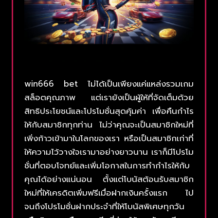
win666 bet ไม่ได้เป็นเพียงแค่แหล่งรวมเกม
สล็อตคุณภาพ แต่เรายังเป็นผู้ให้ที่จัดเต็มด้วย
สิทธิประโยชน์และโปรโมชั่นสุดคุ้มค่า เพื่อคืนกำไร
ให้กับสมาชิกทุกท่าน ไม่ว่าคุณจะเป็นสมาชิกใหม่ที่
เพิ่งก้าวเข้ามาในโลกของเรา หรือเป็นสมาชิกเก่าที่
ให้ความไว้วางใจเรามาอย่างยาวนาน เราก็มีโปรโม
ชั่นที่ตอบโจทย์และเพิ่มโอกาสในการทำกำไรให้กับ
คุณได้อย่างแน่นอน ตั้งแต่โบนัสต้อนรับสมาชิก
ใหม่ที่ให้เครดิตเพิ่มฟรีเมื่อฝากเงินครั้งแรก ไป
จนถึงโปรโมชั่นฝากประจำที่ให้โบนัสพิเศษทุกวัน