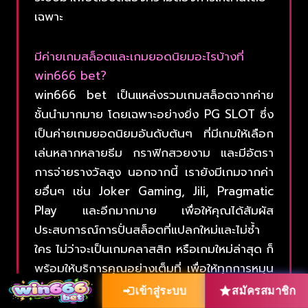
เฉพาะ
มีค่ายเกมสล็อตและเกมยอดนิยมอะไรบ้างที่
win666 bet?
win666 bet เป็นแหล่งรวมเกมสล็อตจากค่าย
ชั้นนำมากมาย โดยเฉพาะอย่างยิ่ง PG SLOT ซึ่ง
เป็นค่ายเกมยอดนิยมอันดับต้นๆ ที่มีเกมให้เลือก
เล่นหลากหลายธีม กราฟิกสวยงาม และมีอัตรา
การจ่ายรางวัลสูง นอกจากนี้ เรายังมีเกมจากค่า
ยอื่นๆ เช่น Joker Gaming, Jili, Pragmatic
Play และอีกมากมาย เพื่อให้คุณได้สัมผัส
ประสบการณ์การปั่นสล็อตที่แปลกใหม่และไม่ซ้ำ
ใคร ไม่ว่าจะเป็นเกมคลาสสิก หรือเกมใหม่ล่าสุด ก็
พร้อมให้บริการคุณอย่างเต็มที่ เพื่อให้ทุกการหมุน
วงล้อของคุณเต็มไปด้วยความสนุกและโอกาสใน
เข้าสู่ระบบ
สมัครสมาชิก
การทำกำไรที่ไม่รู้จบ