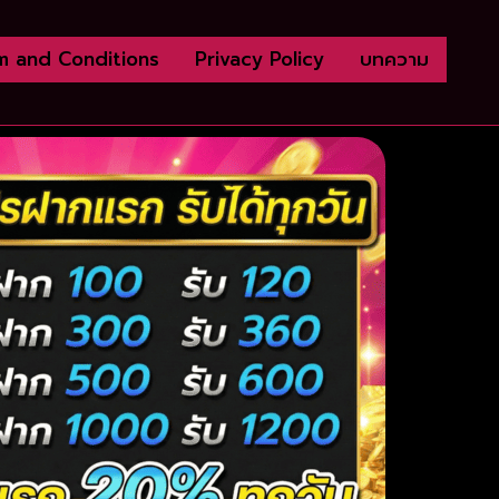
m and Conditions
Privacy Policy
บทความ