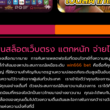
นสล็อตเว็บตรง แตกหนัก จ่ายไ
ยทางเลือกมากมาย การค้นหาแพลตฟอร์มที่ตอบโจทย์ทั้งความ
ริงที่กำลังมองหาประสบการณ์เหนือระดับ
win666 bet
คือชื่อที่
ใหญ่ ที่ให้ความสำคัญกับมาตรฐานความปลอดภัยระดับสูงเป็นอันด
ับความไว้วางใจจากผู้เล่นทั่วประเทศ เราเข้าใจดีว่าคุณต้องก
ให้คุณอย่างเต็มที่ ด้วยประสบการณ์อันยาวนานในวงการ เราได้ค
ิยมที่ครองใจนักปั่นชาวไทยมาอย่างยาวนาน คุณจะได้พบกับทา
นสล็อตของคุณเต็มไปด้วยความตื่นเต้นและโอกาสในการคว้ารางวัล
่งความมั่งคั่งที่นี่