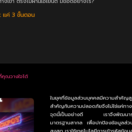
งเข้า ตรงไม่ผ่านเอเย่นต์ มีข้อดีอย่างไร?
 แค่ 3 ขั้นตอน
คุณวางใจได้
ในยุคที่ข้อมูลส่วนบุคคลมีความสำคัญ
สำคัญกับความปลอดภัยจึงไม่ใช่แค่ทางเ
จุดนี้เป็นอย่างดี เราจึงพัฒนาระบ
มาตรฐานสากล เพื่อปกป้องข้อมูลส่วน
สูงสุด เราใช้เทคโนโลยีการเข้ารหัสข้อ