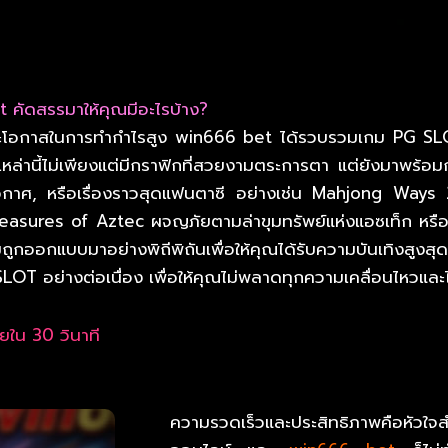
คัดสรรมาให้คุณมีอะไรบ้าง?
ะโอกาสในการทำกำไรสูง win666 bet ได้รวบรวมเกม PG SLOT 
เหล่านี้ไม่เพียงแต่มีกราฟิกที่สวยงามตระการตา แต่ยังมาพร้
กาศ, หรือเรื่องราวสุดแฟนตาซี อย่างเช่น Mahjong Ways 2
asures of Aztec ผจญภัยตามล่าขุมทรัพย์แห่งแอซเท็ก หรือ 
อกแบบมาอย่างพิถีพิถันเพื่อให้คุณได้รับความบันเทิงสูงสุด 
OT อย่างต่อเนื่อง เพื่อให้คุณไม่พลาดทุกความเคลื่อนไหวและ
ยใน 30 วินาที
ความรวดเร็วและประสิทธิภาพคือหัวใ