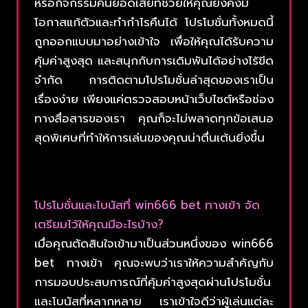
หรือกิจกรรมคืนยอดเสียที่ช่วยให้คุณยังคงมี
โอกาสแก้ตัวและทำกำไรคืนได้ โปรโมชั่นทั้งหมดนี้
ถูกออกแบบมาอย่างเข้าใจ เพื่อให้คุณได้รับความ
คุ้มค่าสูงสุด และสนุกกับการเดิมพันได้อย่างไร้ขีด
จำกัด การติดตามโปรโมชั่นล่าสุดของเราเป็น
เรื่องง่าย เพียงแค่ตรวจสอบหน้าเว็บไซต์หรือช่อง
ทางสื่อสารของเรา คุณก็จะไม่พลาดทุกข้อเสนอ
สุดพิเศษที่ทำให้การเล่นของคุณน่าตื่นเต้นยิ่งขึ้น
โปรโมชั่นและโบนัสที่ win666 bet ทางเข้า จัด
เตรียมไว้ให้คุณมีอะไรบ้าง?
เมื่อคุณตัดสินใจเข้ามาเป็นส่วนหนึ่งของ win666
bet ทางเข้า คุณจะพบว่าเราให้ความสำคัญกับ
การมอบประสบการณ์ที่คุ้มค่าสูงสุดผ่านโปรโมชั่น
และโบนัสที่หลากหลาย เราเข้าใจดีว่าผู้เล่นแต่ละ