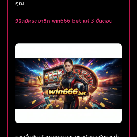
คุณ
วิธีสมัครสมาชิก win666 bet แค่ 3 ขั้นตอน
การเริ่มต้นเส้นทางความสนุกและโอกาสในการทำ