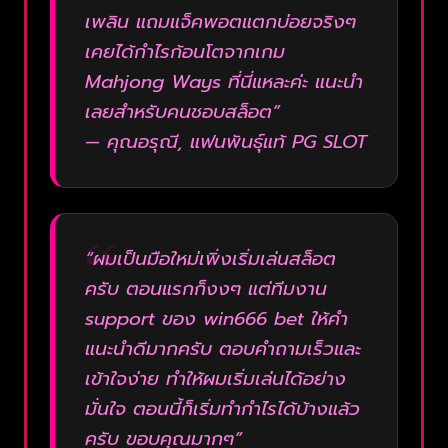
เพลิน แถมแจ็คพอตแตกบ่อยจริงๆ
เคยได้กำไรก้อนโตจากเกม
Mahjong Ways ที่นี่แหละค่ะ แนะนำ
เลยสำหรับคนชอบสล็อต”
— คุณอรุณี, แฟนพันธุ์แท้ PG SLOT
“ผมเป็นมือใหม่เพิ่งเริ่มเล่นสล็อต
ครับ ตอนแรกก็งงๆ แต่ทีมงาน
support ของ win666 bet ให้คำ
แนะนำดีมากครับ ตอบคำถามเร็วและ
เข้าใจง่าย ทำให้ผมเริ่มเล่นได้อย่าง
มั่นใจ ตอนนี้ก็เริ่มทำกำไรได้บ้างแล้ว
ครับ ขอบคุณมากๆ”