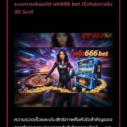
ระบบการเงินออโต้ win666 bet เร็วทันใจภายใน
30 วินาที
ความรวดเร็วและประสิทธิภาพคือหัวใจสำคัญของ