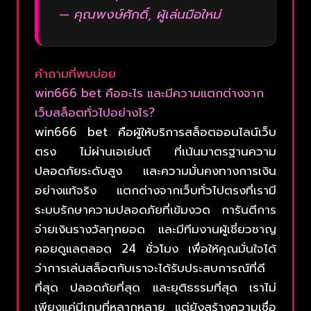
— คุณพงษ์ศักดิ์, ผู้เล่นมือใหม่
คำถามที่พบบ่อย
win666 bet คืออะไร และมีความแตกต่างจาก
เว็บสล็อตทั่วไปอย่างไร?
win666 bet คือผู้ให้บริการสล็อตออนไลน์เว็บ
ตรง ไม่ผ่านเอเย่นต์ ที่เน้นมาตรฐานความ
ปลอดภัยระดับสูง และความมั่นคงทางการเงิน
อย่างแท้จริง แตกต่างจากเว็บทั่วไปตรงที่เรามี
ระบบรักษาความปลอดภัยที่เข้มงวด การันตีการ
จ่ายเงินรางวัลทุกยอด และมีทีมงานผู้เชี่ยวชาญ
คอยดูแลตลอด 24 ชั่วโมง เพื่อให้คุณมั่นใจได้
ว่าการเล่นสล็อตกับเราจะได้รับประสบการณ์ที่ดี
ที่สุด ปลอดภัยที่สุด และยุติธรรมที่สุด เราไม่
เพียงแค่มีเกมที่หลากหลาย แต่ยังสร้างความเชื่อ