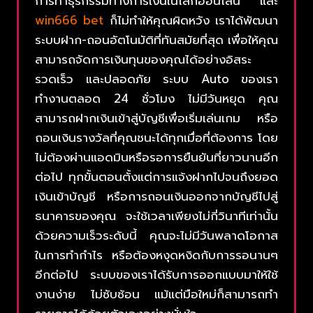
การทำธุรกรรมทางการเงินในโลกออนไลน์ และ
win666 bet
ก็ไม่ทำให้คุณผิดหวัง เราได้พัฒนา
ระบบฝาก-ถอนอัตโนมัติที่ทันสมัยที่สุด เพื่อให้คุณ
สามารถจัดการเงินทุนของคุณได้อย่างอิสระ
รวดเร็ว และปลอดภัย ระบบ Auto ของเรา
ทำงานตลอด 24 ชั่วโมง ไม่มีวันหยุด คุณ
สามารถฝากเงินเข้าสู่บัญชีเพื่อเริ่มเล่นเกม หรือ
ถอนเงินรางวัลที่คุณชนะได้ทุกเมื่อที่ต้องการ โดย
ไม่ต้องผ่านแอดมินหรือรอการยืนยันที่ยาวนานอีก
ต่อไป ทุกขั้นตอนตั้งแต่การแจ้งฝากไปจนถึงยอด
เงินเข้าบัญชี หรือการถอนเงินออกจากบัญชีไปสู่
ธนาคารของคุณ จะใช้เวลาเพียงไม่กี่วินาทีเท่านั้น
ด้วยความเร็วระดับนี้ คุณจะไม่มีวันพลาดโอกาส
ในการทำกำไร หรือต้องหงุดหงิดกับการรอนานๆ
อีกต่อไป ระบบของเราได้รับการออกแบบมาให้ใช้
งานง่าย ไม่ซับซ้อน แม้แต่มือใหม่ก็สามารถทำ