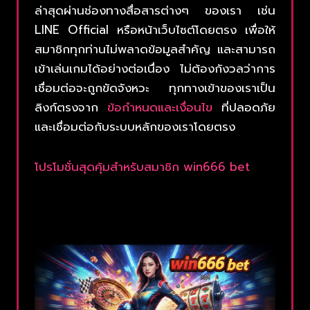
ล่าสุดผ่านช่องทางสื่อสารต่างๆ ของเรา เช่น
LINE Official หรือหน้าเว็บไซต์โดยตรง เพื่อให้
สมาชิกทุกท่านไม่พลาดข้อมูลสำคัญ และสามารถ
เข้าเล่นเกมได้อย่างต่อเนื่อง ไม่ต้องกังวลว่าการ
เชื่อมต่อจะถูกขัดจังหวะ ทุกทางเข้าของเราเป็น
ลิงก์ตรงจาก
ข้อกำหนดและเงื่อนไข
ที่ปลอดภัย
และเชื่อมต่อกับระบบหลักของเราโดยตรง
โปรโมชั่นสุดคุ้มสำหรับสมาชิก win666 bet