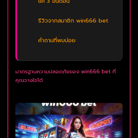
แค่ 3 ขั้นตอน
รีวิวจากสมาชิก win666 bet
คำถามที่พบบ่อย
มาตรฐานความปลอดภัยของ win666 bet ที่
คุณวางใจได้