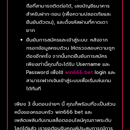
ถือที่สามารถติดต่อได้, เลขบัญชีธนาคาร
สำหรับฝาก-ถอน (เพื่อความปลอดภัยและ
ยืนยันตัวตน), และตั้งรหัสผ่านที่คาดเดา
ยาก
ยืนยันการสมัครและเข้าสู่ระบบ: หลังจาก
กรอกข้อมูลครบถ้วน ให้ตรวจสอบความถูก
ต้องอีกครั้ง จากนั้นกดยืนยันการสมัคร
เพียงเท่านี้คุณก็จะได้รับ Username และ
Password เพื่อใช้
win666 bet
login และ
สามารถฝากเงินเข้าสู่ระบบเพื่อเริ่มเล่นเกม
ได้ทันที
เพียง 3 ขั้นตอนง่ายๆ นี้ คุณก็พร้อมที่จะเป็นส่วน
หนึ่งของครอบครัว win666 bet และ
เพลิดเพลินกับเกมสล็อตออนไลน์คุณภาพระดับ
โลกได้แล้ว เราขอต้อนรับคุณสู่ประสบการณ์การ