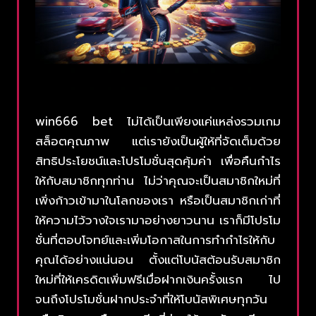
win666 bet ไม่ได้เป็นเพียงแค่แหล่งรวมเกม
สล็อตคุณภาพ แต่เรายังเป็นผู้ให้ที่จัดเต็มด้วย
สิทธิประโยชน์และโปรโมชั่นสุดคุ้มค่า เพื่อคืนกำไร
ให้กับสมาชิกทุกท่าน ไม่ว่าคุณจะเป็นสมาชิกใหม่ที่
เพิ่งก้าวเข้ามาในโลกของเรา หรือเป็นสมาชิกเก่าที่
ให้ความไว้วางใจเรามาอย่างยาวนาน เราก็มีโปรโม
ชั่นที่ตอบโจทย์และเพิ่มโอกาสในการทำกำไรให้กับ
คุณได้อย่างแน่นอน ตั้งแต่โบนัสต้อนรับสมาชิก
ใหม่ที่ให้เครดิตเพิ่มฟรีเมื่อฝากเงินครั้งแรก ไป
จนถึงโปรโมชั่นฝากประจำที่ให้โบนัสพิเศษทุกวัน