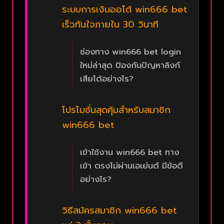
ระบบการเงินออโต้ win666 bet
เร็วทันใจภายใน 30 วินาที
ช่องทาง win666 bet login
ใหม่ล่าสุด ป้องกันปัญหาลิงก์
เสียได้อย่างไร?
โปรโมชั่นสุดคุ้มสำหรับสมาชิก
win666 bet
เข้าใช้งาน win666 bet ทาง
เข้า ตรงไม่ผ่านเอเย่นต์ มีข้อดี
อย่างไร?
วิธีสมัครสมาชิก win666 bet