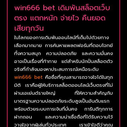
win666 bet เดิมพันสล็อตเว็บ
ตรง แตกหนัก จ่ายไว คืนยอด
เสียทุกวัน
ในโลกของการเดิมพันออนไลน์ที่เต็มไปด้วยทาง
เลือกมากมาย การค้นหาแพลตฟอร์มที่ตอบโจทย์
ทั้งความสนุก ความปลอดภัย และความมั่นคง
อาจเป็นเรื่องที่ท้าทาย แต่สำหรับนักปั่นสล็อตตัว
จริงที่กำลังมองหาประสบการณ์เหนือระดับ
win666 bet
คือชื่อที่คุณสามารถวางใจได้ในทุก
มิติ เราคือผู้ให้บริการสล็อตออนไลน์เว็บตรงที่ไม่
ผ่านเอเย่นต์รายใหญ่ ที่ให้ความสำคัญกับ
มาตรฐานความปลอดภัยระดับสูงเป็นอันดับแรก
พร้อมด้วยระบบการเงินที่มั่นคง การันตีทุกการ
ฝากถอน และความน่าเชื่อถือที่ได้รับความไว้
วางใจจากผู้เล่นทั่วประเทศ เราเข้าใจดีว่าคุณ