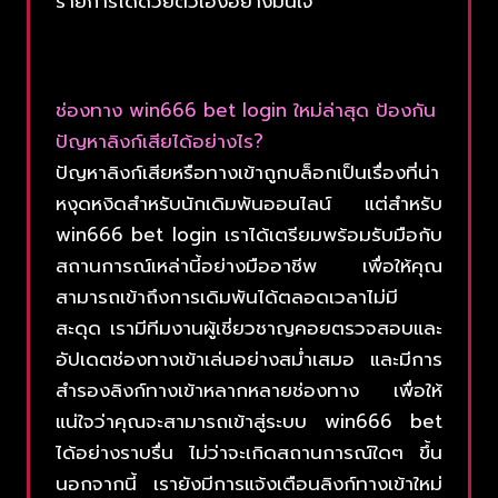
รายการได้ด้วยตัวเองอย่างมั่นใจ
ช่องทาง win666 bet login ใหม่ล่าสุด ป้องกัน
ปัญหาลิงก์เสียได้อย่างไร?
ปัญหาลิงก์เสียหรือทางเข้าถูกบล็อกเป็นเรื่องที่น่า
หงุดหงิดสำหรับนักเดิมพันออนไลน์ แต่สำหรับ
win666 bet login เราได้เตรียมพร้อมรับมือกับ
สถานการณ์เหล่านี้อย่างมืออาชีพ เพื่อให้คุณ
สามารถเข้าถึงการเดิมพันได้ตลอดเวลาไม่มี
สะดุด เรามีทีมงานผู้เชี่ยวชาญคอยตรวจสอบและ
อัปเดตช่องทางเข้าเล่นอย่างสม่ำเสมอ และมีการ
สำรองลิงก์ทางเข้าหลากหลายช่องทาง เพื่อให้
แน่ใจว่าคุณจะสามารถเข้าสู่ระบบ win666 bet
ได้อย่างราบรื่น ไม่ว่าจะเกิดสถานการณ์ใดๆ ขึ้น
นอกจากนี้ เรายังมีการแจ้งเตือนลิงก์ทางเข้าใหม่