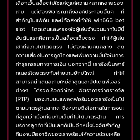
เลือกเว็บสล็อตไม่ใช่แค่ดูแค่ความหลากหลายของ
เกม แต่ต้องพิจารณาถึงองค์ประกอบอื่นๆ ที่
สำคัญไม่แพ้กัน และนี่คือสิ่งที่ทำให้ win666 bet
slot โดดเด่นและครองใจผู้เล่นจำนวนมากในปีนี้
อันดับแรกคือการเป็นสล็อตเว็บตรง ทำให้ผู้เล่น
เข้าถึงเกมได้โดยตรง ไม่ต้องผ่านคนกลาง ลด
ความเสี่ยงในการถูกโกงและเพิ่มความมั่นใจในการ
ทำธุรกรรมทางการเงิน นอกจากนี้ เรายังเป็นพาร์
ทเนอร์โดยตรงกับค่ายเกมยักษ์ใหญ่ ทำให้
สามารถนำเสนอเกมใหม่ล่าสุดและอัปเดตฟีเจอร์
ต่างๆ ได้รวดเร็วกว่าใคร อัตราการจ่ายรางวัล
(RTP) ของเกมบนแพลตฟอร์มของเรายังเป็นไป
ตามมาตรฐานสากล ซึ่งหมายถึงโอกาสในการชนะ
ที่สูงกว่าเมื่อเทียบกับเว็บที่ไม่ได้มาตรฐาน การ
บริการลูกค้าที่เป็นเลิศก็เป็นอีกหนึ่งปัจจัยสำคัญ
ทีมงานมืออาชีพของเราพร้อมให้ความช่วยเหลือ