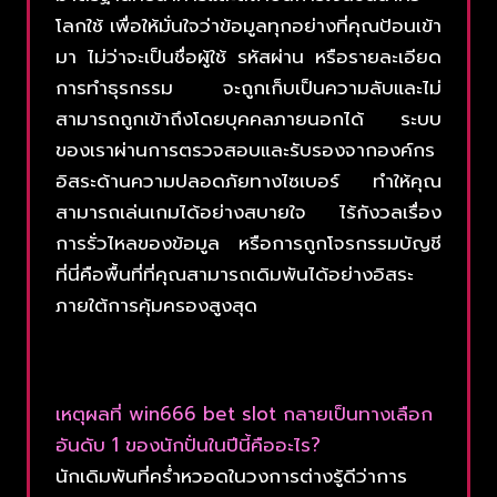
โลกใช้ เพื่อให้มั่นใจว่าข้อมูลทุกอย่างที่คุณป้อนเข้า
มา ไม่ว่าจะเป็นชื่อผู้ใช้ รหัสผ่าน หรือรายละเอียด
การทำธุรกรรม จะถูกเก็บเป็นความลับและไม่
สามารถถูกเข้าถึงโดยบุคคลภายนอกได้ ระบบ
ของเราผ่านการตรวจสอบและรับรองจากองค์กร
อิสระด้านความปลอดภัยทางไซเบอร์ ทำให้คุณ
สามารถเล่นเกมได้อย่างสบายใจ ไร้กังวลเรื่อง
การรั่วไหลของข้อมูล หรือการถูกโจรกรรมบัญชี
ที่นี่คือพื้นที่ที่คุณสามารถเดิมพันได้อย่างอิสระ
ภายใต้การคุ้มครองสูงสุด
เหตุผลที่ win666 bet slot กลายเป็นทางเลือก
อันดับ 1 ของนักปั่นในปีนี้คืออะไร?
นักเดิมพันที่คร่ำหวอดในวงการต่างรู้ดีว่าการ