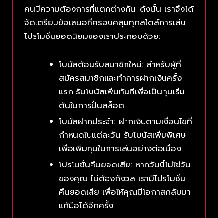
คนมีความต้องการที่แตกต่างกัน ดังนั้น เราจึงได้
จัดเตรียมข้อเสนอที่ครอบคลุมทุกสไตล์การเล่น
โปรโมชั่นยอดนิยมของเราประกอบด้วย:
โบนัสต้อนรับสมาชิกใหม่: สำหรับผู้ที่
สมัครสมาชิกและทำการฝากเงินครั้ง
แรก รับโบนัสเพิ่มทันทีเพื่อเป็นทุนเริ่ม
ต้นในการปั่นสล็อต
โบนัสฝากประจำ: ฝากเงินตามเงื่อนไขที่
กำหนดในแต่ละวัน รับโบนัสเพิ่มพิเศษ
เพื่อเพิ่มทุนในการเล่นอย่างต่อเนื่อง
โปรโมชั่นคืนยอดเสีย: หากวันนี้ไม่ใช่วัน
ของคุณ ไม่ต้องกังวล เรามีโปรโมชั่น
คืนยอดเสีย เพื่อให้คุณมีโอกาสกลับมา
แก้มือได้อีกครั้ง