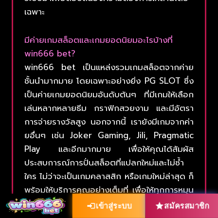
เฉพาะ
มีค่ายเกมสล็อตและเกมยอดนิยมอะไรบ้างที่
win666 bet?
win666 bet เป็นแหล่งรวมเกมสล็อตจากค่าย
ชั้นนำมากมาย โดยเฉพาะอย่างยิ่ง PG SLOT ซึ่ง
เป็นค่ายเกมยอดนิยมอันดับต้นๆ ที่มีเกมให้เลือก
เล่นหลากหลายธีม กราฟิกสวยงาม และมีอัตรา
การจ่ายรางวัลสูง นอกจากนี้ เรายังมีเกมจากค่า
ยอื่นๆ เช่น Joker Gaming, Jili, Pragmatic
Play และอีกมากมาย เพื่อให้คุณได้สัมผัส
ประสบการณ์การปั่นสล็อตที่แปลกใหม่และไม่ซ้ำ
ใคร ไม่ว่าจะเป็นเกมคลาสสิก หรือเกมใหม่ล่าสุด ก็
พร้อมให้บริการคุณอย่างเต็มที่ เพื่อให้ทุกการหมุน
วงล้อของคุณเต็มไปด้วยความสนุกและโอกาสใน
เข้าสู่ระบบ
สมัครสมาชิก
การทำกำไรที่ไม่รู้จบ