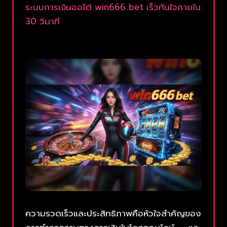
ระบบการเงินออโต้ win666 bet เร็วทันใจภายใน
30 วินาที
ความรวดเร็วและประสิทธิภาพคือหัวใจสำคัญของ