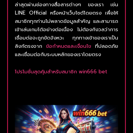
ล่าสุดผ่านช่องทางสื่อสารต่างๆ ของเรา เช่น
LINE Official หรือหน้าเว็บไซต์โดยตรง เพื่อให้
สมาชิกทุกท่านไม่พลาดข้อมูลสำคัญ และสามารถ
เข้าเล่นเกมได้อย่างต่อเนื่อง ไม่ต้องกังวลว่าการ
เชื่อมต่อจะถูกขัดจังหวะ ทุกทางเข้าของเราเป็น
ลิงก์ตรงจาก
ข้อกำหนดและเงื่อนไข
ที่ปลอดภัย
และเชื่อมต่อกับระบบหลักของเราโดยตรง
โปรโมชั่นสุดคุ้มสำหรับสมาชิก win666 bet