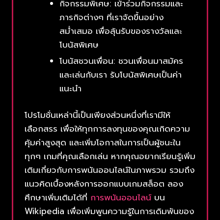
กิจกรรมพิเศษ: เข้าร่วมกิจกรรมและ
ภารกิจต่างๆ ที่เราจัดขึ้นอย่าง
สม่ำเสมอ เพื่อลุ้นรับของรางวัลและ
โบนัสพิเศษ
โบนัสชวนเพื่อน: ชวนเพื่อนมาสมัคร
และเล่นกับเรา รับโบนัสพิเศษเป็นค่า
แนะนำ
โปรโมชั่นเหล่านี้เป็นเพียงส่วนหนึ่งที่เรามีให้
เลือกสรร เพื่อให้ทุกการลงทุนของคุณเกิดความ
คุ้มค่าสูงสุด และเพิ่มโอกาสในการเป็นผู้ชนะใน
ทุกๆ เกมที่คุณเลือกเล่น หากคุณอยากเรียนรู้เพิ่ม
เติมเกี่ยวกับการพนันออนไลน์ในภาพรวม รวมถึง
แนวคิดเบื้องหลังการออกแบบเกมสล็อต ลอง
ศึกษาเพิ่มเติมได้ที่
การพนันออนไลน์
บน
Wikipedia เพื่อเพิ่มพูนความรู้ในการเดิมพันของ