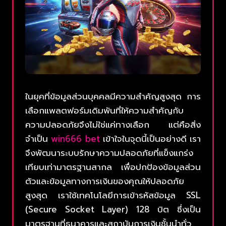
ในยุคที่ข้อมูลส่วนบุคคลมีความสำคัญสูงสุด การ
เลือกแพลตฟอร์มเดิมพันที่ให้ความสำคัญกับ
ความปลอดภัยจึงไม่ใช่แค่ทางเลือก แต่คือสิ่ง
จำเป็น
win666 bet
เข้าใจในจุดนี้เป็นอย่างดี เรา
จึงพัฒนาระบบรักษาความปลอดภัยที่แข็งแกร่ง
เทียบเท่ามาตรฐานสากล เพื่อปกป้องข้อมูลส่วน
ตัวและข้อมูลทางการเงินของคุณให้ปลอดภัย
สูงสุด เราใช้เทคโนโลยีการเข้ารหัสข้อมูล SSL
(Secure Socket Layer) 128 บิต ซึ่งเป็น
มาตรฐานที่ธนาคารและสถาบันการเงินชั้นนำทั่ว