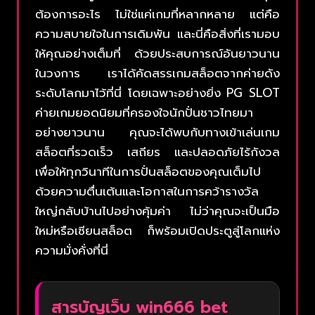
ต้องการอะไร ไม่ใช่แค่เกมที่หลากหลาย แต่คือ
ความสบายใจในการเดิมพัน และนี่คือสิ่งที่เรามอบ
ให้คุณอย่างเต็มที่ ด้วยประสบการณ์อันยาวนาน
ในวงการ เราได้คัดสรรเกมสล็อตจากค่ายดัง
ระดับโลกมาไว้ที่นี่ โดยเฉพาะอย่างยิ่ง PG SLOT
ค่ายเกมยอดนิยมที่ครองใจนักปั่นชาวไทยมา
อย่างยาวนาน คุณจะได้พบกับทางเข้าเล่นเกม
สล็อตที่รวดเร็ว เสถียร และปลอดภัยไร้กังวล
เพื่อให้ทุกวินาทีในการปั่นสล็อตของคุณเต็มไป
ด้วยความตื่นเต้นและโอกาสในการคว้ารางวัล
ใหญ่กลับบ้านไปอย่างคุ้มค่า ไม่ว่าคุณจะเป็นมือ
ใหม่หรือเซียนสล็อต ก็พร้อมเปิดประตูสู่โลกแห่ง
ความมั่งคั่งที่นี่
สารบัญเว็บ win666 bet