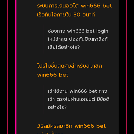
ระบบการเงินออโต้ win666 bet
เร็วทันใจภายใน 30 วินาที
ช่องทาง win666 bet login
ใหม่ล่าสุด ป้องกันปัญหาลิงก์
เสียได้อย่างไร?
โปรโมชั่นสุดคุ้มสำหรับสมาชิก
win666 bet
เข้าใช้งาน win666 bet ทาง
เข้า ตรงไม่ผ่านเอเย่นต์ มีข้อดี
อย่างไร?
วิธีสมัครสมาชิก win666 bet