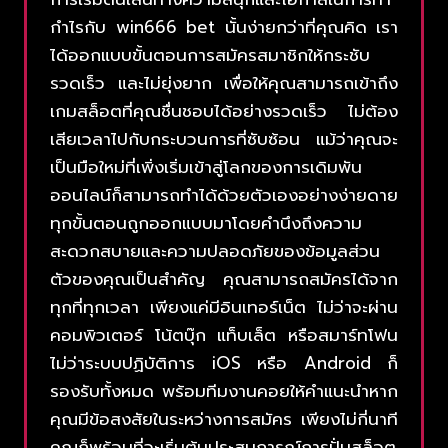
กำไรกับ win666 bet นั้นง่ายกว่าที่คุณคิด เรา
ได้ออกแบบขั้นตอนการสมัครสมาชิกให้กระชับ
รวดเร็ว และไม่ยุ่งยาก เพื่อให้คุณสามารถเข้าถึง
เกมสล็อตที่คุณชื่นชอบได้อย่างรวดเร็ว ไม่ต้อง
เสียเวลาไปกับกระบวนการที่ซับซ้อน แม้ว่าคุณจะ
เป็นมือใหม่ที่เพิ่งเริ่มเข้าสู่โลกของการเดิมพัน
ออนไลน์ก็สามารถทำได้ด้วยตัวเองอย่างง่ายดาย
ทุกขั้นตอนถูกออกแบบมาโดยคำนึงถึงความ
สะดวกสบายและความปลอดภัยของข้อมูลส่วน
ตัวของคุณเป็นสำคัญ คุณสามารถสมัครได้จาก
ทุกที่ทุกเวลา เพียงแค่มีอินเทอร์เน็ต ไม่ว่าจะผ่าน
คอมพิวเตอร์ โน้ตบุ๊ก แท็บเล็ต หรือสมาร์ทโฟน
ไม่ว่าระบบปฏิบัติการ iOS หรือ Android ก็
รองรับทั้งหมด พร้อมทีมงานคอยให้คำแนะนำหาก
คุณมีข้อสงสัยในระหว่างการสมัคร เพียงไม่กี่นาที
คุณก็พร้อมที่จะเริ่มต้นประสบการณ์การปั่นสล็อต