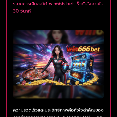
ระบบการเงินออโต้ win666 bet เร็วทันใจภายใน
30 วินาที
ความรวดเร็วและประสิทธิภาพคือหัวใจสำคัญของ