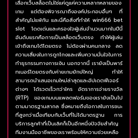
เลือกเว็บสล็อตไม่ใช่แค่ดูแค่ความหลากหลายของ
เกม แต่ต้องพิจารณาถึงองค์ประกอบอื่นๆ ที่
สำคัญไม่แพ้กัน และนี่คือสิ่งที่ทำให้ win666 bet
slot โดดเด่นและครองใจผู้เล่นจำนวนมากในปีนี้
อันดับแรกคือการเป็นสล็อตเว็บตรง ทำให้ผู้เล่น
เข้าถึงเกมได้โดยตรง ไม่ต้องผ่านคนกลาง ลด
ความเสี่ยงในการถูกโกงและเพิ่มความมั่นใจในการ
ทำธุรกรรมทางการเงิน นอกจากนี้ เรายังเป็นพาร์
ทเนอร์โดยตรงกับค่ายเกมยักษ์ใหญ่ ทำให้
สามารถนำเสนอเกมใหม่ล่าสุดและอัปเดตฟีเจอร์
ต่างๆ ได้รวดเร็วกว่าใคร อัตราการจ่ายรางวัล
(RTP) ของเกมบนแพลตฟอร์มของเรายังเป็นไป
ตามมาตรฐานสากล ซึ่งหมายถึงโอกาสในการชนะ
ที่สูงกว่าเมื่อเทียบกับเว็บที่ไม่ได้มาตรฐาน การ
บริการลูกค้าที่เป็นเลิศก็เป็นอีกหนึ่งปัจจัยสำคัญ
ทีมงานมืออาชีพของเราพร้อมให้ความช่วยเหลือ