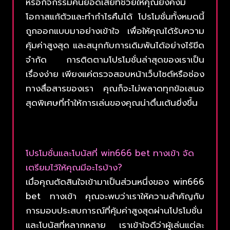
หรือกิจกรรมคืนยอดเสียที่ช่วยให้คุณยังคงมี
โอกาสแก้ตัวและทำกำไรคืนได้ โปรโมชั่นทั้งหมดนี้
ถูกออกแบบมาอย่างเข้าใจ เพื่อให้คุณได้รับความ
คุ้มค่าสูงสุด และสนุกกับการเดิมพันได้อย่างไร้ขีด
จำกัด การติดตามโปรโมชั่นล่าสุดของเราเป็น
เรื่องง่าย เพียงแค่ตรวจสอบหน้าเว็บไซต์หรือช่อง
ทางสื่อสารของเรา คุณก็จะไม่พลาดทุกข้อเสนอ
สุดพิเศษที่ทำให้การเล่นของคุณน่าตื่นเต้นยิ่งขึ้น
โปรโมชั่นและโบนัสที่ win666 bet ทางเข้า จัด
เตรียมไว้ให้คุณมีอะไรบ้าง?
เมื่อคุณตัดสินใจเข้ามาเป็นส่วนหนึ่งของ win666
bet ทางเข้า คุณจะพบว่าเราให้ความสำคัญกับ
การมอบประสบการณ์ที่คุ้มค่าสูงสุดผ่านโปรโมชั่น
และโบนัสที่หลากหลาย เราเข้าใจดีว่าผู้เล่นแต่ละ