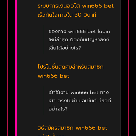
ระบบการเงินออโต้ win666 bet
เร็วทันใจภายใน 30 วินาที
ช่องทาง win666 bet login
ใหม่ล่าสุด ป้องกันปัญหาลิงก์
เสียได้อย่างไร?
โปรโมชั่นสุดคุ้มสำหรับสมาชิก
win666 bet
เข้าใช้งาน win666 bet ทาง
เข้า ตรงไม่ผ่านเอเย่นต์ มีข้อดี
อย่างไร?
วิธีสมัครสมาชิก win666 bet