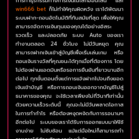
การทำธุรกรรมทางการเงินในโลกออนไลน์ และ
win666 bet
ก็ไม่ทำให้คุณผิดหวัง เราได้พัฒนา
ระบบฝาก-ถอนอัตโนมัติที่ทันสมัยที่สุด เพื่อให้คุณ
สามารถจัดการเงินทุนของคุณได้อย่างอิสระ
รวดเร็ว และปลอดภัย ระบบ Auto ของเรา
ทำงานตลอด 24 ชั่วโมง ไม่มีวันหยุด คุณ
สามารถฝากเงินเข้าสู่บัญชีเพื่อเริ่มเล่นเกม หรือ
ถอนเงินรางวัลที่คุณชนะได้ทุกเมื่อที่ต้องการ โดย
ไม่ต้องผ่านแอดมินหรือรอการยืนยันที่ยาวนานอีก
ต่อไป ทุกขั้นตอนตั้งแต่การแจ้งฝากไปจนถึงยอด
เงินเข้าบัญชี หรือการถอนเงินออกจากบัญชีไปสู่
ธนาคารของคุณ จะใช้เวลาเพียงไม่กี่วินาทีเท่านั้น
ด้วยความเร็วระดับนี้ คุณจะไม่มีวันพลาดโอกาส
ในการทำกำไร หรือต้องหงุดหงิดกับการรอนานๆ
อีกต่อไป ระบบของเราได้รับการออกแบบมาให้ใช้
งานง่าย ไม่ซับซ้อน แม้แต่มือใหม่ก็สามารถทำ