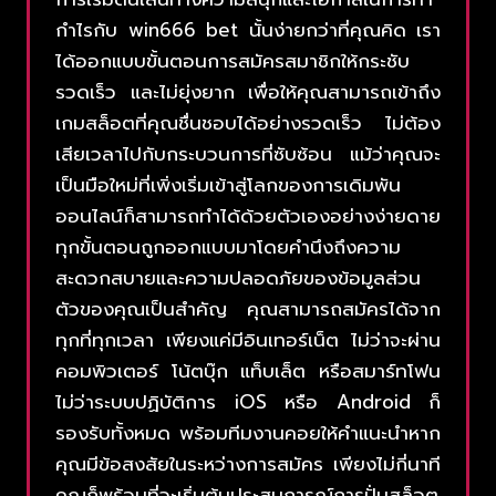
กำไรกับ win666 bet นั้นง่ายกว่าที่คุณคิด เรา
ได้ออกแบบขั้นตอนการสมัครสมาชิกให้กระชับ
รวดเร็ว และไม่ยุ่งยาก เพื่อให้คุณสามารถเข้าถึง
เกมสล็อตที่คุณชื่นชอบได้อย่างรวดเร็ว ไม่ต้อง
เสียเวลาไปกับกระบวนการที่ซับซ้อน แม้ว่าคุณจะ
เป็นมือใหม่ที่เพิ่งเริ่มเข้าสู่โลกของการเดิมพัน
ออนไลน์ก็สามารถทำได้ด้วยตัวเองอย่างง่ายดาย
ทุกขั้นตอนถูกออกแบบมาโดยคำนึงถึงความ
สะดวกสบายและความปลอดภัยของข้อมูลส่วน
ตัวของคุณเป็นสำคัญ คุณสามารถสมัครได้จาก
ทุกที่ทุกเวลา เพียงแค่มีอินเทอร์เน็ต ไม่ว่าจะผ่าน
คอมพิวเตอร์ โน้ตบุ๊ก แท็บเล็ต หรือสมาร์ทโฟน
ไม่ว่าระบบปฏิบัติการ iOS หรือ Android ก็
รองรับทั้งหมด พร้อมทีมงานคอยให้คำแนะนำหาก
คุณมีข้อสงสัยในระหว่างการสมัคร เพียงไม่กี่นาที
คุณก็พร้อมที่จะเริ่มต้นประสบการณ์การปั่นสล็อต