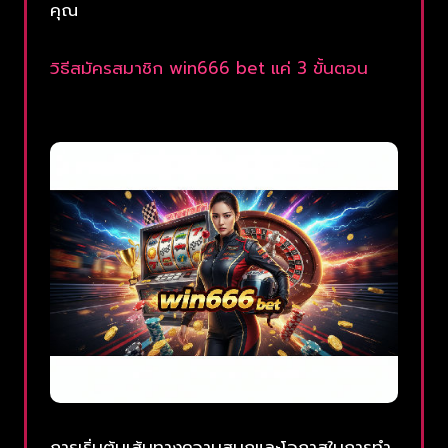
คุณ
วิธีสมัครสมาชิก win666 bet แค่ 3 ขั้นตอน
การเริ่มต้นเส้นทางความสนุกและโอกาสในการทำ