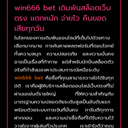
win666 bet เดิมพันสล็อตเว็บ
ตรง แตกหนัก จ่ายไว คืนยอด
เสียทุกวัน
ในโลกของการเดิมพันออนไลน์ที่เต็มไปด้วยทาง
เลือกมากมาย การค้นหาแพลตฟอร์มที่ตอบโจทย์
ทั้งความสนุก ความปลอดภัย และความมั่นคง
อาจเป็นเรื่องที่ท้าทาย แต่สำหรับนักปั่นสล็อตตัว
จริงที่กำลังมองหาประสบการณ์เหนือระดับ
win666 bet
คือชื่อที่คุณสามารถวางใจได้ในทุก
มิติ เราคือผู้ให้บริการสล็อตออนไลน์เว็บตรงที่ไม่
ผ่านเอเย่นต์รายใหญ่ ที่ให้ความสำคัญกับ
มาตรฐานความปลอดภัยระดับสูงเป็นอันดับแรก
พร้อมด้วยระบบการเงินที่มั่นคง การันตีทุกการ
ฝากถอน และความน่าเชื่อถือที่ได้รับความไว้
วางใจจากผู้เล่นทั่วประเทศ เราเข้าใจดีว่าคุณ