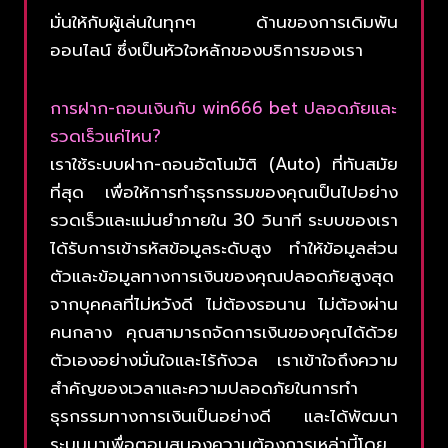
มั่นให้กับผู้เล่นในทุกๆ ด้านของการเดิมพัน
ออนไลน์ ซึ่งเป็นหัวใจหลักของบริการของเรา
การฝาก-ถอนเงินกับ win666 bet ปลอดภัยและ
รวดเร็วแค่ไหน?
เราใช้ระบบฝาก-ถอนอัตโนมัติ (Auto) ที่ทันสมัย
ที่สุด เพื่อให้การทำธุรกรรมของคุณเป็นไปอย่าง
รวดเร็วและแม่นยำภายใน 30 วินาที ระบบของเรา
ได้รับการเข้ารหัสข้อมูลระดับสูง ทำให้ข้อมูลส่วน
ตัวและข้อมูลทางการเงินของคุณปลอดภัยสูงสุด
จากบุคคลที่ไม่หวังดี ไม่ต้องรอนาน ไม่ต้องผ่าน
คนกลาง คุณสามารถจัดการเงินของคุณได้ด้วย
ตัวเองอย่างมั่นใจและไร้กังวล เราเข้าใจถึงความ
สำคัญของเวลาและความปลอดภัยในการทำ
ธุรกรรมทางการเงินเป็นอย่างดี และได้พัฒนา
ระบบมาเพื่อตอบสนองความต้องการเหล่านี้โดย