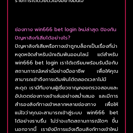
รายการได้ด้วยตัวเองอย่างมั่นใจ
ช่องทาง win666 bet login ใหม่ล่าสุด ป้องกัน
ปัญหาลิงก์เสียได้อย่างไร?
ปัญหาลิงก์เสียหรือทางเข้าถูกบล็อกเป็นเรื่องที่น่า
หงุดหงิดสำหรับนักเดิมพันออนไลน์ แต่สำหรับ
win666 bet login เราได้เตรียมพร้อมรับมือกับ
สถานการณ์เหล่านี้อย่างมืออาชีพ เพื่อให้คุณ
สามารถเข้าถึงการเดิมพันได้ตลอดเวลาไม่มี
สะดุด เรามีทีมงานผู้เชี่ยวชาญคอยตรวจสอบและ
อัปเดตช่องทางเข้าเล่นอย่างสม่ำเสมอ และมีการ
สำรองลิงก์ทางเข้าหลากหลายช่องทาง เพื่อให้
แน่ใจว่าคุณจะสามารถเข้าสู่ระบบ win666 bet
ได้อย่างราบรื่น ไม่ว่าจะเกิดสถานการณ์ใดๆ ขึ้น
นอกจากนี้ เรายังมีการแจ้งเตือนลิงก์ทางเข้าใหม่