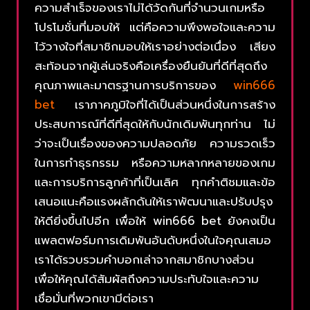
ความสำเร็จของเราไม่ได้วัดกันที่จำนวนเกมหรือ
โปรโมชั่นที่มอบให้ แต่คือความพึงพอใจและความ
ไว้วางใจที่สมาชิกมอบให้เราอย่างต่อเนื่อง เสียง
สะท้อนจากผู้เล่นจริงคือเครื่องยืนยันที่ดีที่สุดถึง
คุณภาพและมาตรฐานการบริการของ
win666
bet
เราภาคภูมิใจที่ได้เป็นส่วนหนึ่งในการสร้าง
ประสบการณ์ที่ดีที่สุดให้กับนักเดิมพันทุกท่าน ไม่
ว่าจะเป็นเรื่องของความปลอดภัย ความรวดเร็ว
ในการทำธุรกรรม หรือความหลากหลายของเกม
และการบริการลูกค้าที่เป็นเลิศ ทุกคำติชมและข้อ
เสนอแนะคือแรงผลักดันให้เราพัฒนาและปรับปรุง
ให้ดียิ่งขึ้นไปอีก เพื่อให้ win666 bet ยังคงเป็น
แพลตฟอร์มการเดิมพันอันดับหนึ่งในใจคุณเสมอ
เราได้รวบรวมคำบอกเล่าจากสมาชิกบางส่วน
เพื่อให้คุณได้สัมผัสถึงความประทับใจและความ
เชื่อมั่นที่พวกเขามีต่อเรา