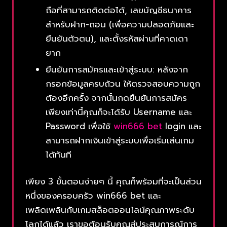
ถือที่สามารถติดต่อได้, เลขบัญชีธนาคาร
สำหรับฝาก-ถอน (เพื่อความปลอดภัยและ
ยืนยันตัวตน), และตั้งรหัสผ่านที่คาดเดา
ยาก
ยืนยันการสมัครและเข้าสู่ระบบ: หลังจาก
กรอกข้อมูลครบถ้วน ให้ตรวจสอบความถูก
ต้องอีกครั้ง จากนั้นกดยืนยันการสมัคร
เพียงเท่านี้คุณก็จะได้รับ Username และ
Password เพื่อใช้
win666 bet
login และ
สามารถฝากเงินเข้าสู่ระบบเพื่อเริ่มเล่นเกม
ได้ทันที
เพียง 3 ขั้นตอนง่ายๆ นี้ คุณก็พร้อมที่จะเป็นส่วน
หนึ่งของครอบครัว win666 bet และ
เพลิดเพลินกับเกมสล็อตออนไลน์คุณภาพระดับ
โลกได้แล้ว เราขอต้อนรับคุณสู่ประสบการณ์การ