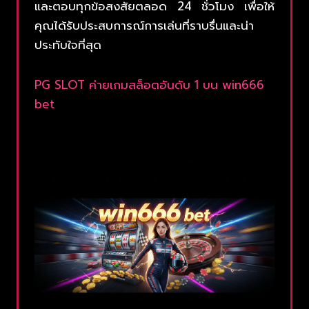
และตอบทุกข้อสงสัยตลอด 24 ชั่วโมง เพื่อให้
คุณได้รับประสบการณ์การเล่นที่ราบรื่นและน่า
ประทับใจที่สุด
PG SLOT ค่ายเกมสล็อตอันดับ 1 บน win666
bet