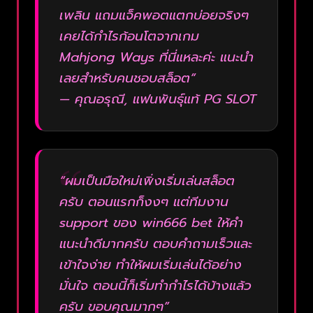
เพลิน แถมแจ็คพอตแตกบ่อยจริงๆ
เคยได้กำไรก้อนโตจากเกม
Mahjong Ways ที่นี่แหละค่ะ แนะนำ
เลยสำหรับคนชอบสล็อต”
— คุณอรุณี, แฟนพันธุ์แท้ PG SLOT
“ผมเป็นมือใหม่เพิ่งเริ่มเล่นสล็อต
ครับ ตอนแรกก็งงๆ แต่ทีมงาน
support ของ win666 bet ให้คำ
แนะนำดีมากครับ ตอบคำถามเร็วและ
เข้าใจง่าย ทำให้ผมเริ่มเล่นได้อย่าง
มั่นใจ ตอนนี้ก็เริ่มทำกำไรได้บ้างแล้ว
ครับ ขอบคุณมากๆ”