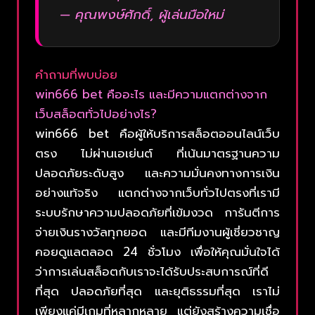
— คุณพงษ์ศักดิ์, ผู้เล่นมือใหม่
คำถามที่พบบ่อย
win666 bet คืออะไร และมีความแตกต่างจาก
เว็บสล็อตทั่วไปอย่างไร?
win666 bet คือผู้ให้บริการสล็อตออนไลน์เว็บ
ตรง ไม่ผ่านเอเย่นต์ ที่เน้นมาตรฐานความ
ปลอดภัยระดับสูง และความมั่นคงทางการเงิน
อย่างแท้จริง แตกต่างจากเว็บทั่วไปตรงที่เรามี
ระบบรักษาความปลอดภัยที่เข้มงวด การันตีการ
จ่ายเงินรางวัลทุกยอด และมีทีมงานผู้เชี่ยวชาญ
คอยดูแลตลอด 24 ชั่วโมง เพื่อให้คุณมั่นใจได้
ว่าการเล่นสล็อตกับเราจะได้รับประสบการณ์ที่ดี
ที่สุด ปลอดภัยที่สุด และยุติธรรมที่สุด เราไม่
เพียงแค่มีเกมที่หลากหลาย แต่ยังสร้างความเชื่อ