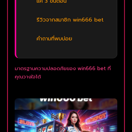
แค่ 3 ขั้นตอน
รีวิวจากสมาชิก win666 bet
คำถามที่พบบ่อย
มาตรฐานความปลอดภัยของ win666 bet ที่
คุณวางใจได้