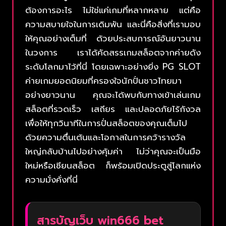
ต้องการอะไร ไม่ใช่แค่เกมที่หลากหลาย แต่คือ
ความสบายใจในการเดิมพัน และนี่คือสิ่งที่เรามอบ
ให้คุณอย่างเต็มที่ ด้วยประสบการณ์อันยาวนาน
ในวงการ เราได้คัดสรรเกมสล็อตจากค่ายดัง
ระดับโลกมาไว้ที่นี่ โดยเฉพาะอย่างยิ่ง PG SLOT
ค่ายเกมยอดนิยมที่ครองใจนักปั่นชาวไทยมา
อย่างยาวนาน คุณจะได้พบกับทางเข้าเล่นเกม
สล็อตที่รวดเร็ว เสถียร และปลอดภัยไร้กังวล
เพื่อให้ทุกวินาทีในการปั่นสล็อตของคุณเต็มไป
ด้วยความตื่นเต้นและโอกาสในการคว้ารางวัล
ใหญ่กลับบ้านไปอย่างคุ้มค่า ไม่ว่าคุณจะเป็นมือ
ใหม่หรือเซียนสล็อต ก็พร้อมเปิดประตูสู่โลกแห่ง
ความมั่งคั่งที่นี่
สารบัญเว็บ win666 bet