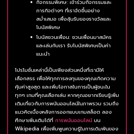
กิจกรรมพิเศษ: เข้าร่วมกิจกรรมและ
ภารกิจต่างๆ ที่เราจัดขึ้นอย่าง
สม่ำเสมอ เพื่อลุ้นรับของรางวัลและ
โบนัสพิเศษ
โบนัสชวนเพื่อน: ชวนเพื่อนมาสมัคร
และเล่นกับเรา รับโบนัสพิเศษเป็นค่า
แนะนำ
โปรโมชั่นเหล่านี้เป็นเพียงส่วนหนึ่งที่เรามีให้
เลือกสรร เพื่อให้ทุกการลงทุนของคุณเกิดความ
คุ้มค่าสูงสุด และเพิ่มโอกาสในการเป็นผู้ชนะใน
ทุกๆ เกมที่คุณเลือกเล่น หากคุณอยากเรียนรู้เพิ่ม
เติมเกี่ยวกับการพนันออนไลน์ในภาพรวม รวมถึง
แนวคิดเบื้องหลังการออกแบบเกมสล็อต ลอง
ศึกษาเพิ่มเติมได้ที่
การพนันออนไลน์
บน
Wikipedia เพื่อเพิ่มพูนความรู้ในการเดิมพันของ