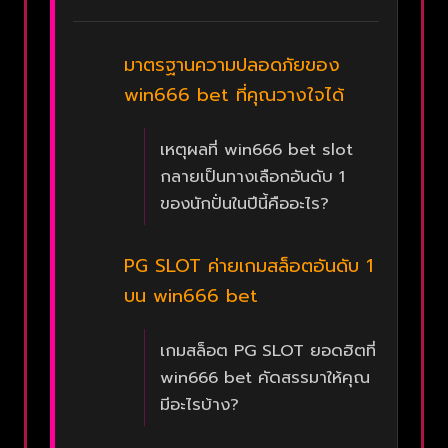
มาตรฐานความปลอดภัยของ
win666 bet ที่คุณวางใจได้
เหตุผลที่ win666 bet slot
กลายเป็นทางเลือกอันดับ 1
ของนักปั่นในปีนี้คืออะไร?
PG SLOT ค่ายเกมสล็อตอันดับ 1
บน win666 bet
เกมสล็อต PG SLOT ยอดฮิตที่
win666 bet คัดสรรมาให้คุณ
มีอะไรบ้าง?