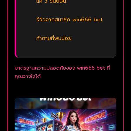
แค่ 3 ขั้นตอน
รีวิวจากสมาชิก win666 bet
คำถามที่พบบ่อย
มาตรฐานความปลอดภัยของ win666 bet ที่
คุณวางใจได้