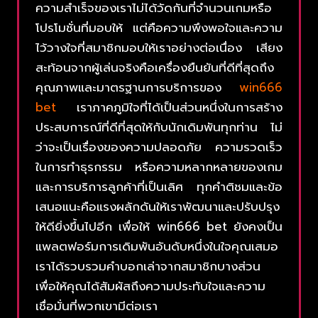
ความสำเร็จของเราไม่ได้วัดกันที่จำนวนเกมหรือ
โปรโมชั่นที่มอบให้ แต่คือความพึงพอใจและความ
ไว้วางใจที่สมาชิกมอบให้เราอย่างต่อเนื่อง เสียง
สะท้อนจากผู้เล่นจริงคือเครื่องยืนยันที่ดีที่สุดถึง
คุณภาพและมาตรฐานการบริการของ
win666
bet
เราภาคภูมิใจที่ได้เป็นส่วนหนึ่งในการสร้าง
ประสบการณ์ที่ดีที่สุดให้กับนักเดิมพันทุกท่าน ไม่
ว่าจะเป็นเรื่องของความปลอดภัย ความรวดเร็ว
ในการทำธุรกรรม หรือความหลากหลายของเกม
และการบริการลูกค้าที่เป็นเลิศ ทุกคำติชมและข้อ
เสนอแนะคือแรงผลักดันให้เราพัฒนาและปรับปรุง
ให้ดียิ่งขึ้นไปอีก เพื่อให้ win666 bet ยังคงเป็น
แพลตฟอร์มการเดิมพันอันดับหนึ่งในใจคุณเสมอ
เราได้รวบรวมคำบอกเล่าจากสมาชิกบางส่วน
เพื่อให้คุณได้สัมผัสถึงความประทับใจและความ
เชื่อมั่นที่พวกเขามีต่อเรา