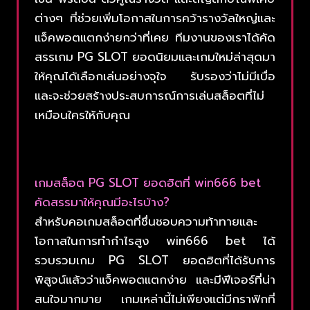
ต่างๆ ที่ช่วยเพิ่มโอกาสในการคว้ารางวัลใหญ่และ
แจ็คพอตแตกง่ายกว่าที่เคย ทีมงานของเราได้คัด
สรรเกม PG SLOT ยอดนิยมและเกมใหม่ล่าสุดมา
ให้คุณได้เลือกเล่นอย่างจุใจ รับรองว่าไม่มีเบื่อ
และจะช่วยสร้างประสบการณ์การเล่นสล็อตที่ไม่
เหมือนใครให้กับคุณ
เกมสล็อต PG SLOT ยอดฮิตที่ win666 bet
คัดสรรมาให้คุณมีอะไรบ้าง?
สำหรับคอเกมสล็อตที่ชื่นชอบความท้าทายและ
โอกาสในการทำกำไรสูง win666 bet ได้
รวบรวมเกม PG SLOT ยอดฮิตที่ได้รับการ
พิสูจน์แล้วว่าแจ็คพอตแตกง่าย และมีฟีเจอร์ที่น่า
สนใจมากมาย เกมเหล่านี้ไม่เพียงแต่มีกราฟิกที่