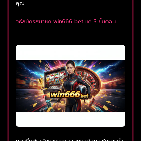
คุณ
วิธีสมัครสมาชิก win666 bet แค่ 3 ขั้นตอน
การเริ่มต้นเส้นทางความสนุกและโอกาสในการทำ