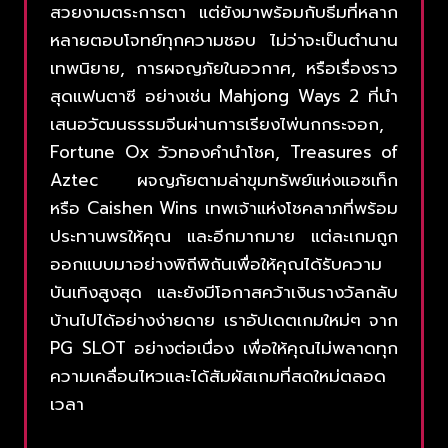
สวยงามตระการตา แต่ยังมาพร้อมกับธีมที่หลาก
หลายตอบโจทย์ทุกความชอบ ไม่ว่าจะเป็นตำนาน
เทพนิยาย, การผจญภัยในอวกาศ, หรือเรื่องราว
สุดแฟนตาซี อย่างเช่น Mahjong Ways 2 ที่นำ
เสนอวัฒนธรรมจีนผ่านการเรียงไพ่นกกระจอก,
Fortune Ox วัวทองคำนำโชค, Treasures of
Aztec ผจญภัยตามล่าขุมทรัพย์แห่งแอซเท็ก
หรือ Caishen Wins เทพเจ้าแห่งโชคลาภที่พร้อม
ประทานพรให้คุณ และอีกมากมาย แต่ละเกมถูก
ออกแบบมาอย่างพิถีพิถันเพื่อให้คุณได้รับความ
บันเทิงสูงสุด และยังมีโอกาสคว้าเงินรางวัลกลับ
บ้านไปได้อย่างง่ายดาย เราอัปเดตเกมใหม่ๆ จาก
PG SLOT อย่างต่อเนื่อง เพื่อให้คุณไม่พลาดทุก
ความเคลื่อนไหวและได้สัมผัสเกมที่สดใหม่ตลอด
เวลา