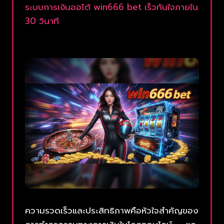
ระบบการเงินออโต้ win666 bet เร็วทันใจภายใน
30 วินาที
ความรวดเร็วและประสิทธิภาพคือหัวใจสำคัญของ