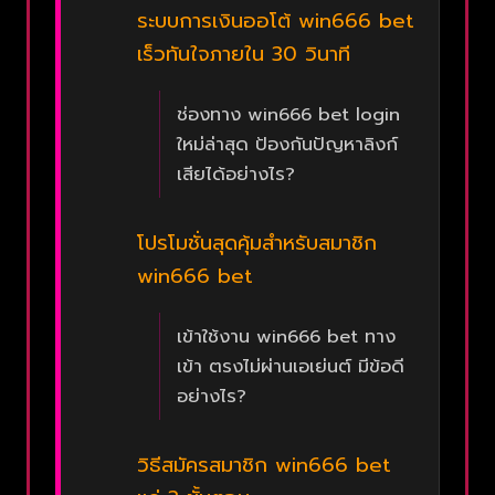
ระบบการเงินออโต้ win666 bet
เร็วทันใจภายใน 30 วินาที
ช่องทาง win666 bet login
ใหม่ล่าสุด ป้องกันปัญหาลิงก์
เสียได้อย่างไร?
โปรโมชั่นสุดคุ้มสำหรับสมาชิก
win666 bet
เข้าใช้งาน win666 bet ทาง
เข้า ตรงไม่ผ่านเอเย่นต์ มีข้อดี
อย่างไร?
วิธีสมัครสมาชิก win666 bet