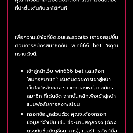
ที่น่าตื่นเต้นกับเราได้ทันที
เพื่อความเข้าใจที่ชัดเจนและรวดเร็ว เราขอสรุปขั้น
ตอนการสมัครสมาชิกกับ win666 bet ให้คุณ
ทราบดังนี้:
เข้าสู่หน้าเว็บ win666 bet และเลือก
‘สมัครสมาชิก’: เริ่มต้นด้วยการเข้าสู่หน้า
เว็บไซต์หลักของเรา และมองหาปุ่ม สมัคร
สมาชิก ที่เด่นชัด จากนั้นคลิกเพื่อเข้าสู่หน้า
แบบฟอร์มการลงทะเบียน
กรอกข้อมูลส่วนตัว: คุณจะต้องกรอก
ข้อมูลที่จำเป็น เช่น ชื่อ-นามสกุลจริง (ต้อง
ตรงกับชื่อบัญชีธนาคาร), เบอร์โทรศัพท์มือ