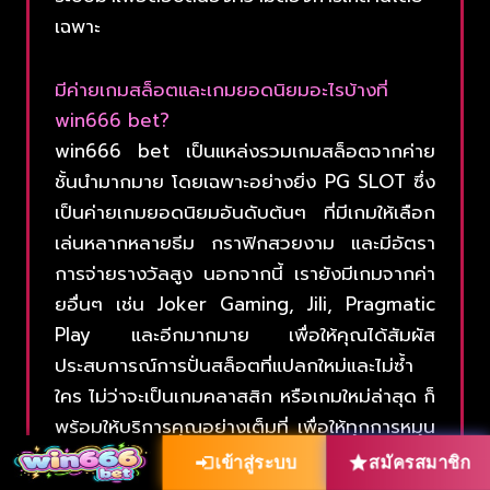
เฉพาะ
มีค่ายเกมสล็อตและเกมยอดนิยมอะไรบ้างที่
win666 bet?
win666 bet เป็นแหล่งรวมเกมสล็อตจากค่าย
ชั้นนำมากมาย โดยเฉพาะอย่างยิ่ง PG SLOT ซึ่ง
เป็นค่ายเกมยอดนิยมอันดับต้นๆ ที่มีเกมให้เลือก
เล่นหลากหลายธีม กราฟิกสวยงาม และมีอัตรา
การจ่ายรางวัลสูง นอกจากนี้ เรายังมีเกมจากค่า
ยอื่นๆ เช่น Joker Gaming, Jili, Pragmatic
Play และอีกมากมาย เพื่อให้คุณได้สัมผัส
ประสบการณ์การปั่นสล็อตที่แปลกใหม่และไม่ซ้ำ
ใคร ไม่ว่าจะเป็นเกมคลาสสิก หรือเกมใหม่ล่าสุด ก็
พร้อมให้บริการคุณอย่างเต็มที่ เพื่อให้ทุกการหมุน
วงล้อของคุณเต็มไปด้วยความสนุกและโอกาสใน
เข้าสู่ระบบ
สมัครสมาชิก
การทำกำไรที่ไม่รู้จบ