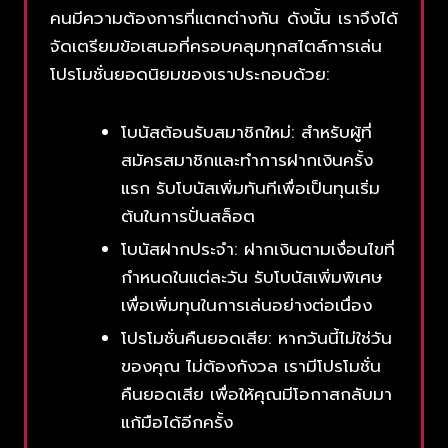
คนมีความต้องการที่แตกต่างกัน ดังนั้น เราจึงได้
จัดเตรียมข้อเสนอที่ครอบคลุมทุกสไตล์การเล่น
โปรโมชั่นยอดนิยมของเราประกอบด้วย:
โบนัสต้อนรับสมาชิกใหม่: สำหรับผู้ที่
สมัครสมาชิกและทำการฝากเงินครั้ง
แรก รับโบนัสเพิ่มทันทีเพื่อเป็นทุนเริ่ม
ต้นในการปั่นสล็อต
โบนัสฝากประจำ: ฝากเงินตามเงื่อนไขที่
กำหนดในแต่ละวัน รับโบนัสเพิ่มพิเศษ
เพื่อเพิ่มทุนในการเล่นอย่างต่อเนื่อง
โปรโมชั่นคืนยอดเสีย: หากวันนี้ไม่ใช่วัน
ของคุณ ไม่ต้องกังวล เรามีโปรโมชั่น
คืนยอดเสีย เพื่อให้คุณมีโอกาสกลับมา
แก้มือได้อีกครั้ง