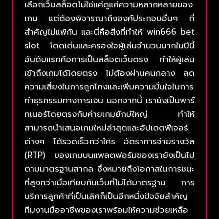
เลือกเว็บสล็อตไม่ใช่แค่ดูแค่ความหลากหลายของ
เกม แต่ต้องพิจารณาถึงองค์ประกอบอื่นๆ ที่
สำคัญไม่แพ้กัน และนี่คือสิ่งที่ทำให้ win666 bet
slot โดดเด่นและครองใจผู้เล่นจำนวนมากในปีนี้
อันดับแรกคือการเป็นสล็อตเว็บตรง ทำให้ผู้เล่น
เข้าถึงเกมได้โดยตรง ไม่ต้องผ่านคนกลาง ลด
ความเสี่ยงในการถูกโกงและเพิ่มความมั่นใจในการ
ทำธุรกรรมทางการเงิน นอกจากนี้ เรายังเป็นพาร์
ทเนอร์โดยตรงกับค่ายเกมยักษ์ใหญ่ ทำให้
สามารถนำเสนอเกมใหม่ล่าสุดและอัปเดตฟีเจอร์
ต่างๆ ได้รวดเร็วกว่าใคร อัตราการจ่ายรางวัล
(RTP) ของเกมบนแพลตฟอร์มของเรายังเป็นไป
ตามมาตรฐานสากล ซึ่งหมายถึงโอกาสในการชนะ
ที่สูงกว่าเมื่อเทียบกับเว็บที่ไม่ได้มาตรฐาน การ
บริการลูกค้าที่เป็นเลิศก็เป็นอีกหนึ่งปัจจัยสำคัญ
ทีมงานมืออาชีพของเราพร้อมให้ความช่วยเหลือ