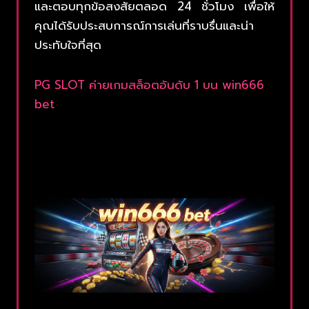
และตอบทุกข้อสงสัยตลอด 24 ชั่วโมง เพื่อให้
คุณได้รับประสบการณ์การเล่นที่ราบรื่นและน่า
ประทับใจที่สุด
PG SLOT ค่ายเกมสล็อตอันดับ 1 บน win666
bet