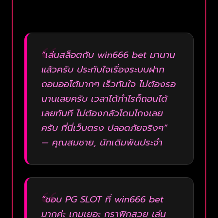
“เล่นสล็อตกับ win666 bet มานาน
แล้วครับ ประทับใจเรื่องระบบฝาก
ถอนออโต้มากๆ เร็วทันใจ ไม่ต้องรอ
นานเลยครับ เวลาได้กำไรก็ถอนได้
เลยทันที ไม่ต้องกลัวโดนโกงเลย
ครับ ที่นี่เว็บตรง ปลอดภัยจริงๆ”
— คุณสมชาย, นักเดิมพันประจำ
“ชอบ PG SLOT ที่ win666 bet
มากค่ะ เกมเยอะ กราฟิกสวย เล่น