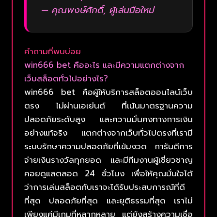
— คุณพงษ์ศักดิ์, ผู้เล่นมือใหม่
คำถามที่พบบ่อย
win666 bet คืออะไร และมีความแตกต่างจาก
เว็บสล็อตทั่วไปอย่างไร?
win666 bet คือผู้ให้บริการสล็อตออนไลน์เว็บ
ตรง ไม่ผ่านเอเย่นต์ ที่เน้นมาตรฐานความ
ปลอดภัยระดับสูง และความมั่นคงทางการเงิน
อย่างแท้จริง แตกต่างจากเว็บทั่วไปตรงที่เรามี
ระบบรักษาความปลอดภัยที่เข้มงวด การันตีการ
จ่ายเงินรางวัลทุกยอด และมีทีมงานผู้เชี่ยวชาญ
คอยดูแลตลอด 24 ชั่วโมง เพื่อให้คุณมั่นใจได้
ว่าการเล่นสล็อตกับเราจะได้รับประสบการณ์ที่ดี
ที่สุด ปลอดภัยที่สุด และยุติธรรมที่สุด เราไม่
เพียงแค่มีเกมที่หลากหลาย แต่ยังสร้างความเชื่อ