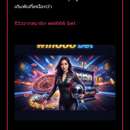
เดิมพันที่เหนือกว่า
รีวิวจากสมาชิก win666 bet