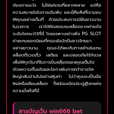
ต้องการอะไร ไม่ใช่แค่เกมที่หลากหลาย แต่คือ
ความสบายใจในการเดิมพัน และนี่คือสิ่งที่เรามอบ
ให้คุณอย่างเต็มที่ ด้วยประสบการณ์อันยาวนาน
ในวงการ เราได้คัดสรรเกมสล็อตจากค่ายดัง
ระดับโลกมาไว้ที่นี่ โดยเฉพาะอย่างยิ่ง PG SLOT
ค่ายเกมยอดนิยมที่ครองใจนักปั่นชาวไทยมา
อย่างยาวนาน คุณจะได้พบกับทางเข้าเล่นเกม
สล็อตที่รวดเร็ว เสถียร และปลอดภัยไร้กังวล
เพื่อให้ทุกวินาทีในการปั่นสล็อตของคุณเต็มไป
ด้วยความตื่นเต้นและโอกาสในการคว้ารางวัล
ใหญ่กลับบ้านไปอย่างคุ้มค่า ไม่ว่าคุณจะเป็นมือ
ใหม่หรือเซียนสล็อต ก็พร้อมเปิดประตูสู่โลกแห่ง
ความมั่งคั่งที่นี่
สารบัญเว็บ win666 bet