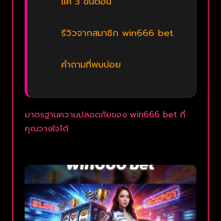
แค่ 3 ขั้นตอน
รีวิวจากสมาชิก win666 bet
คำถามที่พบบ่อย
มาตรฐานความปลอดภัยของ win666 bet ที่
คุณวางใจได้