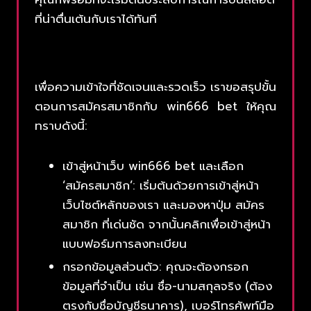
ที่น่าตื่นเต้นกับเราได้ทันที
เพื่อความเข้าใจที่ชัดเจนและรวดเร็ว เราขอสรุปขั้น
ตอนการสมัครสมาชิกกับ win666 bet ให้คุณ
ทราบดังนี้:
เข้าสู่หน้าเว็บ win666 bet และเลือก
‘สมัครสมาชิก’: เริ่มต้นด้วยการเข้าสู่หน้า
เว็บไซต์หลักของเรา และมองหาปุ่ม สมัคร
สมาชิก ที่เด่นชัด จากนั้นคลิกเพื่อเข้าสู่หน้า
แบบฟอร์มการลงทะเบียน
กรอกข้อมูลส่วนตัว: คุณจะต้องกรอก
ข้อมูลที่จำเป็น เช่น ชื่อ-นามสกุลจริง (ต้อง
ตรงกับชื่อบัญชีธนาคาร), เบอร์โทรศัพท์มือ