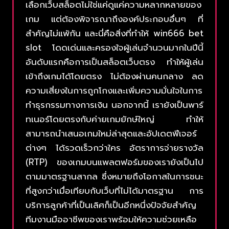
เลือกเว็บสล็อตไม่ใช่แค่ดูแค่ความหลากหลายของ
เกม แต่ต้องพิจารณาถึงองค์ประกอบอื่นๆ ที่
สำคัญไม่แพ้กัน และนี่คือสิ่งที่ทำให้ win666 bet
slot โดดเด่นและครองใจผู้เล่นจำนวนมากในปีนี้
อันดับแรกคือการเป็นสล็อตเว็บตรง ทำให้ผู้เล่น
เข้าถึงเกมได้โดยตรง ไม่ต้องผ่านคนกลาง ลด
ความเสี่ยงในการถูกโกงและเพิ่มความมั่นใจในการ
ทำธุรกรรมทางการเงิน นอกจากนี้ เรายังเป็นพาร์
ทเนอร์โดยตรงกับค่ายเกมยักษ์ใหญ่ ทำให้
สามารถนำเสนอเกมใหม่ล่าสุดและอัปเดตฟีเจอร์
ต่างๆ ได้รวดเร็วกว่าใคร อัตราการจ่ายรางวัล
(RTP) ของเกมบนแพลตฟอร์มของเรายังเป็นไป
ตามมาตรฐานสากล ซึ่งหมายถึงโอกาสในการชนะ
ที่สูงกว่าเมื่อเทียบกับเว็บที่ไม่ได้มาตรฐาน การ
บริการลูกค้าที่เป็นเลิศก็เป็นอีกหนึ่งปัจจัยสำคัญ
ทีมงานมืออาชีพของเราพร้อมให้ความช่วยเหลือ