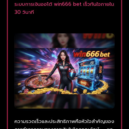
ระบบการเงินออโต้ win666 bet เร็วทันใจภายใน
30 วินาที
ความรวดเร็วและประสิทธิภาพคือหัวใจสำคัญของ