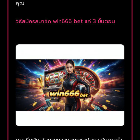
คุณ
วิธีสมัครสมาชิก win666 bet แค่ 3 ขั้นตอน
การเริ่มต้นเส้นทางความสนุกและโอกาสในการทำ