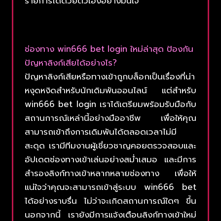
รายการได้ด้วยตัวเองอย่างมั่นใจ
ช่องทาง win666 bet login ใหม่ล่าสุด ป้องกัน
ปัญหาลิงก์เสียได้อย่างไร?
ปัญหาลิงก์เสียหรือทางเข้าถูกบล็อกเป็นเรื่องที่น่า
หงุดหงิดสำหรับนักเดิมพันออนไลน์ แต่สำหรับ
win666 bet login เราได้เตรียมพร้อมรับมือกับ
สถานการณ์เหล่านี้อย่างมืออาชีพ เพื่อให้คุณ
สามารถเข้าถึงการเดิมพันได้ตลอดเวลาไม่มี
สะดุด เรามีทีมงานผู้เชี่ยวชาญคอยตรวจสอบและ
อัปเดตช่องทางเข้าเล่นอย่างสม่ำเสมอ และมีการ
สำรองลิงก์ทางเข้าหลากหลายช่องทาง เพื่อให้
แน่ใจว่าคุณจะสามารถเข้าสู่ระบบ win666 bet
ได้อย่างราบรื่น ไม่ว่าจะเกิดสถานการณ์ใดๆ ขึ้น
นอกจากนี้ เรายังมีการแจ้งเตือนลิงก์ทางเข้าใหม่