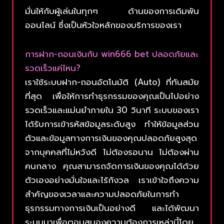
มั่นให้กับผู้เล่นในทุกๆ ด้านของการเดิมพัน
ออนไลน์ ซึ่งเป็นหัวใจหลักของบริการของเรา
การฝาก-ถอนเงินกับ win666 bet ปลอดภัยและ
รวดเร็วแค่ไหน?
เราใช้ระบบฝาก-ถอนอัตโนมัติ (Auto) ที่ทันสมัย
ที่สุด เพื่อให้การทำธุรกรรมของคุณเป็นไปอย่าง
รวดเร็วและแม่นยำภายใน 30 วินาที ระบบของเรา
ได้รับการเข้ารหัสข้อมูลระดับสูง ทำให้ข้อมูลส่วน
ตัวและข้อมูลทางการเงินของคุณปลอดภัยสูงสุด
จากบุคคลที่ไม่หวังดี ไม่ต้องรอนาน ไม่ต้องผ่าน
คนกลาง คุณสามารถจัดการเงินของคุณได้ด้วย
ตัวเองอย่างมั่นใจและไร้กังวล เราเข้าใจถึงความ
สำคัญของเวลาและความปลอดภัยในการทำ
ธุรกรรมทางการเงินเป็นอย่างดี และได้พัฒนา
ระบบมาเพื่อตอบสนองความต้องการเหล่านี้โดย