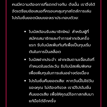
คนมีความต้องการที่แตกต่างกัน ดังนั้น เราจึงได้
จัดเตรียมข้อเสนอที่ครอบคลุมทุกสไตล์การเล่น
โปรโมชั่นยอดนิยมของเราประกอบด้วย:
โบนัสต้อนรับสมาชิกใหม่: สำหรับผู้ที่
สมัครสมาชิกและทำการฝากเงินครั้ง
แรก รับโบนัสเพิ่มทันทีเพื่อเป็นทุนเริ่ม
ต้นในการปั่นสล็อต
โบนัสฝากประจำ: ฝากเงินตามเงื่อนไขที่
กำหนดในแต่ละวัน รับโบนัสเพิ่มพิเศษ
เพื่อเพิ่มทุนในการเล่นอย่างต่อเนื่อง
โปรโมชั่นคืนยอดเสีย: หากวันนี้ไม่ใช่วัน
ของคุณ ไม่ต้องกังวล เรามีโปรโมชั่น
คืนยอดเสีย เพื่อให้คุณมีโอกาสกลับมา
แก้มือได้อีกครั้ง