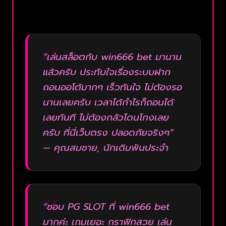
“เล่นสล็อตกับ win666 bet มานาน
แล้วครับ ประทับใจเรื่องระบบฝาก
ถอนออโต้มากๆ เร็วทันใจ ไม่ต้องรอ
นานเลยครับ เวลาได้กำไรก็ถอนได้
เลยทันที ไม่ต้องกลัวโดนโกงเลย
ครับ ที่นี่เว็บตรง ปลอดภัยจริงๆ”
— คุณสมชาย, นักเดิมพันประจำ
“ชอบ PG SLOT ที่ win666 bet
มากค่ะ เกมเยอะ กราฟิกสวย เล่น