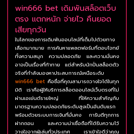
win666 bet เดิมพันสล็อตเว็บ
ตรง แตกหนัก จ่ายไว คืนยอด
เสียทุกวัน
ในโลกของการเดิมพันออนไลน์ที่เต็มไปด้วยทาง
เลือกมากมาย การค้นหาแพลตฟอร์มที่ตอบโจทย์
ทั้งความสนุก ความปลอดภัย และความมั่นคง
อาจเป็นเรื่องที่ท้าทาย แต่สำหรับนักปั่นสล็อตตัว
จริงที่กำลังมองหาประสบการณ์เหนือระดับ
win666 bet
คือชื่อที่คุณสามารถวางใจได้ในทุก
มิติ เราคือผู้ให้บริการสล็อตออนไลน์เว็บตรงที่ไม่
ผ่านเอเย่นต์รายใหญ่ ที่ให้ความสำคัญกับ
มาตรฐานความปลอดภัยระดับสูงเป็นอันดับแรก
พร้อมด้วยระบบการเงินที่มั่นคง การันตีทุกการ
ฝากถอน และความน่าเชื่อถือที่ได้รับความไว้
วางใจจากผู้เล่นทั่วประเทศ เราเข้าใจดีว่าคุณ