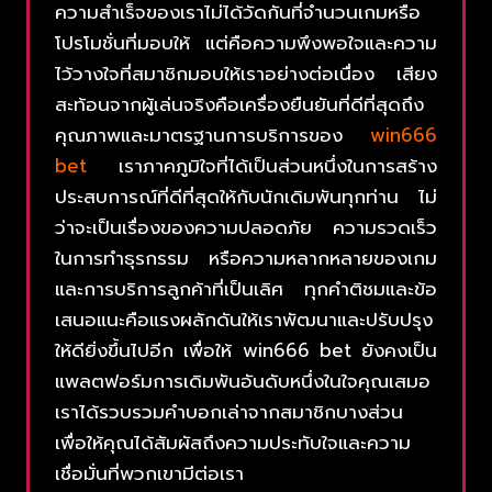
ความสำเร็จของเราไม่ได้วัดกันที่จำนวนเกมหรือ
โปรโมชั่นที่มอบให้ แต่คือความพึงพอใจและความ
ไว้วางใจที่สมาชิกมอบให้เราอย่างต่อเนื่อง เสียง
สะท้อนจากผู้เล่นจริงคือเครื่องยืนยันที่ดีที่สุดถึง
คุณภาพและมาตรฐานการบริการของ
win666
bet
เราภาคภูมิใจที่ได้เป็นส่วนหนึ่งในการสร้าง
ประสบการณ์ที่ดีที่สุดให้กับนักเดิมพันทุกท่าน ไม่
ว่าจะเป็นเรื่องของความปลอดภัย ความรวดเร็ว
ในการทำธุรกรรม หรือความหลากหลายของเกม
และการบริการลูกค้าที่เป็นเลิศ ทุกคำติชมและข้อ
เสนอแนะคือแรงผลักดันให้เราพัฒนาและปรับปรุง
ให้ดียิ่งขึ้นไปอีก เพื่อให้ win666 bet ยังคงเป็น
แพลตฟอร์มการเดิมพันอันดับหนึ่งในใจคุณเสมอ
เราได้รวบรวมคำบอกเล่าจากสมาชิกบางส่วน
เพื่อให้คุณได้สัมผัสถึงความประทับใจและความ
เชื่อมั่นที่พวกเขามีต่อเรา