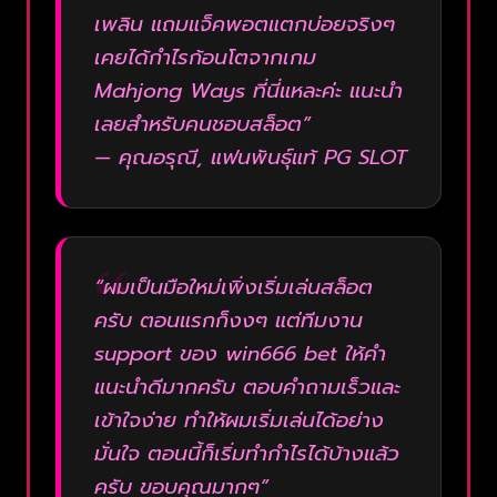
เพลิน แถมแจ็คพอตแตกบ่อยจริงๆ
เคยได้กำไรก้อนโตจากเกม
Mahjong Ways ที่นี่แหละค่ะ แนะนำ
เลยสำหรับคนชอบสล็อต”
— คุณอรุณี, แฟนพันธุ์แท้ PG SLOT
“ผมเป็นมือใหม่เพิ่งเริ่มเล่นสล็อต
ครับ ตอนแรกก็งงๆ แต่ทีมงาน
support ของ win666 bet ให้คำ
แนะนำดีมากครับ ตอบคำถามเร็วและ
เข้าใจง่าย ทำให้ผมเริ่มเล่นได้อย่าง
มั่นใจ ตอนนี้ก็เริ่มทำกำไรได้บ้างแล้ว
ครับ ขอบคุณมากๆ”