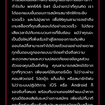
กำไรกับ win666 bet นั้นง่ายกว่าที่คุณคิด เรา
ได้ออกแบบขั้นตอนการสมัครสมาชิกให้กระชับ
รวดเร็ว และไม่ยุ่งยาก เพื่อให้คุณสามารถเข้าถึง
เกมสล็อตที่คุณชื่นชอบได้อย่างรวดเร็ว ไม่ต้อง
เสียเวลาไปกับกระบวนการที่ซับซ้อน แม้ว่าคุณจะ
เป็นมือใหม่ที่เพิ่งเริ่มเข้าสู่โลกของการเดิมพัน
ออนไลน์ก็สามารถทำได้ด้วยตัวเองอย่างง่ายดาย
ทุกขั้นตอนถูกออกแบบมาโดยคำนึงถึงความ
สะดวกสบายและความปลอดภัยของข้อมูลส่วน
ตัวของคุณเป็นสำคัญ คุณสามารถสมัครได้จาก
ทุกที่ทุกเวลา เพียงแค่มีอินเทอร์เน็ต ไม่ว่าจะผ่าน
คอมพิวเตอร์ โน้ตบุ๊ก แท็บเล็ต หรือสมาร์ทโฟน
ไม่ว่าระบบปฏิบัติการ iOS หรือ Android ก็
รองรับทั้งหมด พร้อมทีมงานคอยให้คำแนะนำหาก
คุณมีข้อสงสัยในระหว่างการสมัคร เพียงไม่กี่นาที
คุณก็พร้อมที่จะเริ่มต้นประสบการณ์การปั่นสล็อต