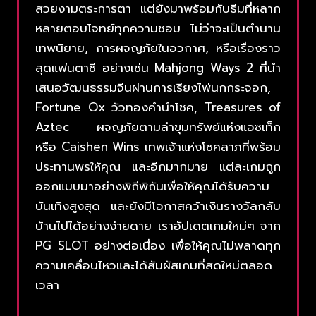
สวยงามตระการตา แต่ยังมาพร้อมกับธีมที่หลาก
หลายตอบโจทย์ทุกความชอบ ไม่ว่าจะเป็นตำนาน
เทพนิยาย, การผจญภัยในอวกาศ, หรือเรื่องราว
สุดแฟนตาซี อย่างเช่น Mahjong Ways 2 ที่นำ
เสนอวัฒนธรรมจีนผ่านการเรียงไพ่นกกระจอก,
Fortune Ox วัวทองคำนำโชค, Treasures of
Aztec ผจญภัยตามล่าขุมทรัพย์แห่งแอซเท็ก
หรือ Caishen Wins เทพเจ้าแห่งโชคลาภที่พร้อม
ประทานพรให้คุณ และอีกมากมาย แต่ละเกมถูก
ออกแบบมาอย่างพิถีพิถันเพื่อให้คุณได้รับความ
บันเทิงสูงสุด และยังมีโอกาสคว้าเงินรางวัลกลับ
บ้านไปได้อย่างง่ายดาย เราอัปเดตเกมใหม่ๆ จาก
PG SLOT อย่างต่อเนื่อง เพื่อให้คุณไม่พลาดทุก
ความเคลื่อนไหวและได้สัมผัสเกมที่สดใหม่ตลอด
เวลา