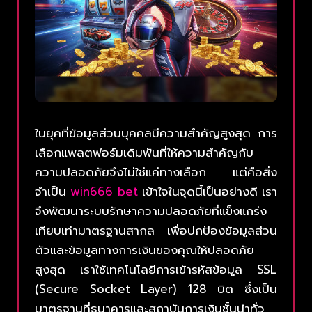
ในยุคที่ข้อมูลส่วนบุคคลมีความสำคัญสูงสุด การ
เลือกแพลตฟอร์มเดิมพันที่ให้ความสำคัญกับ
ความปลอดภัยจึงไม่ใช่แค่ทางเลือก แต่คือสิ่ง
จำเป็น
win666 bet
เข้าใจในจุดนี้เป็นอย่างดี เรา
จึงพัฒนาระบบรักษาความปลอดภัยที่แข็งแกร่ง
เทียบเท่ามาตรฐานสากล เพื่อปกป้องข้อมูลส่วน
ตัวและข้อมูลทางการเงินของคุณให้ปลอดภัย
สูงสุด เราใช้เทคโนโลยีการเข้ารหัสข้อมูล SSL
(Secure Socket Layer) 128 บิต ซึ่งเป็น
มาตรฐานที่ธนาคารและสถาบันการเงินชั้นนำทั่ว