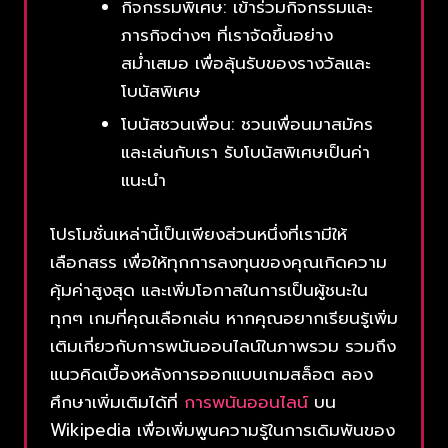
กิจกรรมพิเศษ: เข้าร่วมกิจกรรมและ
ภารกิจต่างๆ ที่เราจัดขึ้นอย่าง
สม่ำเสมอ เพื่อลุ้นรับของรางวัลและ
โบนัสพิเศษ
โบนัสชวนเพื่อน: ชวนเพื่อนมาสมัคร
และเล่นกับเรา รับโบนัสพิเศษเป็นค่า
แนะนำ
โปรโมชั่นเหล่านี้เป็นเพียงส่วนหนึ่งที่เรามีให้
เลือกสรร เพื่อให้ทุกการลงทุนของคุณเกิดความ
คุ้มค่าสูงสุด และเพิ่มโอกาสในการเป็นผู้ชนะใน
ทุกๆ เกมที่คุณเลือกเล่น หากคุณอยากเรียนรู้เพิ่ม
เติมเกี่ยวกับการพนันออนไลน์ในภาพรวม รวมถึง
แนวคิดเบื้องหลังการออกแบบเกมสล็อต ลอง
ศึกษาเพิ่มเติมได้ที่
การพนันออนไลน์
บน
Wikipedia เพื่อเพิ่มพูนความรู้ในการเดิมพันของ